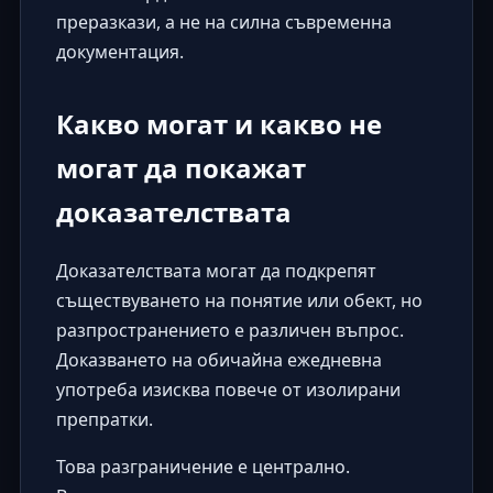
преразкази, а не на силна съвременна
документация.
Какво могат и какво не
могат да покажат
доказателствата
Доказателствата могат да подкрепят
съществуването на понятие или обект, но
разпространението е различен въпрос.
Доказването на обичайна ежедневна
употреба изисква повече от изолирани
препратки.
Това разграничение е централно.