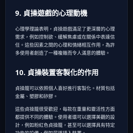
9. 貞操遊戲的心理動機
心理學理論表明，貞操遊戲滿足了更深層的心理
需求，例如控制欲、緩解焦慮或在關係中表達信
任。這些因素之間的心理和情緒相互作用，為許
多使用者創造了一種複雜而令人滿意的體驗。
10. 貞操裝置客製化的作用
貞操籠可以依照個人喜好進行客製化。材質包括
金屬、塑膠和矽膠。
這些貞操籠很受歡迎，每款在重量和靈活性方面
都提供不同的體驗。使用者還可以選擇美觀的設
計，例如粉紅色貞操籠，甚至可以選擇具有特定
功能的設備，例如尿道插入裝置。