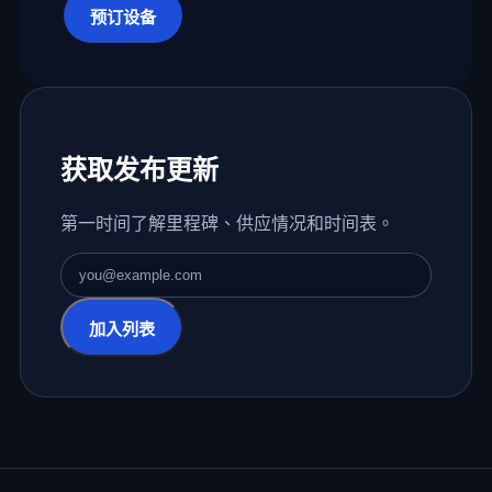
预订设备
获取发布更新
第一时间了解里程碑、供应情况和时间表。
电子邮件地址
加入列表