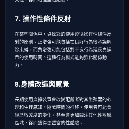
7. 操作性條件反射
在某些關係中，貞操籠的使用遵循操作性條件反
射的原則。正增強可能包括在良好行為後承諾解
除束縛，而負增強可能包括對不良行為延長貞操
帶的使用時間。這種行為模式能夠強化關係動
力。
8.身體改造與感覺
長期使用貞操裝置會改變配戴者對其生殖器的心
理和生理感知。隨著時間的推移，使用者可能會
經歷敏感度的變化，甚至會更加關注其他性敏感
區域，從而獲得更豐富的性體驗。