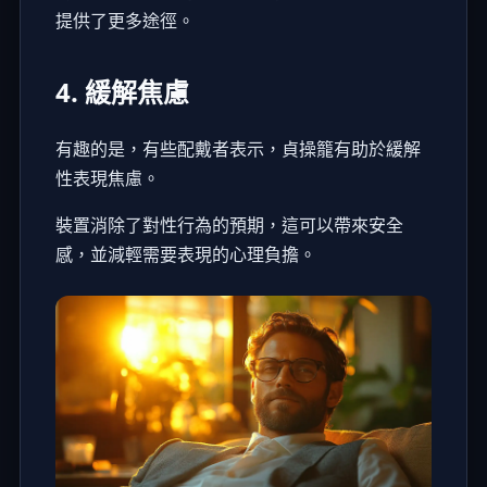
提供了更多途徑。
4. 緩解焦慮
有趣的是，有些配戴者表示，貞操籠有助於緩解
性表現焦慮。
裝置消除了對性行為的預期，這可以帶來安全
感，並減輕需要表現的心理負擔。