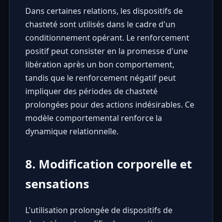
Dans certaines relations, les dispositifs de
chasteté sont utilisés dans le cadre d'un
conditionnement opérant. Le renforcement
positif peut consister en la promesse d'une
libération après un bon comportement,
tandis que le renforcement négatif peut
impliquer des périodes de chasteté
prolongées pour des actions indésirables. Ce
modèle comportemental renforce la
dynamique relationnelle.
8. Modification corporelle et
sensations
L'utilisation prolongée de dispositifs de