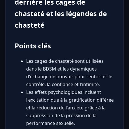
derrière les cages de
chasteté et les légendes de
chasteté
Points clés
Les cages de chasteté sont utilisées
dans le BDSM et les dynamiques
d'échange de pouvoir pour renforcer le
contrôle, la confiance et l'intimité.
Les effets psychologiques incluent
l'excitation due à la gratification différée
et la réduction de l'anxiété grâce à la
suppression de la pression de la
performance sexuelle.