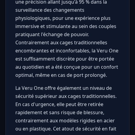
une précision allant jusqu'à 95 % dans la
surveillance des changements
physiologiques, pour une expérience plus
immersive et stimulante au sein des couples
pratiquant l'échange de pouvoir.
Contrairement aux cages traditionnelles
encombrantes et inconfortables, la Veru One
est suffisamment discrète pour être portée
au quotidien et a été conçue pour un confort
optimal, même en cas de port prolongé.
La Veru One offre également un niveau de
sécurité supérieur aux cages traditionnelles.
En cas d'urgence, elle peut être retirée
rapidement et sans risque de blessure,
contrairement aux modèles rigides en acier
ou en plastique. Cet atout de sécurité en fait