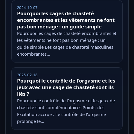
2024-10-07
Pourquoi les cages de chasteté
encombrantes et les vêtements ne font
pas bon ménage : un guide simple
Pourquoi les cages de chasteté encombrantes et
les vêtements ne font pas bon ménage : un
guide simple Les cages de chasteté masculines
encombrantes...
2025-02-18
Pourquoi le contrôle de l'orgasme et les
jeux avec une cage de chasteté sont-ils
liés ?
Pourquoi le contrôle de l'orgasme et les jeux de
chasteté sont complémentaires Points clés
Excitation accrue : Le contrôle de l'orgasme
prolonge le...