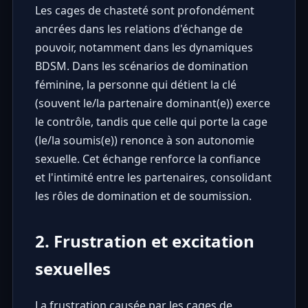
Les cages de chasteté sont profondément
ancrées dans les relations d'échange de
pouvoir, notamment dans les dynamiques
BDSM. Dans les scénarios de domination
féminine, la personne qui détient la clé
(souvent le/la partenaire dominant(e)) exerce
le contrôle, tandis que celle qui porte la cage
(le/la soumis(e)) renonce à son autonomie
sexuelle. Cet échange renforce la confiance
et l'intimité entre les partenaires, consolidant
les rôles de domination et de soumission.
2. Frustration et excitation
sexuelles
La frustration causée par les cages de