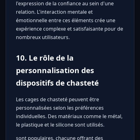
l'expression de la confiance au sein d'une
relation. L'interaction mentale et
émotionnelle entre ces éléments crée une
expérience complexe et satisfaisante pour de
nombreux utilisateurs.
10. Le rôle de la
personnalisation des
dispositifs de chasteté
Les cages de chasteté peuvent être
personnalisées selon les préférences
individuelles. Des matériaux comme le métal,
le plastique et le silicone sont utilisés.
sont populaires, chacune offrant des