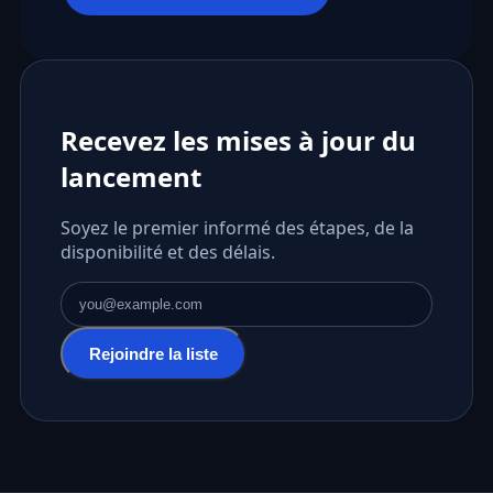
Recevez les mises à jour du
lancement
Soyez le premier informé des étapes, de la
disponibilité et des délais.
Adresse e-mail
Rejoindre la liste