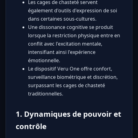
Les cages de chasteté servent
également d'outils d'expression de soi
dans certaines sous-cultures.
Une dissonance cognitive se produit
lorsque la restriction physique entre en
conflit avec l'excitation mentale,
intensifiant ainsi l'expérience
émotionnelle.
Le dispositif Veru One offre confort,
surveillance biométrique et discrétion,
surpassant les cages de chasteté
traditionnelles.
1. Dynamiques de pouvoir et
contrôle