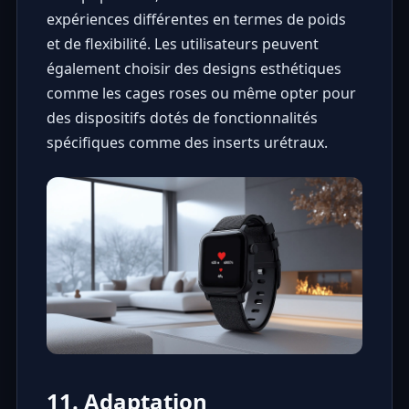
expériences différentes en termes de poids
et de flexibilité. Les utilisateurs peuvent
également choisir des designs esthétiques
comme les cages roses ou même opter pour
des dispositifs dotés de fonctionnalités
spécifiques comme des inserts urétraux.
11. Adaptation