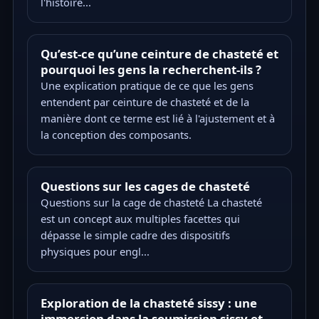
l'histoire...
Qu’est-ce qu’une ceinture de chasteté et
pourquoi les gens la recherchent-ils ?
Une explication pratique de ce que les gens
entendent par ceinture de chasteté et de la
manière dont ce terme est lié à l'ajustement et à
la conception des composants.
Questions sur les cages de chasteté
Questions sur la cage de chasteté La chasteté
est un concept aux multiples facettes qui
dépasse le simple cadre des dispositifs
physiques pour engl...
Exploration de la chasteté sissy : une
immersion dans la soumission sissy et