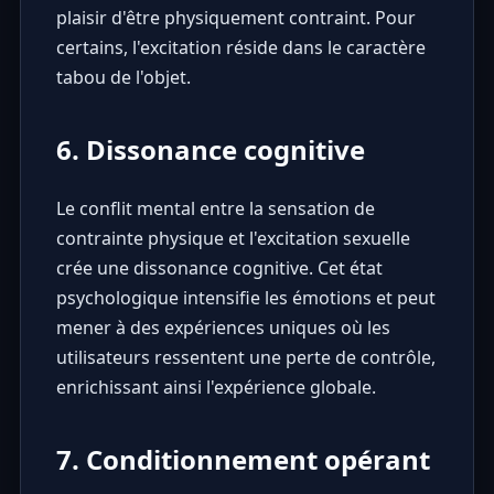
plaisir d'être physiquement contraint. Pour
certains, l'excitation réside dans le caractère
tabou de l'objet.
6. Dissonance cognitive
Le conflit mental entre la sensation de
contrainte physique et l'excitation sexuelle
crée une dissonance cognitive. Cet état
psychologique intensifie les émotions et peut
mener à des expériences uniques où les
utilisateurs ressentent une perte de contrôle,
enrichissant ainsi l'expérience globale.
7. Conditionnement opérant