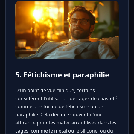
5. Fétichisme et paraphilie
D'un point de vue clinique, certains
considèrent l'utilisation de cages de chasteté
comme une forme de fétichisme ou de
paraphilie. Cela découle souvent d'une
attirance pour les matériaux utilisés dans les
cages, comme le métal ou le silicone, ou du