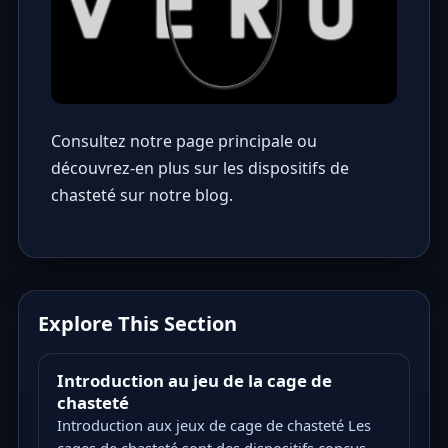
Consultez notre
page principale
ou
découvrez-en plus sur les
dispositifs de
chasteté sur notre blog
.
Explore This Section
Introduction au jeu de la cage de
chasteté
Introduction aux jeux de cage de chasteté Les
cages de chasteté sont des dispositifs conçus