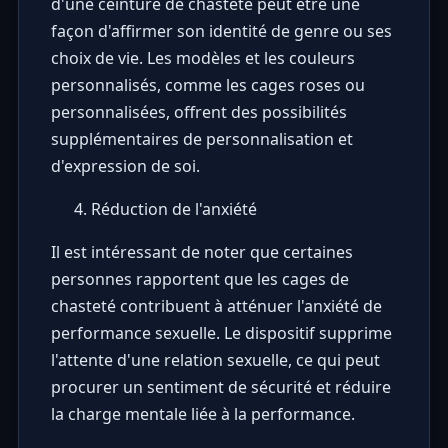
d'une ceinture de chasteté peut être une
façon d'affirmer son identité de genre ou ses
choix de vie. Les modèles et les couleurs
personnalisés, comme les cages roses ou
personnalisées, offrent des possibilités
supplémentaires de personnalisation et
d'expression de soi.
Réduction de l'anxiété
Il est intéressant de noter que certaines
personnes rapportent que les cages de
chasteté contribuent à atténuer l'anxiété de
performance sexuelle. Le dispositif supprime
l'attente d'une relation sexuelle, ce qui peut
procurer un sentiment de sécurité et réduire
la charge mentale liée à la performance.