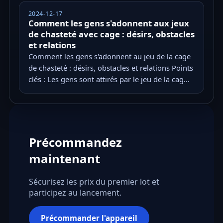
2024-12-17
Comment les gens s'adonnent aux jeux
de chasteté avec cage : désirs, obstacles
et relations
Comment les gens s'adonnent au jeu de la cage
de chasteté : désirs, obstacles et relations Points
clés : Les gens sont attirés par le jeu de la cag...
Précommandez
maintenant
Sécurisez les prix du premier lot et
participez au lancement.
Précommander l'appareil