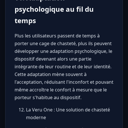
psychologique au fil du
temps
Plus les utilisateurs passent de temps à
porter une cage de chasteté, plus ils peuvent
développer une adaptation psychologique, le
dispositif devenant alors une partie
intégrante de leur routine et de leur identité.
Cette adaptation mène souvent à
l'acceptation, réduisant l'inconfort et pouvant
même accroître le confort à mesure que le
porteur s'habitue au dispositif.
La Veru One : Une solution de chasteté
moderne