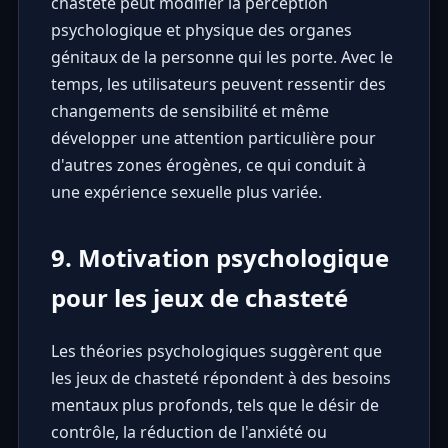
chasteté peut modifier la perception
psychologique et physique des organes
génitaux de la personne qui les porte. Avec le
temps, les utilisateurs peuvent ressentir des
changements de sensibilité et même
développer une attention particulière pour
d'autres zones érogènes, ce qui conduit à
une expérience sexuelle plus variée.
9. Motivation psychologique
pour les jeux de chasteté
Les théories psychologiques suggèrent que
les jeux de chasteté répondent à des besoins
mentaux plus profonds, tels que le désir de
contrôle, la réduction de l'anxiété ou