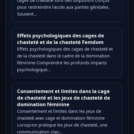
pour restreindre l'accès aux parties génitales.
Souvent...
Effets psychologiques des cages de
chasteté et de la chasteté Femdom
Effets psychologiques des cages de chasteté et
de la chasteté dans le cadre de la domination
féminine Comprendre les profonds impacts
psychologique...
Consentement et limites dans la cage
de chasteté et les jeux de chasteté de
domination féminine
Consentement et limites dans les jeux de
chasteté avec cage et domination féminine
Lorsqu'on pratique les jeux de chasteté, une
communication clair...