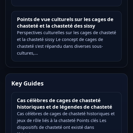
Points de vue culturels sur les cages de
chasteté et la chasteté des sissy
Perspectives culturelles sur les cages de chasteté
et la chasteté sissy Le concept de cages de
chasteté s'est répandu dans diverses sous-
cultures,...
Key Guides
Cas célèbres de cages de chasteté
historiques et de légendes de chasteté
Cas célèbres de cages de chasteté historiques et
jeux de rôle liés à la chasteté Points clés Les
dispositifs de chasteté ont existé dans