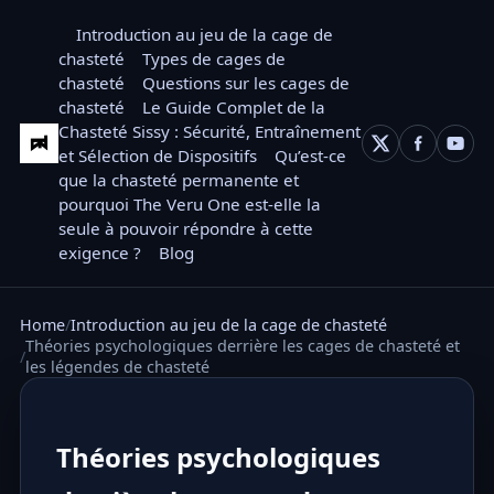
Introduction au jeu de la cage de
chasteté
Types de cages de
chasteté
Questions sur les cages de
chasteté
Le Guide Complet de la
Chasteté Sissy : Sécurité, Entraînement
et Sélection de Dispositifs
Qu’est-ce
que la chasteté permanente et
pourquoi The Veru One est-elle la
seule à pouvoir répondre à cette
exigence ?
Blog
Home
Introduction au jeu de la cage de chasteté
Théories psychologiques derrière les cages de chasteté et
les légendes de chasteté
Théories psychologiques