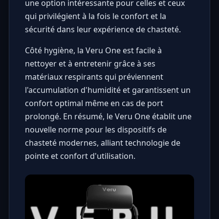
une option intéressante pour celles et ceux
qui privilégient à la fois le confort et la
sécurité dans leur expérience de chasteté.
Côté hygiène, la Veru One est facile à
nettoyer et à entretenir grâce à ses
matériaux respirants qui préviennent
l'accumulation d'humidité et garantissent un
confort optimal même en cas de port
prolongé. En résumé, le Veru One établit une
nouvelle norme pour les dispositifs de
chasteté modernes, alliant technologie de
pointe et confort d'utilisation.