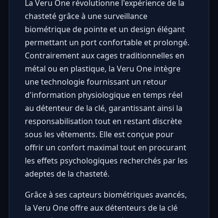
La Veru One révolutionne l'expérience de la
chasteté grâce à une surveillance
biométrique de pointe et un design élégant
permettant un port confortable et prolongé.
Contrairement aux cages traditionnelles en
métal ou en plastique, la Veru One intègre
une technologie fournissant un retour
d'information physiologique en temps réel
au détenteur de la clé, garantissant ainsi la
responsabilisation tout en restant discrète
sous les vêtements. Elle est conçue pour
offrir un confort maximal tout en procurant
les effets psychologiques recherchés par les
adeptes de la chasteté.
Grâce à ses capteurs biométriques avancés,
la Veru One offre aux détenteurs de la clé