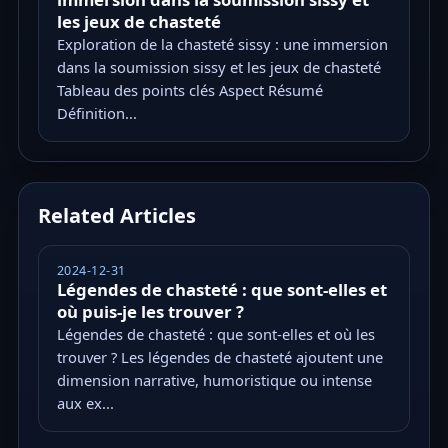
les jeux de chasteté
Exploration de la chasteté sissy : une immersion
dans la soumission sissy et les jeux de chasteté
Tableau des points clés Aspect Résumé
Définition...
Related Articles
2024-12-31
Légendes de chasteté : que sont-elles et
où puis-je les trouver ?
Légendes de chasteté : que sont-elles et où les
trouver ? Les légendes de chasteté ajoutent une
dimension narrative, humoristique ou intense
aux ex...