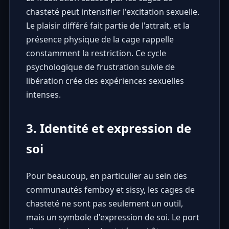
chasteté peut intensifier l'excitation sexuelle.
Le plaisir différé fait partie de l'attrait, et la
présence physique de la cage rappelle
constamment la restriction. Ce cycle
psychologique de frustration suivie de
libération crée des expériences sexuelles
intenses.
3. Identité et expression de
soi
Pour beaucoup, en particulier au sein des
communautés femboy et sissy, les cages de
chasteté ne sont pas seulement un outil,
mais un symbole d'expression de soi. Le port