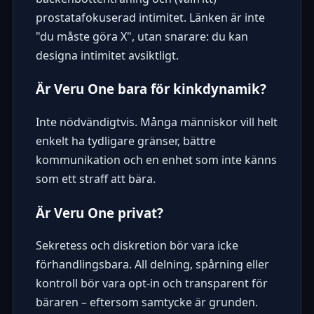
prostatafokuserad intimitet. Länken är inte
"du måste göra X", utan snarare: du kan
designa intimitet avsiktligt.
Är Veru One bara för kinkdynamik?
Inte nödvändigtvis. Många människor vill helt
enkelt ha tydligare gränser, bättre
kommunikation och en enhet som inte känns
som ett straff att bära.
Är Veru One privat?
Sekretess och diskretion bör vara icke
förhandlingsbara. All delning, spårning eller
kontroll bör vara opt-in och transparent för
bäraren – eftersom samtycke är grunden.