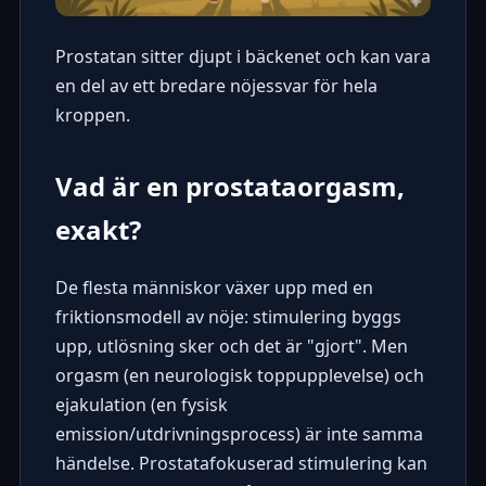
Prostatan sitter djupt i bäckenet och kan vara
en del av ett bredare nöjessvar för hela
kroppen.
Vad är en prostataorgasm,
exakt?
De flesta människor växer upp med en
friktionsmodell av nöje: stimulering byggs
upp, utlösning sker och det är "gjort". Men
orgasm (en neurologisk toppupplevelse) och
ejakulation (en fysisk
emission/utdrivningsprocess) är inte samma
händelse. Prostatafokuserad stimulering kan