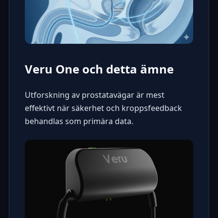
Veru One och detta ämne
Utforskning av prostatavägar är mest
effektivt när säkerhet och kroppsfeedback
behandlas som primära data.