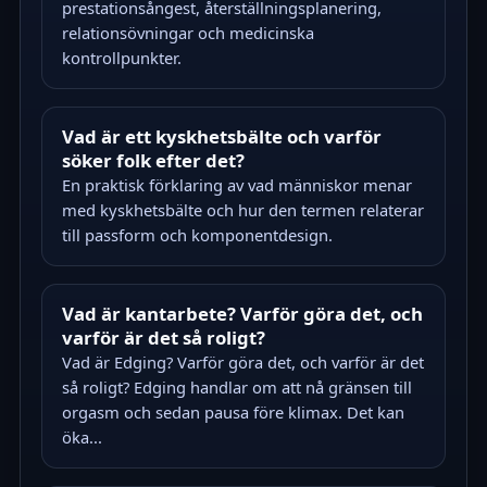
prestationsångest, återställningsplanering,
relationsövningar och medicinska
kontrollpunkter.
Vad är ett kyskhetsbälte och varför
söker folk efter det?
En praktisk förklaring av vad människor menar
med kyskhetsbälte och hur den termen relaterar
till passform och komponentdesign.
Vad är kantarbete? Varför göra det, och
varför är det så roligt?
Vad är Edging? Varför göra det, och varför är det
så roligt? Edging handlar om att nå gränsen till
orgasm och sedan pausa före klimax. Det kan
öka...