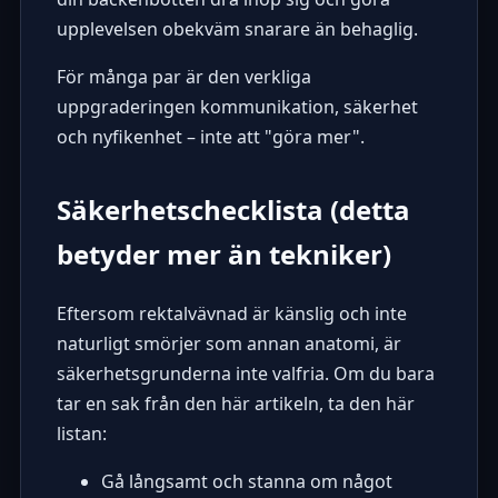
upplevelsen obekväm snarare än behaglig.
För många par är den verkliga
uppgraderingen kommunikation, säkerhet
och nyfikenhet – inte att "göra mer".
Säkerhetschecklista (detta
betyder mer än tekniker)
Eftersom rektalvävnad är känslig och inte
naturligt smörjer som annan anatomi, är
säkerhetsgrunderna inte valfria. Om du bara
tar en sak från den här artikeln, ta den här
listan:
Gå långsamt och stanna om något