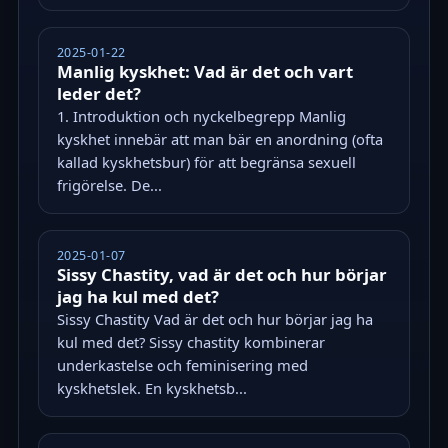
2025-01-22
Manlig kyskhet: Vad är det och vart
leder det?
1. Introduktion och nyckelbegrepp Manlig
kyskhet innebär att man bär en anordning (ofta
kallad kyskhetsbur) för att begränsa sexuell
frigörelse. De...
2025-01-07
Sissy Chastity, vad är det och hur börjar
jag ha kul med det?
Sissy Chastity Vad är det och hur börjar jag ha
kul med det? Sissy chastity kombinerar
underkastelse och feminisering med
kyskhetslek. En kyskhetsb...