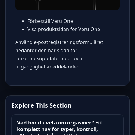
Förbeställ Veru One
Visa produktsidan för Veru One
Använd e-postregistreringsformuläret
nedanför den här sidan för
lanseringsuppdateringar och
tillgänglighetsmeddelanden.
Explore This Section
Vad bör du veta om orgasmer? Ett
komplett nav för typer, kontroll,