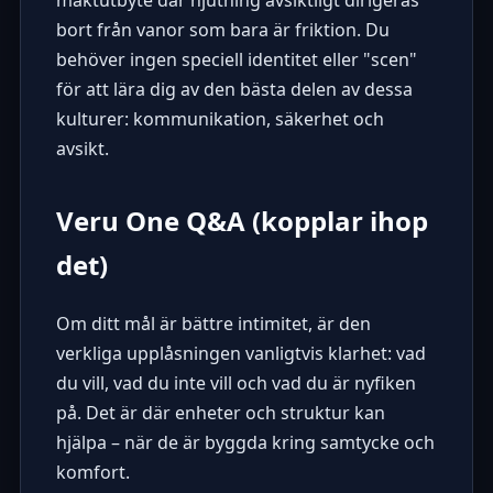
bort från vanor som bara är friktion. Du
behöver ingen speciell identitet eller "scen"
för att lära dig av den bästa delen av dessa
kulturer: kommunikation, säkerhet och
avsikt.
Veru One Q&A (kopplar ihop
det)
Om ditt mål är bättre intimitet, är den
verkliga upplåsningen vanligtvis klarhet: vad
du vill, vad du inte vill och vad du är nyfiken
på. Det är där enheter och struktur kan
hjälpa – när de är byggda kring samtycke och
komfort.