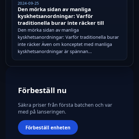
2024-09-25
Den mörka sidan av manliga
kyskhetsanordningar: Varför
traditionella burar inte räcker till
Den mörka sidan av manliga
kyskhetsanordningar: Varför traditionella burar
inte räcker Även om konceptet med manliga
kyskhetsanordningar är spännan...
Förbeställ nu
Säkra priser från första batchen och var
med på lanseringen.
Förbeställ enheten