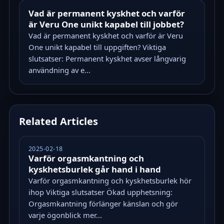
Vad är permanent kyskhet och varför
är Veru One unikt kapabel till jobbet?
Vad är permanent kyskhet och varför är Veru
One unikt kapabel till uppgiften? Viktiga
slutsatser: Permanent kyskhet avser långvarig
användning av e...
Related Articles
2025-02-18
Varför orgasmkantning och
kyskhetsburlek går hand i hand
Varför orgasmkantning och kyskhetsburlek hör
ihop Viktiga slutsatser Ökad upphetsning:
Orgasmkantning förlänger känslan och gör
varje ögonblick mer...