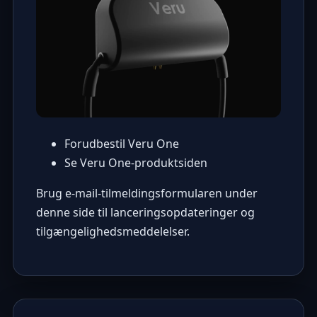
Forudbestil Veru One
Se Veru One-produktsiden
Brug e-mail-tilmeldingsformularen under
denne side til lanceringsopdateringer og
tilgængelighedsmeddelelser.