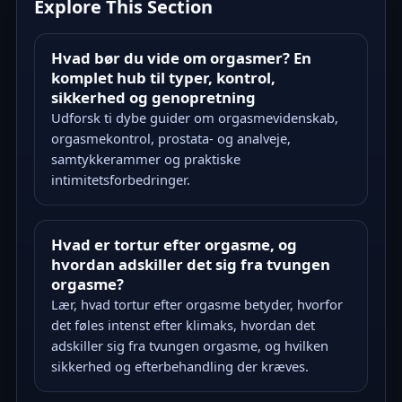
Explore This Section
Hvad bør du vide om orgasmer? En
komplet hub til typer, kontrol,
sikkerhed og genopretning
Udforsk ti dybe guider om orgasmevidenskab,
orgasmekontrol, prostata- og analveje,
samtykkerammer og praktiske
intimitetsforbedringer.
Hvad er tortur efter orgasme, og
hvordan adskiller det sig fra tvungen
orgasme?
Lær, hvad tortur efter orgasme betyder, hvorfor
det føles intenst efter klimaks, hvordan det
adskiller sig fra tvungen orgasme, og hvilken
sikkerhed og efterbehandling der kræves.