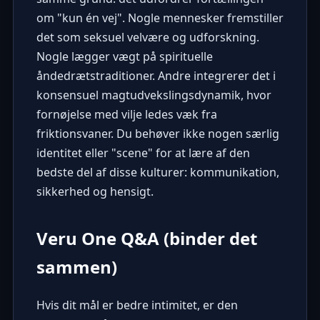
om "kun én vej". Nogle mennesker fremstiller
det som seksuel velvære og udforskning.
Nogle lægger vægt på spirituelle
åndedrætstraditioner. Andre integrerer det i
konsensuel magtudvekslingsdynamik, hvor
fornøjelse med vilje ledes væk fra
friktionsvaner. Du behøver ikke nogen særlig
identitet eller "scene" for at lære af den
bedste del af disse kulturer: kommunikation,
sikkerhed og hensigt.
Veru One Q&A (binder det
sammen)
Hvis dit mål er bedre intimitet, er den