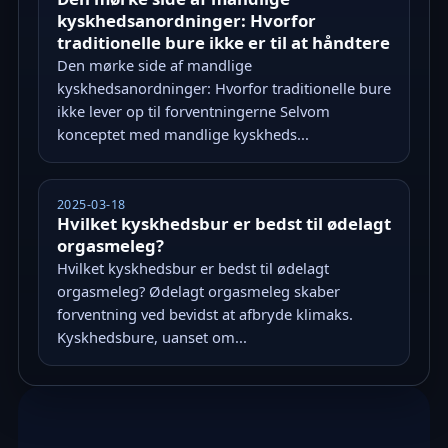
kyskhedsanordninger: Hvorfor
traditionelle bure ikke er til at håndtere
Den mørke side af mandlige
kyskhedsanordninger: Hvorfor traditionelle bure
ikke lever op til forventningerne Selvom
konceptet med mandlige kyskheds...
2025-03-18
Hvilket kyskhedsbur er bedst til ødelagt
orgasmeleg?
Hvilket kyskhedsbur er bedst til ødelagt
orgasmeleg? Ødelagt orgasmeleg skaber
forventning ved bevidst at afbryde klimaks.
Kyskhedsbure, uanset om...