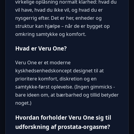
virkelige oplåsning normalt klarhed: hvad du
vil have, hvad du ikke vil, og hvad du er
nysgerrig efter. Det er her, enheder og
struktur kan hjælpe – når de er bygget op
omkring samtykke og komfort.
Hvad er Veru One?
Veru One er et moderne
kyskhedsenhedskoncept designet til at
prioritere komfort, diskretion og en
samtykke-først oplevelse. (Ingen gimmicks -
bare ideen om, at bærbarhed og tillid betyder
noget.)
Hvordan forholder Veru One sig til
udforskning af prostata-orgasme?