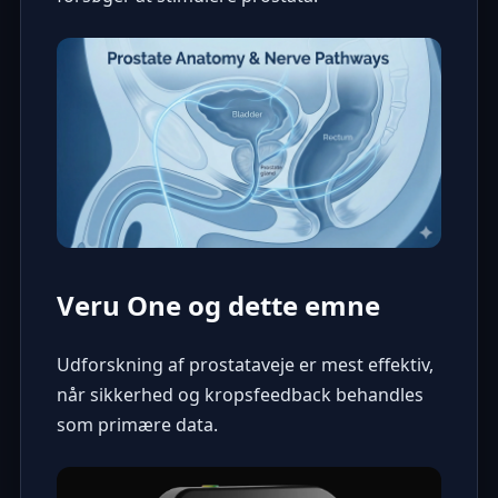
Veru One og dette emne
Udforskning af prostataveje er mest effektiv,
når sikkerhed og kropsfeedback behandles
som primære data.