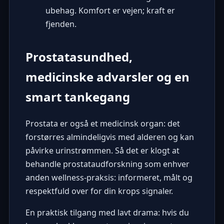
ubehag. Komfort er vejen; kraft er
fjenden.
Prostatasundhed,
medicinske advarsler og en
smart tankegang
Prostata er også et medicinsk organ: det
forstørres almindeligvis med alderen og kan
påvirke urinstrømmen. Så det er klogt at
behandle prostataudforskning som enhver
anden wellness-praksis: informeret, målt og
respektfuld over for din krops signaler.
En praktisk tilgang med lavt drama: hvis du