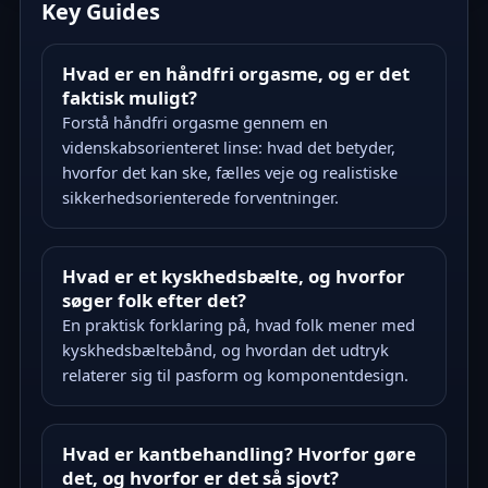
Key Guides
Hvad er en håndfri orgasme, og er det
faktisk muligt?
Forstå håndfri orgasme gennem en
videnskabsorienteret linse: hvad det betyder,
hvorfor det kan ske, fælles veje og realistiske
sikkerhedsorienterede forventninger.
Hvad er et kyskhedsbælte, og hvorfor
søger folk efter det?
En praktisk forklaring på, hvad folk mener med
kyskhedsbæltebånd, og hvordan det udtryk
relaterer sig til pasform og komponentdesign.
Hvad er kantbehandling? Hvorfor gøre
det, og hvorfor er det så sjovt?