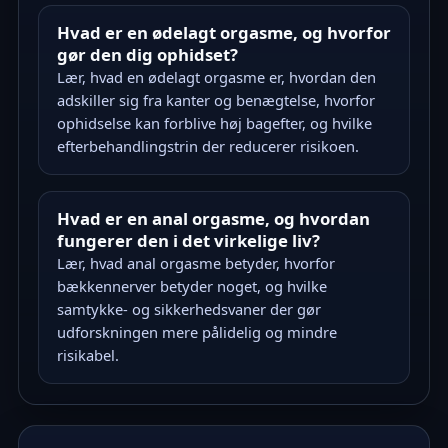
Hvad er en ødelagt orgasme, og hvorfor
gør den dig ophidset?
Lær, hvad en ødelagt orgasme er, hvordan den
adskiller sig fra kanter og benægtelse, hvorfor
ophidselse kan forblive høj bagefter, og hvilke
efterbehandlingstrin der reducerer risikoen.
Hvad er en anal orgasme, og hvordan
fungerer den i det virkelige liv?
Lær, hvad anal orgasme betyder, hvorfor
bækkennerver betyder noget, og hvilke
samtykke- og sikkerhedsvaner der gør
udforskningen mere pålidelig og mindre
risikabel.