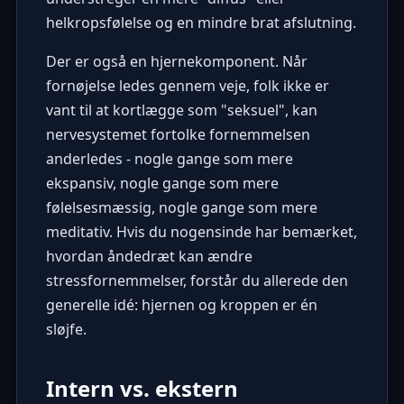
helkropsfølelse og en mindre brat afslutning.
Der er også en hjernekomponent. Når
fornøjelse ledes gennem veje, folk ikke er
vant til at kortlægge som "seksuel", kan
nervesystemet fortolke fornemmelsen
anderledes - nogle gange som mere
ekspansiv, nogle gange som mere
følelsesmæssig, nogle gange som mere
meditativ. Hvis du nogensinde har bemærket,
hvordan åndedræt kan ændre
stressfornemmelser, forstår du allerede den
generelle idé: hjernen og kroppen er én
sløjfe.
Intern vs. ekstern