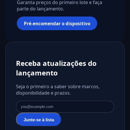
Garanta preços do primeiro lote e faça
parte do lançamento.
Pré-encomendar o dispositivo
Receba atualizações do
lançamento
Seja o primeiro a saber sobre marcos,
disponibilidade e prazos.
Endereço de email
Junte-se à lista