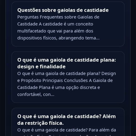
Questões sobre gaiolas de castidade
Perguntas Frequentes sobre Gaiolas de
Castidade A castidade é um conceito
multifacetado que vai para além dos
dispositivos físicos, abrangendo tema...
O que é uma gaiola de castidade plana:
design e finalidade
O que é uma gaiola de castidade plana? Design
e Propósito Principais Conclusões A Gaiola de
Castidade Plana é uma opção discreta e
confortável, con...
O que é uma gaiola de castidade? Além
da restrição física.
O que é uma gaiola de castidade? Para além da