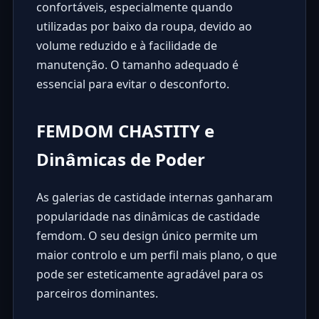
confortáveis, especialmente quando
utilizadas por baixo da roupa, devido ao
volume reduzido e à facilidade de
manutenção. O tamanho adequado é
essencial para evitar o desconforto.
FEMDOM CHASTITY e
Dinâmicas de Poder
As galerias de castidade internas ganharam
popularidade nas dinâmicas de
castidade
femdom
. O seu design único permite um
maior controlo e um perfil mais plano, o que
pode ser esteticamente agradável para os
parceiros dominantes.