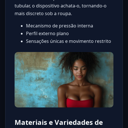
tubular, o dispositivo achata-o, tornando-o
mais discreto sob a roupa.
Mecanismo de pressão interna
Perfil externo plano
Sensações únicas e movimento restrito
Materiais e Variedades de