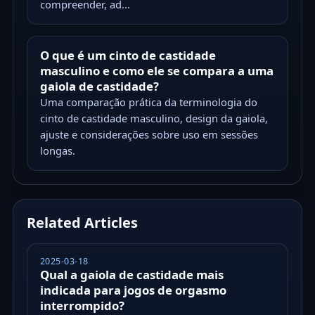
compreender, ad...
O que é um cinto de castidade
masculino e como ele se compara a uma
gaiola de castidade?
Uma comparação prática da terminologia do
cinto de castidade masculino, design da gaiola,
ajuste e considerações sobre uso em sessões
longas.
Related Articles
2025-03-18
Qual a gaiola de castidade mais
indicada para jogos de orgasmo
interrompido?