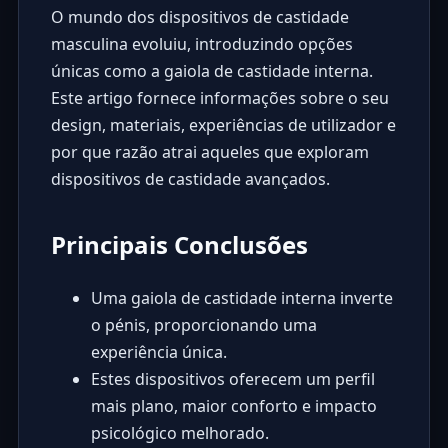
O mundo dos dispositivos de castidade
masculina evoluiu, introduzindo opções
únicas como a gaiola de castidade interna.
Este artigo fornece informações sobre o seu
design, materiais, experiências de utilizador e
por que razão atrai aqueles que exploram
dispositivos de castidade avançados.
Principais Conclusões
Uma gaiola de castidade interna inverte
o pénis, proporcionando uma
experiência única.
Estes dispositivos oferecem um perfil
mais plano, maior conforto e impacto
psicológico melhorado.