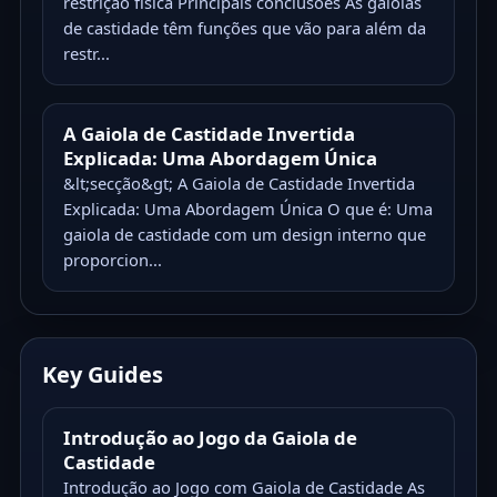
restrição física Principais conclusões As gaiolas
de castidade têm funções que vão para além da
restr...
A Gaiola de Castidade Invertida
Explicada: Uma Abordagem Única
&lt;secção&gt; A Gaiola de Castidade Invertida
Explicada: Uma Abordagem Única O que é: Uma
gaiola de castidade com um design interno que
proporcion...
Key Guides
Introdução ao Jogo da Gaiola de
Castidade
Introdução ao Jogo com Gaiola de Castidade As