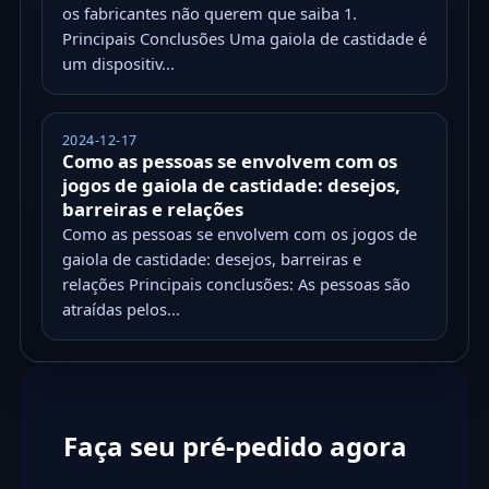
os fabricantes não querem que saiba 1.
Principais Conclusões Uma gaiola de castidade é
um dispositiv...
2024-12-17
Como as pessoas se envolvem com os
jogos de gaiola de castidade: desejos,
barreiras e relações
Como as pessoas se envolvem com os jogos de
gaiola de castidade: desejos, barreiras e
relações Principais conclusões: As pessoas são
atraídas pelos...
Faça seu pré-pedido agora