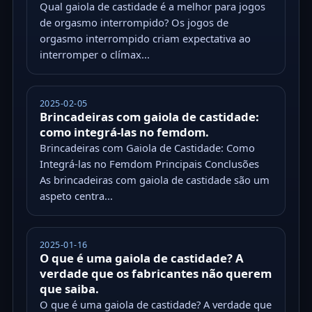
Qual gaiola de castidade é a melhor para jogos
de orgasmo interrompido? Os jogos de
orgasmo interrompido criam expectativa ao
interromper o clímax...
2025-02-05
Brincadeiras com gaiola de castidade:
como integrá-las no femdom.
Brincadeiras com Gaiola de Castidade: Como
Integrá-las no Femdom Principais Conclusões
As brincadeiras com gaiola de castidade são um
aspeto centra...
2025-01-16
O que é uma gaiola de castidade? A
verdade que os fabricantes não querem
que saiba.
O que é uma gaiola de castidade? A verdade que