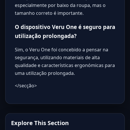
especialmente por baixo da roupa, mas o
tamanho correto é importante.
O dispositivo Veru One é seguro para
utilização prolongada?
Sim, o Veru One foi concebido a pensar na
segurança, utilizando materiais de alta
qualidade e características ergonómicas para
uma utilização prolongada.
</secção>
Explore This Section