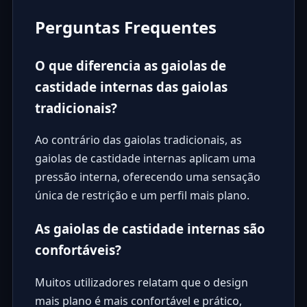
Perguntas Frequentes
O que diferencia as gaiolas de
castidade internas das gaiolas
tradicionais?
Ao contrário das gaiolas tradicionais, as
gaiolas de castidade internas aplicam uma
pressão interna, oferecendo uma sensação
única de restrição e um perfil mais plano.
As gaiolas de castidade internas são
confortáveis?
Muitos utilizadores relatam que o design
mais plano é mais confortável e prático,