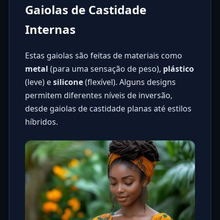
Gaiolas de Castidade
Internas
Estas gaiolas são feitas de materiais como
metal
(para uma sensação de peso),
plástico
(leve) e
silicone
(flexível). Alguns designs
permitem diferentes níveis de inversão,
desde
gaiolas de castidade planas
até estilos
híbridos.