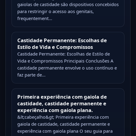
gaiolas de castidade são dispositivos concebidos
para restringir o acesso aos genitais,
frequentement...
Castidade Permanente: Escolhas de
Estilo de Vida e Compromissos
Castidade Permanente: Escolhas de Estilo de
Vida e Compromissos Principais Conclusões A
castidade permanente envolve o uso contínuo e
faz parte de...
Primeira experiência com gaiola de
castidade, castidade permanente e
experiência com gaiola plana.
&lt;cabeçalho&gt; Primeira experiência com
gaiola de castidade, castidade permanente e
experiência com gaiola plana O seu guia para