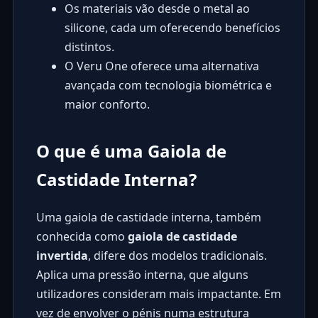
Os materiais vão desde o metal ao
silicone, cada um oferecendo benefícios
distintos.
O Veru One oferece uma alternativa
avançada com tecnologia biométrica e
maior conforto.
O que é uma Gaiola de
Castidade Interna?
Uma gaiola de castidade interna, também
conhecida como
gaiola de castidade
invertida
, difere dos modelos tradicionais.
Aplica uma pressão interna, que alguns
utilizadores consideram mais impactante. Em
vez de envolver o pénis numa estrutura