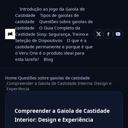
Introdução ao Jogo da Gaiola de
Castidade
Tipos de gaiolas de
castidade
Questões sobre gaiolas de
castidade
O Guia Completo da
Castidade Sissy: Segurança, Treino e
Seleção de Dispositivos
O que é a
castidade permanente e porque é que
o Veru One é o produto ideal para
esta tarefa?
Blog
Home
Questões sobre gaiolas de castidade
Compreender a Gaiola de Castidade Interna: Design e
Experiência
Compreender a Gaiola de Castidade
Interior: Design e Experiência