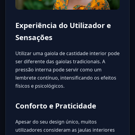
Experiência do Utilizador e
Sensações
Utilizar uma gaiola de castidade interior pode
ser diferente das gaiolas tradicionais. A
pressão interna pode servir como um
lembrete contínuo, intensificando os efeitos
físicos e psicológicos.
Conforto e Praticidade
Apesar do seu design único, muitos
utilizadores consideram as jaulas interiores