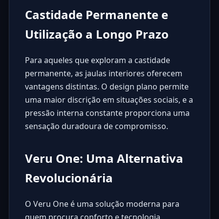
Castidade Permanente e
Utilização a Longo Prazo
Para aqueles que exploram a castidade
permanente, as jaulas interiores oferecem
vantagens distintas. O design plano permite
uma maior discrição em situações sociais, e a
pressão interna constante proporciona uma
sensação duradoura de compromisso.
Veru One: Uma Alternativa
Revolucionária
O
Veru One
é uma solução moderna para
quem procura conforto e tecnologia