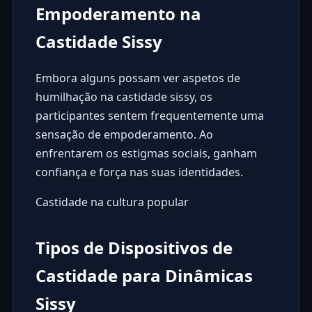
Empoderamento na
Castidade Sissy
Embora alguns possam ver aspetos de
humilhação na castidade sissy, os
participantes sentem frequentemente uma
sensação de empoderamento. Ao
enfrentarem os estigmas sociais, ganham
confiança e força nas suas identidades.
Castidade na cultura popular
Tipos de Dispositivos de
Castidade para Dinâmicas
Sissy