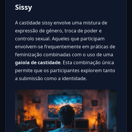
Sissy
A castidade sissy envolve uma mistura de
expressão de género, troca de poder e
controlo sexual. Aqueles que participam
envolvem-se frequentemente em práticas de
feminização combinadas com o uso de uma
gaiola de castidade
. Esta combinação única
permite que os participantes explorem tanto
a submissão como a identidade.