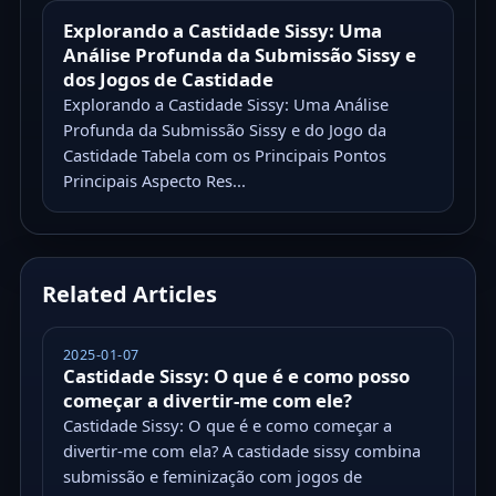
Explorando a Castidade Sissy: Uma
Análise Profunda da Submissão Sissy e
dos Jogos de Castidade
Explorando a Castidade Sissy: Uma Análise
Profunda da Submissão Sissy e do Jogo da
Castidade Tabela com os Principais Pontos
Principais Aspecto Res...
Related Articles
2025-01-07
Castidade Sissy: O que é e como posso
começar a divertir-me com ele?
Castidade Sissy: O que é e como começar a
divertir-me com ela? A castidade sissy combina
submissão e feminização com jogos de