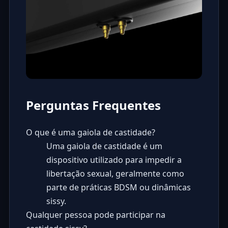
Perguntas Frequentes
O que é uma gaiola de castidade?
Uma gaiola de castidade é um
dispositivo utilizado para impedir a
libertação sexual, geralmente como
parte de práticas BDSM ou dinâmicas
sissy.
Qualquer pessoa pode participar na