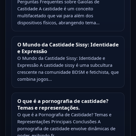
Perguntas Frequentes sobre Gaiolas de
Castidade A castidade é um conceito
multifacetado que vai para além dos
dispositivos físicos, abrangendo tema...
O Mundo da Castidade Sissy: Identidade
e Expressão
O Mundo da Castidade Sissy: Identidade e
Expressão A castidade sissy é uma subcultura
crescente na comunidade BDSM e fetichista, que
combina jogos...
O que é a pornografia de castidade?
Temas e representações.
O que é a Pornografia de Castidade? Temas e
Representações Principais Conclusões A
pornografia de castidade envolve dinâmicas de
poder, exibindo fr...