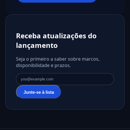
Receba atualizações do
lançamento
Seja o primeiro a saber sobre marcos,
disponibilidade e prazos.
Endereço de email
Junte-se à lista