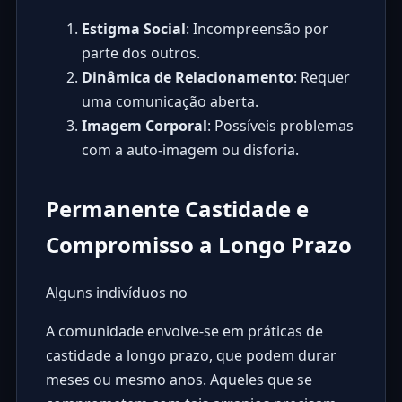
Estigma Social
: Incompreensão por
parte dos outros.
Dinâmica de Relacionamento
: Requer
uma comunicação aberta.
Imagem Corporal
: Possíveis problemas
com a auto-imagem ou disforia.
Permanente Castidade e
Compromisso a Longo Prazo
Alguns indivíduos no
A comunidade envolve-se em práticas de
castidade a longo prazo, que podem durar
meses ou mesmo anos. Aqueles que se