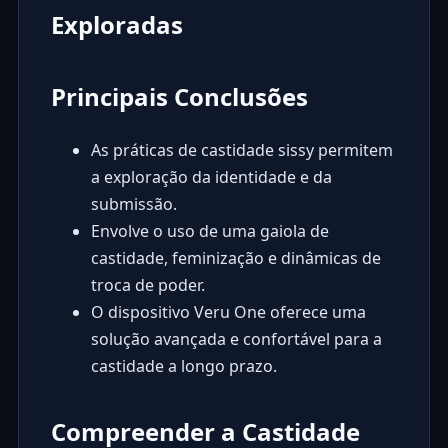
Exploradas
Principais Conclusões
As práticas de castidade sissy permitem
a exploração da identidade e da
submissão.
Envolve o uso de uma gaiola de
castidade, feminização e dinâmicas de
troca de poder.
O dispositivo Veru One oferece uma
solução avançada e confortável para a
castidade a longo prazo.
Compreender a Castidade