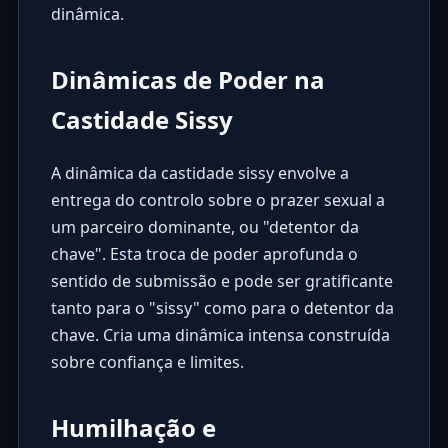
dinâmica.
Dinâmicas de Poder na
Castidade Sissy
A dinâmica da castidade sissy envolve a
entrega do controlo sobre o prazer sexual a
um parceiro dominante, ou "detentor da
chave". Esta troca de poder aprofunda o
sentido de submissão e pode ser gratificante
tanto para o "sissy" como para o detentor da
chave. Cria uma dinâmica intensa construída
sobre confiança e limites.
Humilhação e