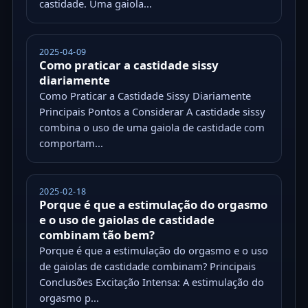
castidade. Uma gaiola...
2025-04-09
Como praticar a castidade sissy
diariamente
Como Praticar a Castidade Sissy Diariamente
Principais Pontos a Considerar A castidade sissy
combina o uso de uma gaiola de castidade com
comportam...
2025-02-18
Porque é que a estimulação do orgasmo
e o uso de gaiolas de castidade
combinam tão bem?
Porque é que a estimulação do orgasmo e o uso
de gaiolas de castidade combinam? Principais
Conclusões Excitação Intensa: A estimulação do
orgasmo p...