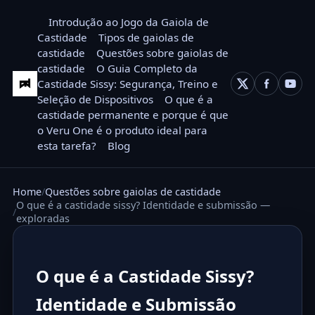
Introdução ao Jogo da Gaiola de
Castidade
Tipos de gaiolas de
castidade
Questões sobre gaiolas de
castidade
O Guia Completo da
Castidade Sissy: Segurança, Treino e
Seleção de Dispositivos
O que é a
castidade permanente e porque é que
o Veru One é o produto ideal para
esta tarefa?
Blog
Home
Questões sobre gaiolas de castidade
O que é a castidade sissy? Identidade e submissão —
exploradas
O que é a Castidade Sissy?
Identidade e Submissão