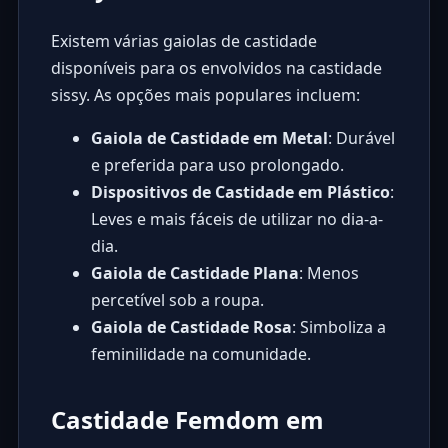
Existem várias gaiolas de castidade
disponíveis para os envolvidos na castidade
sissy. As opções mais populares incluem:
Gaiola de Castidade em Metal
: Durável
e preferida para uso prolongado.
Dispositivos de Castidade em Plástico
:
Leves e mais fáceis de utilizar no dia-a-
dia.
Gaiola de Castidade Plana
: Menos
percetível sob a roupa.
Gaiola de Castidade Rosa
: Simboliza a
feminilidade na comunidade.
Castidade Femdom em