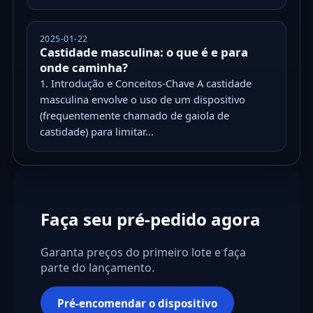
2025-01-22
Castidade masculina: o que é e para
onde caminha?
1. Introdução e Conceitos-Chave A castidade
masculina envolve o uso de um dispositivo
(frequentemente chamado de gaiola de
castidade) para limitar...
Faça seu pré-pedido agora
Garanta preços do primeiro lote e faça
parte do lançamento.
Pré-encomendar o dispositivo