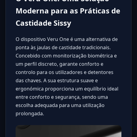
Moderna para as Práticas de
Castidade Sissy
O dispositivo
Veru One
é uma alternativa de
ponta às jaulas de castidade tradicionais.
Concebido com monitorização biométrica e
um perfil discreto, garante conforto e
controlo para os utilizadores e detentores
das chaves. A sua estrutura suave e
ergonómica proporciona um equilíbrio ideal
entre conforto e segurança, sendo uma
escolha adequada para uma utilização
prolongada.