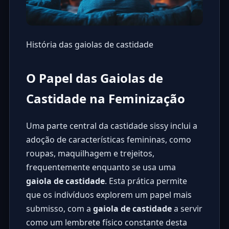
História das gaiolas de castidade
O Papel das Gaiolas de
Castidade na Feminização
Uma parte central da castidade sissy inclui a
adoção de características femininas, como
roupas, maquilhagem e trejeitos,
frequentemente enquanto se usa uma
gaiola de castidade
. Esta prática permite
que os indivíduos explorem um papel mais
submisso, com a
gaiola de castidade
a servir
como um lembrete físico constante desta