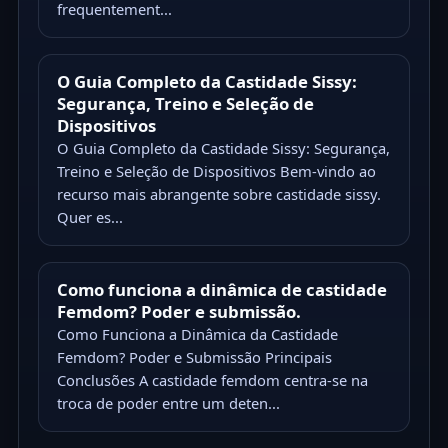
frequentement...
O Guia Completo da Castidade Sissy:
Segurança, Treino e Seleção de
Dispositivos
O Guia Completo da Castidade Sissy: Segurança,
Treino e Seleção de Dispositivos Bem-vindo ao
recurso mais abrangente sobre castidade sissy.
Quer es...
Como funciona a dinâmica de castidade
Femdom? Poder e submissão.
Como Funciona a Dinâmica da Castidade
Femdom? Poder e Submissão Principais
Conclusões A castidade femdom centra-se na
troca de poder entre um deten...