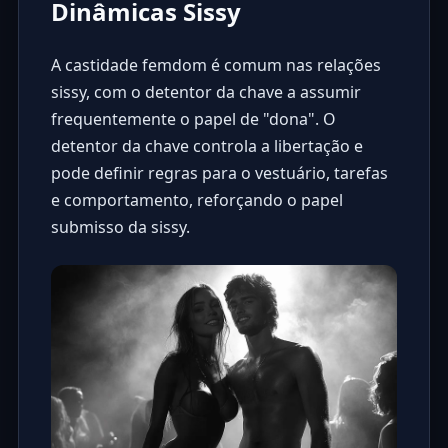
Dinâmicas Sissy
A castidade femdom é comum nas relações
sissy, com o detentor da chave a assumir
frequentemente o papel de "dona". O
detentor da chave controla a libertação e
pode definir regras para o vestuário, tarefas
e comportamento, reforçando o papel
submisso da sissy.