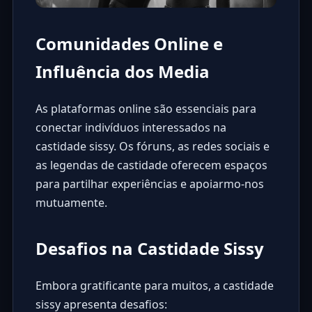
Comunidades Online e
Influência dos Media
As plataformas online são essenciais para
conectar indivíduos interessados na
castidade sissy. Os fóruns, as redes sociais e
as
legendas de castidade
oferecem espaços
para partilhar experiências e apoiarmo-nos
mutuamente.
Desafios na Castidade Sissy
Embora gratificante para muitos, a castidade
sissy apresenta desafios: