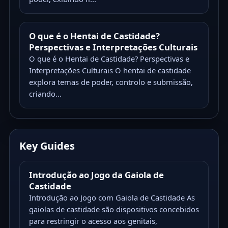
O que é o Hentai de Castidade?
Perspectivas e Interpretações Culturais
O que é o Hentai de Castidade? Perspectivas e
Interpretações Culturais O hentai de castidade
explora temas de poder, controlo e submissão,
criando...
Key Guides
Introdução ao Jogo da Gaiola de
Castidade
Introdução ao Jogo com Gaiola de Castidade As
gaiolas de castidade são dispositivos concebidos
para restringir o acesso aos genitais,