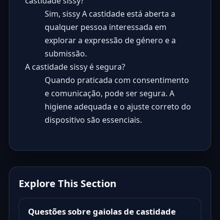
castidade sissy?
Sim, sissy A castidade está aberta a
qualquer pessoa interessada em
explorar a expressão de género e a
submissão.
A castidade sissy é segura?
Quando praticada com consentimento
e comunicação, pode ser segura. A
higiene adequada e o ajuste correto do
dispositivo são essenciais.
Explore This Section
Questões sobre gaiolas de castidade