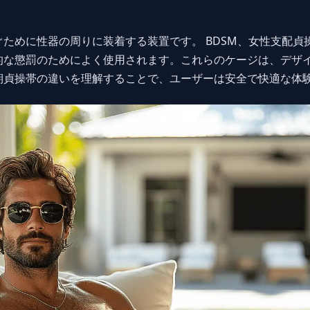
ために性器の周りに装着する装置です。 BDSM、
女性支配貞
的な懲罰のためによく使用されます。これらのケージは、デザ
期貞操帯の違いを理解することで、ユーザーは安全で快適な体