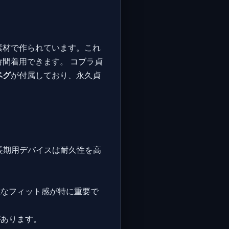
素材で作られています。これ
時間着用できます。
コブラ貞
ペグ
が付属しており、
永久貞
長期用デバイスは耐久性を高
なフィット感が特に重要で
があります。