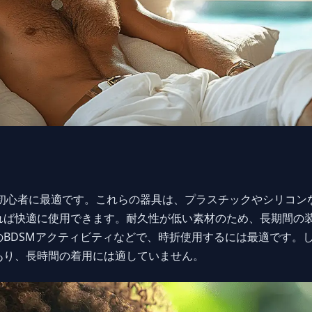
初心者に最適です。これらの器具は、プラスチックやシリコン
れば快適に使用できます。耐久性が低い素材のため、長期間の
のBDSMアクティビティなどで、時折使用するには最適です。
あり、長時間の着用には適していません。