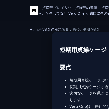
貞操帯プレイ入門
貞操帯の種類
貞操
何か？そしてなぜ Veru One が独自に
貞操帯の種類
短期貞操帯と長期貞操帯
Home
短期用貞操ケージ 
要点
短期用貞操ケージは軽
長期用貞操ケージは通
適切なケージを選ぶに
ります。
Veru Oneは、