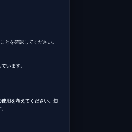
ことを確認してください。
しています。
の使用を考えてください。短
す。