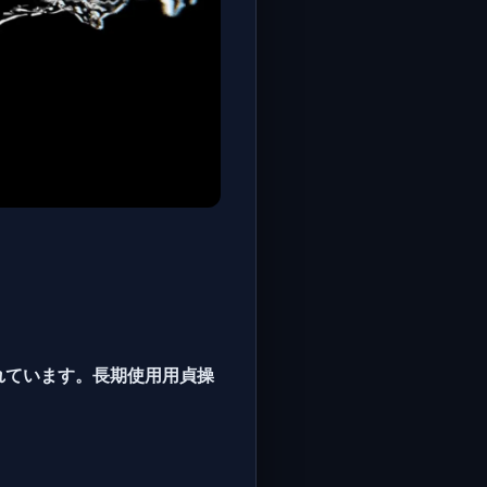
れています。長期使用用貞操