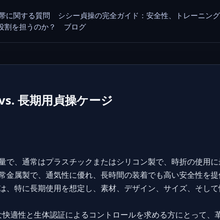
帯に関する質問
シシー貞操の完全ガイド：安全性、トレーニン
その役割を担うのか？
ブログ
vs. 長期用貞操ケージ
量で、通常はプラスチックまたはシリコン製で、時折の使用に
常金属製で、通気性に優れ、長時間の装着でも高い安全性を提
は、特に長期使用を想定し、素材、デザイン、サイズ、そして
長期的な快適性と生体認証によるコントロールを求める方にとって