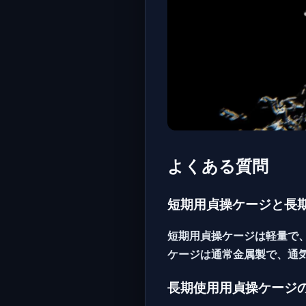
よくある質問
短期用貞操ケージと長
短期用貞操ケージは軽量で
ケージは通常金属製で、通
長期使用用貞操ケージ