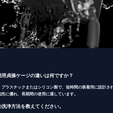
期用貞操ケージの違いは何ですか？
、プラスチックまたはシリコン製で、短時間の装着用に設計さ
気性に優れ、長期間の使用に適しています。
の洗浄方法を教えてください。