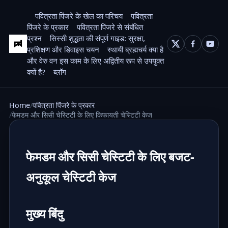
पवित्रता पिंजरे के खेल का परिचय
पवित्रता
पिंजरे के प्रकार
पवित्रता पिंजरे से संबंधित
प्रश्न
सिस्सी शुद्धता की संपूर्ण गाइड: सुरक्षा,
प्रशिक्षण और डिवाइस चयन
स्थायी ब्रह्मचर्य क्या है
और वेरु वन इस काम के लिए अद्वितीय रूप से उपयुक्त
क्यों है?
ब्लॉग
Home
पवित्रता पिंजरे के प्रकार
फेमडम और सिसी चेस्टिटी के लिए किफायती चेस्टिटी केज
फेमडम और सिसी चेस्टिटी के लिए बजट-
अनुकूल चेस्टिटी केज
मुख्य बिंदु