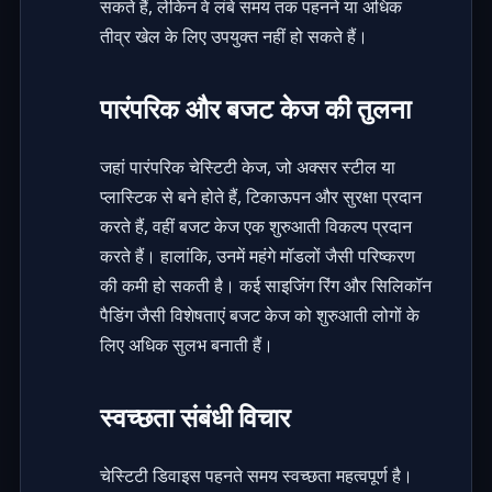
सकते हैं, लेकिन वे लंबे समय तक पहनने या अधिक
तीव्र खेल के लिए उपयुक्त नहीं हो सकते हैं।
पारंपरिक और बजट केज की तुलना
जहां पारंपरिक चेस्टिटी केज, जो अक्सर स्टील या
प्लास्टिक से बने होते हैं, टिकाऊपन और सुरक्षा प्रदान
करते हैं, वहीं बजट केज एक शुरुआती विकल्प प्रदान
करते हैं। हालांकि, उनमें महंगे मॉडलों जैसी परिष्करण
की कमी हो सकती है। कई साइजिंग रिंग और सिलिकॉन
पैडिंग जैसी विशेषताएं बजट केज को शुरुआती लोगों के
लिए अधिक सुलभ बनाती हैं।
स्वच्छता संबंधी विचार
चेस्टिटी डिवाइस पहनते समय स्वच्छता महत्वपूर्ण है।