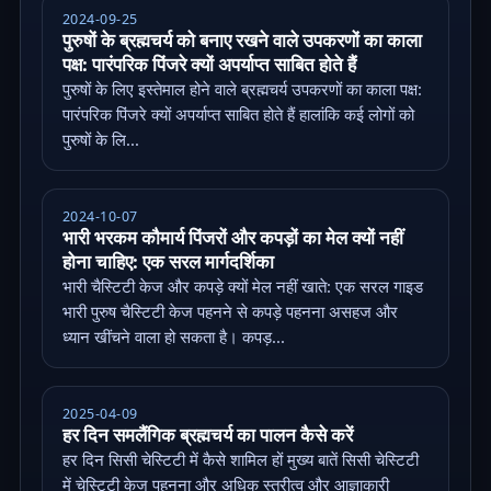
2024-09-25
पुरुषों के ब्रह्मचर्य को बनाए रखने वाले उपकरणों का काला
पक्ष: पारंपरिक पिंजरे क्यों अपर्याप्त साबित होते हैं
पुरुषों के लिए इस्तेमाल होने वाले ब्रह्मचर्य उपकरणों का काला पक्ष:
पारंपरिक पिंजरे क्यों अपर्याप्त साबित होते हैं हालांकि कई लोगों को
पुरुषों के लि...
2024-10-07
भारी भरकम कौमार्य पिंजरों और कपड़ों का मेल क्यों नहीं
होना चाहिए: एक सरल मार्गदर्शिका
भारी चैस्टिटी केज और कपड़े क्यों मेल नहीं खाते: एक सरल गाइड
भारी पुरुष चैस्टिटी केज पहनने से कपड़े पहनना असहज और
ध्यान खींचने वाला हो सकता है। कपड़...
2025-04-09
हर दिन समलैंगिक ब्रह्मचर्य का पालन कैसे करें
हर दिन सिसी चेस्टिटी में कैसे शामिल हों मुख्य बातें सिसी चेस्टिटी
में चेस्टिटी केज पहनना और अधिक स्त्रीत्व और आज्ञाकारी