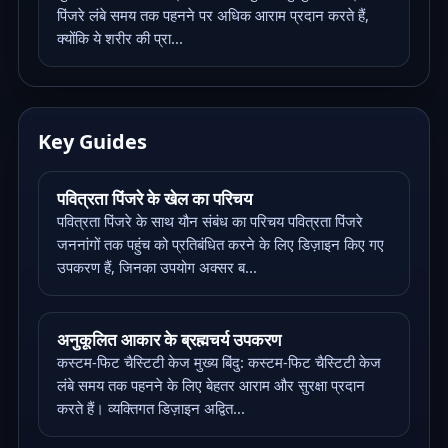
पिंजरे लंबे समय तक पहनने पर अधिक आराम प्रदान करते हैं,
क्योंकि ये शरीर की प्रा...
Key Guides
पवित्रता पिंजरे के खेल का परिचय
पवित्रता पिंजरे के साथ यौन संबंध का परिचय पवित्रता पिंजरे
जननांगों तक पहुंच को प्रतिबंधित करने के लिए डिज़ाइन किए गए
उपकरण हैं, जिनका उपयोग अक्सर ब...
अनुकूलित आकार के ब्रह्मचर्य उपकरण
कस्टम-फिट चैस्टिटी केज मुख्य बिंदु: कस्टम-फिट चैस्टिटी केज
लंबे समय तक पहनने के लिए बेहतर आराम और सुरक्षा प्रदान
करते हैं। व्यक्तिगत डिज़ाइन अद्वित...