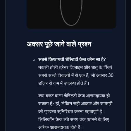
अक्सर पूछे जाने वाले प्रश्न
सबसे किफायती चेस्टिटी केज कौन सा है?
नकली होली ट्रेनर डिज़ाइन और धातु के पिंजरे
सबसे सस्ते विकल्पों में से एक हैं, जो अक्सर 30
डॉलर से कम में उपलब्ध होते हैं।
क्या बजट वाला चेस्टिटी केज आरामदायक हो
सकता है? हां, लेकिन सही आकार और सामग्री
की गुणवत्ता सुनिश्चित करना महत्वपूर्ण है।
सिलिकॉन केज लंबे समय तक पहनने के लिए
अधिक आरामदायक होते हैं।