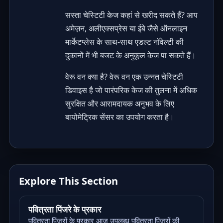
सस्ता चेस्टिटी केज कहां से खरीद सकते हैं? आप
अमेज़न, अलीएक्सप्रेस या ईबे जैसे ऑनलाइन
मार्केटप्लेस के साथ-साथ एडल्ट नॉवेल्टी की
दुकानों में भी बजट के अनुकूल केज पा सकते हैं।
वेरू वन क्या है? वेरू वन एक उन्नत चेस्टिटी
डिवाइस है जो पारंपरिक केज की तुलना में अधिक
सुरक्षित और आरामदायक अनुभव के लिए
बायोमेट्रिक सेंसर का उपयोग करता है।
Explore This Section
पवित्रता पिंजरे के प्रकार
पवित्रता पिंजरों के प्रकार आज उपलब्ध पवित्रता पिंजरों की