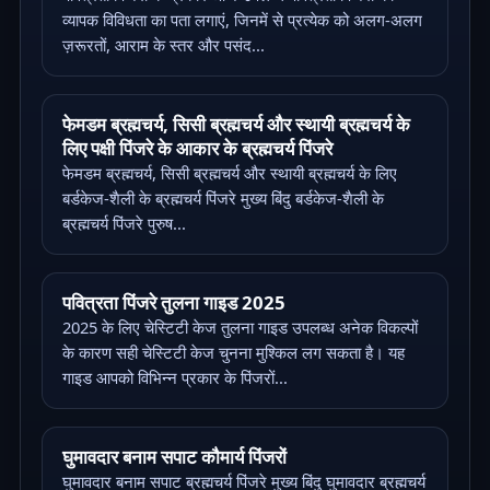
व्यापक विविधता का पता लगाएं, जिनमें से प्रत्येक को अलग-अलग
ज़रूरतों, आराम के स्तर और पसंद...
फेमडम ब्रह्मचर्य, सिसी ब्रह्मचर्य और स्थायी ब्रह्मचर्य के
लिए पक्षी पिंजरे के आकार के ब्रह्मचर्य पिंजरे
फेमडम ब्रह्मचर्य, सिसी ब्रह्मचर्य और स्थायी ब्रह्मचर्य के लिए
बर्डकेज-शैली के ब्रह्मचर्य पिंजरे मुख्य बिंदु बर्डकेज-शैली के
ब्रह्मचर्य पिंजरे पुरुष...
पवित्रता पिंजरे तुलना गाइड 2025
2025 के लिए चेस्टिटी केज तुलना गाइड उपलब्ध अनेक विकल्पों
के कारण सही चेस्टिटी केज चुनना मुश्किल लग सकता है। यह
गाइड आपको विभिन्न प्रकार के पिंजरों...
घुमावदार बनाम सपाट कौमार्य पिंजरों
घुमावदार बनाम सपाट ब्रह्मचर्य पिंजरे मुख्य बिंदु घुमावदार ब्रह्मचर्य