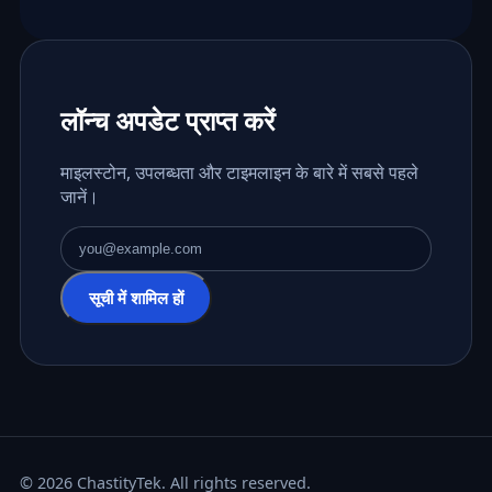
लॉन्च अपडेट प्राप्त करें
माइलस्टोन, उपलब्धता और टाइमलाइन के बारे में सबसे पहले
जानें।
ईमेल पता
सूची में शामिल हों
© 2026 ChastityTek. All rights reserved.