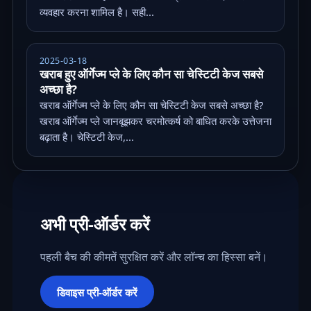
व्यवहार करना शामिल है। सही...
2025-03-18
खराब हुए ऑर्गेज्म प्ले के लिए कौन सा चेस्टिटी केज सबसे
अच्छा है?
खराब ऑर्गेज्म प्ले के लिए कौन सा चेस्टिटी केज सबसे अच्छा है?
खराब ऑर्गेज्म प्ले जानबूझकर चरमोत्कर्ष को बाधित करके उत्तेजना
बढ़ाता है। चेस्टिटी केज,...
अभी प्री-ऑर्डर करें
पहली बैच की कीमतें सुरक्षित करें और लॉन्च का हिस्सा बनें।
डिवाइस प्री-ऑर्डर करें