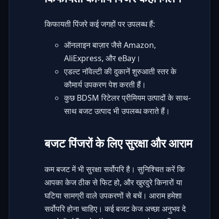
किफायती पिंजरे कई जगहों पर उपलब्ध हैं:
ऑनलाइन बाज़ार जैसे
Amazon
,
AliExpress
, और
eBay
।
एडल्ट नॉवेल्टी की दुकानें शुरुआती स्तर के
कौमार्य उपकरण पेश करती हैं।
कुछ BDSM रिटेलर प्रीमियम उत्पादों के साथ-
साथ बजट उत्पाद भी उपलब्ध कराते हैं।
बजट पिंजरों के लिए सुरक्षा और आराम
कम बजट में भी सुरक्षा सर्वोपरि है। सुनिश्चित करें कि
आपका केज ठीक से फिट हो, और खुरदुरे किनारों या
घटिया सामग्री वाले उपकरणों से बचें। आराम हमेशा
सर्वोपरि होना चाहिए। कई बजट केज अच्छा अनुभव दे