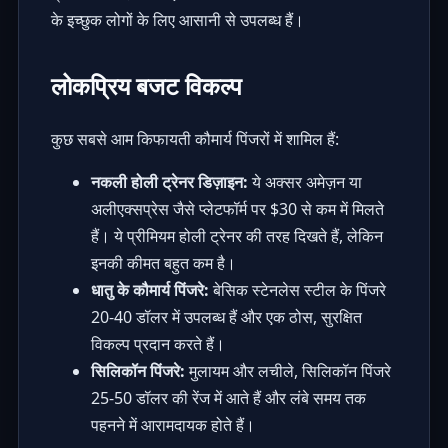
के इच्छुक लोगों के लिए आसानी से उपलब्ध हैं।
लोकप्रिय बजट विकल्प
कुछ सबसे आम किफायती कौमार्य पिंजरों में शामिल हैं:
नकली होली ट्रेनर डिज़ाइन:
ये अक्सर अमेज़न या
अलीएक्सप्रेस जैसे प्लेटफॉर्म पर $30 से कम में मिलते
हैं। ये प्रीमियम होली ट्रेनर की तरह दिखते हैं, लेकिन
इनकी कीमत बहुत कम है।
धातु के कौमार्य पिंजरे:
बेसिक स्टेनलेस स्टील के पिंजरे
20-40 डॉलर में उपलब्ध हैं और एक ठोस, सुरक्षित
विकल्प प्रदान करते हैं।
सिलिकॉन पिंजरे:
मुलायम और लचीले, सिलिकॉन पिंजरे
25-50 डॉलर की रेंज में आते हैं और लंबे समय तक
पहनने में आरामदायक होते हैं।