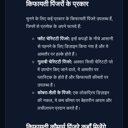
किफायती पिंजरों के प्रकार
चुनने के लिए कई प्रकार के किफायती पिंजरे उपलब्ध हैं,
जिनमें से प्रत्येक के अपने फायदे हैं:
फ्लैट चेस्टिटी पिंजरे:
इन्हें कपड़ों के नीचे आसानी
से पहनने के लिए डिज़ाइन किया गया है और ये
आमतौर पर हल्के होते हैं।
गुलाबी चेस्टिटी पिंजरे:
अक्सर सिसी चेस्टिटी प्ले
में उपयोग किए जाने वाले, ये आमतौर पर
प्लास्टिक के होते हैं और किफायती कीमतों पर
उपलब्ध हैं।
कोबरा-शैली के पिंजरे:
एक लोकप्रिय डिज़ाइन
की नकल, ये कम कीमत पर बेहतरीन आराम और
लचीलापन प्रदान करते हैं।
किफायती कौमार्य पिंजरे कहाँ मिलेंगे