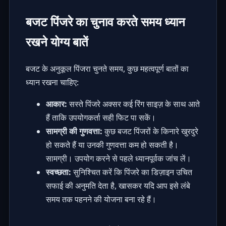
बजट पिंजरे का चुनाव करते समय ध्यान
रखने योग्य बातें
बजट के अनुकूल पिंजरा चुनते समय, कुछ महत्वपूर्ण बातों का
ध्यान रखना चाहिए:
आकार:
सस्ते पिंजरे अक्सर कई रिंग साइज़ के साथ आते
हैं ताकि उपयोगकर्ता सही फिट पा सकें।
सामग्री की गुणवत्ता:
कुछ बजट पिंजरों के किनारे खुरदुरे
हो सकते हैं या उनकी गुणवत्ता कम हो सकती है।
सामग्री। उपयोग करने से पहले ध्यानपूर्वक जांच लें।
स्वच्छता:
सुनिश्चित करें कि पिंजरे का डिज़ाइन उचित
सफाई की अनुमति देता है, खासकर यदि आप इसे लंबे
समय तक पहनने की योजना बना रहे हैं।