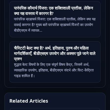
पारंपरिक कौमार्य पिंजरा: एक शक्तिशाली प्रतीक, लेकिन
क्या यह वास्तव में कारगर है?
पारंपरिक ब्रह्मचर्य पिंजरा: एक शक्तिशाली प्रतीक, लेकिन क्या यह
वाकई कारगर है? मुख्य बातें पारंपरिक ब्रह्मचर्य पिंजरों का उपयोग
बीडीएसएम में व्यापक...
चैस्टिटी बेल्ट क्या है? अर्थ, इतिहास, पुरुष और महिला
मार्गदर्शिकाएँ, बीडीएसएम उपयोग और अक्सर पूछे जाने वाले
प्रश्न
शुद्धता बेल्ट विषयों के लिए एक संपूर्ण विषय केंद्र, जिसमें अर्थ,
व्यावहारिक उपयोग, इतिहास, बीडीएसएम संदर्भ और फिट-केंद्रित
गाइड शामिल हैं।
Related Articles