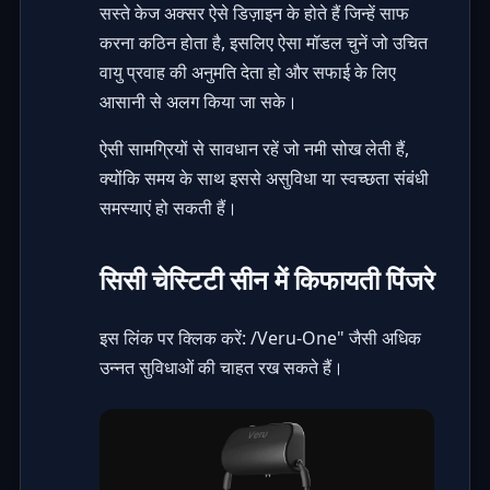
सस्ते केज अक्सर ऐसे डिज़ाइन के होते हैं जिन्हें साफ
करना कठिन होता है, इसलिए ऐसा मॉडल चुनें जो उचित
वायु प्रवाह की अनुमति देता हो और सफाई के लिए
आसानी से अलग किया जा सके।
ऐसी सामग्रियों से सावधान रहें जो नमी सोख लेती हैं,
क्योंकि समय के साथ इससे असुविधा या स्वच्छता संबंधी
समस्याएं हो सकती हैं।
सिसी चेस्टिटी सीन में किफायती पिंजरे
इस लिंक पर क्लिक करें:
/Veru-One
" जैसी अधिक
उन्नत सुविधाओं की चाहत रख सकते हैं।