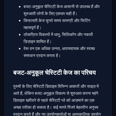
बजट-अनुकूल चेस्टिटी केज आसानी से उपलब्ध हैं और
शुरुआती लोगों के लिए एकदम सही हैं।
किफायती केज चुनते समय सामग्री और फिटिंग
महत्वपूर्ण हैं।
लोकप्रिय विकल्पों में धातु, सिलिकॉन और नकली
डिज़ाइन शामिल हैं।
वेरू वन एक अधिक उन्नत, आरामदायक और स्वच्छ
समाधान प्रदान करता है।
बजट-अनुकूल चेस्टिटी केज का परिचय
पुरुषों के लिए चेस्टिटी डिवाइस विभिन्न आकारों और साइज़ में
आते हैं, लेकिन बजट-अनुकूल विकल्प से शुरुआत करना महंगे
डिवाइस खरीदने से पहले चेस्टिटी प्ले को आज़माने का एक
अच्छा तरीका हो सकता है। कई सस्ते पिंजरे बेहतरीन अनुभव
प्रदान करते हैं और नए उपयोगकर्ताओं या अल्पकालिक उपयोग