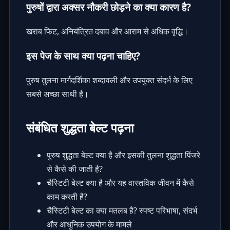
पुरुषों द्वारा अक्सर नौकरी छोड़ने का क्या कारण है?
खराब फिट, अनियंत्रित दबाव और आराम से अधिक वृद्धि।
इस पेज के साथ क्या पढ़ना चाहिए?
पुरुष तुलना मार्गदर्शिका शब्दावली और उपयुक्त संदर्भ के लिए
सबसे अच्छा साथी है।
संबंधित शुद्धता बेल्ट पढ़ना
पुरुष शुद्धता बेल्ट क्या है और इसकी तुलना शुद्धता पिंजरे
से कैसे की जाती है?
चैस्टिटी बेल्ट क्या है और यह वास्तविक जीवन में कैसे
काम करती है?
चैस्टिटी बेल्ट का क्या मतलब है? स्पष्ट परिभाषा, संदर्भ
और आधुनिक उपयोग के मामले