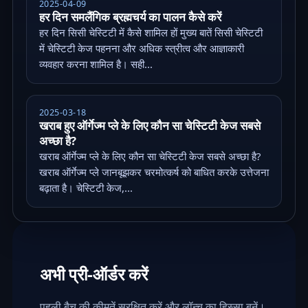
2025-04-09
हर दिन समलैंगिक ब्रह्मचर्य का पालन कैसे करें
हर दिन सिसी चेस्टिटी में कैसे शामिल हों मुख्य बातें सिसी चेस्टिटी
में चेस्टिटी केज पहनना और अधिक स्त्रीत्व और आज्ञाकारी
व्यवहार करना शामिल है। सही...
2025-03-18
खराब हुए ऑर्गेज्म प्ले के लिए कौन सा चेस्टिटी केज सबसे
अच्छा है?
खराब ऑर्गेज्म प्ले के लिए कौन सा चेस्टिटी केज सबसे अच्छा है?
खराब ऑर्गेज्म प्ले जानबूझकर चरमोत्कर्ष को बाधित करके उत्तेजना
बढ़ाता है। चेस्टिटी केज,...
अभी प्री-ऑर्डर करें
पहली बैच की कीमतें सुरक्षित करें और लॉन्च का हिस्सा बनें।