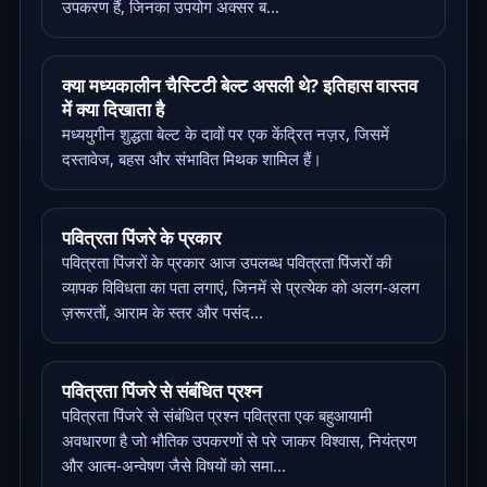
उपकरण हैं, जिनका उपयोग अक्सर ब...
क्या मध्यकालीन चैस्टिटी बेल्ट असली थे? इतिहास वास्तव
में क्या दिखाता है
मध्ययुगीन शुद्धता बेल्ट के दावों पर एक केंद्रित नज़र, जिसमें
दस्तावेज, बहस और संभावित मिथक शामिल हैं।
पवित्रता पिंजरे के प्रकार
पवित्रता पिंजरों के प्रकार आज उपलब्ध पवित्रता पिंजरों की
व्यापक विविधता का पता लगाएं, जिनमें से प्रत्येक को अलग-अलग
ज़रूरतों, आराम के स्तर और पसंद...
पवित्रता पिंजरे से संबंधित प्रश्न
पवित्रता पिंजरे से संबंधित प्रश्न पवित्रता एक बहुआयामी
अवधारणा है जो भौतिक उपकरणों से परे जाकर विश्वास, नियंत्रण
और आत्म-अन्वेषण जैसे विषयों को समा...