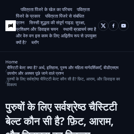
पवित्रता पिंजरे के खेल का परिचय
पवित्रता
पिंजरे के प्रकार
पवित्रता पिंजरे से संबंधित
प्रश्न
सिस्सी शुद्धता की संपूर्ण गाइड: सुरक्षा,
प्रशिक्षण और डिवाइस चयन
स्थायी ब्रह्मचर्य क्या है
और वेरु वन इस काम के लिए अद्वितीय रूप से उपयुक्त
क्यों है?
ब्लॉग
Home
चैस्टिटी बेल्ट क्या है? अर्थ, इतिहास, पुरुष और महिला मार्गदर्शिकाएँ, बीडीएसएम
उपयोग और अक्सर पूछे जाने वाले प्रश्न
पुरुषों के लिए सर्वश्रेष्ठ चैस्टिटी बेल्ट कौन सी है? फ़िट, आराम, और डिवाइस का
विकल्प
पुरुषों के लिए सर्वश्रेष्ठ चैस्टिटी
बेल्ट कौन सी है? फ़िट, आराम,