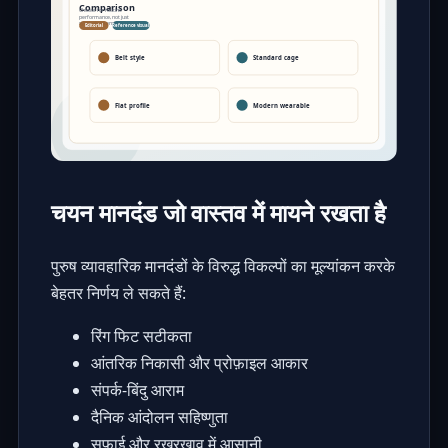
चयन मानदंड जो वास्तव में मायने रखता है
पुरुष व्यावहारिक मानदंडों के विरुद्ध विकल्पों का मूल्यांकन करके
बेहतर निर्णय ले सकते हैं:
रिंग फिट सटीकता
आंतरिक निकासी और प्रोफ़ाइल आकार
संपर्क-बिंदु आराम
दैनिक आंदोलन सहिष्णुता
सफाई और रखरखाव में आसानी