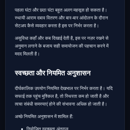
पहला घंटा और छठा घंटा बहुत अलग महसूस हो सकता है।
स्थायी आराम दबाव वितरण और बार-बार आंदोलन के दौरान
सेटअप कैसे व्यवहार करता है इस पर निर्भर करता है।
असुविधा कहाँ और कब दिखाई देती है, इस पर नज़र रखने से
अनुमान लगाने के बजाय सही समायोजन की पहचान करने में
मदद मिलती है।
स्वच्छता और नियमित अनुशासन
दीर्घकालिक उपयोग नियमित देखभाल पर निर्भर करता है। यदि
सफाई तक पहुंच मुश्किल है, तो स्थिरता कम हो जाती है और
त्वचा संबंधी समस्याएं होने की संभावना अधिक हो जाती है।
अच्छे नियमित अनुशासन में शामिल हैं:
नियोजित स्वच्छता अंतराल