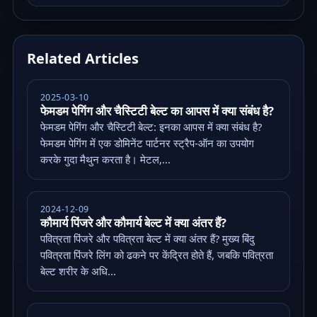
Related Articles
2025-03-10
फेमडम पेगिंग और चैस्टिटी बेल्ट का आपस में क्या संबंध है?
फेमडम पेगिंग और चैस्टिटी बेल्ट: इनका आपस में क्या संबंध है?
फेमडम पेगिंग में एक डोमिनेंट पार्टनर स्ट्रैप-ऑन का उपयोग
करके गुदा मैथुन करता है। मेटल,...
2024-12-09
कौमार्य पिंजरे और कौमार्य बेल्ट में क्या अंतर हैं?
पवित्रता पिंजरे और पवित्रता बेल्ट में क्या अंतर हैं? मुख्य बिंदु
पवित्रता पिंजरे लिंग को ढकने पर केंद्रित होते हैं, जबकि पवित्रता
बेल्ट शरीर के अधि...