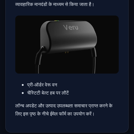
व्यावहारिक मानदंडों के माध्यम से किया जाता है।
प्री-ऑर्डर वेरू वन
चैस्टिटी बेल्ट हब पर लौटें
लॉन्च अपडेट और उत्पाद उपलब्धता समाचार प्राप्त करने के
लिए इस पृष्ठ के नीचे ईमेल फॉर्म का उपयोग करें।