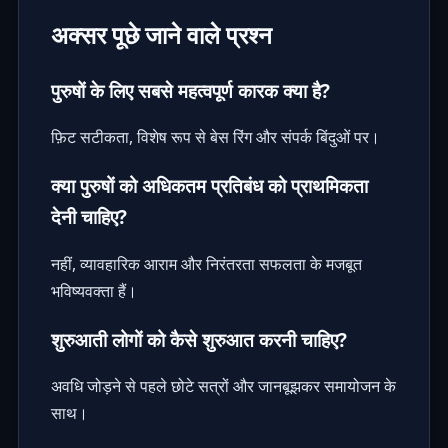
अक्सर पूछे जाने वाले प्रश्न
पुरुषों के लिए सबसे महत्वपूर्ण कारक क्या है?
फ़िट सटीकता, विशेष रूप से बेस रिंग और संपर्क बिंदुओं पर।
क्या पुरुषों को अधिकतम प्रतिबंध को प्राथमिकता
देनी चाहिए?
नहीं, व्यावहारिक आराम और निरंतरता सफलता के मजबूत
भविष्यवक्ता हैं।
शुरुआती लोगों को कैसे शुरुआत करनी चाहिए?
अवधि जोड़ने से पहले छोटे सत्रों और जानबूझकर समायोजन के
साथ।