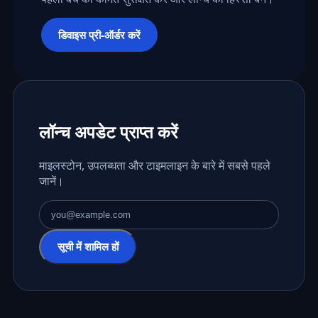
डिवाइस प्री-ऑर्डर करें
लॉन्च अपडेट प्राप्त करें
माइलस्टोन, उपलब्धता और टाइमलाइन के बारे में सबसे पहले
जानें।
ईमेल पता
सूची में शामिल हों