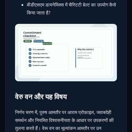
बीडीएसएम डायनेमिक्स में चैस्टिटी बेल्ट का उपयोग कैसे
किया जाता है?
वेरु वन और यह विषय
निर्णय चरण में, पुरुष आमतौर पर आराम प्रोफ़ाइल, जवाबदेही
समर्थन और नियमित विश्वसनीयता के आधार पर उपकरणों की
तुलना करते हैं। वेरू वन का मूल्यांकन आमतौर पर उन