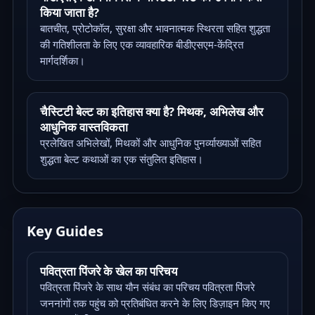
किया जाता है?
बातचीत, प्रोटोकॉल, सुरक्षा और भावनात्मक स्थिरता सहित शुद्धता
की गतिशीलता के लिए एक व्यावहारिक बीडीएसएम-केंद्रित
मार्गदर्शिका।
चैस्टिटी बेल्ट का इतिहास क्या है? मिथक, अभिलेख और
आधुनिक वास्तविकता
प्रलेखित अभिलेखों, मिथकों और आधुनिक पुनर्व्याख्याओं सहित
शुद्धता बेल्ट कथाओं का एक संतुलित इतिहास।
Key Guides
पवित्रता पिंजरे के खेल का परिचय
पवित्रता पिंजरे के साथ यौन संबंध का परिचय पवित्रता पिंजरे
जननांगों तक पहुंच को प्रतिबंधित करने के लिए डिज़ाइन किए गए