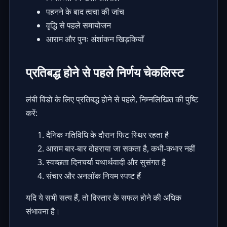
पहनने के बाद त्वचा की जांच
वृद्धि से पहले समायोजन
आराम और पुनः अंशांकन खिड़कियाँ
प्रतिबद्ध होने से पहले निर्णय चेकलिस्ट
लंबी विंडो के लिए प्रतिबद्ध होने से पहले, निम्नलिखित की पुष्टि
करें:
दैनिक गतिविधि के दौरान फिट स्थिर रहता है
आराम बार-बार दोहराया जा सकता है, कभी-कभार नहीं
स्वच्छता दिनचर्या यथार्थवादी और सुसंगत है
संचार और अनलॉक नियम स्पष्ट हैं
यदि ये सभी सत्य हैं, तो विस्तार के सफल होने की अधिक
संभावना है।