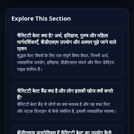
Explore This Section
चैस्टिटी बेल्ट क्या है? अर्थ, इतिहास, पुरुष और महिला
मार्गदर्शिकाएँ, बीडीएसएम उपयोग और अक्सर पूछे जाने वाले
प्रश्न
शुद्धता बेल्ट विषयों के लिए एक संपूर्ण विषय केंद्र, जिसमें अर्थ,
व्यावहारिक उपयोग, इतिहास, बीडीएसएम संदर्भ और फिट-केंद्रित
गाइड शामिल हैं।
चैस्टिटी बेल्ट बैंड क्या है और लोग इसकी खोज क्यों करते
हैं?
चैस्टिटी बेल्ट बैंड से लोगों का क्या मतलब है और यह शब्द फिट
और घटक डिजाइन से कैसे संबंधित है, इसकी व्यावहारिक व्याख्या।
बीडीएसएम डायनेमिक्स में चैस्टिटी बेल्ट का उपयोग कैसे