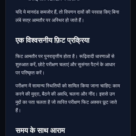
यदि ये मानदंड कमजोर हैं, तो विपणन दावों की परवाह किए बिना
लंबे सत्र आमतौर पर अस्थिर हो जाते हैं।
एक विश्वसनीय फ़िट प्रक्रिया
फिट आमतौर पर पुनरावृत्तीय होता है। रूढ़िवादी धारणाओं से
शुरुआत करें, छोटे परीक्षण चलाएं और सुसंगत पैटर्न के आधार
पर परिष्कृत करें।
परीक्षण में सामान्य स्थितियों को शामिल किया जाना चाहिए: काम
करने की मुद्रा, बैठने की अवधि, चलना और नींद। इससे उन
मुद्दों का पता चलता है जो त्वरित परीक्षण फिट अक्सर छूट जाते
हैं।
समय के साथ आराम