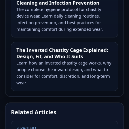
Cleaning and Infection Prevention
The complete hygiene protocol for chastity
device wear. Learn daily cleaning routines,
infection prevention, and best practices for
maintaining comfort during extended wear.
The Inverted Chastity Cage Explained:
Design, Fit, and Who It Suits
Learn how an inverted chastity cage works, why
people choose the inward design, and what to
consider for comfort, discretion, and long-term
wear.
Related Articles
2024-10-03