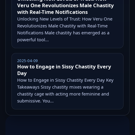
Veru One Revolutionizes Male Chastity
with Real-Time Notifications
Unlocking New Levels of Trust: How Veru One
Revolutionizes Male Chastity with Real-Time
Notifications Male chastity has emerged as a
powerful tool...
2025-04-09
How to Engage in Sissy Chastity Every
Day
How to Engage in Sissy Chastity Every Day Key
Takeaways Sissy chastity mixes wearing a
chastity cage with acting more feminine and
submissive. You...