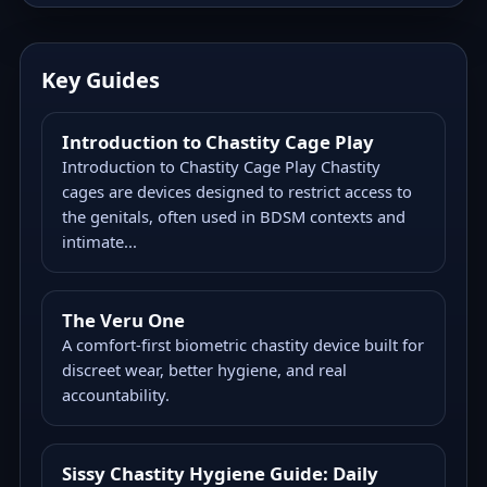
Key Guides
Introduction to Chastity Cage Play
Introduction to Chastity Cage Play Chastity
cages are devices designed to restrict access to
the genitals, often used in BDSM contexts and
intimate...
The Veru One
A comfort-first biometric chastity device built for
discreet wear, better hygiene, and real
accountability.
Sissy Chastity Hygiene Guide: Daily