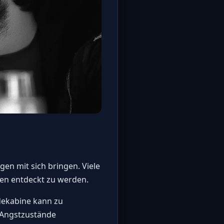
en mit sich bringen. Viele
gen entdeckt zu werden.
dekabine kann zu
 Angstzustände