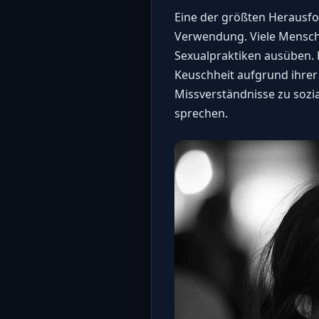
Eine der größten Herausfo
Verwendung. Viele Mensche
Sexualpraktiken ausüben. D
Keuschheit aufgrund ihrer 
Missverständnisse zu sozia
sprechen.