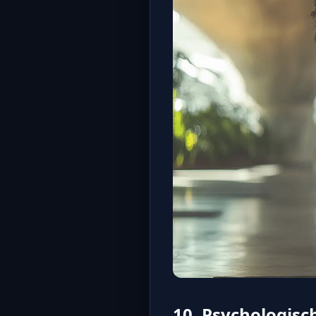
10. Psychologisc