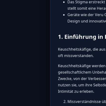
Das Stigma erstreckt
stellt somit eine Her
Geräte wie der Veru
Design und innovativ
1. Einführung in
Keuschheitskäfige, die aus
oft missverstanden.
Keuschheitskäfige werden 
gesellschaftlichem Unbehage
Zwecke, von der Verbesse
nutzen sie, um ihre Selbs
Intimität zu erleben.
Missverständnisse üb