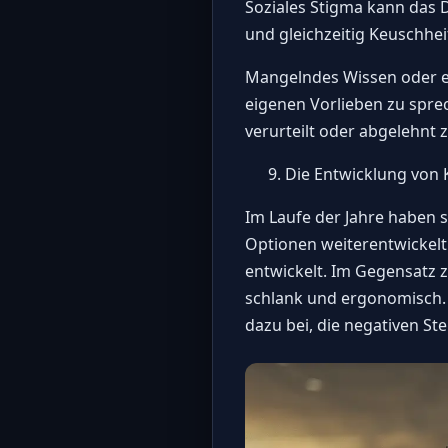
Soziales Stigma kann das D
und gleichzeitig Keuschhei
Mangelndes Wissen oder e
eigenen Vorlieben zu spr
verurteilt oder abgelehnt 
Die Entwicklung von 
Im Laufe der Jahre haben 
Optionen weiterentwickelt
entwickelt. Im Gegensatz z
schlank und ergonomisch. 
dazu bei, die negativen St