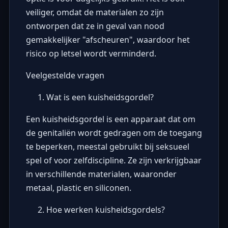
veiliger, omdat de materialen zo zijn
ontworpen dat ze in geval van nood
gemakkelijker "afscheuren", waardoor het
risico op letsel wordt verminderd.
Veelgestelde vragen
Wat is een kuisheidsgordel?
Een kuisheidsgordel is een apparaat dat om
de genitaliën wordt gedragen om de toegang
te beperken, meestal gebruikt bij seksueel
spel of voor zelfdiscipline. Ze zijn verkrijgbaar
in verschillende materialen, waaronder
metaal, plastic en siliconen.
Hoe werken kuisheidsgordels?