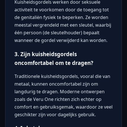
Kuisheidsgordels werken door seksuele
activiteit te voorkomen door de toegang tot
de genitaliën fysiek te beperken. Ze worden
meestal vergrendeld met een sleutel, waarbij
één persoon (de sleutelhouder) bepaalt
wanneer de gordel verwijderd kan worden.
3. Zijn kuisheidsgordels
oncomfortabel om te dragen?
Traditionele kuisheidsgordels, vooral die van
metaal, kunnen oncomfortabel zijn om
langdurig te dragen. Moderne ontwerpen
zoals de Veru One richten zich echter op
comfort en gebruiksgemak, waardoor ze veel
geschikter zijn voor dagelijks gebruik.