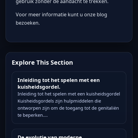
gebruik zonder de aandacht te trekken.
Voor meer informatie kunt u onze blog
bezoeken.
Explore This Section
Inleiding tot het spelen met een
kuisheidsgordel.
Inleiding tot het spelen met een kuisheidsgordel
Kuisheidsgordels zijn hulpmiddelen die
ontworpen zijn om de toegang tot de genitaliën
te beperken....
De evolutie van moderne