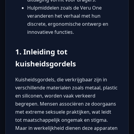
Hulpmiddelen zoals de Veru One
veranderen het verhaal met hun
discrete, ergonomische ontwerp en
innovatieve functies.
1. Inleiding tot
kuisheidsgordels
Kuisheidsgordels, die verkrijgbaar zijn in
verschillende materialen zoals metaal, plastic
en siliconen, worden vaak verkeerd
begrepen. Mensen associëren ze doorgaans
met extreme seksuele praktijken, wat leidt
tot maatschappelijk ongemak en stigma.
Maar in werkelijkheid dienen deze apparaten