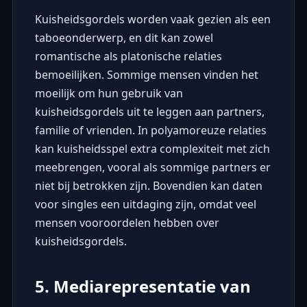
Kuisheidsgordels worden vaak gezien als een
taboeonderwerp, en dit kan zowel
romantische als platonische relaties
bemoeilijken. Sommige mensen vinden het
moeilijk om hun gebruik van
kuisheidsgordels uit te leggen aan partners,
familie of vrienden. In polyamoreuze relaties
kan kuisheidsspel extra complexiteit met zich
meebrengen, vooral als sommige partners er
niet bij betrokken zijn. Bovendien kan daten
voor singles een uitdaging zijn, omdat veel
mensen vooroordelen hebben over
kuisheidsgordels.
5. Mediarepresentatie van