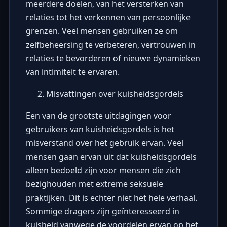
meerdere doelen, van het versterken van
relaties tot het verkennen van persoonlijke
grenzen. Veel mensen gebruiken ze om
zelfbeheersing te verbeteren, vertrouwen in
relaties te bevorderen of nieuwe dynamieken
van intimiteit te ervaren.
Misvattingen over kuisheidsgordels
Een van de grootste uitdagingen voor
gebruikers van kuisheidsgordels is het
misverstand over het gebruik ervan. Veel
mensen gaan ervan uit dat kuisheidsgordels
alleen bedoeld zijn voor mensen die zich
bezighouden met extreme seksuele
praktijken. Dit is echter niet het hele verhaal.
Sommige dragers zijn geïnteresseerd in
kuisheid vanwege de voordelen ervan op het