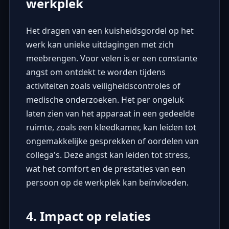
werkplek
Het dragen van een kuisheidsgordel op het
werk kan unieke uitdagingen met zich
meebrengen. Voor velen is er een constante
angst om ontdekt te worden tijdens
activiteiten zoals veiligheidscontroles of
medische onderzoeken. Het per ongeluk
laten zien van het apparaat in een gedeelde
ruimte, zoals een kleedkamer, kan leiden tot
ongemakkelijke gesprekken of oordelen van
collega's. Deze angst kan leiden tot stress,
wat het comfort en de prestaties van een
persoon op de werkplek kan beïnvloeden.
4. Impact op relaties