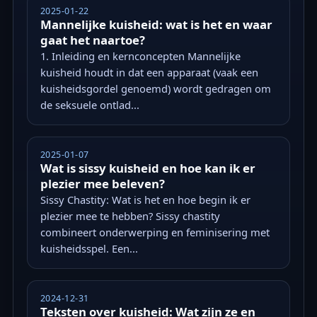
2025-01-22
Mannelijke kuisheid: wat is het en waar
gaat het naartoe?
1. Inleiding en kernconcepten Mannelijke
kuisheid houdt in dat een apparaat (vaak een
kuisheidsgordel genoemd) wordt gedragen om
de seksuele ontlad...
2025-01-07
Wat is sissy kuisheid en hoe kan ik er
plezier mee beleven?
Sissy Chastity: Wat is het en hoe begin ik er
plezier mee te hebben? Sissy chastity
combineert onderwerping en feminisering met
kuisheidsspel. Een...
2024-12-31
Teksten over kuisheid: Wat zijn ze en