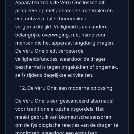
Apparaten zoals de Veru One lossen dit
probleem op met ademende materialen en
een ontwerp dat schoonmaken
vergemakkelijkt. Veiligheid is een andere
belangrijke overweging, met name voor
mensen die het apparaat langdurig dragen.
De Veru One biedt verbeterde
veiligheidsfuncties, waardoor de drager
beschermd is tegen ongelukken of ongemak,
zelfs tijdens dagelijkse activiteiten.
De Veru One: een moderne oplossing
De Veru One is een geavanceerd alternatief
voor traditionele kuisheidsgordels. Het
maakt gebruik van biometrische sensoren
om de fysiologische reacties van de drager te
monitoren, waardoor een extra laag