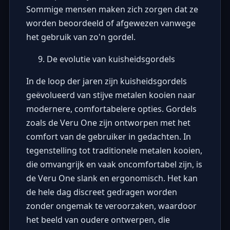
Sommige mensen maken zich zorgen dat ze
worden beoordeeld of afgewezen vanwege
het gebruik van zo'n gordel.
De evolutie van kuisheidsgordels
In de loop der jaren zijn kuisheidsgordels
geëvolueerd van stijve metalen kooien naar
modernere, comfortabelere opties. Gordels
zoals de Veru One zijn ontworpen met het
comfort van de gebruiker in gedachten. In
tegenstelling tot traditionele metalen kooien,
die omvangrijk en vaak oncomfortabel zijn, is
de Veru One slank en ergonomisch. Het kan
de hele dag discreet gedragen worden
zonder ongemak te veroorzaken, waardoor
het beeld van oudere ontwerpen, die