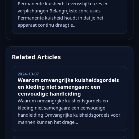
Permanente kuisheid: Levensstijlkeuzes en
verplichtingen Belangrijkste conclusies
Permanente kuisheid houdt in dat je het
apparaat continu draagt e...
Related Articles
2024-10-07
Waarom omvangrijke kuisheidsgordels
en kleding niet samengaan: een
eenvoudige handleiding
Waarom omvangrijke kuisheidsgordels en
kleding niet samengaan: een eenvoudige
handleiding Omvangrijke kuisheidsgordels voor
mannen kunnen het drage...