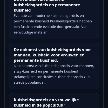
kuisheidsgordels en permanente
kuisheid
Evolutie van moderne kuisheidsgordels en
permanente kuisheid Kuisheidsgordels hebben
een fascinerende evolutie doorgemaakt. Van
eenvoudige metalen...
De opkomst van kuisheidsgordels voor
mannen, kuisheid voor vrouwen en
permanente kuisheid.
De opkomst van kuisheidsgordels voor mannen,
sissy-kuisheid en permanente kuisheid
Belangrijkste conclusies Kuisheidsgordels zijn
steeds populairde...
Kuisheidsgordels en vrouwelijke
kuisheid in de popcultuur