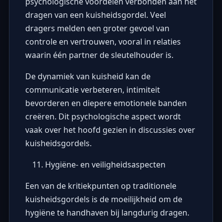
psychologische voordelen verbonden aan het
dragen van een kuisheidsgordel. Veel
dragers melden een groter gevoel van
controle en vertrouwen, vooral in relaties
waarin één partner de sleutelhouder is.
De dynamiek van kuisheid kan de
communicatie verbeteren, intimiteit
bevorderen en diepere emotionele banden
creëren. Dit psychologische aspect wordt
vaak over het hoofd gezien in discussies over
kuisheidsgordels.
Hygiëne- en veiligheidsaspecten
Een van de kritiekpunten op traditionele
kuisheidsgordels is de moeilijkheid om de
hygiëne te handhaven bij langdurig dragen.