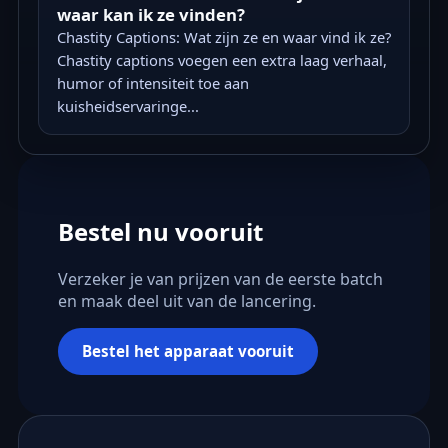
waar kan ik ze vinden?
Chastity Captions: Wat zijn ze en waar vind ik ze?
Chastity captions voegen een extra laag verhaal,
humor of intensiteit toe aan
kuisheidservaringe...
Bestel nu vooruit
Verzeker je van prijzen van de eerste batch
en maak deel uit van de lancering.
Bestel het apparaat vooruit