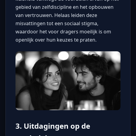
gebied van zelfdiscipline en het opbouwen
van vertrouwen. Helaas leiden deze
misvattingen tot een sociaal stigma,
waardoor het voor dragers moeilijk is om
openlijk over hun keuzes te praten.
3. Uitdagingen op de