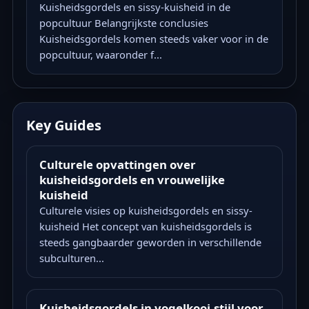
Kuisheidsgordels en sissy-kuisheid in de
popcultuur Belangrijkste conclusies
Kuisheidsgordels komen steeds vaker voor in de
popcultuur, waaronder f...
Key Guides
Culturele opvattingen over
kuisheidsgordels en vrouwelijke
kuisheid
Culturele visies op kuisheidsgordels en sissy-
kuisheid Het concept van kuisheidsgordels is
steeds gangbaarder geworden in verschillende
subculturen...
Kuisheidsgordels in vogelkooi-stijl voor