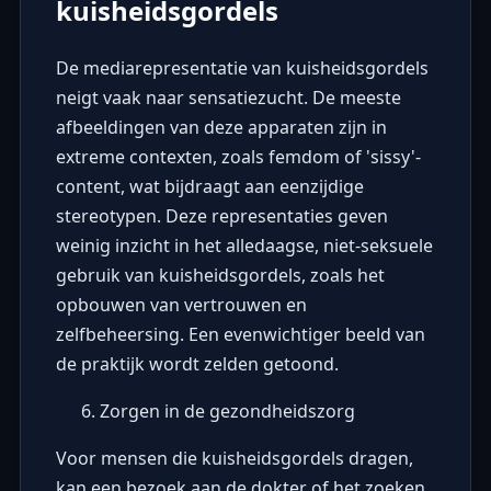
kuisheidsgordels
De mediarepresentatie van kuisheidsgordels
neigt vaak naar sensatiezucht. De meeste
afbeeldingen van deze apparaten zijn in
extreme contexten, zoals femdom of 'sissy'-
content, wat bijdraagt aan eenzijdige
stereotypen. Deze representaties geven
weinig inzicht in het alledaagse, niet-seksuele
gebruik van kuisheidsgordels, zoals het
opbouwen van vertrouwen en
zelfbeheersing. Een evenwichtiger beeld van
de praktijk wordt zelden getoond.
Zorgen in de gezondheidszorg
Voor mensen die kuisheidsgordels dragen,
kan een bezoek aan de dokter of het zoeken