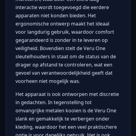
interactie wordt toegevoegd die eerdere
apparaten niet konden bieden. Het
ergonomische ontwerp maakt het ideaal
voor langdurig gebruik, waardoor comfort
gegarandeerd is zonder in te leveren op
veiligheid. Bovendien stelt de Veru One
sleutelhouders in staat om de status van de
drager op afstand te controleren, wat een
gevoel van verantwoordelijkheid geeft dat
voorheen niet mogelijk was.
Het apparaat is ook ontworpen met discretie
in gedachten. In tegenstelling tot
omvangrijke metalen kooien is de Veru One
slank en gemakkelijk te verbergen onder
kleding, waardoor het een veel praktischere
optie is voor dagelijks gebruik. Het is ook