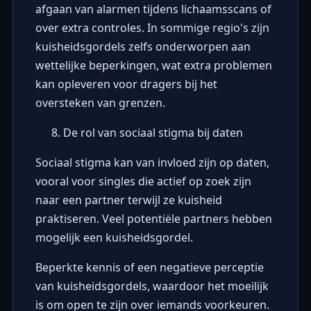
afgaan van alarmen tijdens lichaamsscans of
over extra controles. In sommige regio's zijn
kuisheidsgordels zelfs onderworpen aan
wettelijke beperkingen, wat extra problemen
kan opleveren voor dragers bij het
oversteken van grenzen.
De rol van sociaal stigma bij daten
Sociaal stigma kan van invloed zijn op daten,
vooral voor singles die actief op zoek zijn
naar een partner terwijl ze kuisheid
praktiseren. Veel potentiële partners hebben
mogelijk een kuisheidsgordel.
Beperkte kennis of een negatieve perceptie
van kuisheidsgordels, waardoor het moeilijk
is om open te zijn over iemands voorkeuren.