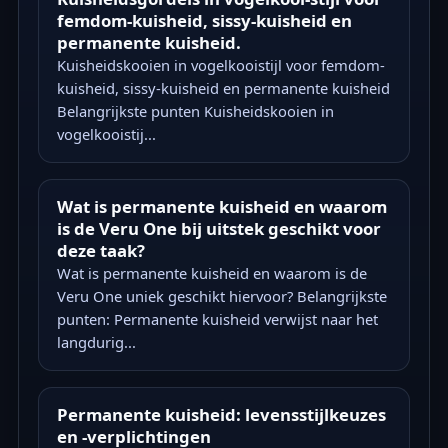
femdom-kuisheid, sissy-kuisheid en
permanente kuisheid.
Kuisheidskooien in vogelkooistijl voor femdom-
kuisheid, sissy-kuisheid en permanente kuisheid
Belangrijkste punten Kuisheidskooien in
vogelkooistij...
Wat is permanente kuisheid en waarom
is de Veru One bij uitstek geschikt voor
deze taak?
Wat is permanente kuisheid en waarom is de
Veru One uniek geschikt hiervoor? Belangrijkste
punten: Permanente kuisheid verwijst naar het
langdurig...
Permanente kuisheid: levensstijlkeuzes
en -verplichtingen