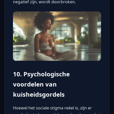
negatief zijn, wordt doorbroken.
10. Psychologische
voordelen van
kuisheidsgordels
Hoewel het sociale stigma reëel is, zijn er