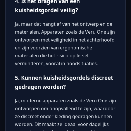
4. Is het dragen van een
kuisheidsgordel veilig?
Ja, maar dat hangt af van het ontwerp en de
materialen. Apparaten zoals de Veru One zijn
ontworpen met veiligheid in het achterhoofd
en zijn voorzien van ergonomische
materialen die het risico op letsel
verminderen, vooral in noodsituaties.
5. Kunnen kuisheidsgordels discreet
gedragen worden?
Ja, moderne apparaten zoals de Veru One zijn
ontworpen om onopvallend te zijn, waardoor
ze discreet onder kleding gedragen kunnen
worden. Dit maakt ze ideaal voor dagelijks