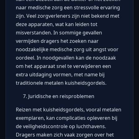
naar medische zorg een stressvolle ervaring
zijn. Veel zorgverleners zijn niet bekend met
deze apparaten, wat kan leiden tot
misverstanden. In sommige gevallen
vermijden dragers het zoeken naar
noodzakelijke medische zorg uit angst voor
oordeel. In noodgevallen kan de noodzaak
om het apparaat snel te verwijderen een
extra uitdaging vormen, met name bij
traditionele metalen kuisheidsgordels.
Juridische en reisproblemen
Reizen met kuisheidsgordels, vooral metalen
exemplaren, kan complicaties opleveren bij
de veiligheidscontrole op luchthavens.
Dragers maken zich vaak zorgen over het