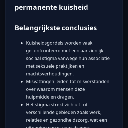
permanente kuisheid
Belangrijkste conclusies
Kuisheidsgordels worden vaak
geconfronteerd met een aanzienlijk
sociaal stigma vanwege hun associatie
met seksuele praktijken en
machtsverhoudingen.
Misvattingen leiden tot misverstanden
over waarom mensen deze
hulpmiddelen dragen.
Het stigma strekt zich uit tot
verschillende gebieden zoals werk,
relaties en gezondheidszorg, wat een
uitdaging vormt voor dragers.