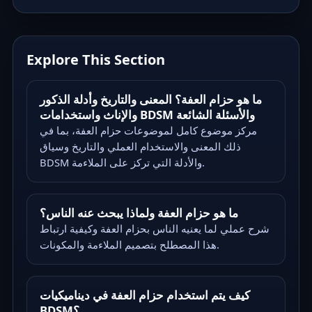
Explore This Section
ما هو حزام العفة؟ المعنى والتاريخ وأدلة الذكور
والإناث واستخدامات BDSM والأسئلة الشائعة
مركز موضوع كامل لموضوعات حزام العفة، بما في
ذلك المعنى والاستخدام العملي والتاريخ وسياق
BDSM والأدلة التي تركز على الملاءمة.
ما هو حزام العفة ولماذا يبحث عنه الناس؟
شرح عملي لما يعنيه الناس بحزام العفة وكيفية ارتباط
هذا المصطلح بتصميم الملاءمة والمكونات.
كيف يتم استخدام حزام العفة في ديناميكيات
BDSM؟