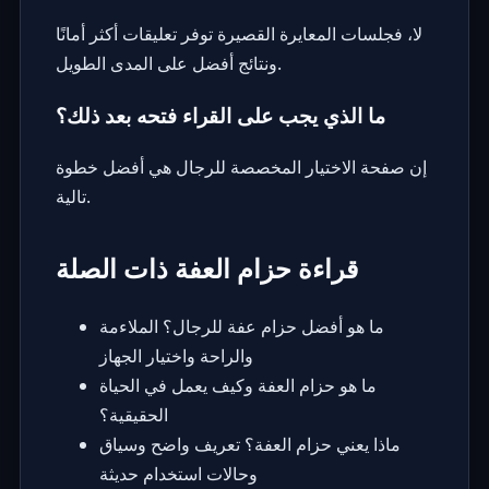
لا، فجلسات المعايرة القصيرة توفر تعليقات أكثر أمانًا
ونتائج أفضل على المدى الطويل.
ما الذي يجب على القراء فتحه بعد ذلك؟
إن صفحة الاختيار المخصصة للرجال هي أفضل خطوة
تالية.
قراءة حزام العفة ذات الصلة
ما هو أفضل حزام عفة للرجال؟ الملاءمة
والراحة واختيار الجهاز
ما هو حزام العفة وكيف يعمل في الحياة
الحقيقية؟
ماذا يعني حزام العفة؟ تعريف واضح وسياق
وحالات استخدام حديثة