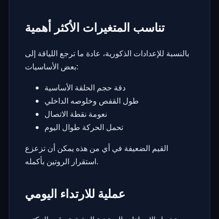
تناسب المتغيرات الأكثر أهمية
بالنسبة للإعدادات الذكورية، عادة ما ترجع اللياقة إلى
بعض الأساسيات:
دقة حجم الحلقة الأساسية
طول القفص وخلوصه الداخلي
نعومة نقطة الاتصال
تحمل الحركة طوال اليوم
القيم الضعيفة في أي من هذه يمكن أن تزعزع
استقرار الروتين بأكمله.
عملية للارتداء اليومي