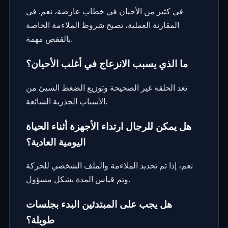
في كثير من الأحيان في خطاب عارضة، نعم. في
المقارنة العملية، تصبح شروط الملاءمة الخاصة
بالقفص مهمة.
ما الذي يسبب الانزعاج في أغلب الأحيان؟
تعد الحلقة غير الصحيحة وتوزيع الضغط السيئ من
الأسباب الجذرية الشائعة.
هل يمكن للرجال ارتداء الأجهزة أثناء الحياة
اليومية العادية؟
نعم، إذا تم تحديد الملاءمة والملف الشخصي للحركة
وتم قياس المدة بشكل مسؤول.
هل يجب على المبتدئين البدء بجلسات
طويلة؟