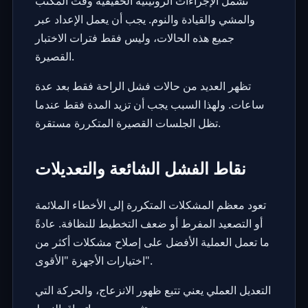
تشمل الإجراءات الروتينية الحقيقية وقت المكتب
والمشي والقيادة والنوم. يجب أن يعمل الإعداد عبر
جميع هذه الحالات، وليس فقط فترات الاختبار
القصيرة.
تظهر العديد من حالات فشل الراحة فقط بعد عدة
ساعات. ولهذا السبب يجب أن تزيد المدة فقط عندما
تظل الجلسات القصيرة المتكررة مستقرة.
نقاط الفشل الشائعة والتعديلات
تعود معظم المشكلات المتكررة إلى الأخطاء الملائمة
أو التصعيد المفرط أو ضعف التخطيط للنظافة. عادةً
ما تعمل العملية الأفضل على إصلاح مشكلات أكثر من
اختيارات الأجهزة "الأقوى".
التعديل العملي يعني تتبع ظهور الانزعاج، والحركة التي