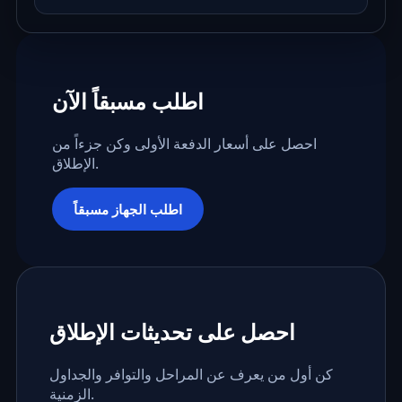
اطلب مسبقاً الآن
احصل على أسعار الدفعة الأولى وكن جزءاً من
الإطلاق.
اطلب الجهاز مسبقاً
احصل على تحديثات الإطلاق
كن أول من يعرف عن المراحل والتوافر والجداول
الزمنية.