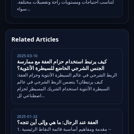
لتناسب احتياجات ومستويات راحة وتفضيلات مختلفة.
سواء...
Related Articles
2025-03-10
كيف يرتبط استخدام حزام العفة مع ممارسة
الجنس الشرجي الخاضع للسيطرة الأنثوية؟
الربط الشرجي في عالم السيطرة الأنثوية وحزام العفة:
كيف يرتبطان؟ يتضمن الربط الشرجي في عالم
السيطرة الأنثوية استخدام الشريك المسيطر لحزام
اصطناعي لل...
2025-01-22
العفة عند الرجال: ما هي وإلى أين تتجه؟
1. مقدمة ومفاهيم أساسية قائمة النقاط الرئيسية --