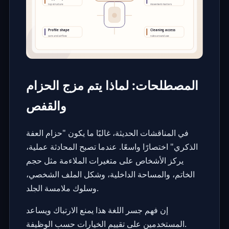
المصطلحات: لماذا يتم مزج الحزام
والقفص
في المناقشات الحديثة، غالبًا ما يكون "حزام العفة
الذكري" اختصارًا واسعًا. عندما تصبح المحادثة عملية،
يركز الأشخاص على متغيرات الملاءمة مثل حجم
الخاتم، والمساحة الداخلية، وشكل الملف الشخصي،
وسلوك ملامسة الجلد.
إن فهم جسر اللغة هذا يمنع الارتباك ويساعد
المستخدمين على تقييم الخيارات حسب الوظيفة.