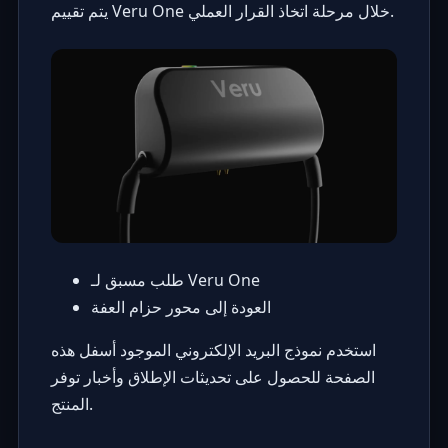
يتم تقييم Veru One خلال مرحلة اتخاذ القرار العملي.
طلب مسبق لـ Veru One
العودة إلى محور حزام العفة
استخدم نموذج البريد الإلكتروني الموجود أسفل هذه
الصفحة للحصول على تحديثات الإطلاق وأخبار توفر
المنتج.