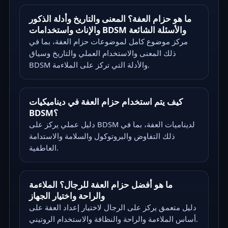
ما هو حزام العفة؟ المعنى والتاريخ وأدلة الذكور
والإناث واستخدامات BDSM والأسئلة الشائعة
مركز موضوع كامل لموضوعات حزام العفة، بما في
ذلك المعنى والاستخدام العملي والتاريخ وسياق
BDSM والأدلة التي تركز على الملاءمة.
كيف يتم استخدام حزام العفة في ديناميكيات
BDSM؟
دليل عملي يركز على BDSM لديناميات العفة، بما في
ذلك التفاوض والبروتوكول والسلامة والاستدامة
العاطفية.
ما هو أفضل حزام العفة للرجال؟ الملاءمة
والراحة واختيار الجهاز
دليل متعمق يركز على الرجال لاختيار إعداد العفة على
أساس الملاءمة والراحة والنظافة والاستخدام الروتيني.