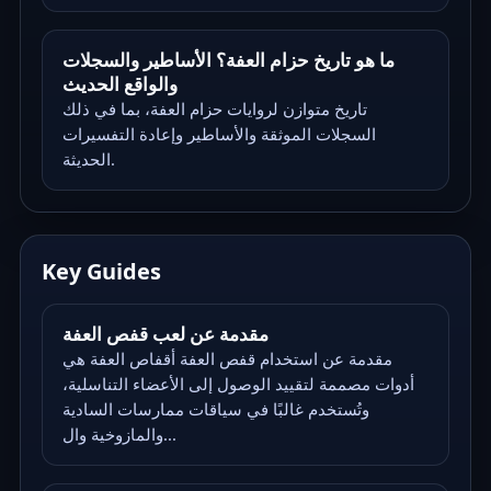
ما هو تاريخ حزام العفة؟ الأساطير والسجلات
والواقع الحديث
تاريخ متوازن لروايات حزام العفة، بما في ذلك
السجلات الموثقة والأساطير وإعادة التفسيرات
الحديثة.
Key Guides
مقدمة عن لعب قفص العفة
مقدمة عن استخدام قفص العفة أقفاص العفة هي
أدوات مصممة لتقييد الوصول إلى الأعضاء التناسلية،
وتُستخدم غالبًا في سياقات ممارسات السادية
والمازوخية وال...