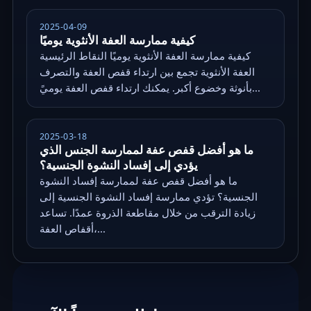
2025-04-09
كيفية ممارسة العفة الأنثوية يوميًا
كيفية ممارسة العفة الأنثوية يوميًا النقاط الرئيسية
العفة الأنثوية تجمع بين ارتداء قفص العفة والتصرف
بأنوثة وخضوع أكبر. يمكنك ارتداء قفص العفة يوميً...
2025-03-18
ما هو أفضل قفص عفة لممارسة الجنس الذي
يؤدي إلى إفساد النشوة الجنسية؟
ما هو أفضل قفص عفة لممارسة إفساد النشوة
الجنسية؟ تؤدي ممارسة إفساد النشوة الجنسية إلى
زيادة الترقب من خلال مقاطعة الذروة عمدًا. تساعد
أقفاص العفة،...