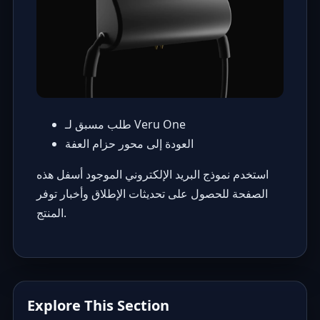
طلب مسبق لـ Veru One
العودة إلى محور حزام العفة
استخدم نموذج البريد الإلكتروني الموجود أسفل هذه
الصفحة للحصول على تحديثات الإطلاق وأخبار توفر
المنتج.
Explore This Section