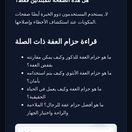
لا. يستخدم المستخدمون ذوو الخبرة أيضًا صفحات
المكونات عند استكشاف الأخطاء وإصلاحها.
قراءة حزام العفة ذات الصلة
ما هو حزام العفة للذكور وكيف يمكن مقارنته
بقفص العفة؟
ما هو حزام العفة الأنثوي وكيف يتم استخدامه
بأمان؟
ما هو حزام العفة وكيف يعمل في الحياة
الحقيقية؟
ما هو أفضل حزام عفة للرجال؟ الملاءمة
والراحة واختيار الجهاز