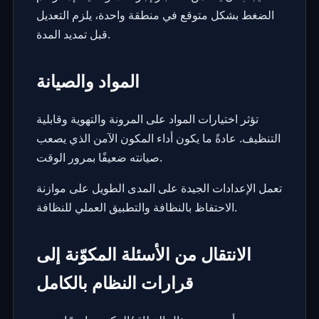
الضغط بشكل متوقع في منطقة واحدة، يلزم التعديل
قبل تمديد المدة.
المواد والصيانة
تؤثر اختيارات المواد على المرونة والتهوية وقابلية
التنظيف. عادةً ما يكون أداء المكون الآمن الذي يصعب
صيانته ضعيفًا بمرور الوقت.
تعمل الإعدادات الجيدة على المدى الطويل على موازنة
الاحتفاظ بالنظافة والتطبيق العملي للنظافة.
الانتقال من الأسئلة المكوّنة إلى
قرارات النظام بالكامل