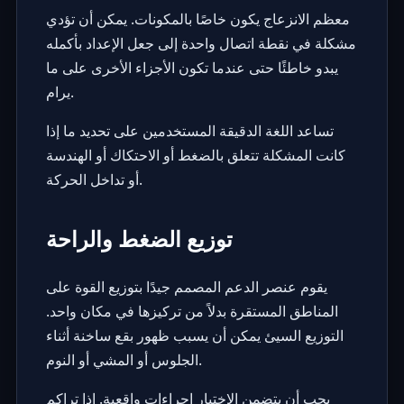
معظم الانزعاج يكون خاصًا بالمكونات. يمكن أن تؤدي
مشكلة في نقطة اتصال واحدة إلى جعل الإعداد بأكمله
يبدو خاطئًا حتى عندما تكون الأجزاء الأخرى على ما
يرام.
تساعد اللغة الدقيقة المستخدمين على تحديد ما إذا
كانت المشكلة تتعلق بالضغط أو الاحتكاك أو الهندسة
أو تداخل الحركة.
توزيع الضغط والراحة
يقوم عنصر الدعم المصمم جيدًا بتوزيع القوة على
المناطق المستقرة بدلاً من تركيزها في مكان واحد.
التوزيع السيئ يمكن أن يسبب ظهور بقع ساخنة أثناء
الجلوس أو المشي أو النوم.
يجب أن يتضمن الاختبار إجراءات واقعية. إذا تراكم