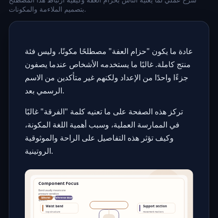
بتصميم الملاءمة والمكونات.
عادة ما يكون "حزام العفة" مصطلحًا مكونًا، وليس فئة
منتج كاملة. غالبًا ما يستخدمه الأشخاص عندما يصفون
جزءًا واحدًا من الإعداد ولكنهم غير متأكدين من الاسم
الرسمي بعد.
تركز هذه الصفحة على ما تعنيه كلمة "الفرقة" غالبًا
في الممارسة العملية، وسبب أهمية اللغة المكونة،
وكيف تؤثر هذه التفاصيل على الراحة والموثوقية
الروتينية.