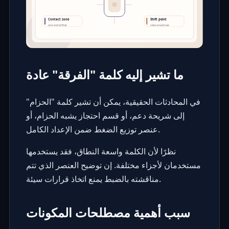
ما تشير إليه كلمة "الفرقة" عادة
في المحادثات الحقيقية، يمكن أن تشير كلمة "الحزام"
إلى شريحة دعم، أو قسم احتجاز يشبه الحزام، أو
عنصر توزيع الضغط ضمن الإعداد الكامل.
نظرًا لأن الكلمة واسعة النطاق، فقد يستخدمها
مستخدمان لأجزاء مختلفة. إن توضيح العنصر الذي تتم
مناقشته بالضبط يمنع اتخاذ قرارات سيئة.
سبب أهمية مصطلحات المكونات