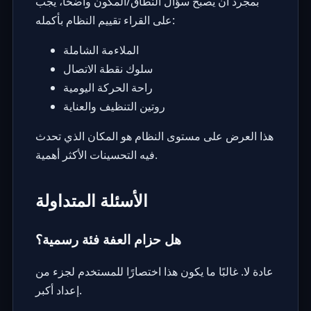
بمجرد أن يصبح سؤال النطاق/المكون واضحًا، يجب
على القراء تقييم النظام بأكمله:
الملاءمة الشاملة
سلوك نقطة الاتصال
راحة الحركة اليومية
روتين التنظيف والعناية
هذا العرض على مستوى النظام هو المكان الذي تحدث
فيه التحسينات الأكثر أهمية.
الأسئلة المتداولة
هل حزام العفة فئة رسمية؟
عادة لا. غالبًا ما يكون هذا اختصارًا للمستخدم لجزء من
إعداد أكبر.