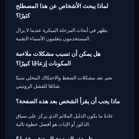
لماذا يبحث الأشخاص عن هذا المصطلح
كثيرًا؟
يظهر في أبحاث المرحلة المبكرة عندما لا يزال
المستخدمون يتعلمون الأسماء التقنية.
هل يمكن أن تسبب مشكلات ملاءمة
المكونات إزعاجًا كبيرًا؟
نعم. تعد مشكلات الضغط والاحتكاك المحلي سببًا
شائعًا للفشل الروتيني.
ماذا يجب أن يقرأ الشخص بعد هذه الصفحة؟
عادةً ما يكون الدليل الملائم الذي يركز على سياق
الذكور أو الإناث هو أفضل خطوة تالية.
هل هذه الصفحة للمبتدئين فقط؟