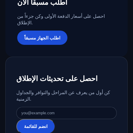
اطلب مسبقاً الآن
احصل على أسعار الدفعة الأولى وكن جزءاً من
الإطلاق.
اطلب الجهاز مسبقاً
احصل على تحديثات الإطلاق
كن أول من يعرف عن المراحل والتوافر والجداول
الزمنية.
عنوان البريد الإلكتروني
انضم للقائمة