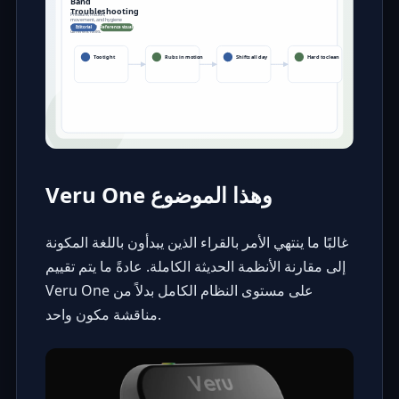
Veru One وهذا الموضوع
غالبًا ما ينتهي الأمر بالقراء الذين يبدأون باللغة المكونة
إلى مقارنة الأنظمة الحديثة الكاملة. عادةً ما يتم تقييم
Veru One على مستوى النظام الكامل بدلاً من
مناقشة مكون واحد.