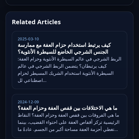
Related Articles
2025-03-10
كيف يرتبط استخدام حزام العفة مع ممارسة
الجنس الشرجي الخاضع للسيطرة الأنثوية؟
الربط الشرجي في عالم السيطرة الأنثوية وحزام العفة:
كيف يرتبطان؟ يتضمن الربط الشرجي في عالم
السيطرة الأنثوية استخدام الشريك المسيطر لحزام
اصطناعي لل...
2024-12-09
ما هي الاختلافات بين قفص العفة وحزام العفة؟
ما هي الفروقات بين قفص العفة وحزام العفة؟ النقاط
الرئيسية تركز أقفاص العفة على احتواء القضيب، بينما
تغطي أحزمة العفة مساحة أكبر من الجسم. عادةً ما...