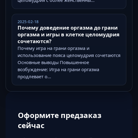
целомудрия с более женственны...
2025-02-18
Почему доведение оргазма до грани
оргазма и игры в клетке целомудрия
сочетаются?
Почему игра на грани оргазма и
использование пояса целомудрия сочетаются
Основные выводы Повышенное
возбуждение: Игра на грани оргазма
продлевает о...
Оформите предзаказ
сейчас