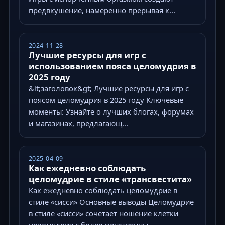
предвкушение, намеренно прерывая к...
2024-11-28
Лучшие ресурсы для игр с
использованием пояса целомудрия в
2025 году
&lt;заголовок&gt; Лучшие ресурсы для игр с
поясом целомудрия в 2025 году Ключевые
моменты: Узнайте о лучших блогах, форумах
и магазинах, предлагающ...
2025-04-09
Как ежедневно соблюдать
целомудрие в стиле «трансвестита»
Как ежедневно соблюдать целомудрие в
стиле «сисси» Основные выводы Целомудрие
в стиле «сисси» сочетает ношение клетки