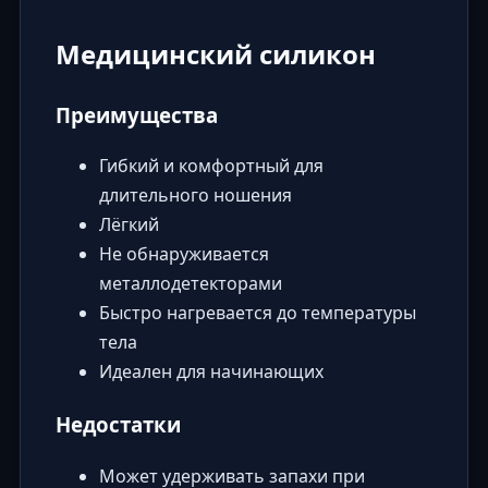
Медицинский силикон
Преимущества
Гибкий и комфортный для
длительного ношения
Лёгкий
Не обнаруживается
металлодетекторами
Быстро нагревается до температуры
тела
Идеален для начинающих
Недостатки
Может удерживать запахи при