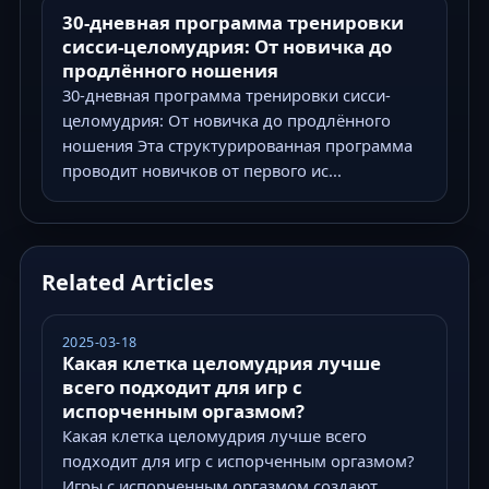
30-дневная программа тренировки
сисси-целомудрия: От новичка до
продлённого ношения
30-дневная программа тренировки сисси-
целомудрия: От новичка до продлённого
ношения Эта структурированная программа
проводит новичков от первого ис...
Related Articles
2025-03-18
Какая клетка целомудрия лучше
всего подходит для игр с
испорченным оргазмом?
Какая клетка целомудрия лучше всего
подходит для игр с испорченным оргазмом?
Игры с испорченным оргазмом создают