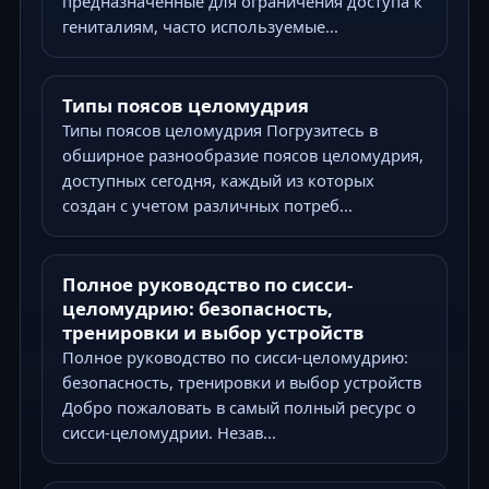
предназначенные для ограничения доступа к
гениталиям, часто используемые...
Типы поясов целомудрия
Типы поясов целомудрия Погрузитесь в
обширное разнообразие поясов целомудрия,
доступных сегодня, каждый из которых
создан с учетом различных потреб...
Полное руководство по сисси-
целомудрию: безопасность,
тренировки и выбор устройств
Полное руководство по сисси-целомудрию:
безопасность, тренировки и выбор устройств
Добро пожаловать в самый полный ресурс о
сисси-целомудрии. Незав...