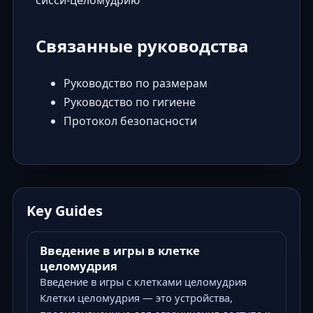
Связанные руководства
Руководство по размерам
Руководство по гигиене
Протокол безопасности
Key Guides
Введение в игры в клетке
целомудрия
Введение в игры с клетками целомудрия
Клетки целомудрия — это устройства,