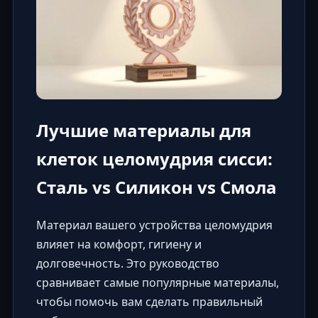
Лучшие материалы для
клеток целомудрия сисси:
Сталь vs Силикон vs Смола
Материал вашего устройства целомудрия
влияет на комфорт, гигиену и
долговечность. Это руководство
сравнивает самые популярные материалы,
чтобы помочь вам сделать правильный