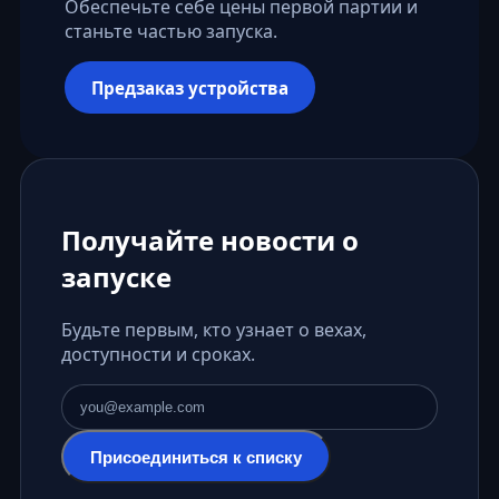
Обеспечьте себе цены первой партии и
станьте частью запуска.
Предзаказ устройства
Получайте новости о
запуске
Будьте первым, кто узнает о вехах,
доступности и сроках.
Адрес электронной почты
Присоединиться к списку