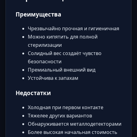
Преимущества
Чрезвычайно прочная и гигиеничная
Можно кипятить для полной
стерилизации
Солидный вес создаёт чувство
безопасности
Премиальный внешний вид
Устойчива к запахам
Недостатки
Холодная при первом контакте
Тяжелее других вариантов
Обнаруживается металлодетекторами
Более высокая начальная стоимость