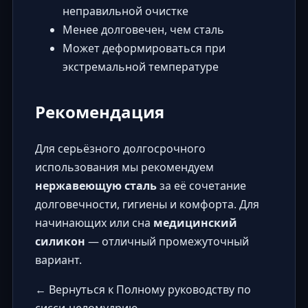
неправильной очистке
Менее долговечен, чем сталь
Может деформироваться при
экстремальной температуре
Рекомендация
Для серьёзного долгосрочного
использования мы рекомендуем
нержавеющую сталь
за её сочетание
долговечности, гигиены и комфорта. Для
начинающих или сна
медицинский
силикон
— отличный промежуточный
вариант.
← Вернуться к Полному руководству по
сисси-целомудрию