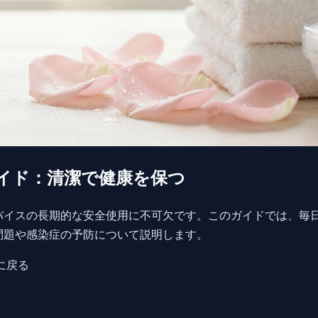
イド：清潔で健康を保つ
バイスの長期的な安全使用に不可欠です。このガイドでは、毎
問題や感染症の予防について説明します。
に戻る