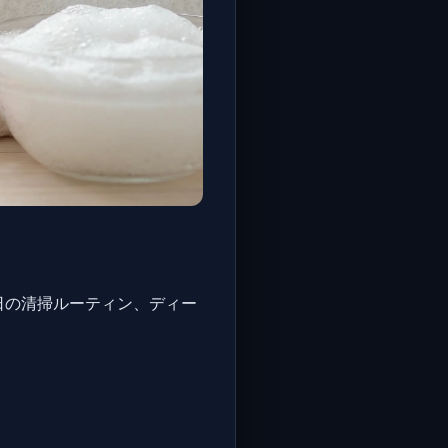
日の清掃ルーティン、ディー