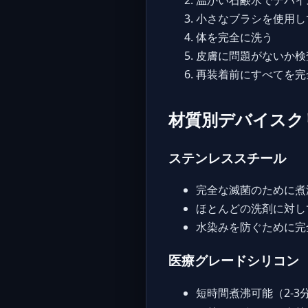
小さなブラシを使用し
体を完全に洗う
皮膚に問題がないか検
再装着前にすべてを完
材質別デバイスク
ステンレススチール
完全な滅菌のために煮
ほとんどの洗剤に対し
水染みを防ぐために完
医療グレードシリコン
短時間煮沸可能（2-3