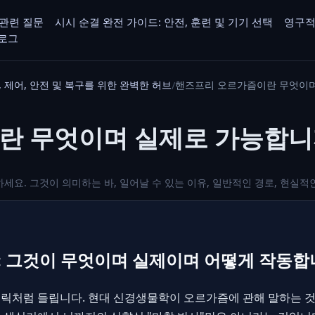
관련 질문
시시 순결 완전 가이드: 안전, 훈련 및 기기 선택
영구적
로그
 제어, 안전 및 복구를 위한 완벽한 허브
핸즈프리 오르가즘이란 무엇이며
란 무엇이며 실제로 가능합니
요. 그것이 의미하는 바, 일어날 수 있는 이유, 일반적인 경로, 현실적
 그것이 무엇이며 실제이며 어떻게 작동합
릭처럼 들립니다. 현대 신경생물학이 오르가즘에 관해 말하는 것