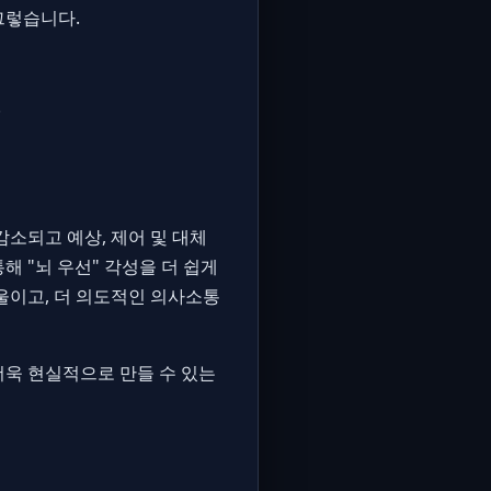
그렇습니다.
.
감소되고 예상, 제어 및 대체
 "뇌 우선" 각성을 더 쉽게
기울이고, 더 의도적인 의사소통
 더욱 현실적으로 만들 수 있는