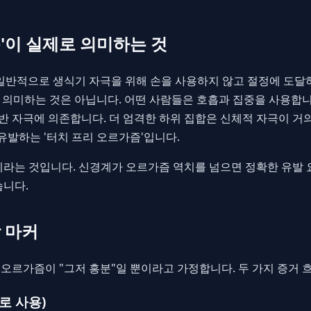
'이 실제로 의미하는 것
 일반적으로 생식기 자극을 위해 손을 사용하지 않고 절정에 도달
을 의미하는 것은 아닙니다. 어떤 사람들은 호흡과 집중을 사용합
골반 자극에 의존합니다. 더 엄격한 하위 집합은 신체적 자극이 거
을 유발하는 '터치 프리 오르가즘'입니다.
기라는 것입니다. 신경계가 오르가즘 역치를 넘으면 정확한 유발
습니다.
 마커
오르가즘이 "그저 흥분"일 뿐이라고 가정합니다. 두 가지 증거 
로 사용)