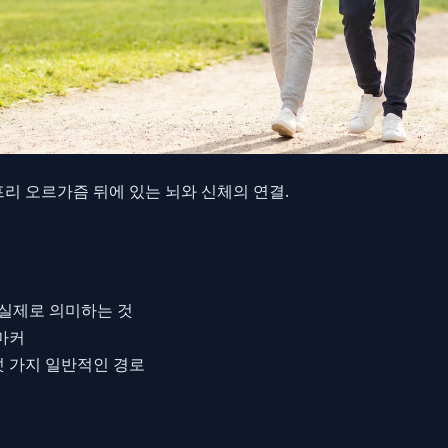
리 오르가즘 뒤에 있는 뇌와 신체의 연결.
 실제로 의미하는 것
마커
 가지 일반적인 경로