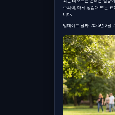
최근 떠오르는 견해는 절정이
주의력, 대체 성감대 또는 
니다.
업데이트 날짜: 2026년 2월 