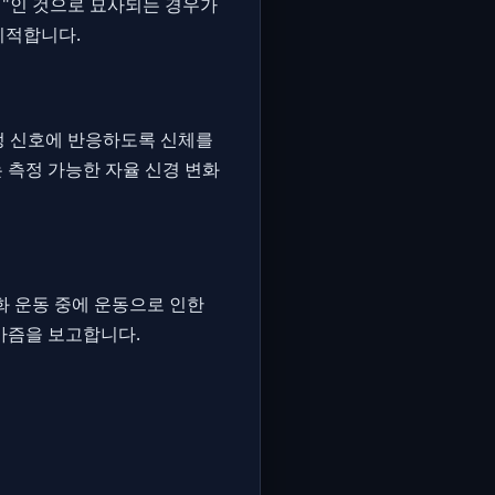
신"인 것으로 묘사되는 경우가
지적합니다.
정 신호에 반응하도록 신체를
 측정 가능한 자율 신경 변화
화 운동 중에 운동으로 인한
가즘을 보고합니다.