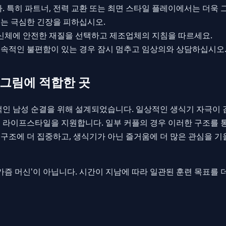
. 특히 파트너, 전력 교환 또는 최면 스타일 플레이에서는 더욱 
또는 극심한 긴장을 피하십시오.
신체에 안전한 재질을 선택하고 제조업체의 지침을 따르세요.
 지속적인 불편함이 있는 경우 잠시 멈추고 임상의와 상담하십시오
큰 그림에 적합한 곳
기적인 남성 순결을 위해 설계되었습니다. 일상적인 생식기 자극이 
라이프스타일을 지원합니다. 일부 커플의 경우 이러한 구조를 통해
신 구조에 더 집중하고, 생식기가 아닌 즐거움에 더 많은 관심을 
오르가즘 머신'이 아닙니다. 시간이 지남에 따라 일관된 훈련 목표를