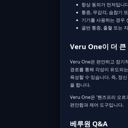
항상 동의가 먼저입니다
통증, 무감각, 숨참기 
기기를 사용하는 경우 
골반 통증, 출혈 또는
Veru One이 더 
Veru One은 편안하고 장
경로를 통해 각성이 유도되는 
육성할 수 있습니다. 즉, 정
을 합니다.
Veru One은 '핸즈프리 
편안함과 제어 도구입니다.
베루원 Q&A