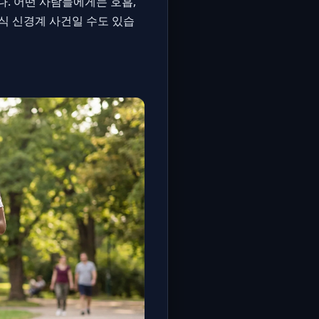
. 어떤 사람들에게는 호흡,
식 신경계 사건일 수도 있습