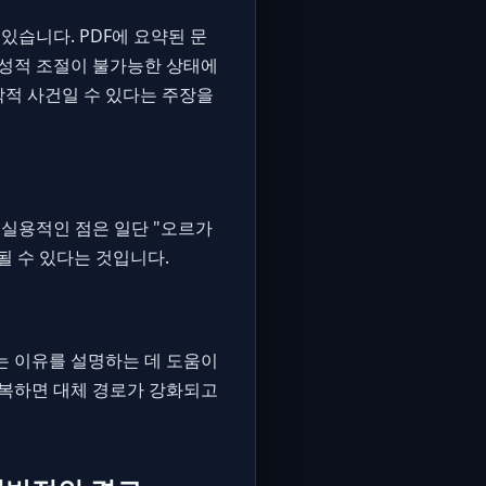
습니다. PDF에 요약된 문
 성적 조절이 불가능한 상태에
학적 사건일 수 있다는 주장을
 실용적인 점은 일단 "오르가
될 수 있다는 것입니다.
는 이유를 설명하는 데 도움이
 반복하면 대체 경로가 강화되고