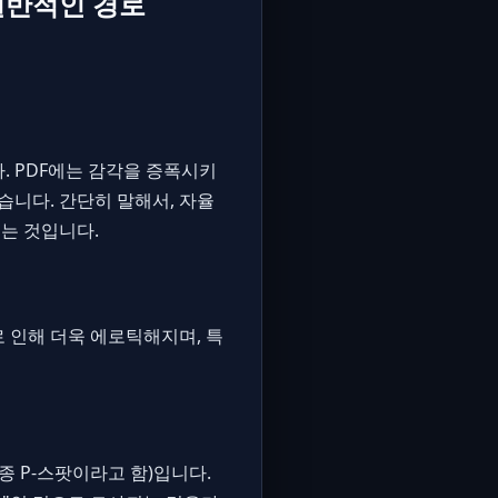
일반적인 경로
. PDF에는 감각을 증폭시키
습니다. 간단히 말해서, 자율
는 것입니다.
로 인해 더욱 에로틱해지며, 특
종 P-스팟이라고 함)입니다.