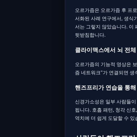
오르가즘은 오르가즘 후 프로
서화된 사례 연구에서, 생식
서는 그렇지 않았습니다. 이
뒷받침합니다.
클라이맥스에서 뇌 전체
오르가즘의 기능적 영상은 보상
즘 네트워크"가 연결되면 생
핸즈프리가 연습을 통해 
신경가소성은 일부 사람들이 
됩니다. 호흡 패턴, 청각 신
역치에 더 쉽게 도달할 수 있