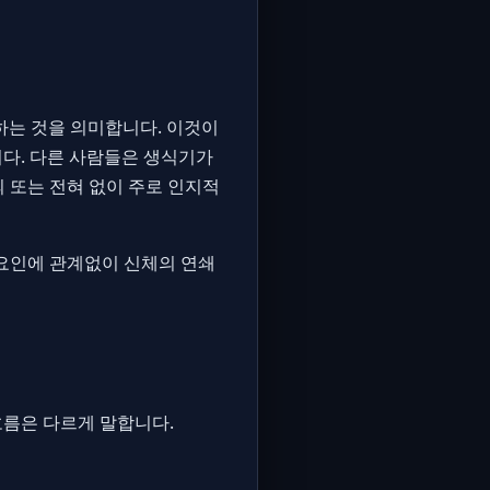
하는 것을 의미합니다. 이것이
니다. 다른 사람들은 생식기가
의 또는 전혀 없이 주로 인지적
 요인에 관계없이 신체의 연쇄
흐름은 다르게 말합니다.