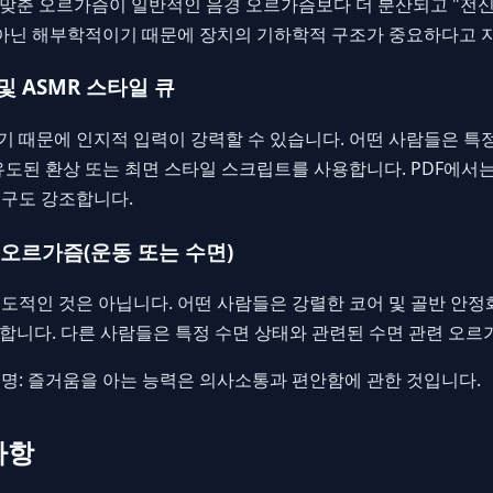
 맞춘 오르가즘이 일반적인 음경 오르가즘보다 더 분산되고 "전
 아닌 해부학적이기 때문에 장치의 기하학적 구조가 중요하다고 
 및 ASMR 스타일 큐
 때문에 인지적 입력이 강력할 수 있습니다. 어떤 사람들은 특
도된 환상 또는 최면 스타일 스크립트를 사용합니다. PDF에서는
연구도 강조합니다.
 오르가즘(운동 또는 수면)
도적인 것은 아닙니다. 어떤 사람들은 강렬한 코어 및 골반 안정
험합니다. 다른 사람들은 특정 수면 상태와 관련된 수면 관련 오르
명: 즐거움을 아는 능력은 의사소통과 편안함에 관한 것입니다.
사항