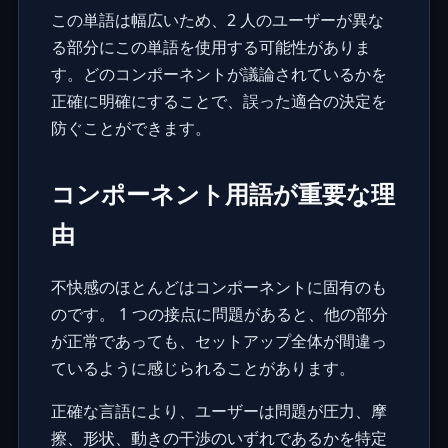
この単語は幅広いため、2 人のユーザーが異な
る部分にこの単語を使用する可能性がありま
す。どのコンポーネントが議論されているかを
正確に明確にすることで、誤った適合の決定を
防ぐことができます。
コンポーネント用語が重要な理
由
不快感のほとんどはコンポーネントに固有のも
のです。 1 つの接点に問題があると、他の部分
が正常であっても、セットアップ全体が間違っ
ているように感じられることがあります。
正確な言語により、ユーザーは問題が圧力、摩
擦、形状、動きの干渉のいずれであるかを特定