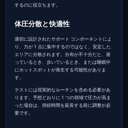
するのに役立ちます。
体圧分散と快適性
適切に設計されたサポート コンポーネントによ
り、力が 1 点に集中するのではなく、安定した
エリアに分散されます。分布が不十分だと、座
っているとき、歩いているとき、または睡眠中
にホットスポットが発生する可能性がありま
す。
テストには現実的なルーチンを含める必要があ
ります。予想どおりに 1 つの領域で圧力が高ま
った場合は、持続時間を延長する前に調整が必
要です。