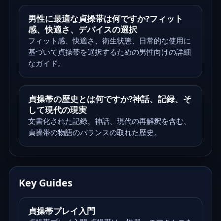
男性に最適な貞操帯は何ですか?フィット
感、快適さ、デバイスの選択
フィット感、快適さ、衛生状態、日常的な使用に
基づいて貞操帯を選択するための男性向けの詳細
なガイド。
貞操帯の歴史とは何ですか?神話、記録、そ
して現代の現実
文書化された記録、神話、現代の再解釈を含む、
貞操帯の物語のバランスの取れた歴史。
Key Guides
貞操帯プレイ入門