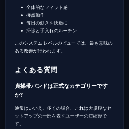
全体的なフィット感
接点動作
毎日の動きを快適に
掃除と手入れのルーチン
このシステム レベルのビューでは、最も意味の
ある改善が行われます。
よくある質問
貞操帯バンドは正式なカテゴリーです
か?
通常はいいえ。多くの場合、これは大規模なセ
ットアップの一部を表すユーザーの短縮形で
す。