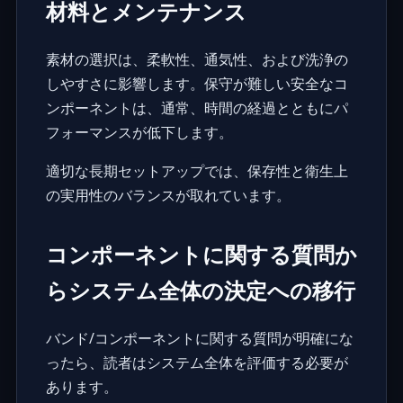
材料とメンテナンス
素材の選択は、柔軟性、通気性、および洗浄の
しやすさに影響します。保守が難しい安全なコ
ンポーネントは、通常、時間の経過とともにパ
フォーマンスが低下します。
適切な長期セットアップでは、保存性と衛生上
の実用性のバランスが取れています。
コンポーネントに関する質問か
らシステム全体の決定への移行
バンド/コンポーネントに関する質問が明確にな
ったら、読者はシステム全体を評価する必要が
あります。