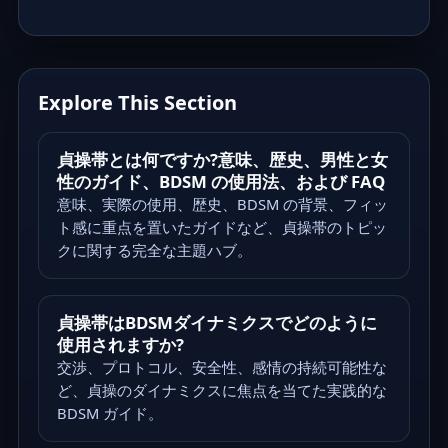
Explore This Section
貞操帯とは何ですか?意味、歴史、男性と女
性のガイド、BDSM の使用法、および FAQ
意味、実際の使用、歴史、BDSM の背景、フィッ
ト感に重点を置いたガイドなど、貞操帯のトピッ
クに関する完全な主題ハブ。
貞操帯はBDSMダイナミクスでどのように
使用されますか?
交渉、プロトコル、安全性、感情の持続可能性な
ど、貞操のダイナミクスに焦点を当てた実践的な
BDSM ガイド。