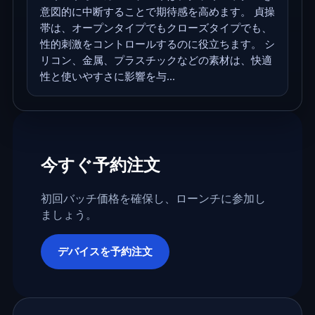
意図的に中断することで期待感を高めます。 貞操
帯は、オープンタイプでもクローズタイプでも、
性的刺激をコントロールするのに役立ちます。 シ
リコン、金属、プラスチックなどの素材は、快適
性と使いやすさに影響を与...
今すぐ予約注文
初回バッチ価格を確保し、ローンチに参加し
ましょう。
デバイスを予約注文