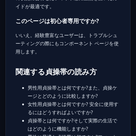
イドが最適です。
このページは初心者専用ですか?
いいえ。経験豊富なユーザーは、トラブルシュ
ーティングの際にもコンポーネント ページを使
用します。
関連する貞操帯の読み方
男性用貞操帯とは何ですか?また、貞操ケ
ージとどのように比較しますか?
女性用貞操帯とは何ですか? 安全に使用す
るにはどうすればよいですか?
貞操帯とは何ですか?そして実際の生活で
はどのように機能しますか?