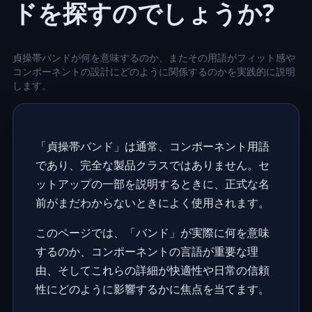
ドを探すのでしょうか?
貞操帯バンドが何を意味するのか、またその用語がフィット感や
コンポーネントの設計にどのように関係するのかを実践的に説明
します。
「貞操帯バンド」は通常、コンポーネント用語
であり、完全な製品クラスではありません。セ
ットアップの一部を説明するときに、正式な名
前がまだわからないときによく使用されます。
このページでは、「バンド」が実際に何を意味
するのか、コンポーネントの言語が重要な理
由、そしてこれらの詳細が快適性や日常の信頼
性にどのように影響するかに焦点を当てます。