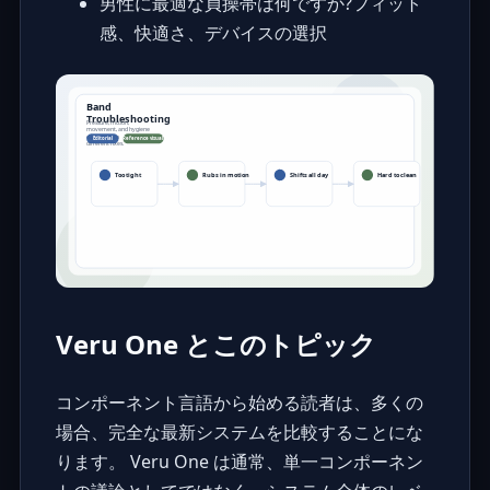
男性に最適な貞操帯は何ですか?フィット
感、快適さ、デバイスの選択
Veru One とこのトピック
コンポーネント言語から始める読者は、多くの
場合、完全な最新システムを比較することにな
ります。 Veru One は通常、単一コンポーネン