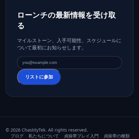
ローンチの最新情報を受け取
る
マイルストーン、入手可能性、スケジュールに
ついて最初にお知らせします。
メールアドレス
リストに参加
© 2026 ChastityTek. All rights reserved.
ブログ
私たちについて
貞操帯プレイ入門
貞操帯の種類