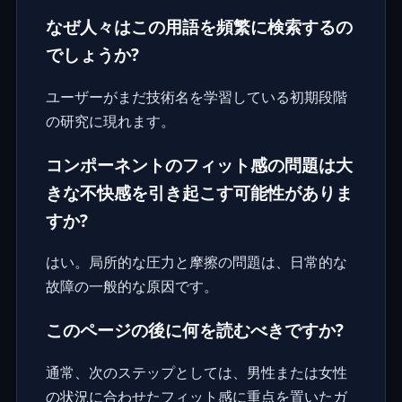
なぜ人々はこの用語を頻繁に検索するの
でしょうか?
ユーザーがまだ技術名を学習している初期段階
の研究に現れます。
コンポーネントのフィット感の問題は大
きな不快感を引き起こす可能性がありま
すか?
はい。局所的な圧力と摩擦の問題は、日常的な
故障の一般的な原因です。
このページの後に何を読むべきですか?
通常、次のステップとしては、男性または女性
の状況に合わせたフィット感に重点を置いたガ