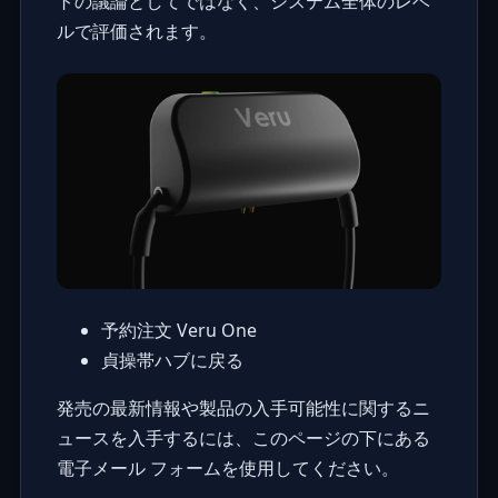
トの議論としてではなく、システム全体のレベ
ルで評価されます。
予約注文 Veru One
貞操帯ハブに戻る
発売の最新情報や製品の入手可能性に関するニ
ュースを入手するには、このページの下にある
電子メール フォームを使用してください。