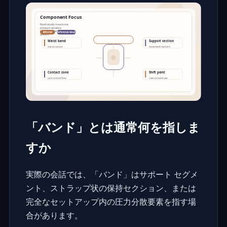
「バンド」とは通常何を指しま
すか
実際の会話では、「バンド」はサポート セグメ
ント、ストラップ状の保持セクション、または
完全なセットアップ内の圧力分散要素を指す場
合があります。