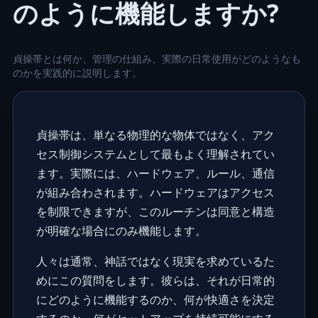
のように機能しますか?
貞操帯とは何か、管理の仕組み、実際の日常使用がどのようなも
のかを実践的に説明します。
貞操帯は、単なる物理的な物体ではなく、アク
セス制御システムとして最もよく理解されてい
ます。実際には、ハードウェア、ルール、通信
が組み合わされます。ハードウェアはアクセス
を制限できますが、このルーチンは同意と構造
が明確な場合にのみ機能します。
人々は通常、神話ではなく現実を求めているた
めにこの質問をします。彼らは、それが日常的
にどのように機能するのか、何が快適さを決定