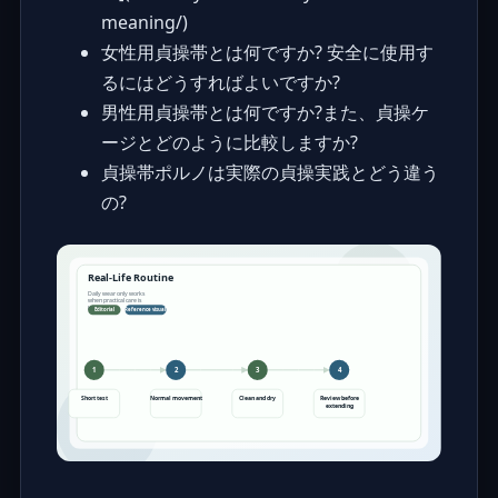
meaning/)
女性用貞操帯とは何ですか? 安全に使用す
るにはどうすればよいですか?
男性用貞操帯とは何ですか?また、貞操ケ
ージとどのように比較しますか?
貞操帯ポルノは実際の貞操実践とどう違う
の?