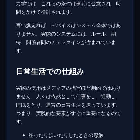
力学では、これらの条件は事前に合意され、時
間をかけて検討されます。
言い換えれば、デバイスはシステム全体ではあ
りません。実際のシステムには、ルール、期
待、関係者間のチェックインが含まれていま
す。
日常生活での仕組み
実際の使用はメディアの描写ほど劇的ではあり
ません。人々は依然として仕事をし、通勤し、
睡眠をとり、通常の日常生活を送っています。
つまり、実践的な要素がすぐに重要になるので
す。
座ったり歩いたりしたときの感触