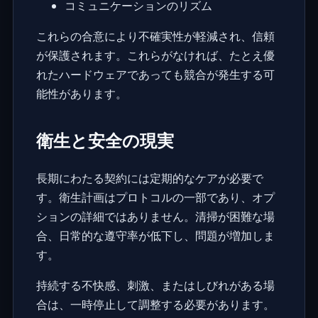
コミュニケーションのリズム
これらの合意により不確実性が軽減され、信頼
が保護されます。これらがなければ、たとえ優
れたハードウェアであっても競合が発生する可
能性があります。
衛生と安全の現実
長期にわたる契約には定期的なケアが必要で
す。衛生計画はプロトコルの一部であり、オプ
ションの詳細ではありません。清掃が困難な場
合、日常的な遵守率が低下し、問題が増加しま
す。
持続する不快感、刺激、またはしびれがある場
合は、一時停止して調整する必要があります。