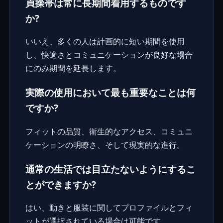
貞操帯は常に長期間着用するものです
か?
いいえ、多くの人は計画的に短い期間を使用
し、快適さとコミュニケーションが良好な場合
にのみ期間を延長します。
実際の使用において最も重要なことは何
ですか?
フィットの品質、衛生的なアクセス、コミュニ
ケーションの明瞭さ、そして現実的な進行。
通常の生活では目立たないようにするこ
とができますか?
はい、動きと服装に関してプロファイルとフィ
ットが選択されている場合は可能です。