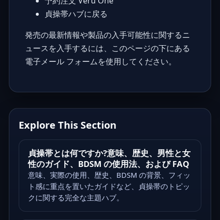
予約注文 Veru One
貞操帯ハブに戻る
発売の最新情報や製品の入手可能性に関するニ
ュースを入手するには、このページの下にある
電子メール フォームを使用してください。
Explore This Section
貞操帯とは何ですか?意味、歴史、男性と女
性のガイド、BDSM の使用法、および FAQ
意味、実際の使用、歴史、BDSM の背景、フィッ
ト感に重点を置いたガイドなど、貞操帯のトピッ
クに関する完全な主題ハブ。