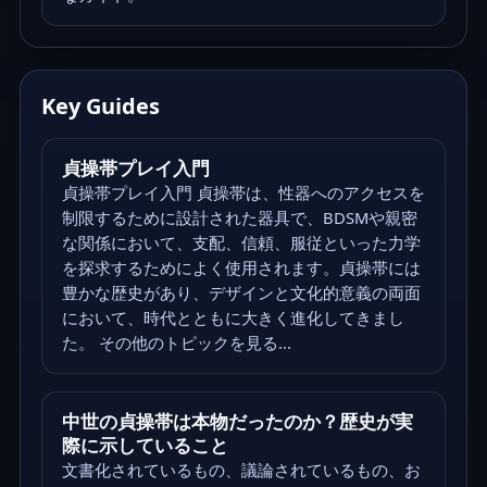
Key Guides
貞操帯プレイ入門
貞操帯プレイ入門 貞操帯は、性器へのアクセスを
制限するために設計された器具で、BDSMや親密
な関係において、支配、信頼、服従といった力学
を探求するためによく使用されます。貞操帯には
豊かな歴史があり、デザインと文化的意義の両面
において、時代とともに大きく進化してきまし
た。 その他のトピックを見る...
中世の貞操帯は本物だったのか？歴史が実
際に示していること
文書化されているもの、議論されているもの、お