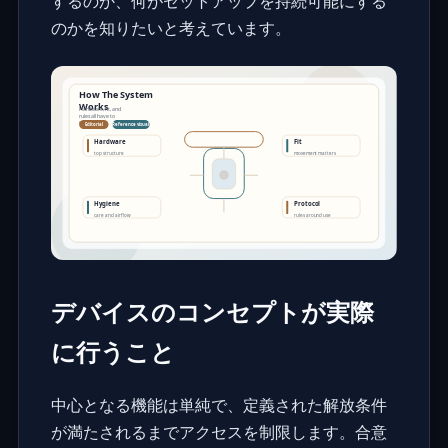
するのか、何がセットアップを持続可能にする
のかを知りたいと考えています。
デバイスのコンセプトが実際
に行うこと
中心となる機能は単純で、定義された解放条件
が満たされるまでアクセスを制限します。合意