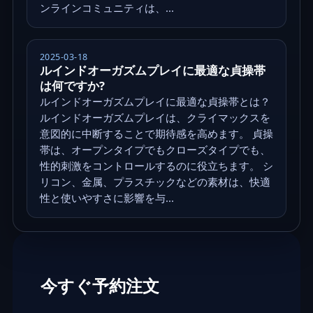
ンラインコミュニティは、...
2025-03-18
ルインドオーガズムプレイに最適な貞操帯
は何ですか?
ルインドオーガズムプレイに最適な貞操帯とは？
ルインドオーガズムプレイは、クライマックスを
意図的に中断することで期待感を高めます。 貞操
帯は、オープンタイプでもクローズタイプでも、
性的刺激をコントロールするのに役立ちます。 シ
リコン、金属、プラスチックなどの素材は、快適
性と使いやすさに影響を与...
今すぐ予約注文