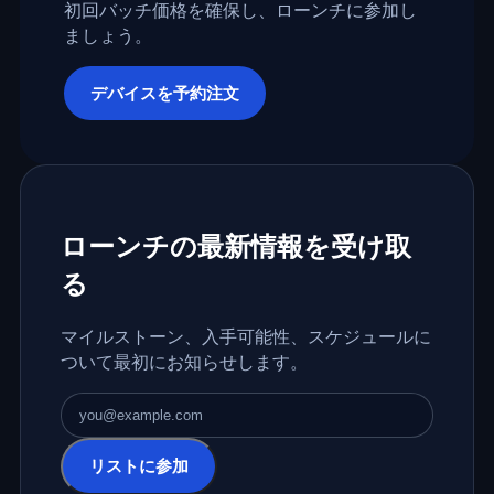
初回バッチ価格を確保し、ローンチに参加し
ましょう。
デバイスを予約注文
ローンチの最新情報を受け取
る
マイルストーン、入手可能性、スケジュールに
ついて最初にお知らせします。
メールアドレス
リストに参加