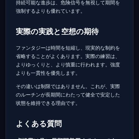
持続可能な進歩は、危険信号を無視して期間を
強制するよりも優れています。
実際の実践と空想の期待
ファンタジーは時間を短縮し、現実的な制約を
省略することがよくあります。実際の練習は、
よりゆっくりと、より慎重に行われます。強度
よりも一貫性を優先します。
その違いは制限ではありません。これが、実際
のルーチンが長期間にわたって健全で安定した
状態を維持できる理由です。
よくある質問