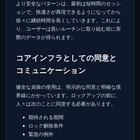
より安全なパターンは、最初は短時間のセッシ
ョンで、快適さが再現できるようになってから
徐々に継続時間を長くしていきます。これによ
り、ユーザーは長いルーチンに取り組む前に実
際のデータが得られます。
コアインフラとしての同意と
コミュニケーション
健全な貞操の使用は、明示的な同意と明確な境
界線にかかっています。ロックアップの前に、
人々は次のことに同意する必要があります。
期待される期間
ロック解除条件
緊急の例外