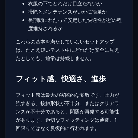
衣服の下でどれだけ目立たないか
掃除とメンテナンスがいかに簡単か
長期間にわたって安定した快適性がどの程
度維持されるか
これらの基本を満たしていないセットアップ
は、たとえ短いテスト中にどれだけ安全に見え
たとしても、通常は持続しません。
フィット感、快適さ、進歩
フィット感は最大の実際的な変数です。圧力が
強すぎる、接触形状が不十分、またはクリアラ
ンスが不十分であると、問題が再発する可能性
があります。適切なフィッティングは通常、1
回限りではなく反復的に行われます。