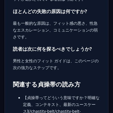
ほとんどの失敗の原因は何ですか?
最も一般的な原因は、フィット感の悪さ、性急
なエスカレーション、コミュニケーションの弱
さです。
読者は次に何を探るべきでしょうか?
男性と女性のフィット ガイドは、このページの
次の強力なステップです。
関連する貞操帯の読み方
【貞操帯ってどういう意味ですか？明確な
定義、コンテキスト、最新のユースケー
ス](/chastity-belt/chastity-belt-