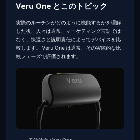
Veru One とこのトピック
実際のルーチンがどのように機能するかを理解
した後、人々は通常、マーケティング言語では
なく、快適さと説明責任によってデバイスを比
較します。 Veru One は通常、その実際的な比
較フェーズで評価されます。