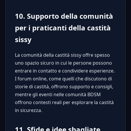
10. Supporto della comunità
per i praticanti della castità
sissy
La comunità della castità sissy offre spesso
uno spazio sicuro in cui le persone possono
entrare in contatto e condividere esperienze.
I forum online, come quelli che discutono di
storie di castità
, offrono supporto e consigli,
mentre gli eventi nelle comunità BDSM
offrono contesti reali per esplorare la castità
in sicurezza.
11. Sfide e idee sbagliate