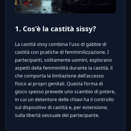
1. Cos'è la castità sissy?
La castità sissy combina l'uso di
gabbie di
castità
con pratiche di femminilizzazione. I
partecipanti, solitamente uomini, esplorano
aspetti della femminilità durante la castità, il
che comporta la limitazione dell'accesso
fisico ai propri genitali. Questa forma di
gioco spesso prevede uno scambio di potere,
in cui un detentore delle chiavi ha il controllo
sul dispositivo di castità e, per estensione,
sulla libertà sessuale del partecipante.