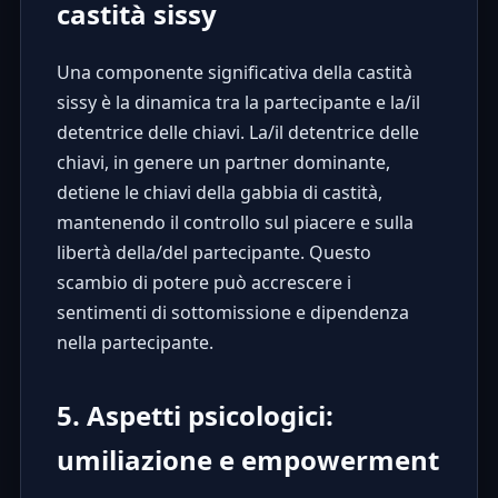
castità sissy
Una componente significativa della castità
sissy è la dinamica tra la partecipante e la/il
detentrice delle chiavi. La/il detentrice delle
chiavi, in genere un partner dominante,
detiene le chiavi della gabbia di castità,
mantenendo il controllo sul piacere e sulla
libertà della/del partecipante. Questo
scambio di potere può accrescere i
sentimenti di sottomissione e dipendenza
nella partecipante.
5. Aspetti psicologici:
umiliazione e empowerment