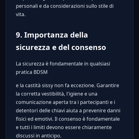
personali e da considerazioni sullo stile di
vita.
9. Importanza della
sicurezza e del consenso
La sicurezza è fondamentale in qualsiasi
pratica BDSM
e la castità sissy non fa eccezione. Garantire
la corretta vestibilità, l'igiene e una
comunicazione aperta tra i partecipanti e i
detentori delle chiavi aiuta a prevenire danni
fisici ed emotivi. Il consenso è fondamentale
e tutti i limiti devono essere chiaramente
discussi in anticipo.