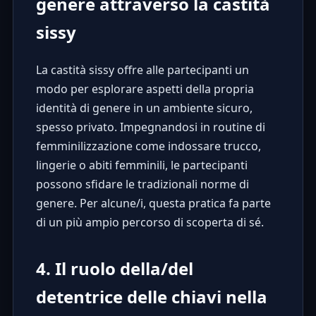
genere attraverso la castità
sissy
La castità sissy offre alle partecipanti un
modo per esplorare aspetti della propria
identità di genere in un ambiente sicuro,
spesso privato. Impegnandosi in routine di
femminilizzazione come indossare trucco,
lingerie o abiti femminili, le partecipanti
possono sfidare le tradizionali norme di
genere. Per alcune/i, questa pratica fa parte
di un più ampio percorso di scoperta di sé.
4. Il ruolo della/del
detentrice delle chiavi nella