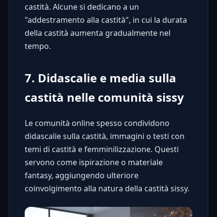
castità. Alcune si dedicano a un
"addestramento alla castità", in cui la durata
della castità aumenta gradualmente nel
tempo.
7. Didascalie e media sulla
castità nelle comunità sissy
Le comunità online spesso condividono
didascalie sulla castità
, immagini o testi con
temi di castità e femminilizzazione. Questi
servono come ispirazione o materiale
fantasy, aggiungendo ulteriore
coinvolgimento alla natura della castità sissy.