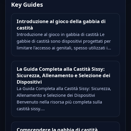
Key Guides
Introduzione al gioco della gabbia di
castità
Introduzione al gioco in gabbia di castità Le
gabbie di castità sono dispositivi progettati per
limitare l'accesso ai genitali, spesso utilizzati i...
La Guida Completa alla Castità Sissy:
Sicurezza, Allenamento e Selezione dei
Dispositivi
La Guida Completa alla Castità Sissy: Sicurezza,
Allenamento e Selezione dei Dispositivi
Benvenuto nella risorsa più completa sulla
castità sissy....
Comprendere la gabbia di castità