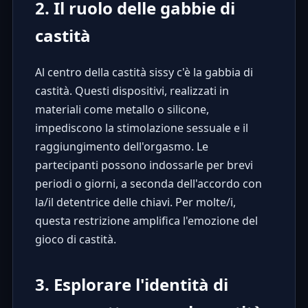
2. Il ruolo delle gabbie di
castità
Al centro della castità sissy c'è la
gabbia di
castità
. Questi dispositivi, realizzati in
materiali come metallo o silicone,
impediscono la stimolazione sessuale e il
raggiungimento dell'orgasmo. Le
partecipanti possono indossarle per brevi
periodi o giorni, a seconda dell'accordo con
la/il detentrice delle chiavi. Per molte/i,
questa restrizione amplifica l'emozione del
gioco di castità.
3. Esplorare l'identità di