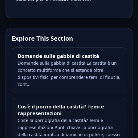
Explore This Section
Domande sulla gabbia di castità
Domande sulla gabbia di castità La castità è un
concetto multiforme che si estende oltre i
dispositivi fisici per comprendere temi di fiducia,
cont...
Cos'è il porno della castità? Temi e
rappresentazioni
Cos'è la pornografia della castità? Temi e
rappresentazioni Punti chiave La pornografia
della castità implica dinamiche di potere, spesso