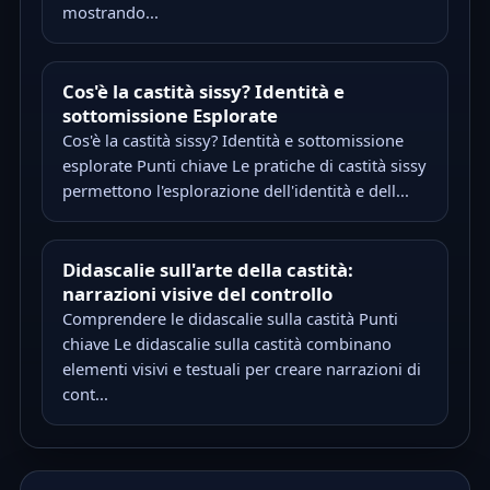
mostrando...
Cos'è la castità sissy? Identità e
sottomissione Esplorate
Cos'è la castità sissy? Identità e sottomissione
esplorate Punti chiave Le pratiche di castità sissy
permettono l'esplorazione dell'identità e dell...
Didascalie sull'arte della castità:
narrazioni visive del controllo
Comprendere le didascalie sulla castità Punti
chiave Le didascalie sulla castità combinano
elementi visivi e testuali per creare narrazioni di
cont...