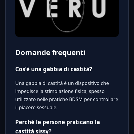
Domande frequenti
Cos'è una gabbia di castità?
Una gabbia di castità è un dispositivo che
impedisce la stimolazione fisica, spesso
utilizzato nelle pratiche BDSM per controllare
il piacere sessuale.
Perché le persone praticano la
castità sissy?