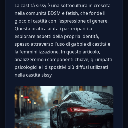
La castità sissy è una sottocultura in crescita
nella comunità BDSM e fetish, che fonde il
gioco di castità con l'espressione di genere.
Questa pratica aiuta i partecipanti a
esplorare aspetti della propria identità,
spesso attraverso l'uso di gabbie di castità e
la femminilizzazione. In questo articolo,
analizzeremo i componenti chiave, gli impatti
psicologici e i dispositivi più diffusi utilizzati
nella castità sissy.