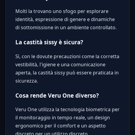
Molti la trovano uno sfogo per esplorare
identità, espressione di genere e dinamiche
di sottomissione in un ambiente controllato.
La castità sissy è sicura?
Sì, con le dovute precauzioni come la corretta
vestibilità, l'igiene e una comunicazione
aperta, la castità sissy può essere praticata in
sicurezza.
Cosa rende Veru One diverso?
Veru One utilizza la tecnologia biometrica per
il monitoraggio in tempo reale, un design
ergonomico per il comfort e un aspetto
discreto per un utilizzo discreto.