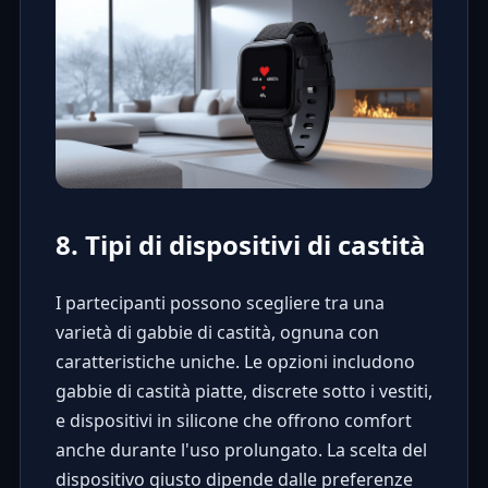
8. Tipi di dispositivi di castità
I partecipanti possono scegliere tra una
varietà di
gabbie di castità
, ognuna con
caratteristiche uniche. Le opzioni includono
gabbie di castità piatte, discrete sotto i vestiti,
e dispositivi in silicone che offrono comfort
anche durante l'uso prolungato. La scelta del
dispositivo giusto dipende dalle preferenze