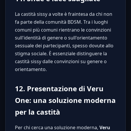
La castità sissy a volte è fraintesa da chi non
fa parte della comunità BDSM. Tra i luoghi
comuni più comuni rientrano le convinzioni
sull'identità di genere o sull'orientamento
sessuale dei partecipanti, spesso dovute allo
stigma sociale. È essenziale distinguere la
castità sissy dalle convinzioni su genere o
orientamento.
12. Presentazione di Veru
One: una soluzione moderna
per la castità
Per chi cerca una soluzione moderna,
Veru