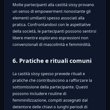
Molte partecipanti alla castità sissy provano
un senso di empowerment nonostante gli
elementi umilianti spesso associati alla
pratica. Confrontandosi con le aspettative
della società, le partecipanti possono sentirsi
libere mentre esplorano espressioni non
convenzionali di mascolinità e femminilità.
6. Pratiche e rituali comuni
La castità sissy spesso prevede
rituali e
pratiche
che contribuiscono a rafforzare la
sottomissione della partecipante. Questi
possono includere routine di
femminilizzazione, compiti assegnati dal
detentore delle chiavi o lunghi periodi di