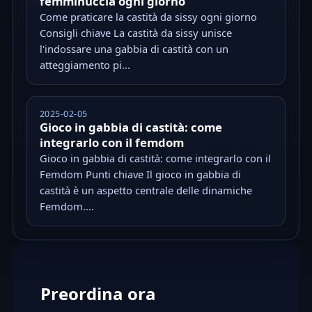
femminuccia ogni giorno
Come praticare la castità da sissy ogni giorno
Consigli chiave La castità da sissy unisce
l'indossare una gabbia di castità con un
atteggiamento pi...
2025-02-05
Gioco in gabbia di castità: come
integrarlo con il femdom
Gioco in gabbia di castità: come integrarlo con il
Femdom Punti chiave Il gioco in gabbia di
castità è un aspetto centrale delle dinamiche
Femdom....
Preordina ora