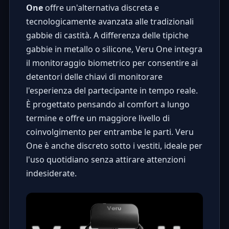
One
offre un'alternativa discreta e
tecnologicamente avanzata alle tradizionali
gabbie di castità. A differenza delle tipiche
gabbie in metallo o silicone, Veru One integra
il monitoraggio biometrico per consentire ai
detentori delle chiavi di monitorare
l'esperienza del partecipante in tempo reale.
È progettato pensando al comfort a lungo
termine e offre un maggiore livello di
coinvolgimento per entrambe le parti. Veru
One è anche discreto sotto i vestiti, ideale per
l'uso quotidiano senza attirare attenzioni
indesiderate.