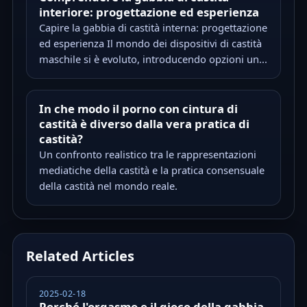
interiore: progettazione ed esperienza
Capire la gabbia di castità interna: progettazione
ed esperienza Il mondo dei dispositivi di castità
maschile si è evoluto, introducendo opzioni un...
In che modo il porno con cintura di
castità è diverso dalla vera pratica di
castità?
Un confronto realistico tra le rappresentazioni
mediatiche della castità e la pratica consensuale
della castità nel mondo reale.
Related Articles
2025-02-18
Perché l'orgasmo e il gioco della gabbia