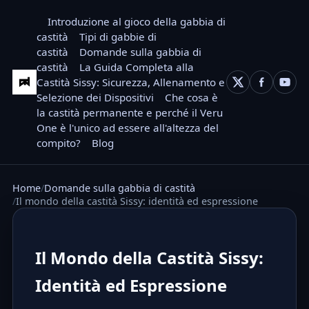
Introduzione al gioco della gabbia di
castità
Tipi di gabbie di
castità
Domande sulla gabbia di
castità
La Guida Completa alla
Castità Sissy: Sicurezza, Allenamento e
Selezione dei Dispositivi
Che cosa è
la castità permanente e perché il Veru
One è l'unico ad essere all'altezza del
compito?
Blog
Home
Domande sulla gabbia di castità
Il mondo della castità Sissy: identità ed espressione
Il Mondo della Castità Sissy:
Identità ed Espressione