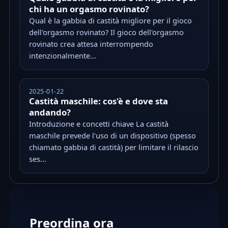
chi ha un orgasmo rovinato?
Qual è la gabbia di castità migliore per il gioco
dell'orgasmo rovinato? Il gioco dell'orgasmo
rovinato crea attesa interrompendo
intenzionalmente...
2025-01-22
Castità maschile: cos'è e dove sta
andando?
Introduzione e concetti chiave La castità
maschile prevede l'uso di un dispositivo (spesso
chiamato gabbia di castità) per limitare il rilascio
ses...
Preordina ora