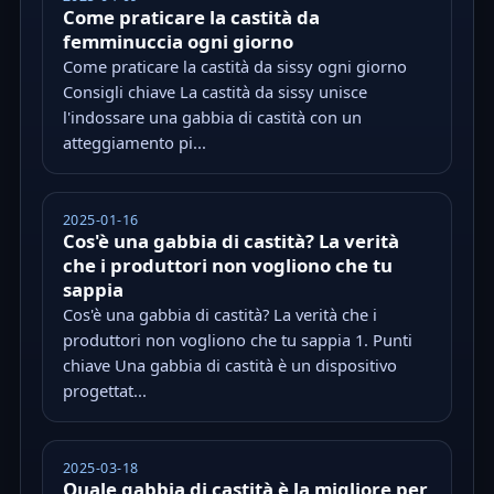
Come praticare la castità da
femminuccia ogni giorno
Come praticare la castità da sissy ogni giorno
Consigli chiave La castità da sissy unisce
l'indossare una gabbia di castità con un
atteggiamento pi...
2025-01-16
Cos'è una gabbia di castità? La verità
che i produttori non vogliono che tu
sappia
Cos'è una gabbia di castità? La verità che i
produttori non vogliono che tu sappia 1. Punti
chiave Una gabbia di castità è un dispositivo
progettat...
2025-03-18
Quale gabbia di castità è la migliore per