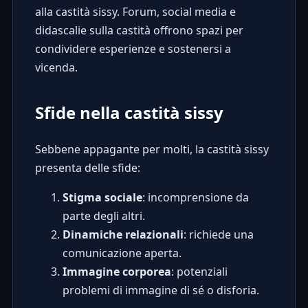
alla castità sissy. Forum, social media e
didascalie sulla castità
offrono spazi per
condividere esperienze e sostenersi a
vicenda.
Sfide nella castità sissy
Sebbene appagante per molti, la castità sissy
presenta delle sfide:
Stigma sociale
: incomprensione da
parte degli altri.
Dinamiche relazionali
: richiede una
comunicazione aperta.
Immagine corporea
: potenziali
problemi di immagine di sé o disforia.