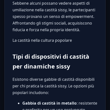
Sebbene alcuni possano vedere aspetti di
umiliazione nella castità sissy, le partecipanti
spesso provano un senso di empowerment.
Affrontando gli stigmi sociali, acquisiscono
fiducia e forza nella propria identità.
La castità nella cultura popolare
Tipi di dispositivi di castità
per dinamiche sissy
Esistono diverse gabbie di castità disponibili
per chi pratica la castità sissy. Le opzioni più
popolari includono:
Gabbia di castità in metallo
: resistente
e preferita per un uso prolungato.