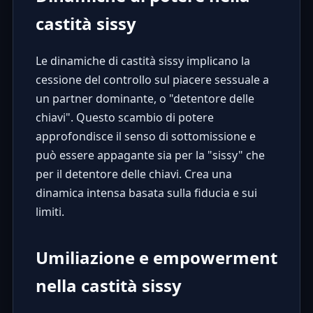
castità sissy
Le dinamiche di castità sissy implicano la
cessione del controllo sul piacere sessuale a
un partner dominante, o "detentore delle
chiavi". Questo scambio di potere
approfondisce il senso di sottomissione e
può essere appagante sia per la "sissy" che
per il detentore delle chiavi. Crea una
dinamica intensa basata sulla fiducia e sui
limiti.
Umiliazione e empowerment
nella castità sissy