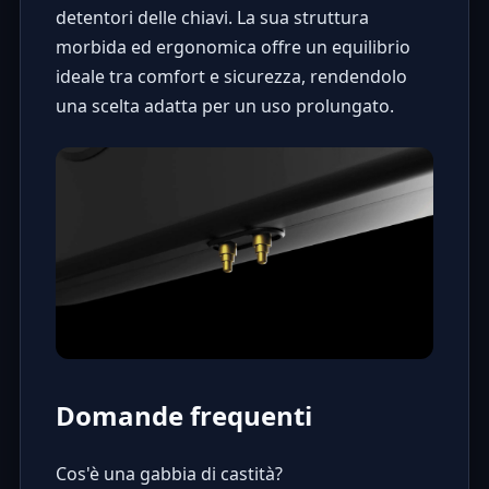
detentori delle chiavi. La sua struttura
morbida ed ergonomica offre un equilibrio
ideale tra comfort e sicurezza, rendendolo
una scelta adatta per un uso prolungato.
Domande frequenti
Cos'è una gabbia di castità?