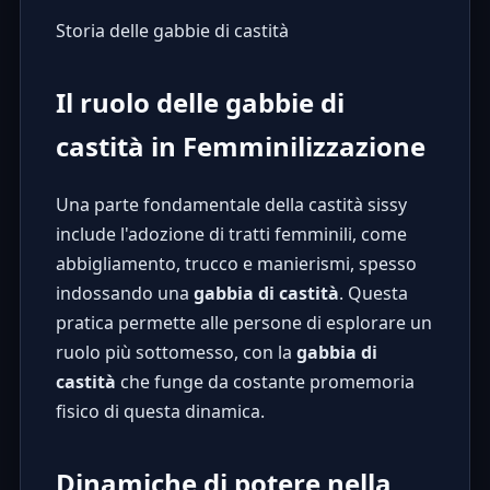
Storia delle gabbie di castità
Il ruolo delle gabbie di
castità in Femminilizzazione
Una parte fondamentale della castità sissy
include l'adozione di tratti femminili, come
abbigliamento, trucco e manierismi, spesso
indossando una
gabbia di castità
. Questa
pratica permette alle persone di esplorare un
ruolo più sottomesso, con la
gabbia di
castità
che funge da costante promemoria
fisico di questa dinamica.
Dinamiche di potere nella