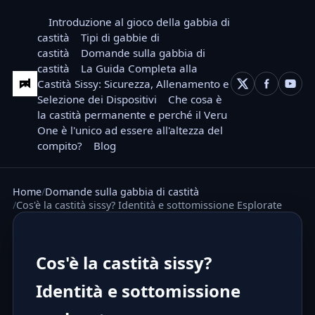
Introduzione al gioco della gabbia di
castità
Tipi di gabbie di
castità
Domande sulla gabbia di
castità
La Guida Completa alla
Castità Sissy: Sicurezza, Allenamento e
Selezione dei Dispositivi
Che cosa è
la castità permanente e perché il Veru
One è l'unico ad essere all'altezza del
compito?
Blog
Home
Domande sulla gabbia di castità
Cos'è la castità sissy? Identità e sottomissione Esplorate
Cos'è la castità sissy?
Identità e sottomissione