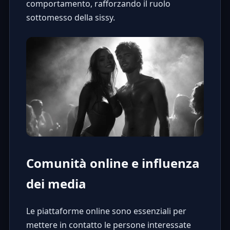
comportamento, rafforzando il ruolo
sottomesso della sissy.
Comunità online e influenza
dei media
Le piattaforme online sono essenziali per
mettere in contatto le persone interessate