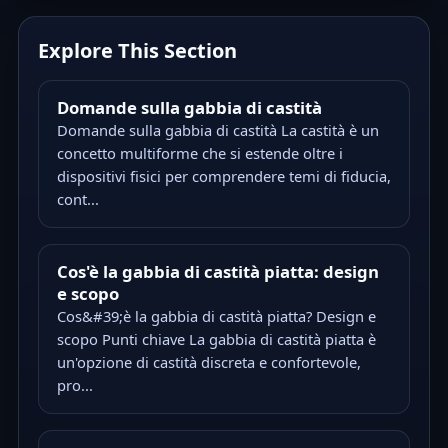
Explore This Section
Domande sulla gabbia di castità
Domande sulla gabbia di castità La castità è un
concetto multiforme che si estende oltre i
dispositivi fisici per comprendere temi di fiducia,
cont...
Cos'è la gabbia di castità piatta: design
e scopo
Cos&#39;è la gabbia di castità piatta? Design e
scopo Punti chiave La gabbia di castità piatta è
un'opzione di castità discreta e confortevole,
pro...