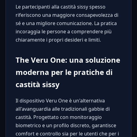
Le partecipanti alla castità sissy spesso
riferiscono una maggiore consapevolezza di
sé e una migliore comunicazione. La pratica
incoraggia le persone a comprendere più
chiaramente i propri desideri e limiti.
The Veru One: una soluzione
moderna per le pratiche di
castità sissy
Il dispositivo
Veru One
è un'alternativa
all'avanguardia alle tradizionali gabbie di
castità. Progettato con monitoraggio
biometrico e un profilo discreto, garantisce
comfort e controllo sia per le utenti che per i