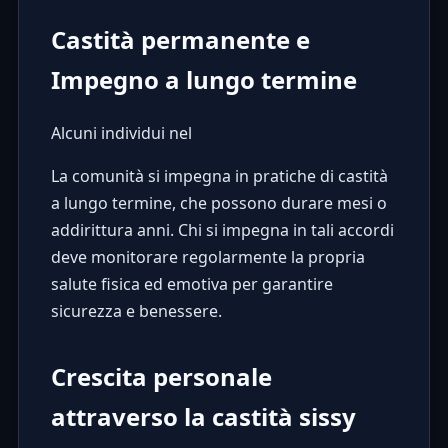
Castità permanente e
Impegno a lungo termine
Alcuni individui nel
La comunità si impegna in pratiche di castità
a lungo termine, che possono durare mesi o
addirittura anni. Chi si impegna in tali accordi
deve monitorare regolarmente la propria
salute fisica ed emotiva per garantire
sicurezza e benessere.
Crescita personale
attraverso la castità sissy