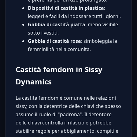
Dispositivi di castità in plastica
:
leggeri e facili da indossare tutti i giorni.
Gabbia di castità piatta
: meno visibile
sotto i vestiti.
Gabbia di castità rosa
: simboleggia la
femminilità nella comunità.
Castità femdom in Sissy
Dynamics
La castità femdom è comune nelle relazioni
sissy, con la detentrice delle chiavi che spesso
assume il ruolo di "padrona". Il detentore
delle chiavi controlla il rilascio e potrebbe
stabilire regole per abbigliamento, compiti e