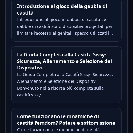
Introduzione al gioco della gabbia di
castità
Introduzione al gioco in gabbia di castità Le
gabbie di castità sono dispositivi progettati per
limitare l'accesso ai genitali, spesso utilizzati i...
La Guida Completa alla Castità Sissy:
Sicurezza, Allenamento e Selezione dei
Dispositivi
La Guida Completa alla Castità Sissy: Sicurezza,
Allenamento e Selezione dei Dispositivi
Benvenuto nella risorsa più completa sulla
castità sissy....
Come funzionano le dinamiche di
castità femdom? Potere e sottomissione
Come funzionano le dinamiche di castità