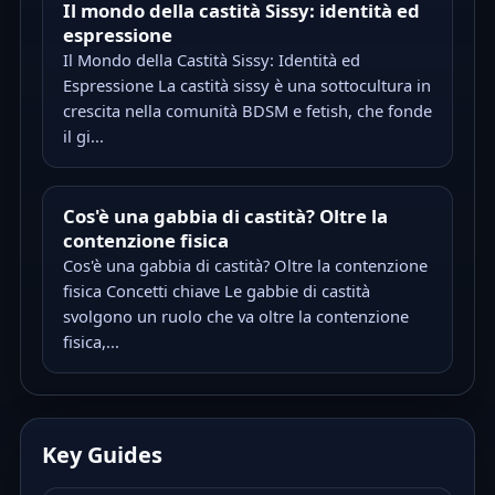
Il mondo della castità Sissy: identità ed
espressione
Il Mondo della Castità Sissy: Identità ed
Espressione La castità sissy è una sottocultura in
crescita nella comunità BDSM e fetish, che fonde
il gi...
Cos'è una gabbia di castità? Oltre la
contenzione fisica
Cos'è una gabbia di castità? Oltre la contenzione
fisica Concetti chiave Le gabbie di castità
svolgono un ruolo che va oltre la contenzione
fisica,...
Key Guides