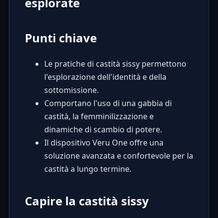
esplorate
Punti chiave
Le pratiche di castità sissy permettono
l'esplorazione dell'identità e della
sottomissione.
Comportano l'uso di una gabbia di
castità, la femminilizzazione e
dinamiche di scambio di potere.
Il dispositivo Veru One offre una
soluzione avanzata e confortevole per la
castità a lungo termine.
Capire la castità sissy