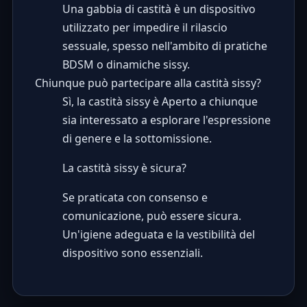
Una gabbia di castità è un dispositivo
utilizzato per impedire il rilascio
sessuale, spesso nell'ambito di pratiche
BDSM o dinamiche sissy.
Chiunque può partecipare alla castità sissy?
Sì, la castità sissy è Aperto a chiunque
sia interessato a esplorare l'espressione
di genere e la sottomissione.
La castità sissy è sicura?
Se praticata con consenso e
comunicazione, può essere sicura.
Un'igiene adeguata e la vestibilità del
dispositivo sono essenziali.