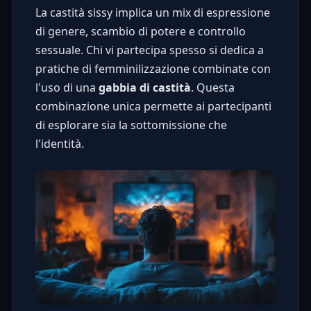
La castità sissy implica un mix di espressione
di genere, scambio di potere e controllo
sessuale. Chi vi partecipa spesso si dedica a
pratiche di femminilizzazione combinate con
l'uso di una
gabbia di castità
. Questa
combinazione unica permette ai partecipanti
di esplorare sia la sottomissione che
l'identità.