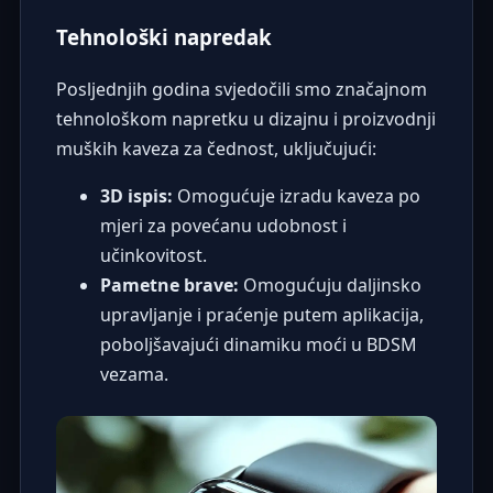
Tehnološki napredak
Posljednjih godina svjedočili smo značajnom
tehnološkom napretku u dizajnu i proizvodnji
muških kaveza za čednost, uključujući:
3D ispis:
Omogućuje izradu kaveza po
mjeri za povećanu udobnost i
učinkovitost.
Pametne brave:
Omogućuju daljinsko
upravljanje i praćenje putem aplikacija,
poboljšavajući dinamiku moći u BDSM
vezama.