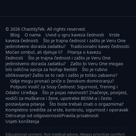
© 2026 ChastityTek. All rights reserved.
Blog
O nama
Uvod u igru kaveza čednosti
Vrste
kaveza čednosti
Što je trajna čednost i zašto je Veru One
jedinstveno dorasla zadatku?
Tradicionalni kavez čednosti:
Moćan simbol, ali djeluje li?
Pitanja o kavezu
čednosti
Što je trajna čednost i zašto je Veru One
jedinstveno dorasla zadatku?
Zašto bi Veru One mogao
biti odlična opcija za NoFap Reddit
Što je rubno
oblikovanje? Zašto se to radi i zašto je toliko zabavno?
Gdje mogu pronaći priče o ženskom dominiranju?
Potpuni Vodič za Sissy Čednost: Sigurnost, Trening i
Odabir Uređaja
Što je pojas nevinosti? Značenje, povijest,
vodiči za muškarce i žene, upotrebe BDSM-a i često
postavljana pitanja
Što biste trebali znati o orgazmima?
Kompletno središte za vrste, kontrolu, sigurnost i oporavak
Odricanje od odgovornosti
Pravila privatnosti
Uvjeti korištenja
Educational content. Not medical advice. Always prioritize comfort,