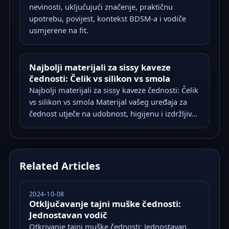
nevinosti, uključujući značenje, praktičnu
upotrebu, povijest, kontekst BDSM-a i vodiče
usmjerene na fit.
Najbolji materijali za sissy kaveze
čednosti: Čelik vs silikon vs smola
Najbolji materijali za sissy kaveze čednosti: Čelik
vs silikon vs smola Materijal vašeg uređaja za
čednost utječe na udobnost, higijenu i izdržljiv...
Related Articles
2024-10-08
Otključavanje tajni muške čednosti:
Jednostavan vodič
Otkrivanje tajni muške čednosti: Jednostavan