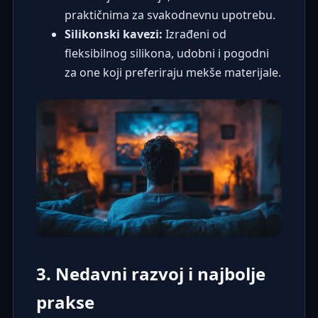
praktičnima za svakodnevnu upotrebu.
Silikonski kavezi:
Izrađeni od
fleksibilnog silikona, udobni i pogodni
za one koji preferiraju mekše materijale.
3. Nedavni razvoj i najbolje
prakse