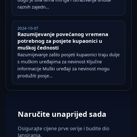
raznih zajedn...
2024-10-07
Razumijevanje povećanog vremena
potrebnog za posjete kupaonici u
muškoj čednosti
Razumijevanje zašto posjeti kupaonici traju dulje
s muškim uređajima za nevinost Ključne
informacije Muški uređaji za nevinost mogu
produžiti posje...
Naručite unaprijed sada
Osigurajte cijene prve serije i budite dio
lansiranja.