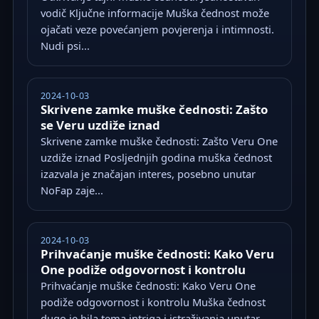
vodič Ključne informacije Muška čednost može
ojačati veze povećanjem povjerenja i intimnosti.
Nudi psi...
2024-10-03
Skrivene zamke muške čednosti: Zašto
se Veru uzdiže iznad
Skrivene zamke muške čednosti: Zašto Veru One
uzdiže iznad Posljednjih godina muška čednost
izazvala je značajan interes, posebno unutar
NoFap zaje...
2024-10-03
Prihvaćanje muške čednosti: Kako Veru
One podiže odgovornost i kontrolu
Prihvaćanje muške čednosti: Kako Veru One
podiže odgovornost i kontrolu Muška čednost
dugo je bila tema intriga i istraživanja unutar