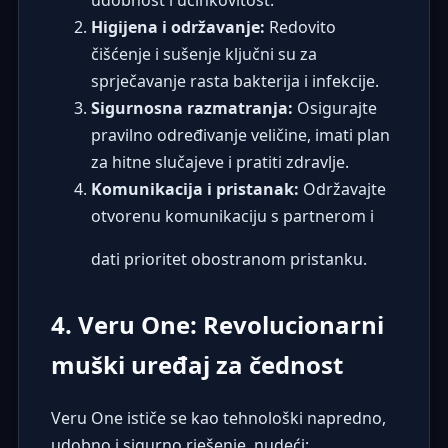
Higijena i održavanje:
Redovito
čišćenje i sušenje ključni su za
sprječavanje rasta bakterija i infekcije.
Sigurnosna razmatranja:
Osigurajte
pravilno određivanje veličine, imati plan
za hitne slučajeve i pratiti zdravlje.
Komunikacija i pristanak:
Održavajte
otvorenu komunikaciju s partnerom i
dati prioritet obostranom pristanku.
4. Veru One: Revolucionarni
muški uređaj za čednost
Veru One
ističe se kao tehnološki napredno,
udobno i sigurno rješenje, nudeći: