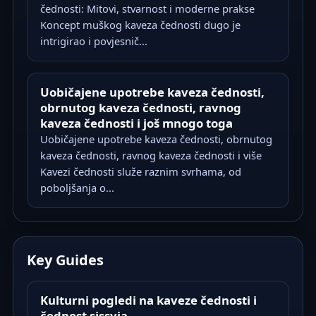
čednosti: Mitovi, stvarnost i moderne prakse
Koncept muškog kaveza čednosti dugo je
intrigirao i povjesnič...
Uobičajene upotrebe kaveza čednosti,
obrnutog kaveza čednosti, ravnog
kaveza čednosti i još mnogo toga
Uobičajene upotrebe kaveza čednosti, obrnutog
kaveza čednosti, ravnog kaveza čednosti i više
Kavezi čednosti služe raznim svrhama, od
poboljšanja o...
Key Guides
Kulturni pogledi na kaveze čednosti i
čednost sissyja