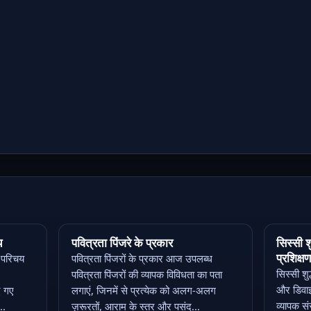
य
पवित्रता पिंजरे के प्रकार
सिस्सी शु
प्रशिक्
ा परिचय
पवित्रता पिंजरों के प्रकार आज उपलब्ध
सिस्सी शुद
पवित्रता पिंजरों की व्यापक विविधता का पता
और डिवाइ
ए गए
लगाएं, जिनमें से प्रत्येक को अलग-अलग
व्यापक स
..
ज़रूरतों, आराम के स्तर और पसंद...