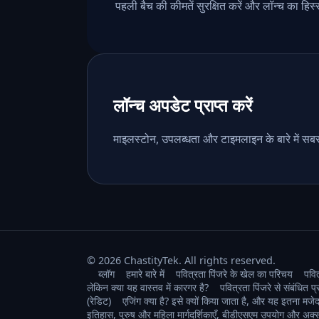
पहली बैच की कीमतें सुरक्षित करें और लॉन्च का हिस्
लॉन्च अपडेट प्राप्त करें
माइलस्टोन, उपलब्धता और टाइमलाइन के बारे में सबस
© 2026 ChastityTek. All rights reserved.
ब्लॉग
हमारे बारे में
पवित्रता पिंजरे के खेल का परिचय
पवित
लेकिन क्या यह वास्तव में कारगर है?
पवित्रता पिंजरे से संबंधित प्
(रेडिट)
एजिंग क्या है? इसे क्यों किया जाता है, और यह इतना मजेदार
इतिहास, पुरुष और महिला मार्गदर्शिकाएँ, बीडीएसएम उपयोग और अक्सर 