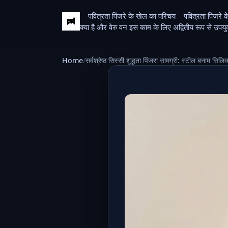
पवित्रता पिंजरे के खेल का परिचय
पवित्रता पिंजरे 
क्या है और वेरु वन इस काम के लिए अद्वितीय रूप से उपयुक्त
Home
सर्वश्रेष्ठ सिस्सी शुद्धता पिंजरा सामग्री: स्टील बनाम सिल