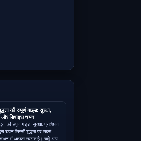
द्धता की संपूर्ण गाइड: सुरक्षा,
षण और डिवाइस चयन
्धता की संपूर्ण गाइड: सुरक्षा, प्रशिक्षण
स चयन सिस्सी शुद्धता पर सबसे
ंसाधन में आपका स्वागत है। चाहे आप