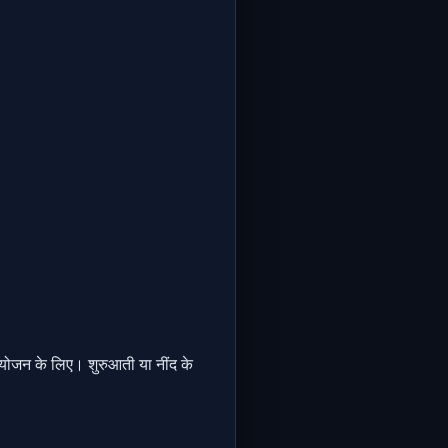
ंयोजन के लिए। शुरुआती या नींद के