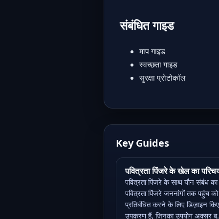
संबंधित गाइड
माप गाइड
स्वच्छता गाइड
सुरक्षा प्रोटोकॉल
Key Guides
पवित्रता पिंजरे के खेल का परिच
पवित्रता पिंजरे के साथ यौन संबंध क
पवित्रता पिंजरे जननांगों तक पहुंच को
प्रतिबंधित करने के लिए डिज़ाइन कि
उपकरण हैं, जिनका उपयोग अक्सर ब.