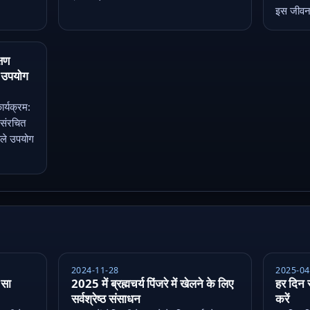
इस जीवनश
्षण
त उपयोग
ार्यक्रम:
 संरचित
हले उपयोग
2024-11-28
2025-04
 सा
2025 में ब्रह्मचर्य पिंजरे में खेलने के लिए
हर दिन स
सर्वश्रेष्ठ संसाधन
करें