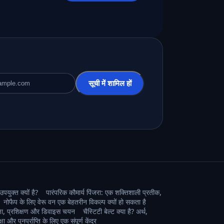
सूची में शामिल हों
पयुक्त क्यों है?
पारंपरिक कौमार्य पिंजरा: एक शक्तिशाली प्रतीक,
नोफैप के लिए वेरू वन एक बेहतरीन विकल्प क्यों हो सकता है
ुरक्षा, प्रशिक्षण और डिवाइस चयन
चैस्टिटी बेल्ट क्या है? अर्थ,
 और पुनर्प्राप्ति के लिए एक संपूर्ण केंद्र