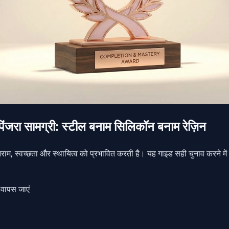
ता पिंजरा सामग्री: स्टील बनाम सिलिकॉन बनाम रेज़िन
ाम, स्वच्छता और स्थायित्व को प्रभावित करती है। यह गाइड सही चुनाव करने म
 वापस जाएं