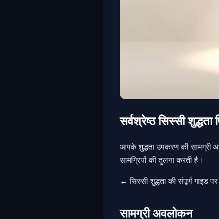
सर्वश्रेष्ठ सिस्सी शुद्ध
आपके शुद्धता उपकरण की सामग्री आर
सामग्रियों की तुलना करती है।
← सिस्सी शुद्धता की संपूर्ण गाइड पर
सामग्री अवलोकन