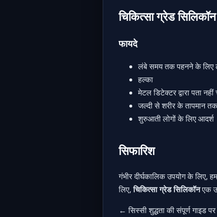
चिकित्सा ग्रेड सिलिकॉन
फायदे
लंबे समय तक पहनने के लि
हल्का
मेटल डिटेक्टर द्वारा पता नही
जल्दी से शरीर के तापमान तक ग
शुरुआती लोगों के लिए आदर्श
सिफारिश
गंभीर दीर्घकालिक उपयोग के लिए, ह
लिए,
चिकित्सा ग्रेड सिलिकॉन
एक उत
← सिस्सी शुद्धता की संपूर्ण गाइड पर