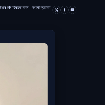
 प्रशिक्षण और डिवाइस चयन
स्थायी ब्रह्मचर्य