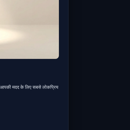
ें आपकी मदद के लिए सबसे लोकप्रिय