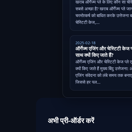
खराब ऑर्गेज्म प्ले के लिए कौन सा चेस
सबसे अच्छा है? खराब ऑर्गेज्म प्ले 
चरमोत्कर्ष को बाधित करके उत्तेजना बढ
चेस्टिटी केज,...
2025-02-18
ऑर्गेज्म एजिंग और चेस्टिटी केज प
साथ क्यों किए जाते हैं?
ऑर्गेज्म एजिंग और चेस्टिटी केज प्ले
क्यों किए जाते हैं मुख्य बिंदु उत्तेजना: ऑ
एजिंग संवेदना को लंबे समय तक बनाए
जिससे हर पल...
अभी प्री-ऑर्डर करें