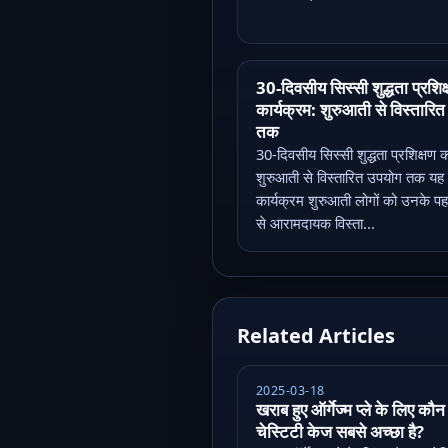
30-दिवसीय सिस्सी शुद्धता प्रशिक
कार्यक्रम: शुरुआती से विस्तारि
तक
30-दिवसीय सिस्सी शुद्धता प्रशिक्षण क
शुरुआती से विस्तारित उपयोग तक यह
कार्यक्रम शुरुआती लोगों को उनके प
से आरामदायक विस्ता...
Related Articles
2025-03-18
खराब हुए ऑर्गेज्म प्ले के लिए कौन
चेस्टिटी केज सबसे अच्छा है?