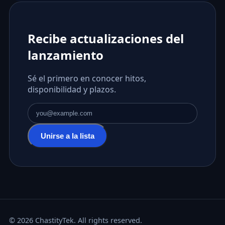
Recibe actualizaciones del
lanzamiento
Sé el primero en conocer hitos,
disponibilidad y plazos.
Dirección de correo electrónico
Unirse a la lista
© 2026 ChastityTek. All rights reserved.