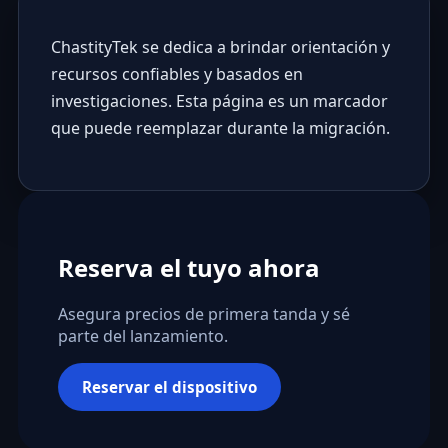
ChastityTek se dedica a brindar orientación y
recursos confiables y basados en
investigaciones. Esta página es un marcador
que puede reemplazar durante la migración.
Reserva el tuyo ahora
Asegura precios de primera tanda y sé
parte del lanzamiento.
Reservar el dispositivo