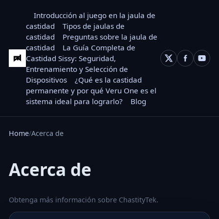
Introducción al juego en la jaula de
castidad
Tipos de jaulas de
castidad
Preguntas sobre la jaula de
castidad
La Guía Completa de
Castidad Sissy: Seguridad,
Entrenamiento y Selección de
Dispositivos
¿Qué es la castidad
permanente y por qué Veru One es el
sistema ideal para lograrlo?
Blog
Home
Acerca de
Acerca de
Obtenga más información sobre ChastityTek.