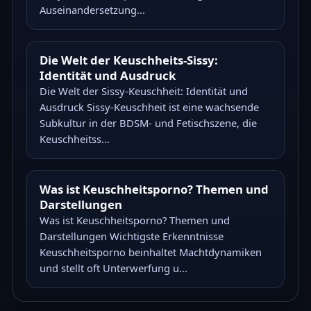
Auseinandersetzung...
Die Welt der Keuschheits-Sissy:
Identität und Ausdruck
Die Welt der Sissy-Keuschheit: Identität und
Ausdruck Sissy-Keuschheit ist eine wachsende
Subkultur in der BDSM- und Fetischszene, die
Keuschheitss...
Was ist Keuschheitsporno? Themen und
Darstellungen
Was ist Keuschheitsporno? Themen und
Darstellungen Wichtigste Erkenntnisse
Keuschheitsporno beinhaltet Machtdynamiken
und stellt oft Unterwerfung u...