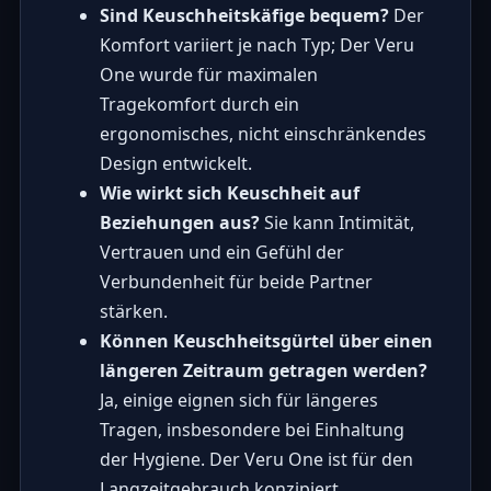
Sind Keuschheitskäfige bequem?
Der
Komfort variiert je nach Typ; Der Veru
One wurde für maximalen
Tragekomfort durch ein
ergonomisches, nicht einschränkendes
Design entwickelt.
Wie wirkt sich Keuschheit auf
Beziehungen aus?
Sie kann Intimität,
Vertrauen und ein Gefühl der
Verbundenheit für beide Partner
stärken.
Können Keuschheitsgürtel über einen
längeren Zeitraum getragen werden?
Ja, einige eignen sich für längeres
Tragen, insbesondere bei Einhaltung
der Hygiene. Der Veru One ist für den
Langzeitgebrauch konzipiert.