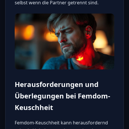
selbst wenn die Partner getrennt sind.
Herausforderungen und
Überlegungen bei Femdom-
Keuschheit
Femdom-Keuschheit kann herausfordernd