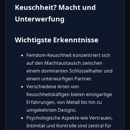
Keuschheit? Macht und
Unterwerfung
Wichtigste Erkenntnisse
Femdom-Keuschheit konzentriert sich
auf den Machtaustausch zwischen
einem dominanten Schlüsselhalter und
einem unterwürfigen Partner.
Verschiedene Arten von
Keuschheitskäfigen bieten einzigartige
Erfahrungen, von Metall bis hin zu
umgekehrten Designs.
Psychologische Aspekte wie Vertrauen,
Intimität und Kontrolle sind zentral für