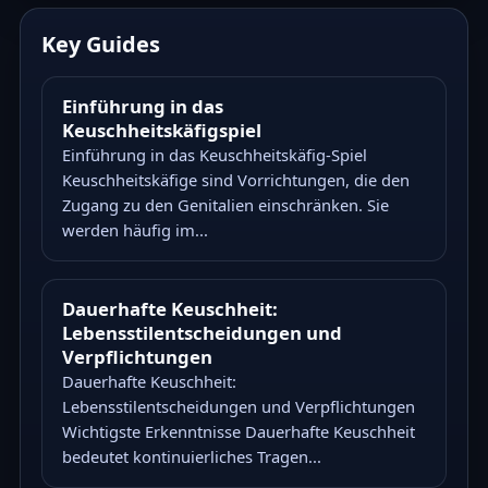
Key Guides
Einführung in das
Keuschheitskäfigspiel
Einführung in das Keuschheitskäfig-Spiel
Keuschheitskäfige sind Vorrichtungen, die den
Zugang zu den Genitalien einschränken. Sie
werden häufig im...
Dauerhafte Keuschheit:
Lebensstilentscheidungen und
Verpflichtungen
Dauerhafte Keuschheit:
Lebensstilentscheidungen und Verpflichtungen
Wichtigste Erkenntnisse Dauerhafte Keuschheit
bedeutet kontinuierliches Tragen...