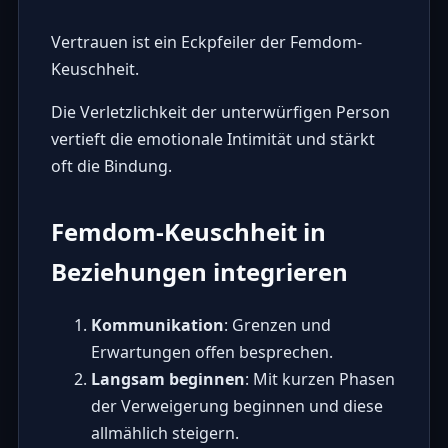
Vertrauen ist ein Eckpfeiler der Femdom-
Keuschheit.
Die Verletzlichkeit der unterwürfigen Person
vertieft die emotionale Intimität und stärkt
oft die Bindung.
Femdom-Keuschheit in
Beziehungen integrieren
Kommunikation
: Grenzen und
Erwartungen offen besprechen.
Langsam beginnen
: Mit kurzen Phasen
der Verweigerung beginnen und diese
allmählich steigern.