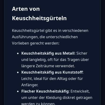
Arten von
Keuschheitsgürteln
Keuschheitsgürtel gibt es in verschiedenen
Ausführungen, die unterschiedlichen
Vorlieben gerecht werden:
Keuschheitskäfig aus Metall
: Sicher
und langlebig, oft für das Tragen über
längere Zeiträume verwendet.
Keuschheitskäfig aus Kunststoff
:
Leicht, ideal für den Alltag oder für
Anfänger.
Flacher Keuschheitskäfig
: Entwickelt,
um unter der Kleidung diskret getragen
werden zu können.