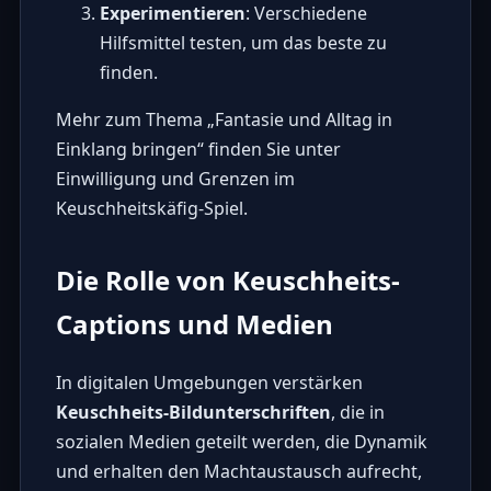
Experimentieren
: Verschiedene
Hilfsmittel testen, um das beste zu
finden.
Mehr zum Thema „Fantasie und Alltag in
Einklang bringen“ finden Sie unter
Einwilligung und Grenzen im
Keuschheitskäfig-Spiel
.
Die Rolle von Keuschheits-
Captions und Medien
In digitalen Umgebungen verstärken
Keuschheits-Bildunterschriften
, die in
sozialen Medien geteilt werden, die Dynamik
und erhalten den Machtaustausch aufrecht,