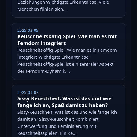
Beziehungen Wichtigste Erkenntnisse: Viele
Menschen fühlen sich...
2025-02-05
Keuschheitskäfig-Spiel: Wie man es mit
Femdom integriert
Keuschheitskäfig-Spiel: Wie man es in Femdom
integriert Wichtigste Erkenntnisse
Keuschheitskäfig-Spiel ist ein zentraler Aspekt
der Femdom-Dynamik....
2025-01-07
Sissy-Keuschheit: Was ist das und wie
fange ich an, Spaß damit zu haben?
Sissy-Keuschheit: Was ist das und wie fange ich
damit an? Sissy-Keuschheit kombiniert
Unterwerfung und Feminisierung mit
Keuschheitsspielen. Ein Ke...