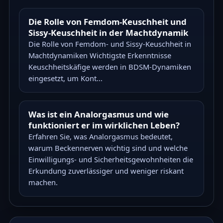
Die Rolle von Femdom-Keuschheit und
Sissy-Keuschheit in der Machtdynamik
Die Rolle von Femdom- und Sissy-Keuschheit in
Machtdynamiken Wichtigste Erkenntnisse
Keuschheitskäfige werden in BDSM-Dynamiken
eingesetzt, um Kont...
Was ist ein Analorgasmus und wie
funktioniert er im wirklichen Leben?
Erfahren Sie, was Analorgasmus bedeutet,
warum Beckennerven wichtig sind und welche
Einwilligungs- und Sicherheitsgewohnheiten die
Erkundung zuverlässiger und weniger riskant
machen.