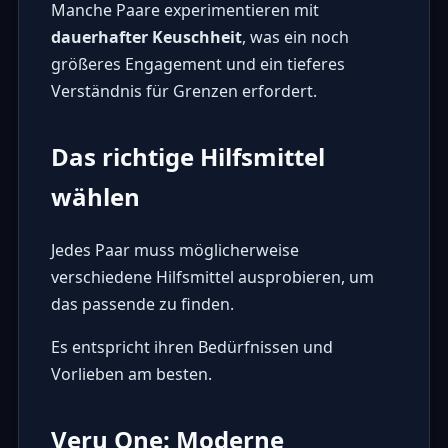
Manche Paare experimentieren mit
dauerhafter Keuschheit
, was ein noch
größeres Engagement und ein tieferes
Verständnis für Grenzen erfordert.
Das richtige Hilfsmittel
wählen
Jedes Paar muss möglicherweise
verschiedene Hilfsmittel ausprobieren, um
das passende zu finden.
Es entspricht ihren Bedürfnissen und
Vorlieben am besten.
Veru One: Moderne