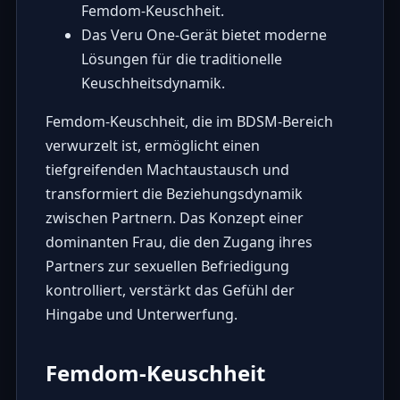
Femdom-Keuschheit.
Das Veru One-Gerät bietet moderne
Lösungen für die traditionelle
Keuschheitsdynamik.
Femdom-Keuschheit, die im BDSM-Bereich
verwurzelt ist, ermöglicht einen
tiefgreifenden Machtaustausch und
transformiert die Beziehungsdynamik
zwischen Partnern. Das Konzept einer
dominanten Frau, die den Zugang ihres
Partners zur sexuellen Befriedigung
kontrolliert, verstärkt das Gefühl der
Hingabe und Unterwerfung.
Femdom-Keuschheit