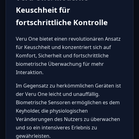
Keuschheit für
fortschrittliche Kontrolle
Veru One bietet einen revolutionären Ansatz
für Keuschheit und konzentriert sich auf
Komfort, Sicherheit und fortschrittliche
biometrische Überwachung für mehr
Interaktion.
Im Gegensatz zu herkömmlichen Geräten ist
der Veru One leicht und unauffällig.
Biometrische Sensoren ermöglichen es dem
Keyholder, die physiologischen
Veränderungen des Nutzers zu überwachen
und so ein intensiveres Erlebnis zu
gewährleisten.