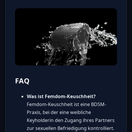
FAQ
Was ist Femdom-Keuschheit?
Femdom-Keuschheit ist eine BDSM-
Praxis, bei der eine weibliche
Keyholderin den Zugang ihres Partners
zur sexuellen Befriedigung kontrolliert.