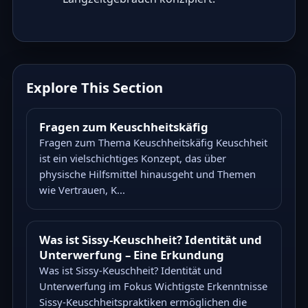
Explore This Section
Fragen zum Keuschheitskäfig
Fragen zum Thema Keuschheitskäfig Keuschheit
ist ein vielschichtiges Konzept, das über
physische Hilfsmittel hinausgeht und Themen
wie Vertrauen, K...
Was ist Sissy-Keuschheit? Identität und
Unterwerfung – Eine Erkundung
Was ist Sissy-Keuschheit? Identität und
Unterwerfung im Fokus Wichtigste Erkenntnisse
Sissy-Keuschheitspraktiken ermöglichen die