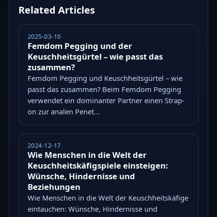
Related Articles
2025-03-10
Femdom Pegging und der
Keuschheitsgürtel – wie passt das
zusammen?
Femdom Pegging und Keuschheitsgürtel – wie
passt das zusammen? Beim Femdom Pegging
verwendet ein dominanter Partner einen Strap-
on zur analen Penet...
2024-12-17
Wie Menschen in die Welt der
Keuschheitskäfigspiele einsteigen:
Wünsche, Hindernisse und
Beziehungen
Wie Menschen in die Welt der Keuschheitskäfige
eintauchen: Wünsche, Hindernisse und