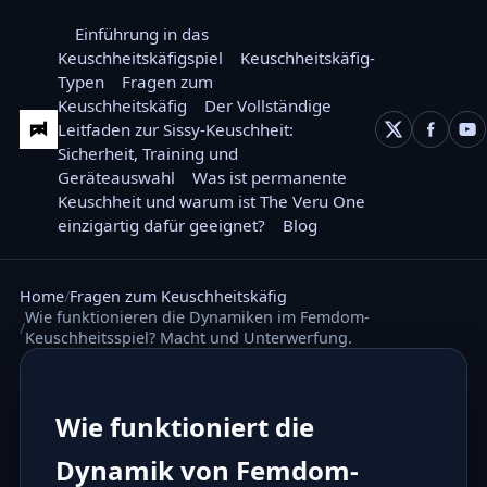
Einführung in das
Keuschheitskäfigspiel
Keuschheitskäfig-
Typen
Fragen zum
Keuschheitskäfig
Der Vollständige
Leitfaden zur Sissy-Keuschheit:
Sicherheit, Training und
Geräteauswahl
Was ist permanente
Keuschheit und warum ist The Veru One
einzigartig dafür geeignet?
Blog
Home
Fragen zum Keuschheitskäfig
Wie funktionieren die Dynamiken im Femdom-
Keuschheitsspiel? Macht und Unterwerfung.
Wie funktioniert die
Dynamik von Femdom-