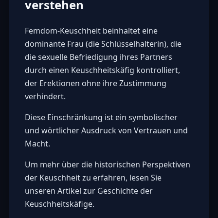
verstehen
Femdom-Keuschheit beinhaltet eine
dominante Frau (die Schlüsselhalterin), die
die sexuelle Befriedigung ihres Partners
durch einen Keuschheitskäfig kontrolliert,
der Erektionen ohne ihre Zustimmung
verhindert.
Diese Einschränkung ist ein symbolischer
und wörtlicher Ausdruck von Vertrauen und
Macht.
Um mehr über die historischen Perspektiven
der Keuschheit zu erfahren, lesen Sie
unseren
Artikel zur Geschichte der
Keuschheitskäfige
.