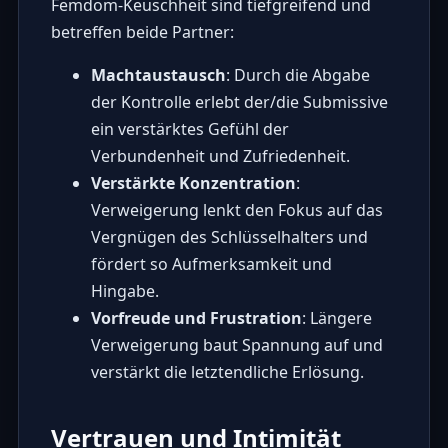
Femdom-Keuschheit sind tiefgreifend und
betreffen beide Partner:
Machtaustausch
: Durch die Abgabe
der Kontrolle erlebt der/die Submissive
ein verstärktes Gefühl der
Verbundenheit und Zufriedenheit.
Verstärkte Konzentration
:
Verweigerung lenkt den Fokus auf das
Vergnügen des Schlüsselhalters und
fördert so Aufmerksamkeit und
Hingabe.
Vorfreude und Frustration
: Längere
Verweigerung baut Spannung auf und
verstärkt die letztendliche Erlösung.
Vertrauen und Intimität