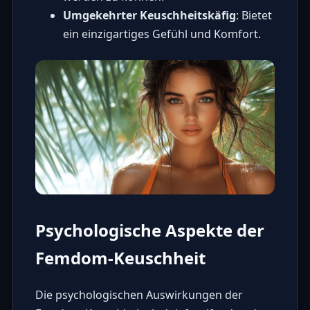
Umgekehrter Keuschheitskäfig
: Bietet
ein einzigartiges Gefühl und Komfort.
Psychologische Aspekte der
Femdom-Keuschheit
Die psychologischen Auswirkungen der