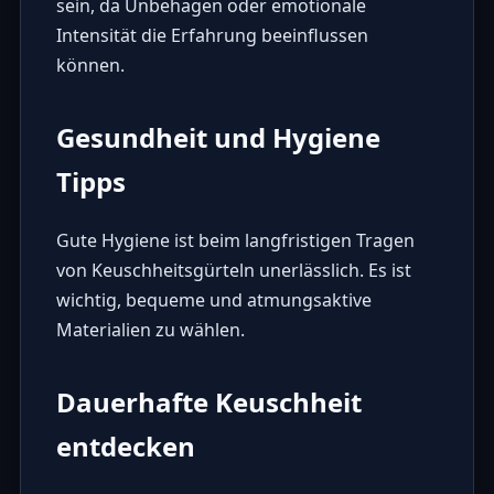
sein, da Unbehagen oder emotionale
Intensität die Erfahrung beeinflussen
können.
Gesundheit und Hygiene
Tipps
Gute Hygiene ist beim langfristigen Tragen
von Keuschheitsgürteln unerlässlich. Es ist
wichtig, bequeme und atmungsaktive
Materialien zu wählen.
Dauerhafte Keuschheit
entdecken