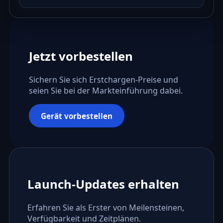
Jetzt vorbestellen
Sichern Sie sich Erstchargen-Preise und
seien Sie bei der Markteinführung dabei.
Gerät vorbestellen
Launch-Updates erhalten
Erfahren Sie als Erster von Meilensteinen,
Verfügbarkeit und Zeitplänen.