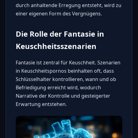
durch anhaltende Erregung entsteht, wird zu
einer eigenen Form des Vergnügens.
Die Rolle der Fantasie in
Keuschheitsszenarien
Fantasie ist zentral für Keuschheit. Szenarien
in
Keuschheitspornos
beinhalten oft, dass
Schlüsselhalter kontrollieren, wann und ob
Befriedigung erreicht wird, wodurch
Narrative der Kontrolle und gesteigerter
Erwartung entstehen.