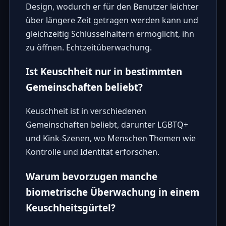
Design, wodurch er für den Benutzer leichter
über längere Zeit getragen werden kann und
gleichzeitig Schlüsselhaltern ermöglicht, ihn
zu öffnen. Echtzeitüberwachung.
Ist Keuschheit nur in bestimmten
Gemeinschaften beliebt?
Keuschheit ist in verschiedenen
Gemeinschaften beliebt, darunter LGBTQ+
und Kink-Szenen, wo Menschen Themen wie
Kontrolle und Identität erforschen.
Warum bevorzugen manche
biometrische Überwachung in einem
Keuschheitsgürtel?