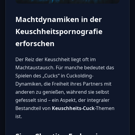
Machtdynamiken in der
Keuschheitspornografie
erforschen
Der Reiz der Keuschheit liegt oft im
Machtaustausch. Für manche bedeutet das
Spielen des „Cucks“ in
Cuckolding-
Dynamiken
, die Freiheit ihres Partners mit
anderen zu genießen, während sie selbst
gefesselt sind – ein Aspekt, der integraler
Bestandteil von
Keuschheits-Cuck
-Themen
ist.