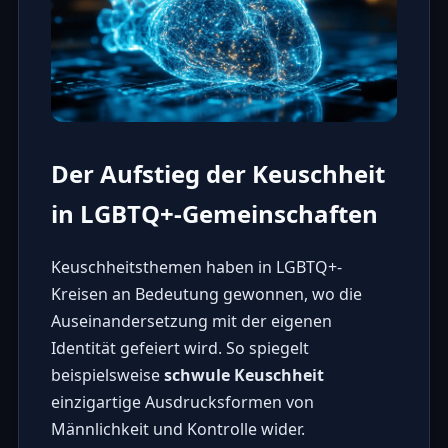
Der Aufstieg der Keuschheit
in LGBTQ+-Gemeinschaften
Keuschheitsthemen haben in LGBTQ+-
Kreisen an Bedeutung gewonnen, wo die
Auseinandersetzung mit der eigenen
Identität gefeiert wird. So spiegelt
beispielsweise
schwule Keuschheit
einzigartige Ausdrucksformen von
Männlichkeit und Kontrolle wider.