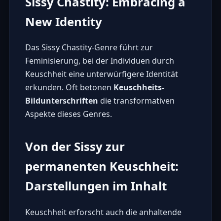
Sissy Chastity: Embracing a
New Identity
Das
Sissy Chastity
-Genre führt zur
Feminisierung, bei der Individuen durch
Keuschheit eine unterwürfigere Identität
erkunden. Oft betonen
Keuschheits-
Bildunterschriften
die transformativen
Aspekte dieses Genres.
Von der Sissy zur
permanenten Keuschheit:
Darstellungen im Inhalt
Keuschheit erforscht auch die anhaltende