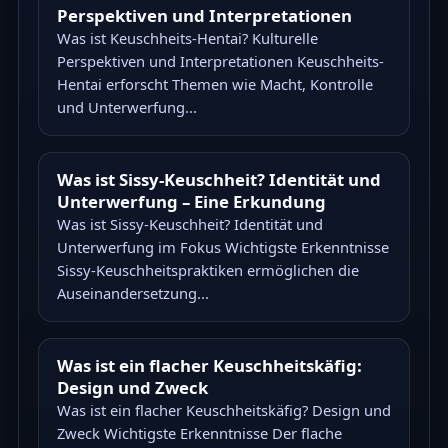
Perspektiven und Interpretationen
Was ist Keuschheits-Hentai? Kulturelle
Perspektiven und Interpretationen Keuschheits-
Hentai erforscht Themen wie Macht, Kontrolle
und Unterwerfung...
Was ist Sissy-Keuschheit? Identität und
Unterwerfung – Eine Erkundung
Was ist Sissy-Keuschheit? Identität und
Unterwerfung im Fokus Wichtigste Erkenntnisse
Sissy-Keuschheitspraktiken ermöglichen die
Auseinandersetzung...
Was ist ein flacher Keuschheitskäfig:
Design und Zweck
Was ist ein flacher Keuschheitskäfig? Design und
Zweck Wichtigste Erkenntnisse Der flache