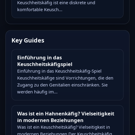
Keuschheitskäfig ist eine diskrete und
komfortable Keusch...
Key Guides
Einführung in das
Keuschheitskäfigspiel
Einführung in das Keuschheitskäfig-Spiel
Keuschheitskäfige sind Vorrichtungen, die den
Zugang zu den Genitalien einschränken. Sie
werden häufig im...
Was ist ein Hahnenkäfig? Vielseitigkeit
in modernen Beziehungen
Was ist ein Keuschheitskäfig? Vielseitigkeit in
modernen Beziehungen Der Keuschheitskäfig