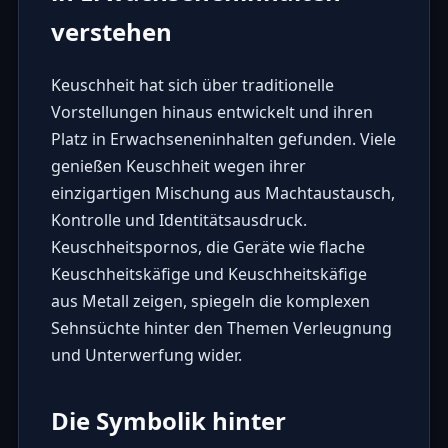
verstehen
Keuschheit hat sich über traditionelle
Vorstellungen hinaus entwickelt und ihren
Platz in Erwachseneninhalten gefunden. Viele
genießen Keuschheit wegen ihrer
einzigartigen Mischung aus Machtaustausch,
Kontrolle und Identitätsausdruck.
Keuschheitspornos, die Geräte wie
flache
Keuschheitskäfige
und
Keuschheitskäfige
aus Metall
zeigen, spiegeln die komplexen
Sehnsüchte hinter den Themen Verleugnung
und Unterwerfung wider.
Die Symbolik hinter