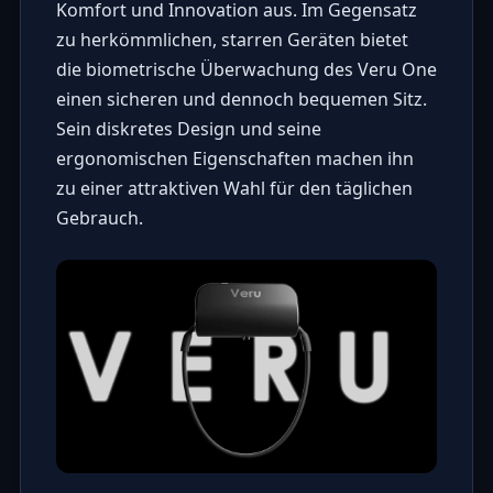
Komfort und Innovation aus. Im Gegensatz
zu herkömmlichen, starren Geräten bietet
die biometrische Überwachung des Veru One
einen sicheren und dennoch bequemen Sitz.
Sein diskretes Design und seine
ergonomischen Eigenschaften machen ihn
zu einer attraktiven Wahl für den täglichen
Gebrauch.