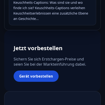
Keuschheits-Captions: Was sind sie und wo
finde ich sie? Keuschheits-Captions verleihen
Keuschheitserlebnissen eine zusätzliche Ebene
an Geschichte...
Jetzt vorbestellen
Sichern Sie sich Erstchargen-Preise und
seien Sie bei der Markteinführung dabei.
Gerät vorbestellen