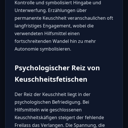
Kontrolle und symbolisiert Hingabe und
Unterwerfung. Erzählungen über
permanente Keuschheit veranschaulichen oft
langfristiges Engagement, wobei die
verwendeten Hilfsmittel einen
fortschreitenden Wandel hin zu mehr
Autonomie symbolisieren.
Psychologischer Reiz von
Keuschheitsfetischen
Der Reiz der Keuschheit liegt in der
psychologischen Befriedigung. Bei
Hilfsmitteln wie
geschlossenen
Keuschheitskäfigen
steigert der fehlende
Freilass das Verlangen. Die Spannung, die