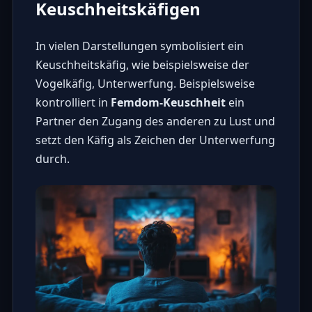
Keuschheitskäfigen
In vielen Darstellungen symbolisiert ein
Keuschheitskäfig, wie beispielsweise der
Vogelkäfig
, Unterwerfung. Beispielsweise
kontrolliert in
Femdom-Keuschheit
ein
Partner den Zugang des anderen zu Lust und
setzt den Käfig als Zeichen der Unterwerfung
durch.