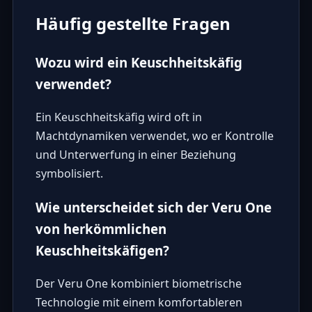
Häufig gestellte Fragen
Wozu wird ein Keuschheitskäfig
verwendet?
Ein Keuschheitskäfig wird oft in
Machtdynamiken verwendet, wo er Kontrolle
und Unterwerfung in einer Beziehung
symbolisiert.
Wie unterscheidet sich der Veru One
von herkömmlichen
Keuschheitskäfigen?
Der Veru One kombiniert biometrische
Technologie mit einem komfortableren