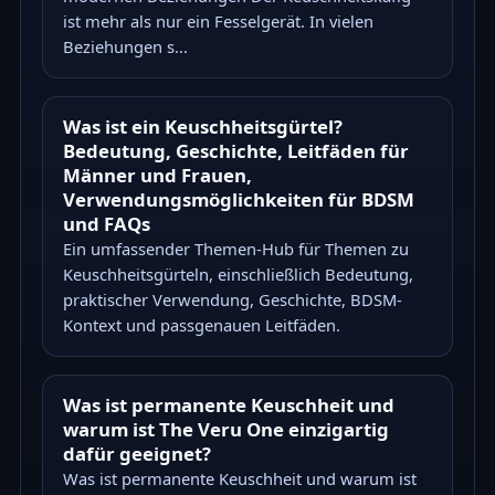
ist mehr als nur ein Fesselgerät. In vielen
Beziehungen s...
Was ist ein Keuschheitsgürtel?
Bedeutung, Geschichte, Leitfäden für
Männer und Frauen,
Verwendungsmöglichkeiten für BDSM
und FAQs
Ein umfassender Themen-Hub für Themen zu
Keuschheitsgürteln, einschließlich Bedeutung,
praktischer Verwendung, Geschichte, BDSM-
Kontext und passgenauen Leitfäden.
Was ist permanente Keuschheit und
warum ist The Veru One einzigartig
dafür geeignet?
Was ist permanente Keuschheit und warum ist