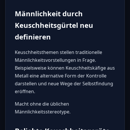
Männlichkeit durch
Keuschheitsgürtel neu
definieren
Keuschheitsthemen stellen traditionelle
Männlichkeitsvorstellungen in Frage.
Beispielsweise können
Keuschheitskäfige aus
Metall
eine alternative Form der Kontrolle
darstellen und neue Wege der Selbstfindung
eröffnen.
Macht ohne die üblichen
Männlichkeitsstereotype.