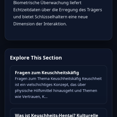
Biometrische Überwachung liefert
Echtzeitdaten über die Erregung des Trägers
und bietet Schlüsselhaltern eine neue
Dimension der Interaktion.
Explore This Section
Fragen zum Keuschheitskäfig
Fragen zum Thema Keuschheitskäfig Keuschheit
ist ein vielschichtiges Konzept, das über
physische Hilfsmittel hinausgeht und Themen
wie Vertrauen, K...
Was ist Keuschheits-Hentai? Kulturelle