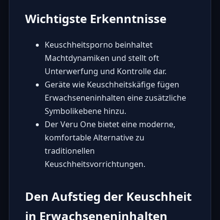
Wichtigste Erkenntnisse
Keuschheitsporno beinhaltet
Machtdynamiken und stellt oft
Unterwerfung und Kontrolle dar.
Geräte wie Keuschheitskäfige fügen
Erwachseneninhalten eine zusätzliche
Symbolikebene hinzu.
Der Veru One bietet eine moderne,
komfortable Alternative zu
traditionellen
Keuschheitsvorrichtungen.
Den Aufstieg der Keuschheit
in Erwachseneninhalten