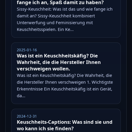
fange ich an, Spaß damit zu haben?
Sissy-Keuschheit: Was ist das und wie fange ich
damit an? Sissy-Keuschheit kombiniert
Unterwerfung und Feminisierung mit
Keuschheitsspielen. Ein Ke...
2025-01-16
Was ist ein Keuschheitskäfig? Die
Wahrheit, die die Hersteller Ihnen
verschweigen wollen.
Was ist ein Keuschheitskäfig? Die Wahrheit, die
die Hersteller Ihnen verschweigen 1. Wichtigste
Erkenntnisse Ein Keuschheitskäfig ist ein Gerät,
da...
2024-12-31
Keuschheits-Captions: Was sind sie und
wo kann ich sie finden?