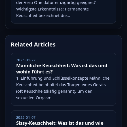
der Veru One dafür einzigartig geeignet?
Wichtigste Erkenntnisse: Permanente
Keuschheit bezeichnet die...
Related Articles
2025-01-22
Männliche Keuschheit: Was ist das und
wohin führt es?
1. Einführung und Schlüsselkonzepte Männliche
Keuschheit beinhaltet das Tragen eines Geräts
(oft Keuschheitskäfig genannt), um den
sexuellen Orgasm...
2025-01-07
Sissy-Keuschheit: Was ist das und wie