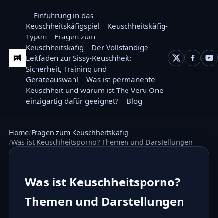
Einführung in das
Keuschheitskäfigspiel
Keuschheitskäfig-
Typen
Fragen zum
Keuschheitskäfig
Der Vollständige
Leitfaden zur Sissy-Keuschheit:
Sicherheit, Training und
Geräteauswahl
Was ist permanente
Keuschheit und warum ist The Veru One
einzigartig dafür geeignet?
Blog
Home
Fragen zum Keuschheitskäfig
Was ist Keuschheitsporno? Themen und Darstellungen
Was ist Keuschheitsporno?
Themen und Darstellungen