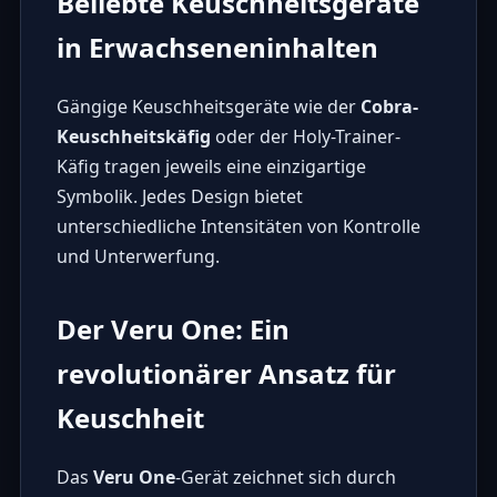
Beliebte Keuschheitsgeräte
in Erwachseneninhalten
Gängige Keuschheitsgeräte wie der
Cobra-
Keuschheitskäfig
oder der
Holy-Trainer-
Käfig
tragen jeweils eine einzigartige
Symbolik. Jedes Design bietet
unterschiedliche Intensitäten von Kontrolle
und Unterwerfung.
Der Veru One: Ein
revolutionärer Ansatz für
Keuschheit
Das
Veru One
-Gerät zeichnet sich durch