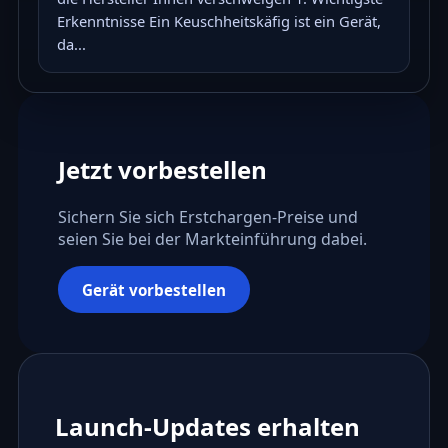
Erkenntnisse Ein Keuschheitskäfig ist ein Gerät,
da...
Jetzt vorbestellen
Sichern Sie sich Erstchargen-Preise und
seien Sie bei der Markteinführung dabei.
Gerät vorbestellen
Launch-Updates erhalten