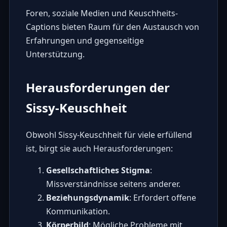
Foren, soziale Medien und
Keuschheits-
Captions
bieten Raum für den Austausch von
Erfahrungen und gegenseitige
Unterstützung.
Herausforderungen der
Sissy-Keuschheit
Obwohl Sissy-Keuschheit für viele erfüllend
ist, birgt sie auch Herausforderungen:
Gesellschaftliches Stigma
:
Missverständnisse seitens anderer.
Beziehungsdynamik
: Erfordert offene
Kommunikation.
Körperbild
: Mögliche Probleme mit