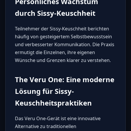
Persönliches Wachstum
durch Sissy-Keuschheit
Teilnehmer der Sissy-Keuschheit berichten
häufig von gesteigertem Selbstbewusstsein
und verbesserter Kommunikation. Die Praxis
ermutigt die Einzelnen, ihre eigenen
Wünsche und Grenzen klarer zu verstehen.
The Veru One: Eine moderne
Lösung für Sissy-
Keuschheitspraktiken
Das
Veru One
-Gerät ist eine innovative
Alternative zu traditionellen