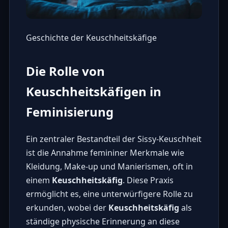
Geschichte der Keuschheitskäfige
Die Rolle von
Keuschheitskäfigen in
Feminisierung
Ein zentraler Bestandteil der Sissy-Keuschheit
ist die Annahme femininer Merkmale wie
Kleidung, Make-up und Manierismen, oft in
einem
Keuschheitskäfig
. Diese Praxis
ermöglicht es, eine unterwürfigere Rolle zu
erkunden, wobei der
Keuschheitskäfig
als
ständige physische Erinnerung an diese