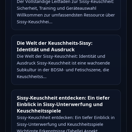
Der Vollständige Leitfaden zur Sissy-Keuschheit:
Sicherheit, Training und Geräteauswahl
Willkommen zur umfassendsten Ressource über
Sissy-Keuschhei...
Die Welt der Keuschheits-Sissy:
Identität und Ausdruck
Die Welt der Sissy-Keuschheit: Identität und
Ausdruck Sissy-Keuschheit ist eine wachsende
Subkultur in der BDSM- und Fetischszene, die
Keuschheitss...
Sissy-Keuschheit entdecken: Ein tiefer
Einblick in Sissy-Unterwerfung und
Keuschheitsspiele
Sissy-Keuschheit entdecken: Ein tiefer Einblick in
Sissy-Unterwerfung und Keuschheitsspiele
Wichtigste Erkenntnisse (Tabelle) Aspekt