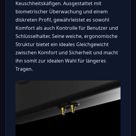
Keuschheitskäfigen. Ausgestattet mit
biometrischer Überwachung und einem
diskreten Profil, gewährleistet es sowohl
Komfort als auch Kontrolle für Benutzer und
Schlüsselhalter. Seine weiche, ergonomische
Struktur bietet ein ideales Gleichgewicht
zwischen Komfort und Sicherheit und macht
ihn somit zur idealen Wahl für längeres
Tragen.