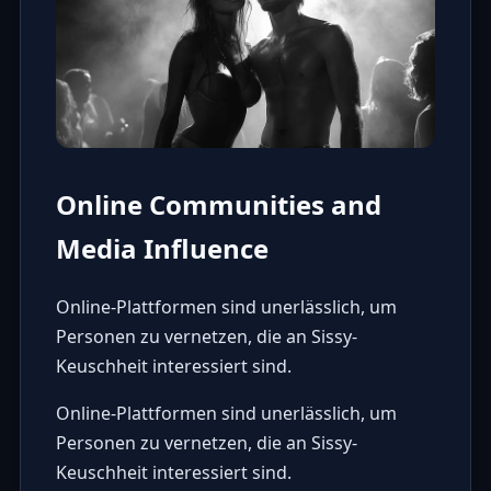
Online Communities and
Media Influence
Online-Plattformen sind unerlässlich, um
Personen zu vernetzen, die an Sissy-
Keuschheit interessiert sind.
Online-Plattformen sind unerlässlich, um
Personen zu vernetzen, die an Sissy-
Keuschheit interessiert sind.