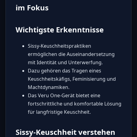
im Fokus
Wichtigste Erkenntnisse
Sissy-Keuschheitspraktiken
ermöglichen die Auseinandersetzung
mit Identität und Unterwerfung.
Dazu gehören das Tragen eines
Keuschheitskäfigs, Feminisierung und
Machtdynamiken.
Das Veru One-Gerät bietet eine
fortschrittliche und komfortable Lösung
für langfristige Keuschheit.
Sissy-Keuschheit verstehen