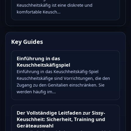
Keuschheitskäfig ist eine diskrete und
komfortable Keusch...
Key Guides
Einführung in das
Keuschheitskäfigspiel
Einführung in das Keuschheitskäfig-Spiel
Keuschheitskäfige sind Vorrichtungen, die den
Zugang zu den Genitalien einschränken. Sie
werden häufig im...
Der Vollständige Leitfaden zur Sissy-
Keuschheit: Sicherheit, Training und
Geräteauswahl