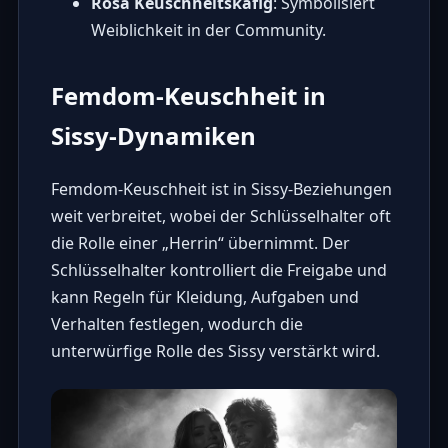
Rosa Keuschheitskäfig
: Symbolisiert
Weiblichkeit in der Community.
Femdom-Keuschheit in
Sissy-Dynamiken
Femdom-Keuschheit ist in Sissy-Beziehungen
weit verbreitet, wobei der Schlüsselhalter oft
die Rolle einer „Herrin“ übernimmt. Der
Schlüsselhalter kontrolliert die Freigabe und
kann Regeln für Kleidung, Aufgaben und
Verhalten festlegen, wodurch die
unterwürfige Rolle des Sissy verstärkt wird.