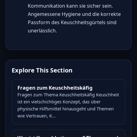
Kommunikation kann sie sicher sein.
Angemessene Hygiene und die korrekte
Passform des Keuschheitsgürtels sind
unerlässlich.
Explore This Section
Fragen zum Keuschheitskäfig
Fragen zum Thema Keuschheitskäfig Keuschheit
ist ein vielschichtiges Konzept, das über
physische Hilfsmittel hinausgeht und Themen
wie Vertrauen, K...