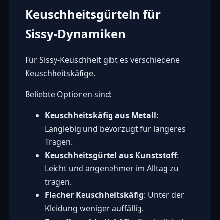
Keuschheitsgürteln für
Sissy-Dynamiken
Für Sissy-Keuschheit gibt es verschiedene
Keuschheitskäfige.
Beliebte Optionen sind:
Keuschheitskäfig aus Metall
:
Langlebig und bevorzugt für längeres
Tragen.
Keuschheitsgürtel aus Kunststoff
:
Leicht und angenehmer im Alltag zu
tragen.
Flacher Keuschheitskäfig
: Unter der
Kleidung weniger auffällig.