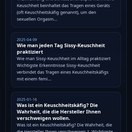
Keuschheit beinhaltet das Tragen eines Geräts
(oft Keuschheitskäfig genannt), um den
sexuellen Orgasm...
2025-04-09
Wie man jeden Tag Sissy-Keuschheit
praktiziert
Wie man Sissy-Keuschheit im Alltag praktiziert
Wichtigste Erkenntnisse Sissy-Keuschheit
verbindet das Tragen eines Keuschheitskäfigs
mit einem femi...
2025-01-16
Was ist ein Keuschheitskäfig? Die
Wahrheit, die die Hersteller Ihnen
verschweigen wollen.
Was ist ein Keuschheitskäfig? Die Wahrheit, die
die Hersteller Ihnen verschweigen 1. Wichtigste