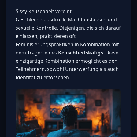
Sissy-Keuschheit vereint
Geschlechtsausdruck, Machtaustausch und
sexuelle Kontrolle. Diejenigen, die sich darauf
einlassen, praktizieren oft
Feminisierungspraktiken in Kombination mit
dem Tragen eines
Keuschheitskäfigs
. Diese
einzigartige Kombination ermöglicht es den
Teilnehmern, sowohl Unterwerfung als auch
Identität zu erforschen.