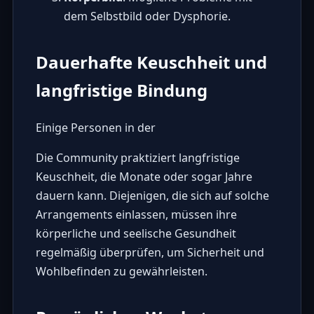
dem Selbstbild oder Dysphorie.
Dauerhafte Keuschheit und
langfristige Bindung
Einige Personen in der
Die Community praktiziert langfristige
Keuschheit, die Monate oder sogar Jahre
dauern kann. Diejenigen, die sich auf solche
Arrangements einlassen, müssen ihre
körperliche und seelische Gesundheit
regelmäßig überprüfen, um Sicherheit und
Wohlbefinden zu gewährleisten.