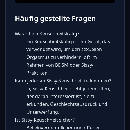
Häufig gestellte Fragen
Was ist ein Keuschheitskäfig?
Ein Keuschheitskäfig ist ein Gerät, das
verwendet wird, um den sexuellen
Orgasmus zu verhindern, oft im
Rahmen von BDSM oder Sissy-
Praktiken.
Kann jeder an Sissy-Keuschheit teilnehmen?
Ja, Sissy-Keuschheit steht jedem offen,
der daran interessiert ist, sie zu
erkunden. Geschlechtsausdruck und
Unterwerfung.
Ist Sissy-Keuschheit sicher?
Bei einvernehmlicher und offener