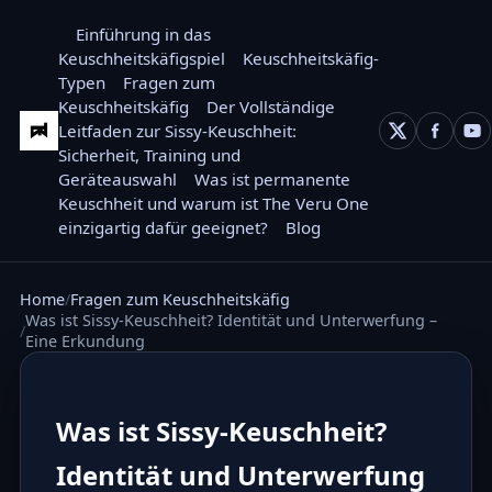
Einführung in das
Keuschheitskäfigspiel
Keuschheitskäfig-
Typen
Fragen zum
Keuschheitskäfig
Der Vollständige
Leitfaden zur Sissy-Keuschheit:
Sicherheit, Training und
Geräteauswahl
Was ist permanente
Keuschheit und warum ist The Veru One
einzigartig dafür geeignet?
Blog
Home
Fragen zum Keuschheitskäfig
Was ist Sissy-Keuschheit? Identität und Unterwerfung –
Eine Erkundung
Was ist Sissy-Keuschheit?
Identität und Unterwerfung