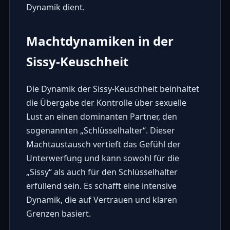
Dynamik dient.
Machtdynamiken in der
Sissy-Keuschheit
Die Dynamik der Sissy-Keuschheit beinhaltet
die Übergabe der Kontrolle über sexuelle
Lust an einen dominanten Partner, den
sogenannten „Schlüsselhalter“. Dieser
Machtaustausch vertieft das Gefühl der
Unterwerfung und kann sowohl für die
„Sissy“ als auch für den Schlüsselhalter
erfüllend sein. Es schafft eine intensive
Dynamik, die auf Vertrauen und klaren
Grenzen basiert.