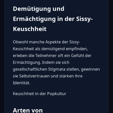
Demütigung und
Ermächtigung in der Sissy-
Keuschheit
Obwohl manche Aspekte der Sissy-
Keuschheit als demütigend empfinden,
erleben die Teilnehmer oft ein Gefühl der
Ermächtigung. Indem sie sich
gesellschaftlichen Stigmata stellen, gewinnen
sie Selbstvertrauen und stärken ihre
Identität.
Keuschheit in der Popkultur
Arten von