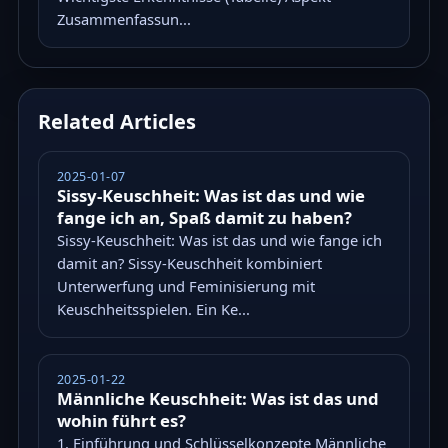
Zusammenfassun...
Related Articles
2025-01-07
Sissy-Keuschheit: Was ist das und wie
fange ich an, Spaß damit zu haben?
Sissy-Keuschheit: Was ist das und wie fange ich
damit an? Sissy-Keuschheit kombiniert
Unterwerfung und Feminisierung mit
Keuschheitsspielen. Ein Ke...
2025-01-22
Männliche Keuschheit: Was ist das und
wohin führt es?
1. Einführung und Schlüsselkonzepte Männliche