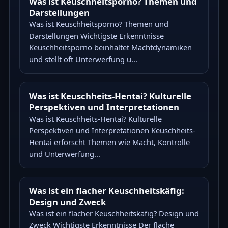
Was ist Keuschheitsporno? Themen und
Darstellungen
Was ist Keuschheitsporno? Themen und
Darstellungen Wichtigste Erkenntnisse
Keuschheitsporno beinhaltet Machtdynamiken
und stellt oft Unterwerfung u...
Was ist Keuschheits-Hentai? Kulturelle
Perspektiven und Interpretationen
Was ist Keuschheits-Hentai? Kulturelle
Perspektiven und Interpretationen Keuschheits-
Hentai erforscht Themen wie Macht, Kontrolle
und Unterwerfung...
Was ist ein flacher Keuschheitskäfig:
Design und Zweck
Was ist ein flacher Keuschheitskäfig? Design und
Zweck Wichtigste Erkenntnisse Der flache