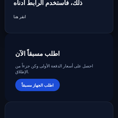
ذلك، فاستخدم الرابط أدناه
انقر هنا
اطلب مسبقاً الآن
احصل على أسعار الدفعة الأولى وكن جزءاً من
الإطلاق.
اطلب الجهاز مسبقاً