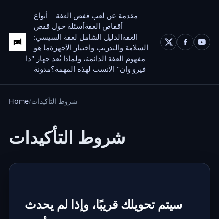
مقدمة عن لعب قفص العفة
أنواع
أقفاص العفة
أسئلة حول قفص
العفة
الدليل الشامل لعفة السيسي:
السلامة والتدريب واختيار الأجهزة
ما هو
مفهوم العفة الدائمة، ولماذا يُعد جهاز "ذا
فيرو وان" الأنسب لهذه المهمة؟
مدونة
شروط التأكيدات
Home
شروط التأكيدات
سيتم تحويلك قريبًا، وإذا لم يحدث