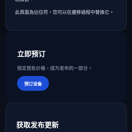
此頁面為佔位符，您可以在遷移過程中替換它。
立即预订
锁定首批价格，成为发布的一部分。
预订设备
获取发布更新