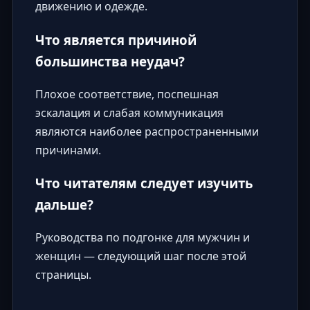
движению и одежде.
Что является причиной
большинства неудач?
Плохое соответствие, поспешная
эскалация и слабая коммуникация
являются наиболее распространенными
причинами.
Что читателям следует изучить
дальше?
Руководства по подгонке для мужчин и
женщин — следующий шаг после этой
страницы.