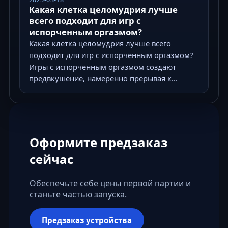
Какая клетка целомудрия лучше
всего подходит для игр с
испорченным оргазмом?
Какая клетка целомудрия лучше всего
подходит для игр с испорченным оргазмом?
Игры с испорченным оргазмом создают
предвкушение, намеренно прерывая к...
Оформите предзаказ
сейчас
Обеспечьте себе цены первой партии и
станьте частью запуска.
Предзаказ устройства