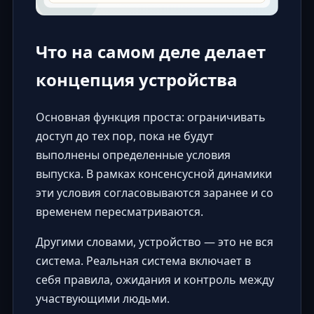
Что на самом деле делает
концепция устройства
Основная функция проста: ограничивать
доступ до тех пор, пока не будут
выполнены определенные условия
выпуска. В рамках консенсусной динамики
эти условия согласовываются заранее и со
временем пересматриваются.
Другими словами, устройство — это не вся
система. Реальная система включает в
себя правила, ожидания и контроль между
участвующими людьми.