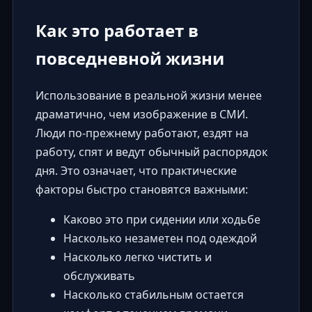
Как это работает в
повседневной жизни
Использование в реальной жизни менее
драматично, чем изображение в СМИ.
Люди по-прежнему работают, ездят на
работу, спят и ведут обычный распорядок
дня. Это означает, что практические
факторы быстро становятся важными:
Каково это при сидении или ходьбе
Насколько незаметен под одеждой
Насколько легко чистить и
обслуживать
Насколько стабильным остается