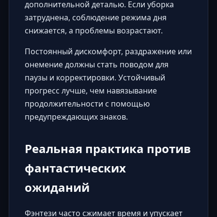
дополнительной деталью. Если уборка
затруднена, соблюдение режима дня
снижается, а проблемы возрастают.
Постоянный дискомфорт, раздражение или
онемение должны стать поводом для
паузы и корректировки. Устойчивый
прогресс лучше, чем навязывание
продолжительности с помощью
предупреждающих знаков.
Реальная практика против
фантастических
ожиданий
Фэнтези часто сжимает время и упускает