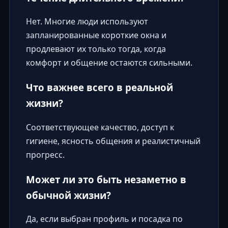
Нет. Многие люди используют
запланированные короткие окна и
продлевают их только тогда, когда
комфорт и общение остаются сильными.
Что важнее всего в реальной
жизни?
Соответствующее качество, доступ к
гигиене, ясность общения и реалистичный
прогресс.
Может ли это быть незаметно в
обычной жизни?
Да, если выбран профиль и посадка по