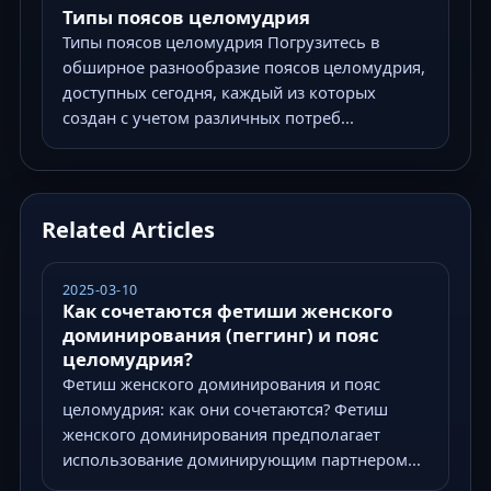
Типы поясов целомудрия
Типы поясов целомудрия Погрузитесь в
обширное разнообразие поясов целомудрия,
доступных сегодня, каждый из которых
создан с учетом различных потреб...
Related Articles
2025-03-10
Как сочетаются фетиши женского
доминирования (пеггинг) и пояс
целомудрия?
Фетиш женского доминирования и пояс
целомудрия: как они сочетаются? Фетиш
женского доминирования предполагает
использование доминирующим партнером...