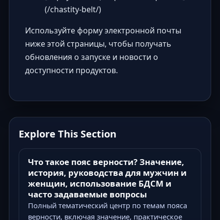
(/chastity-belt/)
Используйте форму электронной почты
ниже этой страницы, чтобы получать
обновления о запуске и новости о
доступности продуктов.
Explore This Section
Что такое пояс верности? Значение,
история, руководства для мужчин и
женщин, использование БДСМ и
часто задаваемые вопросы
Полный тематический центр по темам пояса
верности, включая значение, практическое