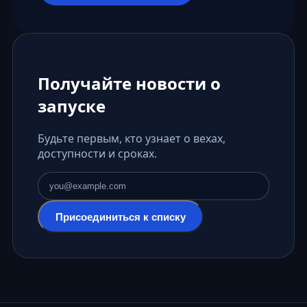
Получайте новости о
запуске
Будьте первым, кто узнает о вехах,
доступности и сроках.
Адрес электронной почты
Присоединиться к списку