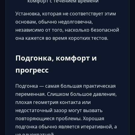
комфорт с течением времени
Установка, которая не соответствует этим
основам, обычно недолговечна,
независимо от того, насколько безопасной
она кажется во время коротких тестов.
Подгонка, комфорт и
прогресс
Подгонка — самая большая практическая
переменная. Слишком большое давление,
плохая геометрия контакта или
недостаточный зазор могут вызвать
повторяющиеся проблемы. Хорошая
подгонка обычно является итеративной, а
не однократной.