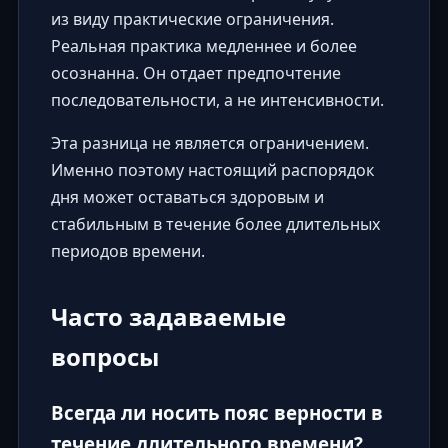
из виду практические ограничения.
Реальная практика медленнее и более
осознанна. Он отдает предпочтение
последовательности, а не интенсивности.
Эта разница не является ограничением.
Именно поэтому настоящий распорядок
дня может оставаться здоровым и
стабильным в течение более длительных
периодов времени.
Часто задаваемые
вопросы
Всегда ли носить пояс верности в
течение длительного времени?