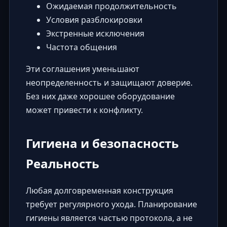
Ожидаемая продолжительность
Условия разблокировки
Экстренные исключения
Частота общения
Эти соглашения уменьшают
неопределенность и защищают доверие.
Без них даже хорошее оборудование
может привести к конфликту.
Гигиена и безопасность
Реальность
Любая долговременная конструкция
требует регулярного ухода. Планирование
гигиены является частью протокола, а не