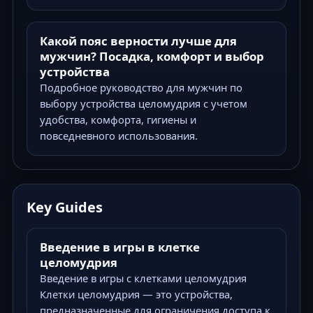
Какой пояс верности лучше для
мужчин? Посадка, комфорт и выбор
устройства
Подробное руководство для мужчин по
выбору устройства целомудрия с учетом
удобства, комфорта, гигиены и
повседневного использования.
Key Guides
Введение в игры в клетке
целомудрия
Введение в игры с клетками целомудрия
Клетки целомудрия — это устройства,
предназначенные для ограничения доступа к