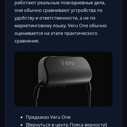
работают реальные повседневные дела,
они обычно сравнивают устройства по
удобству и ответственности, а не по
маркетинговому языку. Veru One обычно
оценивается на этапе практического
сравнения.
Предзаказ Veru One
[Вернуться в центр Пояса верности]