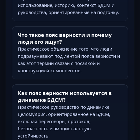
использование, историю, контекст БДСМ и
руководства, ориентированные на подгонку.
Что такое пояс верности и почему
люди его ищут?
Практическое объяснение того, что люди
подразумевают под лентой пояса верности и
как этот термин связан с посадкой и
конструкцией компонентов.
Как пояс верности используется в
динамике БДСМ?
Практическое руководство по динамике
целомудрия, ориентированное на БДСМ,
включая переговоры, протокол,
безопасность и эмоциональную
устойчивость.