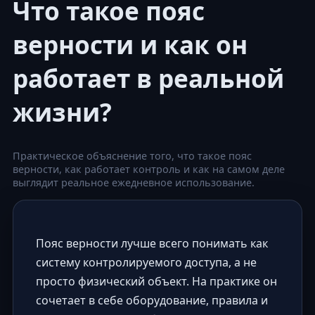
Что такое пояс
верности и как он
работает в реальной
жизни?
Практическое объяснение того, что такое пояс
верности, как работает контроль и как на самом деле
выглядит реальное ежедневное использование.
Пояс верности лучше всего понимать как
систему контролируемого доступа, а не
просто физический объект. На практике он
сочетает в себе оборудование, правила и