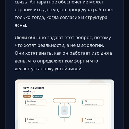
связь. Аппаратное обеспечение может
ограничить доступ, но процедура работает
только тогда, когда согласие и структура
ясны.
Люди обычно задают этот вопрос, потому
что хотят реальности, а не мифологии.
Они хотят знать, как он работает изо дня в
день, что определяет комфорт и что
делает установку устойчивой.