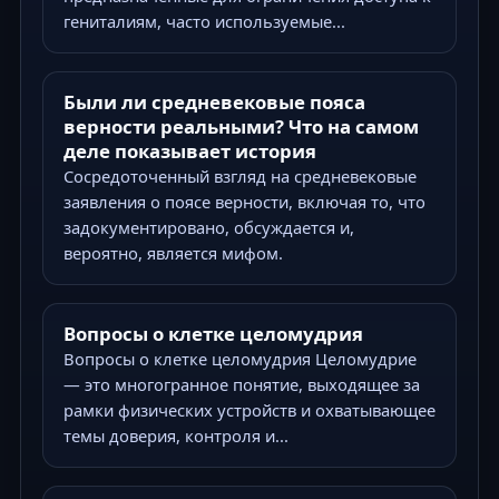
гениталиям, часто используемые...
Были ли средневековые пояса
верности реальными? Что на самом
деле показывает история
Сосредоточенный взгляд на средневековые
заявления о поясе верности, включая то, что
задокументировано, обсуждается и,
вероятно, является мифом.
Вопросы о клетке целомудрия
Вопросы о клетке целомудрия Целомудрие
— это многогранное понятие, выходящее за
рамки физических устройств и охватывающее
темы доверия, контроля и...