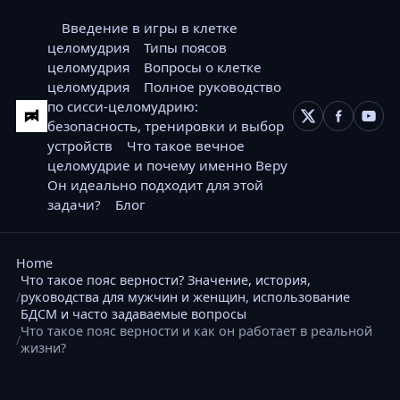
Введение в игры в клетке
целомудрия
Типы поясов
целомудрия
Вопросы о клетке
целомудрия
Полное руководство
по сисси-целомудрию:
безопасность, тренировки и выбор
устройств
Что такое вечное
целомудрие и почему именно Веру
Он идеально подходит для этой
задачи?
Блог
Home
Что такое пояс верности? Значение, история,
руководства для мужчин и женщин, использование
БДСМ и часто задаваемые вопросы
Что такое пояс верности и как он работает в реальной
жизни?