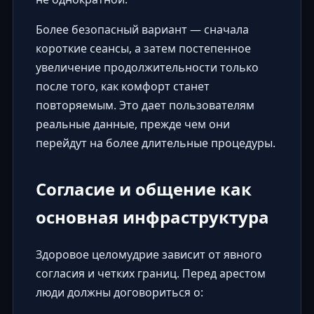
Более безопасный вариант — сначала
короткие сеансы, а затем постепенное
увеличение продолжительности только
после того, как комфорт станет
повторяемым. Это дает пользователям
реальные данные, прежде чем они
перейдут на более длительные процедуры.
Согласие и общение как
основная инфраструктура
Здоровое целомудрие зависит от явного
согласия и четких границ. Перед арестом
люди должны договориться о: