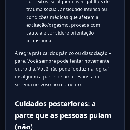
contextos: se alguém tiver gatilhos de
trauma sexual, ansiedade intensa ou
condições médicas que afetem a
excitação/orgasmo, proceda com
cautela e considere orientação
profissional.
A regra prática: dor, pânico ou dissociação =
pare. Você sempre pode tentar novamente
outro dia. Você não pode “deduzir a lógica”
de alguém a partir de uma resposta do
sistema nervoso no momento.
Cuidados posteriores: a
parte que as pessoas pulam
(não)