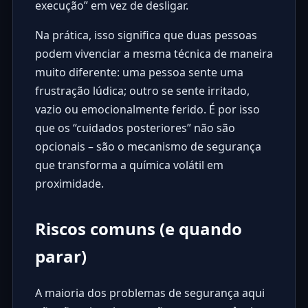
execução” em vez de desligar.
Na prática, isso significa que duas pessoas
podem vivenciar a mesma técnica de maneira
muito diferente: uma pessoa sente uma
frustração lúdica; outro se sente irritado,
vazio ou emocionalmente ferido. É por isso
que os “cuidados posteriores” não são
opcionais – são o mecanismo de segurança
que transforma a química volátil em
proximidade.
Riscos comuns (e quando
parar)
A maioria dos problemas de segurança aqui