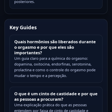
posteriores.
Key Guides
Quais hormônios são liberados durante
o orgasmo e por que eles são
importantes?
Um guia claro para a química do orgasmo:
dopamina, oxitocina, endorfinas, serotonina,
prolactina e como o controle do orgasmo pode
mudar o tempo e a percepção.
O que é um cinto de castidade e por que
as pessoas a procuram?
Uma explicação prática do que as pessoas
entendem por faixa de cinto de castidade e