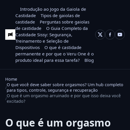
Introdução ao Jogo da Gaiola de
Castidade
Tipos de gaiolas de
castidade
Perguntas sobre gaiolas
de castidade
O Guia Completo da
Castidade Sissy: Segurança,
Treinamento e Seleção de
Dispositivos
O que é castidade
permanente e por que o Veru One é o
produto ideal para essa tarefa?
Blog
Home
O que você deve saber sobre orgasmos? Um hub completo
para tipos, controle, segurança e recuperação
O que é um orgasmo arruinado e por que isso deixa você
excitado?
O que é um orgasmo