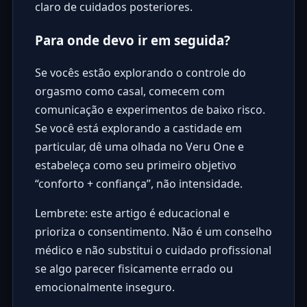
claro de cuidados posteriores.
Para onde devo ir em seguida?
Se vocês estão explorando o controle do
orgasmo como casal, comecem com
comunicação e experimentos de baixo risco.
Se você está explorando a castidade em
particular, dê uma olhada no Veru One e
estabeleça como seu primeiro objetivo
“conforto + confiança”, não intensidade.
Lembrete: este artigo é educacional e
prioriza o consentimento. Não é um conselho
médico e não substitui o cuidado profissional
se algo parecer fisicamente errado ou
emocionalmente inseguro.