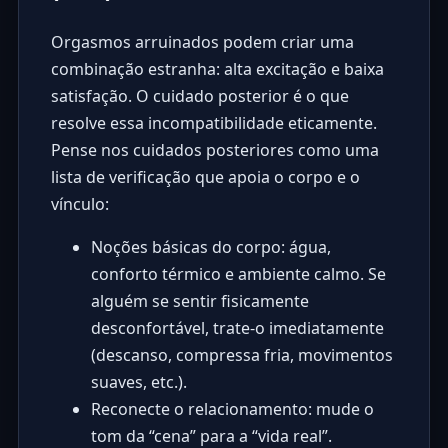
Orgasmos arruinados podem criar uma
combinação estranha: alta excitação e baixa
satisfação. O cuidado posterior é o que
resolve essa incompatibilidade eticamente.
Pense nos cuidados posteriores como uma
lista de verificação que apoia o corpo e o
vínculo:
Noções básicas do corpo: água,
conforto térmico e ambiente calmo. Se
alguém se sentir fisicamente
desconfortável, trate-o imediatamente
(descanso, compressa fria, movimentos
suaves, etc.).
Reconecte o relacionamento: mude o
tom da “cena” para a “vida real”.