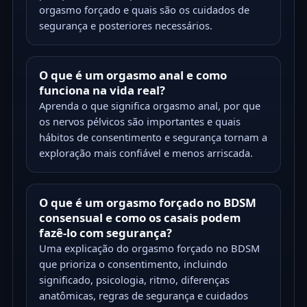
orgasmo forçado e quais são os cuidados de
segurança e posteriores necessários.
O que é um orgasmo anal e como
funciona na vida real?
Aprenda o que significa orgasmo anal, por que
os nervos pélvicos são importantes e quais
hábitos de consentimento e segurança tornam a
exploração mais confiável e menos arriscada.
O que é um orgasmo forçado no BDSM
consensual e como os casais podem
fazê-lo com segurança?
Uma explicação do orgasmo forçado no BDSM
que prioriza o consentimento, incluindo
significado, psicologia, ritmo, diferenças
anatômicas, regras de segurança e cuidados