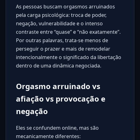
As pessoas buscam orgasmos arruinados
pela carga psicológica: troca de poder,
negação, vulnerabilidade e o intenso
contraste entre “quase” e “não exatamente”.
Por outras palavras, trata-se menos de
perseguir o prazer e mais de remodelar
intencionalmente o significado da libertação
dentro de uma dinâmica negociada.
Orgasmo arruinado vs
afiação vs provocação e
negação
Eles se confundem online, mas são
mecanicamente diferentes: