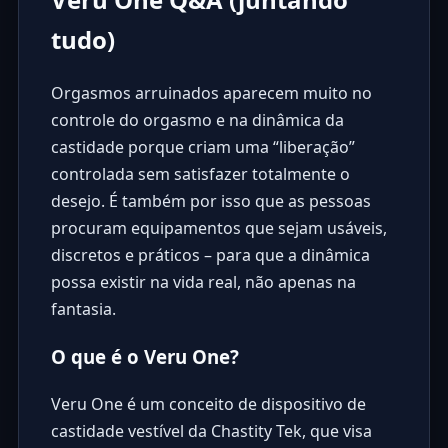
tudo)
Orgasmos arruinados aparecem muito no
controle do orgasmo e na dinâmica da
castidade porque criam uma “liberação”
controlada sem satisfazer totalmente o
desejo. É também por isso que as pessoas
procuram equipamentos que sejam usáveis,
discretos e práticos – para que a dinâmica
possa existir na vida real, não apenas na
fantasia.
O que é o Veru One?
Veru One é um conceito de dispositivo de
castidade vestível da Chastity Tek, que visa