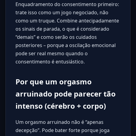
Enquadramento do consentimento primeiro:
trate isso como um jogo negociado, não
como um truque. Combine antecipadamente
os sinais de parada, o que é considerado
“demais” e como serão os cuidados
posteriores – porque a oscilação emocional
pode ser real mesmo quando o
consentimento é entusiástico.
Por que um orgasmo
arruinado pode parecer tão
intenso (cérebro + corpo)
Um orgasmo arruinado não é “apenas
decepção”. Pode bater forte porque joga