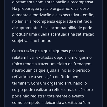
diretamente com antecipação e recompensa.
Na preparação para o orgasmo, o cérebro
aumenta a motivação e a expectativa – então,
no limiar, a recompensa esperada é retirada
abruptamente. Essa incompatibilidade pode
produzir uma queda acentuada na satisfação
subjetiva e no humor.
Outra razão pela qual algumas pessoas
relatam ficar excitadas depois: um orgasmo
típico tende a trazer um efeito de frenagem
neuroquímica que ajuda a iniciar o período
refratário e a sensação de “tudo bem,
terminei”. Com um orgasmo arruinado, o
corpo pode realizar o reflexo, mas o cérebro
pode não registrar totalmente o evento
como completo – deixando a excitação “em