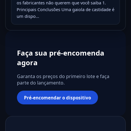
os fabricantes não querem que você saiba 1.
Principais Conclusões Uma gaiola de castidade é
um dispo...
Faça sua pré-encomenda
agora
Garanta os preços do primeiro lote e faça
parte do lançamento.
Pré-encomendar o dispositivo