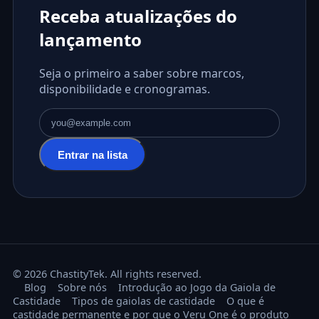
Receba atualizações do
lançamento
Seja o primeiro a saber sobre marcos,
disponibilidade e cronogramas.
Endereço de e-mail
Entrar na lista
© 2026 ChastityTek. All rights reserved.
Blog
Sobre nós
Introdução ao Jogo da Gaiola de
Castidade
Tipos de gaiolas de castidade
O que é
castidade permanente e por que o Veru One é o produto