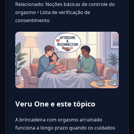
Relacionado: Noções básicas de controle do
orgasmo • Lista de verificação de
consentimento
Veru One e este tópico
A brincadeira com orgasmo arruinado
funciona a longo prazo quando os cuidados