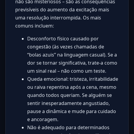
não são misteriosos – são as consequências
previsíveis do aumento da excitação mais
uma resolução interrompida. Os mais
comuns incluem:
Desconforto físico causado por
congestão (às vezes chamadas de
“bolas azuis” na linguagem casual). Se a
dor se tornar significativa, trate-a como
um sinal real – não como um teste.
Queda emocional: tristeza, irritabilidade
ou raiva repentina após a cena, mesmo
quando todos queriam. Se alguém se
sentir inesperadamente angustiado,
pause a dinâmica e mude para cuidado
e ancoragem.
Não é adequado para determinados