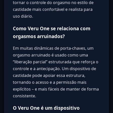
tornar o controle do orgasmo no estilo de
castidade mais confortável e realista para
uso diário.
Como Veru One se relaciona com
orgasmos arruinados?
Em muitas dinâmicas de porta-chaves, um
orgasmo arruinado é usado como uma
“liberação parcial” estruturada que reforça o
controle e a antecipação. Um dispositivo de
castidade pode apoiar essa estrutura,
tornando o acesso e a permissão mais
explícitos – e mais fáceis de manter de forma
consistente.
O Veru One é um dispositivo