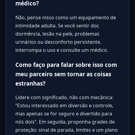
médico?
Não, pense nisso como um equipamento de
intimidade adulta. Se você sentir dor,
dormência, lesão na pele, problemas
urinários ou desconforto persistente,
interrompa o uso e consulte um médico.
Como faço para falar sobre isso com
meu parceiro sem tornar as coisas
estranhas?
Lidere com significado, não com mecânica:
“Estou interessado em diversão e controle,
mas apenas se for seguro e divertido para
nós dois”. Em seguida, proponha grades de
proteção: sinal de parada, limites e um plano