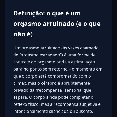
Definição: o que é um
orgasmo arruinado (e o que
não é)
Um orgasmo arruinado (às vezes chamado
de “orgasmo estragado”) é uma forma de
controle do orgasmo onde a estimulação
para no ponto sem retorno – o momento em
que o corpo está comprometido com o
clímax, mas o cérebro é abruptamente
privado da “recompensa” sensorial que
espera. O corpo ainda pode completar o
reflexo físico, mas a recompensa subjetiva é
intencionalmente silenciada ou ausente.