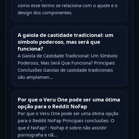
como esse termo se relaciona com o ajuste e o
design dos componentes.
A gaiola de castidade tradicional: um
símbolo poderoso, mas será que
funciona?
A Gaiola de Castidade Tradicional: Um Símbolo
Poderoso, Mas Será Que Funciona? Principais
Conclusões Gaiolas de castidade tradicionais
são amplamen...
Por que o Veru One pode ser uma ótima
opção para o Reddit NoFap
Por que o Veru One pode ser uma ótima opção
para o Reddit NoFap Principais conclusões: O
que é NoFap? : NoFap é sobre não assistir
pornografia e nã...