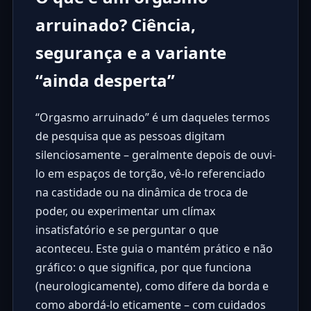
arruinado? Ciência,
segurança e a variante
“ainda desperta”
“Orgasmo arruinado” é um daqueles termos
de pesquisa que as pessoas digitam
silenciosamente – geralmente depois de ouvi-
lo em espaços de torção, vê-lo referenciado
na castidade ou na dinâmica de troca de
poder, ou experimentar um clímax
insatisfatório e se perguntar o que
aconteceu. Este guia o mantém prático e não
gráfico: o que significa, por que funciona
(neurologicamente), como difere da borda e
como abordá-lo eticamente – com cuidados