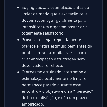
Edging pausa a estimulação antes do
limiar, de modo que a excitação cai e
depois recomeça - geralmente para
intensificar um orgasmo posterior e
totalmente satisfatório.
Provocar e negar repetidamente
oferece e retira estímulo bem antes do
ponto sem volta, muitas vezes para
criar antecipação e frustração sem
desencadear o reflexo.
O orgasmo arruinado interrompe a
estimulação exatamente no limiar e
permanece parado durante esse
encontro – o objetivo é uma “liberação”
de baixa satisfação, e não um prazer
amplificado.