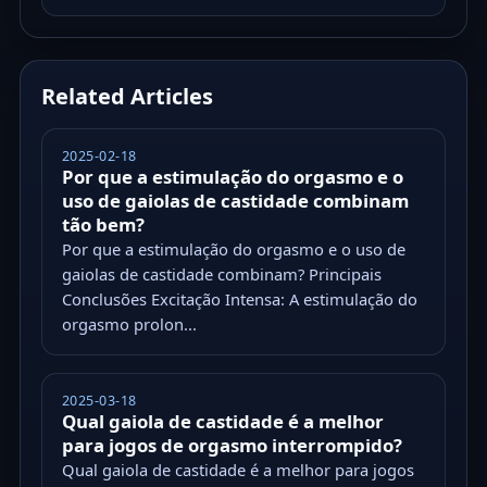
Related Articles
2025-02-18
Por que a estimulação do orgasmo e o
uso de gaiolas de castidade combinam
tão bem?
Por que a estimulação do orgasmo e o uso de
gaiolas de castidade combinam? Principais
Conclusões Excitação Intensa: A estimulação do
orgasmo prolon...
2025-03-18
Qual gaiola de castidade é a melhor
para jogos de orgasmo interrompido?
Qual gaiola de castidade é a melhor para jogos