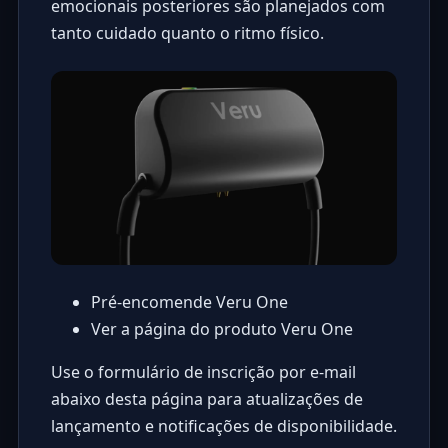
emocionais posteriores são planejados com
tanto cuidado quanto o ritmo físico.
Pré-encomende Veru One
Ver a página do produto Veru One
Use o formulário de inscrição por e-mail
abaixo desta página para atualizações de
lançamento e notificações de disponibilidade.