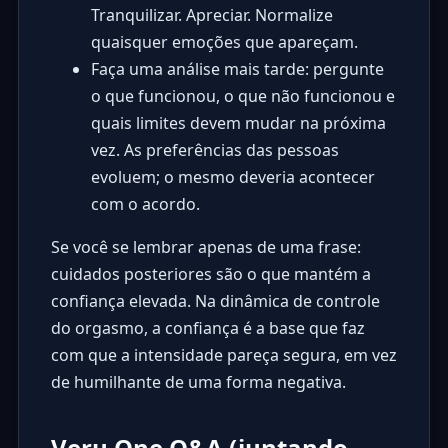
Tranquilizar. Apreciar. Normalize
quaisquer emoções que apareçam.
Faça uma análise mais tarde: pergunte
o que funcionou, o que não funcionou e
quais limites devem mudar na próxima
vez. As preferências das pessoas
evoluem; o mesmo deveria acontecer
com o acordo.
Se você se lembrar apenas de uma frase:
cuidados posteriores são o que mantém a
confiança elevada. Na dinâmica de controle
do orgasmo, a confiança é a base que faz
com que a intensidade pareça segura, em vez
de humilhante de uma forma negativa.
Veru One Q&A (juntando