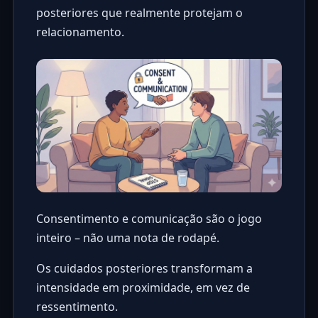
posteriores que realmente protejam o
relacionamento.
Consentimento e comunicação são o jogo
inteiro – não uma nota de rodapé.
Os cuidados posteriores transformam a
intensidade em proximidade, em vez de
ressentimento.