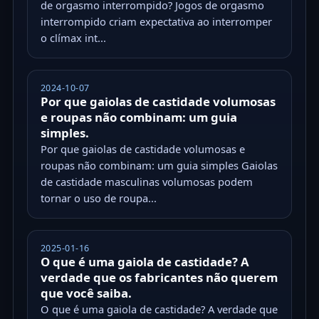
de orgasmo interrompido? Jogos de orgasmo
interrompido criam expectativa ao interromper
o clímax int...
2024-10-07
Por que gaiolas de castidade volumosas
e roupas não combinam: um guia
simples.
Por que gaiolas de castidade volumosas e
roupas não combinam: um guia simples Gaiolas
de castidade masculinas volumosas podem
tornar o uso de roupa...
2025-01-16
O que é uma gaiola de castidade? A
verdade que os fabricantes não querem
que você saiba.
O que é uma gaiola de castidade? A verdade que