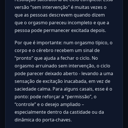
versão “sem intervenção” é muitas vezes o
que as pessoas descrevem quando dizem
que o orgasmo pareceu incompleto e que a
pessoa pode permanecer excitada depois.
Por que é importante: num orgasmo típico, o
corpo e o cérebro recebem um sinal de
“pronto” que ajuda a fechar o ciclo. No
orgasmo arruinado sem intervenção, o ciclo
pode parecer deixado aberto - levando a uma
sensação de excitação inacabada, em vez de
saciedade calma. Para alguns casais, esse é o
ponto: pode reforçar a “permissão”, o
“controle” e o desejo ampliado –
especialmente dentro da castidade ou da
dinâmica do porta-chaves.