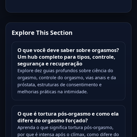
Explore This Section
O que você deve saber sobre orgasmos?
Um hub completo para tipos, controle,
segurança e recuperação
Explore dez guias profundos sobre ciência do
orgasmo, controle do orgasmo, vias anais e da
próstata, estruturas de consentimento e
melhorias práticas na intimidade.
O que é tortura pós-orgasmo e como ela
difere do orgasmo forçado?
Aprenda o que significa tortura pós-orgasmo,
por que é intensa após o clímax, como difere do