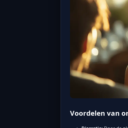
Voordelen van o