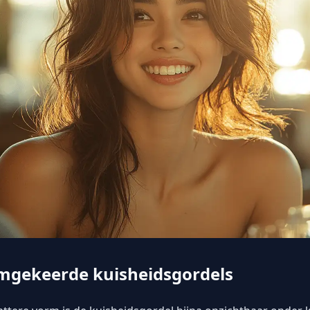
mgekeerde kuisheidsgordels