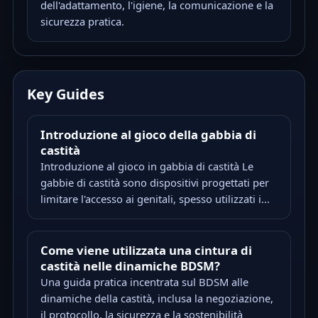
dell'adattamento, l'igiene, la comunicazione e la
sicurezza pratica.
Key Guides
Introduzione al gioco della gabbia di
castità
Introduzione al gioco in gabbia di castità Le
gabbie di castità sono dispositivi progettati per
limitare l'accesso ai genitali, spesso utilizzati i...
Come viene utilizzata una cintura di
castità nelle dinamiche BDSM?
Una guida pratica incentrata sul BDSM alle
dinamiche della castità, inclusa la negoziazione,
il protocollo, la sicurezza e la sostenibilità