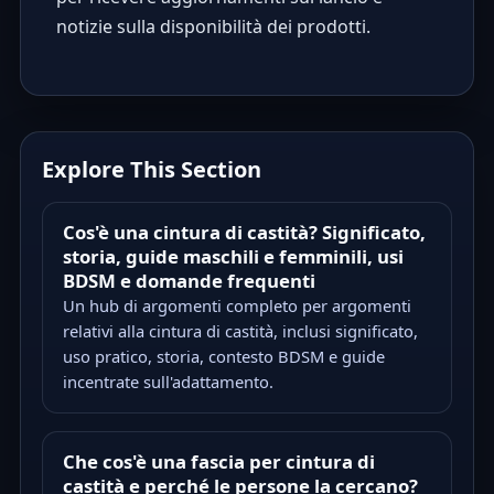
notizie sulla disponibilità dei prodotti.
Explore This Section
Cos'è una cintura di castità? Significato,
storia, guide maschili e femminili, usi
BDSM e domande frequenti
Un hub di argomenti completo per argomenti
relativi alla cintura di castità, inclusi significato,
uso pratico, storia, contesto BDSM e guide
incentrate sull'adattamento.
Che cos'è una fascia per cintura di
castità e perché le persone la cercano?