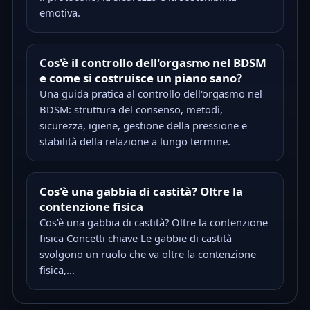
emotiva.
Cos'è il controllo dell'orgasmo nel BDSM
e come si costruisce un piano sano?
Una guida pratica al controllo dell'orgasmo nel
BDSM: struttura del consenso, metodi,
sicurezza, igiene, gestione della pressione e
stabilità della relazione a lungo termine.
Cos'è una gabbia di castità? Oltre la
contenzione fisica
Cos'è una gabbia di castità? Oltre la contenzione
fisica Concetti chiave Le gabbie di castità
svolgono un ruolo che va oltre la contenzione
fisica,...