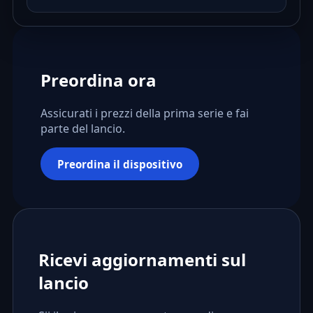
Preordina ora
Assicurati i prezzi della prima serie e fai
parte del lancio.
Preordina il dispositivo
Ricevi aggiornamenti sul
lancio