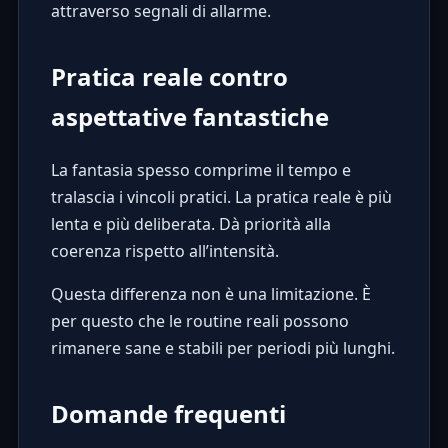
attraverso segnali di allarme.
Pratica reale contro
aspettative fantastiche
La fantasia spesso comprime il tempo e
tralascia i vincoli pratici. La pratica reale è più
lenta e più deliberata. Dà priorità alla
coerenza rispetto all’intensità.
Questa differenza non è una limitazione. È
per questo che le routine reali possono
rimanere sane e stabili per periodi più lunghi.
Domande frequenti