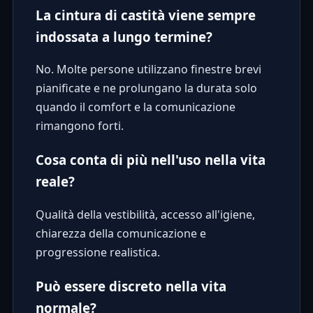
La cintura di castità viene sempre
indossata a lungo termine?
No. Molte persone utilizzano finestre brevi
pianificate e ne prolungano la durata solo
quando il comfort e la comunicazione
rimangono forti.
Cosa conta di più nell'uso nella vita
reale?
Qualità della vestibilità, accesso all'igiene,
chiarezza della comunicazione e
progressione realistica.
Può essere discreto nella vita
normale?