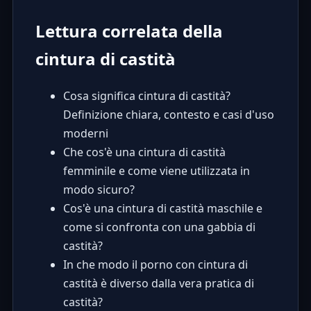
Lettura correlata della
cintura di castità
Cosa significa cintura di castità?
Definizione chiara, contesto e casi d'uso
moderni
Che cos'è una cintura di castità
femminile e come viene utilizzata in
modo sicuro?
Cos'è una cintura di castità maschile e
come si confronta con una gabbia di
castità?
In che modo il porno con cintura di
castità è diverso dalla vera pratica di
castità?