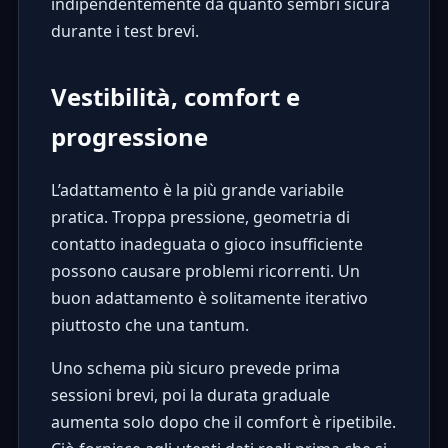
indipendentemente da quanto sembri sicura
durante i test brevi.
Vestibilità, comfort e
progressione
L’adattamento è la più grande variabile
pratica. Troppa pressione, geometria di
contatto inadeguata o gioco insufficiente
possono causare problemi ricorrenti. Un
buon adattamento è solitamente iterativo
piuttosto che una tantum.
Uno schema più sicuro prevede prima
sessioni brevi, poi la durata graduale
aumenta solo dopo che il comfort è ripetibile.