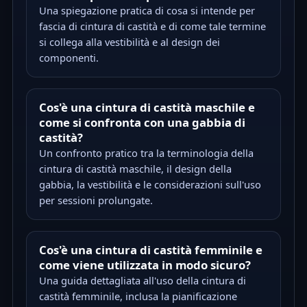
Una spiegazione pratica di cosa si intende per
fascia di cintura di castità e di come tale termine
si collega alla vestibilità e al design dei
componenti.
Cos'è una cintura di castità maschile e
come si confronta con una gabbia di
castità?
Un confronto pratico tra la terminologia della
cintura di castità maschile, il design della
gabbia, la vestibilità e le considerazioni sull'uso
per sessioni prolungate.
Cos'è una cintura di castità femminile e
come viene utilizzata in modo sicuro?
Una guida dettagliata all'uso della cintura di
castità femminile, inclusa la pianificazione