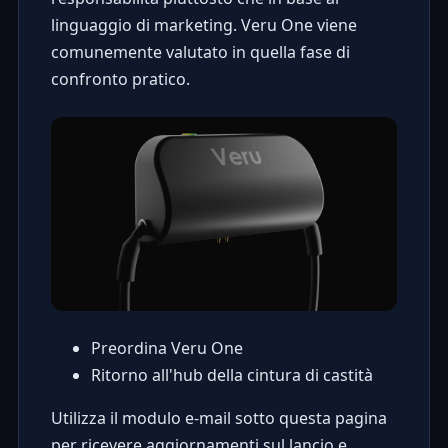
linguaggio di marketing. Veru One viene
comunemente valutato in quella fase di
confronto pratico.
Preordina Veru One
Ritorno all'hub della cintura di castità
Utilizza il modulo e-mail sotto questa pagina
per ricevere aggiornamenti sul lancio e