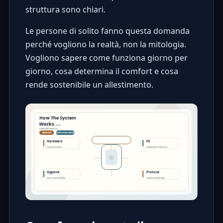
struttura sono chiari.
Le persone di solito fanno questa domanda
perché vogliono la realtà, non la mitologia.
Vogliono sapere come funziona giorno per
giorno, cosa determina il comfort e cosa
rende sostenibile un allestimento.