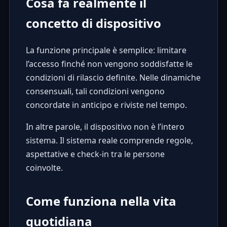
Cosa fa realmente il
concetto di dispositivo
La funzione principale è semplice: limitare
l’accesso finché non vengono soddisfatte le
condizioni di rilascio definite. Nelle dinamiche
consensuali, tali condizioni vengono
concordate in anticipo e riviste nel tempo.
In altre parole, il dispositivo non è l’intero
sistema. Il sistema reale comprende regole,
aspettative e check-in tra le persone
coinvolte.
Come funziona nella vita
quotidiana