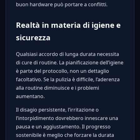
buon hardware può portare a conflitti.
Realtà in materia di igiene e
sicurezza
Qualsiasi accordo di lunga durata necessita
di cure di routine. La pianificazione dell’igiene
è parte del protocollo, non un dettaglio
facoltativo. Se la pulizia è difficile, l’aderenza
alla routine diminuisce e i problemi
aumentano.
Il disagio persistente, l’irritazione o
l’intorpidimento dovrebbero innescare una
pausa e un aggiustamento. Il progresso
sostenibile è meglio che forzare la durata