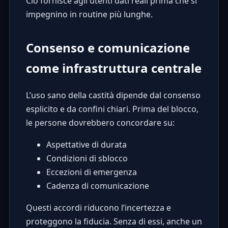
Ciò fornisce agli utenti dati reali prima che si
impegnino in routine più lunghe.
Consenso e comunicazione
come infrastruttura centrale
L’uso sano della castità dipende dal consenso
esplicito e da confini chiari. Prima del blocco,
le persone dovrebbero concordare su:
Aspettative di durata
Condizioni di sblocco
Eccezioni di emergenza
Cadenza di comunicazione
Questi accordi riducono l’incertezza e
proteggono la fiducia. Senza di essi, anche un