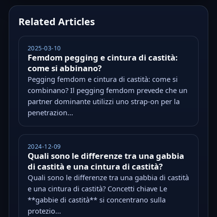
Related Articles
2025-03-10
Femdom pegging e cintura di castità:
come si abbinano?
Pegging femdom e cintura di castità: come si
combinano? Il pegging femdom prevede che un
partner dominante utilizzi uno strap-on per la
penetrazion...
2024-12-09
Quali sono le differenze tra una gabbia
di castità e una cintura di castità?
Quali sono le differenze tra una gabbia di castità
e una cintura di castità? Concetti chiave Le
**gabbie di castità** si concentrano sulla
protezio...