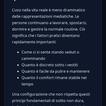
L’uso nella vita reale è meno drammatico
delle rappresentazioni mediatiche. Le
persone continuano a lavorare, spostarsi,
dormire e gestire la normale routine. Ciò
significa che i fattori pratici diventano
rapidamente importanti:
Come ci si sente stando seduti o
camminando
Quanto è discreto sotto i vestiti
Quanto è facile da pulire e mantenere
Quanto il comfort rimane stabile nel
tempo
Una configurazione che non rispetta questi
principi fondamentali di solito non dura,