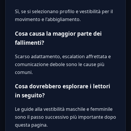
Sì, se si selezionano profilo e vestibilità per il
movimento e l'abbigliamento.
Cosa causa la maggior parte dei
fallimenti?
Scarso adattamento, escalation affrettata e
comunicazione debole sono le cause più
comuni.
Cosa dovrebbero esplorare i lettori
in seguito?
Le guide alla vestibilità maschile e femminile
sono il passo successivo più importante dopo
questa pagina.