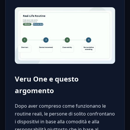
Veru One e questo
argomento
Dopo aver compreso come funzionano le
routine reali, le persone di solito confrontano
i dispositivi in base alla comodità e alla
responsabilità piuttosto che in base al