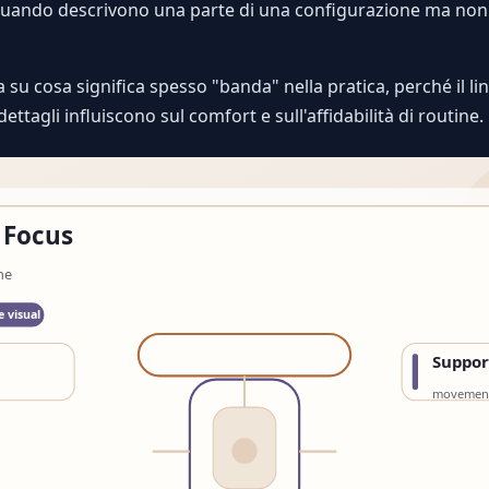
uando descrivono una parte di una configurazione ma non 
 su cosa significa spesso "banda" nella pratica, perché il 
ttagli influiscono sul comfort e sull'affidabilità di routine.