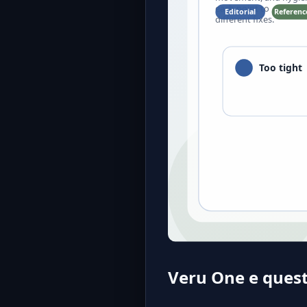
Veru One e ques