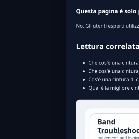
Questa pagina è solo 
No. Gli utenti esperti util
Lettura correlata
Che cos'è una cintura
Che cos'è una cintura
Cos'è una cintura di c
Qual è la migliore cin