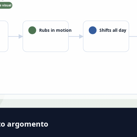
to argomento