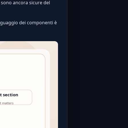
sono ancora sicure del
linguaggio dei componenti è