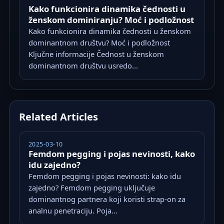
Kako funkcionira dinamika čednosti u
ženskom dominiranju? Moć i podložnost
Kako funkcionira dinamika čednosti u ženskom
dominantnom društvu? Moć i podložnost
Ključne informacije Čednost u ženskom
dominantnom društvu usredo...
Related Articles
2025-03-10
Femdom pegging i pojas nevinosti, kako
idu zajedno?
Femdom pegging i pojas nevinosti: kako idu
zajedno? Femdom pegging uključuje
dominantnog partnera koji koristi strap-on za
analnu penetraciju. Poja...