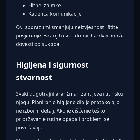
Hitne iznimke
Kadenca komunikacije
Ovi sporazumi smanjuju neizvjesnost i štite
povjerenje. Bez njih čak i dobar hardver može
dovesti do sukoba.
Higijena i sigurnost
stvarnost
Svaki dugotrajni aranžman zahtijeva rutinsku
njegu. Planiranje higijene dio je protokola, a
ne izborni detalj. Ako je čišćenje teško,
pridržavanje rutine opada i problemi se
povećavaju.