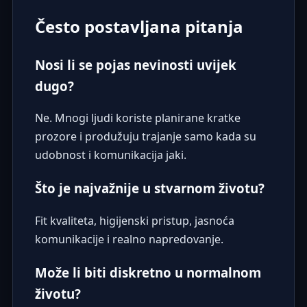
Često postavljana pitanja
Nosi li se pojas nevinosti uvijek
dugo?
Ne. Mnogi ljudi koriste planirane kratke
prozore i produžuju trajanje samo kada su
udobnost i komunikacija jaki.
Što je najvažnije u stvarnom životu?
Fit kvaliteta, higijenski pristup, jasnoća
komunikacije i realno napredovanje.
Može li biti diskretno u normalnom
životu?