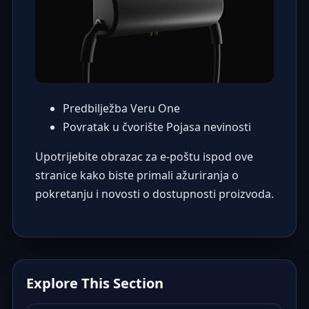
Predbilježba Veru One
Povratak u čvorište Pojasa nevinosti
Upotrijebite obrazac za e-poštu ispod ove
stranice kako biste primali ažuriranja o
pokretanju i novosti o dostupnosti proizvoda.
Explore This Section