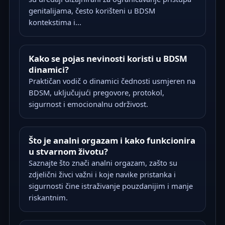
genitalijama, često korišteni u BDSM
kontekstima i...
Kako se pojas nevinosti koristi u BDSM
dinamici?
Praktičan vodič o dinamici čednosti usmjeren na
BDSM, uključujući pregovore, protokol,
sigurnost i emocionalnu održivost.
Što je analni orgazam i kako funkcionira
u stvarnom životu?
Saznajte što znači analni orgazam, zašto su
zdjelični živci važni i koje navike pristanka i
sigurnosti čine istraživanje pouzdanijim i manje
riskantnim.