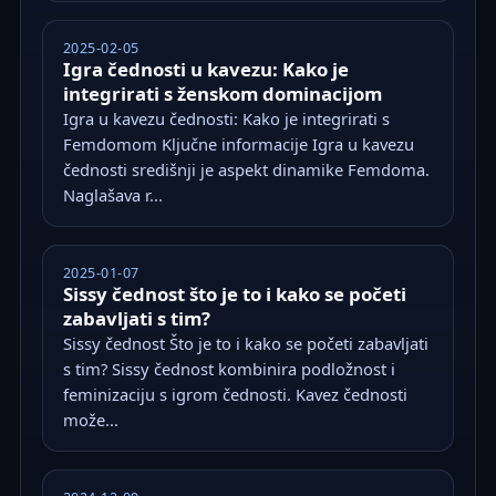
2025-02-05
Igra čednosti u kavezu: Kako je
integrirati s ženskom dominacijom
Igra u kavezu čednosti: Kako je integrirati s
Femdomom Ključne informacije Igra u kavezu
čednosti središnji je aspekt dinamike Femdoma.
Naglašava r...
2025-01-07
Sissy čednost što je to i kako se početi
zabavljati s tim?
Sissy čednost Što je to i kako se početi zabavljati
s tim? Sissy čednost kombinira podložnost i
feminizaciju s igrom čednosti. Kavez čednosti
može...