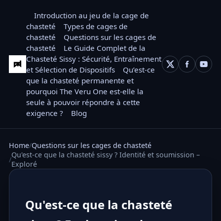
Introduction au jeu de la cage de
chasteté
Types de cages de
chasteté
Questions sur les cages de
chasteté
Le Guide Complet de la
Chasteté Sissy : Sécurité, Entraînement
et Sélection de Dispositifs
Qu’est-ce
que la chasteté permanente et
pourquoi The Veru One est-elle la
seule à pouvoir répondre à cette
exigence ?
Blog
Home
Questions sur les cages de chasteté
Qu'est-ce que la chasteté sissy ? Identité et soumission –
Exploré
Qu'est-ce que la chasteté