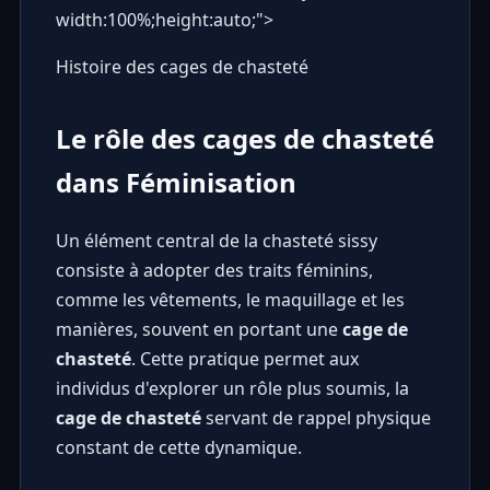
width:100%;height:auto;">
Histoire des cages de chasteté
Le rôle des cages de chasteté
dans Féminisation
Un élément central de la chasteté sissy
consiste à adopter des traits féminins,
comme les vêtements, le maquillage et les
manières, souvent en portant une
cage de
chasteté
. Cette pratique permet aux
individus d'explorer un rôle plus soumis, la
cage de chasteté
servant de rappel physique
constant de cette dynamique.