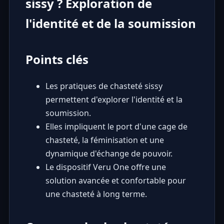
sissy ? Exploration de
l'identité et de la soumission
Points clés
Les pratiques de chasteté sissy
permettent d'explorer l'identité et la
soumission.
Elles impliquent le port d'une cage de
chasteté, la féminisation et une
dynamique d'échange de pouvoir.
Le dispositif Veru One offre une
solution avancée et confortable pour
une chasteté à long terme.