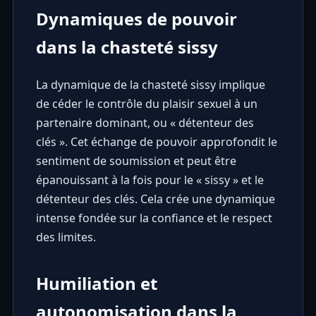
Dynamiques de pouvoir
dans la chasteté sissy
La dynamique de la chasteté sissy implique
de céder le contrôle du plaisir sexuel à un
partenaire dominant, ou « détenteur des
clés ». Cet échange de pouvoir approfondit le
sentiment de soumission et peut être
épanouissant à la fois pour le « sissy » et le
détenteur des clés. Cela crée une dynamique
intense fondée sur la confiance et le respect
des limites.
Humiliation et
autonomisation dans la