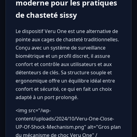
moderne pour les pratiques
de chasteté sissy
Le dispositif
Veru One
est une alternative de
pointe aux cages de chasteté traditionnelles.
Conçu avec un système de surveillance
biométrique et un profil discret, il assure
confort et contrôle aux utilisateurs et aux
détenteurs de clés. Sa structure souple et
ergonomique offre un équilibre idéal entre
confort et sécurité, ce qui en fait un choix
adapté à un port prolongé.
<img src="
/wp-
content/uploads/2024/10/Veru-One-Close-
UP-Of-Shock-Mechanism.png
" alt="Gros plan
du mécanisme de choc Veru One" /