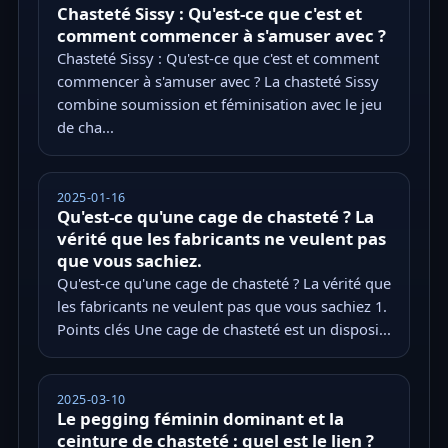
Chasteté Sissy : Qu'est-ce que c'est et
comment commencer à s'amuser avec ?
Chasteté Sissy : Qu'est-ce que c'est et comment
commencer à s'amuser avec ? La chasteté Sissy
combine soumission et féminisation avec le jeu
de cha...
2025-01-16
Qu'est-ce qu'une cage de chasteté ? La
vérité que les fabricants ne veulent pas
que vous sachiez.
Qu'est-ce qu'une cage de chasteté ? La vérité que
les fabricants ne veulent pas que vous sachiez 1.
Points clés Une cage de chasteté est un disposi...
2025-03-10
Le pegging féminin dominant et la
ceinture de chasteté : quel est le lien ?