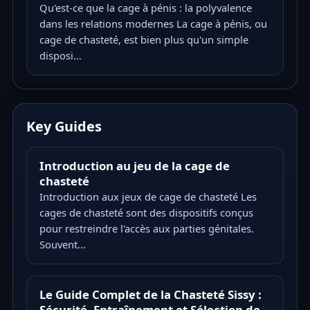
Qu'est-ce que la cage à pénis : la polyvalence
dans les relations modernes La cage à pénis, ou
cage de chasteté, est bien plus qu'un simple
disposi...
Key Guides
Introduction au jeu de la cage de
chasteté
Introduction aux jeux de cage de chasteté Les
cages de chasteté sont des dispositifs conçus
pour restreindre l'accès aux parties génitales.
Souvent...
Le Guide Complet de la Chasteté Sissy :
Sécurité, Entraînement et Sélection de