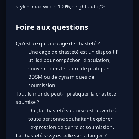
style="max-width:100%;height:auto;">
Foire aux questions
Qu'est-ce qu'une cage de chasteté ?
Une cage de chasteté est un dispositif
utilisé pour empêcher l'éjaculation,
souvent dans le cadre de pratiques
BDSM ou de dynamiques de
soumission.
Tout le monde peut-il pratiquer la chasteté
soumise ?
Oui, la chasteté soumise est ouverte à
toute personne souhaitant explorer
l'expression de genre et soumission.
La chasteté sissy est-elle sans danger ?