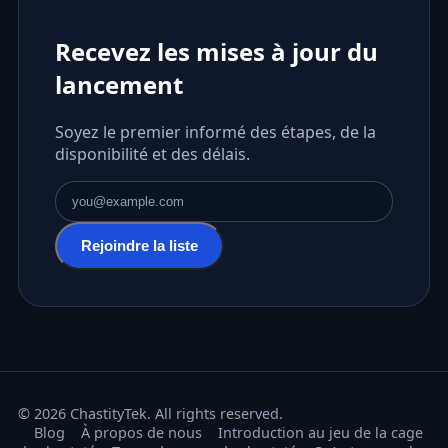
Recevez les mises à jour du
lancement
Soyez le premier informé des étapes, de la
disponibilité et des délais.
Adresse e-mail
Rejoindre la liste
© 2026 ChastityTek. All rights reserved.
Blog
À propos de nous
Introduction au jeu de la cage