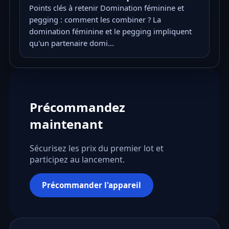
Points clés à retenir Domination féminine et
pegging : comment les combiner ? La
domination féminine et le pegging impliquent
qu'un partenaire domi...
Précommandez
maintenant
Sécurisez les prix du premier lot et
participez au lancement.
Précommander l'appareil