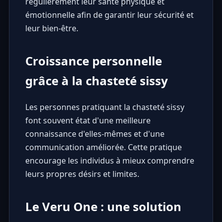
régulièrement leur santé physique et
émotionnelle afin de garantir leur sécurité et
leur bien-être.
Croissance personnelle
grâce à la chasteté sissy
Les personnes pratiquant la chasteté sissy
font souvent état d'une meilleure
connaissance d'elles-mêmes et d'une
communication améliorée. Cette pratique
encourage les individus à mieux comprendre
leurs propres désirs et limites.
Le Veru One : une solution