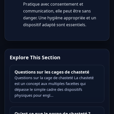
Pratique avec consentement et
communication, elle peut être sans
danger. Une hygiène appropriée et un
dispositif adapté sont essentiels.
Explore This Section
Questions sur les cages de chasteté
Questions sur la cage de chasteté La chasteté
est un concept aux multiples facettes qui
dépasse le simple cadre des dispositifs
physiques pour engl...
Qu’est-ce que le porno de chasteté ?