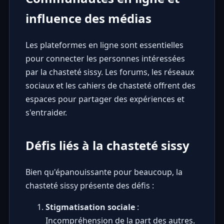
influence des médias
Les plateformes en ligne sont essentielles
pour connecter les personnes intéressées
par la chasteté sissy. Les forums, les réseaux
sociaux et les
cahiers de chasteté
offrent des
espaces pour partager des expériences et
s'entraider.
Défis liés à la chasteté sissy
Bien qu'épanouissante pour beaucoup, la
chasteté sissy présente des défis :
Stigmatisation sociale
:
Incompréhension de la part des autres.