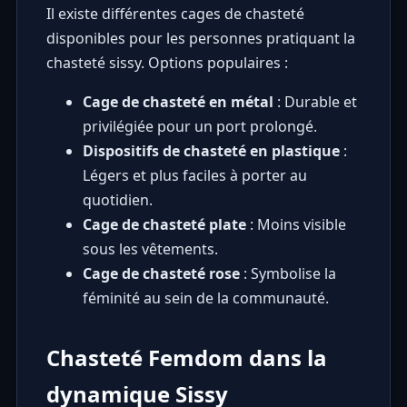
Il existe différentes cages de chasteté
disponibles pour les personnes pratiquant la
chasteté sissy. Options populaires :
Cage de chasteté en métal
: Durable et
privilégiée pour un port prolongé.
Dispositifs de chasteté en plastique
:
Légers et plus faciles à porter au
quotidien.
Cage de chasteté plate
: Moins visible
sous les vêtements.
Cage de chasteté rose
: Symbolise la
féminité au sein de la communauté.
Chasteté Femdom dans la
dynamique Sissy