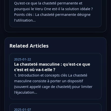
Qu'est-ce que la chasteté permanente et
pourquoi le Veru One est-il la solution idéale ?
Points clés : La chasteté permanente désigne
l'utilisation...
Related Articles
2025-01-22
La chasteté masculine : qu'est-ce que
c'est et où va-t-elle ?
1. Introduction et concepts clés La chasteté
masculine consiste à porter un dispositif
(souvent appelé cage de chasteté) pour limiter
l'éjaculation...
2025-01-07