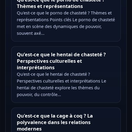
Thèmes et représentations
Qu'est-ce que le porno de chasteté ? Thèmes et
représentations Points clés Le porno de chasteté
met en scène des dynamiques de pouvoir,
souvent axé...
Qu’est-ce que le hentai de chasteté ?
Perspectives culturelles et
interprétations
Qu'est-ce que le hentai de chasteté ?
Perspectives culturelles et interprétations Le
hentai de chasteté explore les thèmes du
pouvoir, du contrôle...
Qu'est-ce que la cage à coq ? La
polyvalence dans les relations
modernes