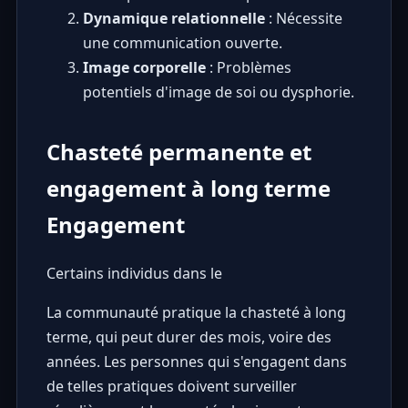
Dynamique relationnelle
: Nécessite
une communication ouverte.
Image corporelle
: Problèmes
potentiels d'image de soi ou dysphorie.
Chasteté permanente et
engagement à long terme
Engagement
Certains individus dans le
La communauté pratique la chasteté à long
terme, qui peut durer des mois, voire des
années. Les personnes qui s'engagent dans
de telles pratiques doivent surveiller