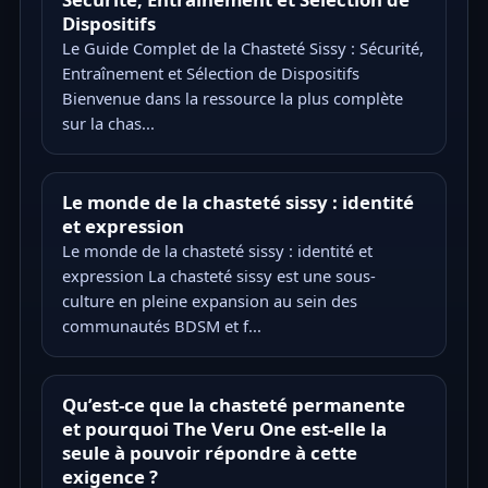
Dispositifs
Le Guide Complet de la Chasteté Sissy : Sécurité,
Entraînement et Sélection de Dispositifs
Bienvenue dans la ressource la plus complète
sur la chas...
Le monde de la chasteté sissy : identité
et expression
Le monde de la chasteté sissy : identité et
expression La chasteté sissy est une sous-
culture en pleine expansion au sein des
communautés BDSM et f...
Qu’est-ce que la chasteté permanente
et pourquoi The Veru One est-elle la
seule à pouvoir répondre à cette
exigence ?