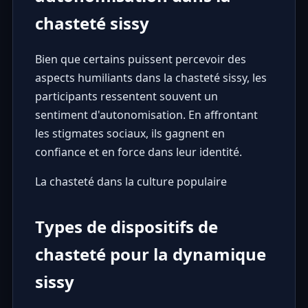
chasteté sissy
Bien que certains puissent percevoir des
aspects humiliants dans la chasteté sissy, les
participants ressentent souvent un
sentiment d'autonomisation. En affrontant
les stigmates sociaux, ils gagnent en
confiance et en force dans leur identité.
La chasteté dans la culture populaire
Types de dispositifs de
chasteté pour la dynamique
sissy