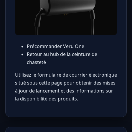
Précommander Veru One
Retour au hub de la ceinture de
chasteté
Utilisez le formulaire de courrier électronique
situé sous cette page pour obtenir des mises
à jour de lancement et des informations sur
la disponibilité des produits.