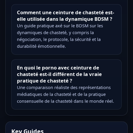
Comment une ceinture de chasteté est-
elle utilisée dans la dynamique BDSM ?
Un guide pratique axé sur le BDSM sur les
dynamiques de chasteté, y compris la
négociation, le protocole, la sécurité et la
durabilité émotionnelle.
En quoi le porno avec ceinture de
chasteté est-il différent de la vraie
pratique de chasteté ?
Une comparaison réaliste des représentations
médiatiques de la chasteté et de la pratique
consensuelle de la chasteté dans le monde réel.
Key Guides