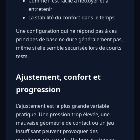
Comme il est facile à nettoyer et à
entretenir
La stabilité du confort dans le temps
Une configuration qui ne répond pas à ces
principes de base ne dure généralement pas,
même si elle semble sécurisée lors de courts
tests.
Ajustement, confort et
progression
L’ajustement est la plus grande variable
pratique. Une pression trop élevée, une
mauvaise géométrie de contact ou un jeu
insuffisant peuvent provoquer des
problèmes récurrents. Un bon ajustement