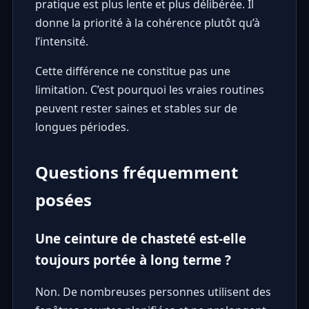
pratique est plus lente et plus délibérée. Il
donne la priorité à la cohérence plutôt qu’à
l’intensité.
Cette différence ne constitue pas une
limitation. C’est pourquoi les vraies routines
peuvent rester saines et stables sur de
longues périodes.
Questions fréquemment
posées
Une ceinture de chasteté est-elle
toujours portée à long terme ?
Non. De nombreuses personnes utilisent des