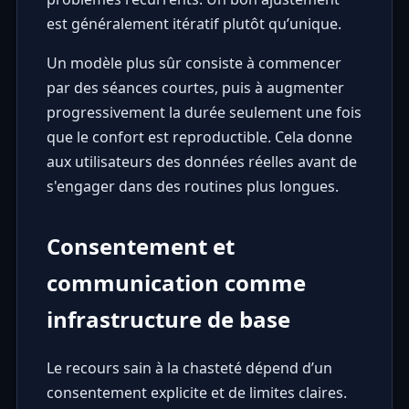
est généralement itératif plutôt qu’unique.
Un modèle plus sûr consiste à commencer
par des séances courtes, puis à augmenter
progressivement la durée seulement une fois
que le confort est reproductible. Cela donne
aux utilisateurs des données réelles avant de
s'engager dans des routines plus longues.
Consentement et
communication comme
infrastructure de base
Le recours sain à la chasteté dépend d’un
consentement explicite et de limites claires.