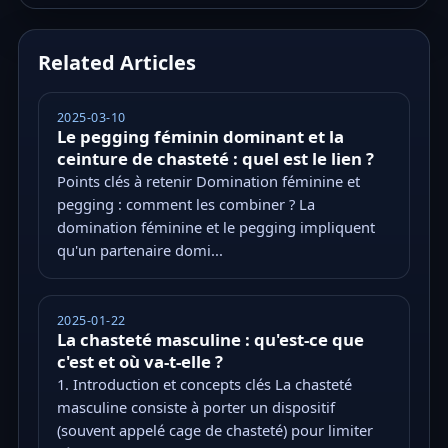
Related Articles
2025-03-10
Le pegging féminin dominant et la
ceinture de chasteté : quel est le lien ?
Points clés à retenir Domination féminine et
pegging : comment les combiner ? La
domination féminine et le pegging impliquent
qu'un partenaire domi...
2025-01-22
La chasteté masculine : qu'est-ce que
c'est et où va-t-elle ?
1. Introduction et concepts clés La chasteté
masculine consiste à porter un dispositif
(souvent appelé cage de chasteté) pour limiter