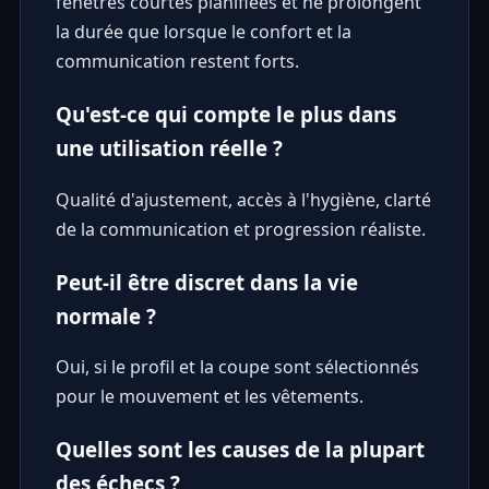
fenêtres courtes planifiées et ne prolongent
la durée que lorsque le confort et la
communication restent forts.
Qu'est-ce qui compte le plus dans
une utilisation réelle ?
Qualité d'ajustement, accès à l'hygiène, clarté
de la communication et progression réaliste.
Peut-il être discret dans la vie
normale ?
Oui, si le profil et la coupe sont sélectionnés
pour le mouvement et les vêtements.
Quelles sont les causes de la plupart
des échecs ?