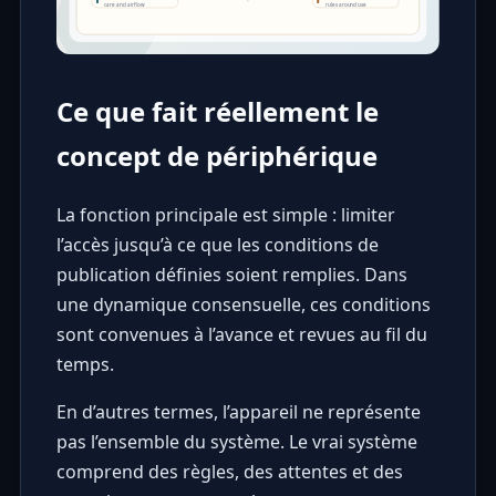
Ce que fait réellement le
concept de périphérique
La fonction principale est simple : limiter
l’accès jusqu’à ce que les conditions de
publication définies soient remplies. Dans
une dynamique consensuelle, ces conditions
sont convenues à l’avance et revues au fil du
temps.
En d’autres termes, l’appareil ne représente
pas l’ensemble du système. Le vrai système
comprend des règles, des attentes et des