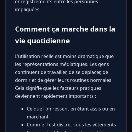
enregistrements entre les personnes
impliquées.
Comment ça marche dans la
vie quotidienne
L’utilisation réelle est moins dramatique que
les représentations médiatiques. Les gens
continuent de travailler, de se déplacer, de
dormir et de gérer leurs routines normales.
Cela signifie que les facteurs pratiques
deviennent rapidement importants :
Ce que l'on ressent en étant assis ou en
marchant
Comme il est discret sous les vêtements