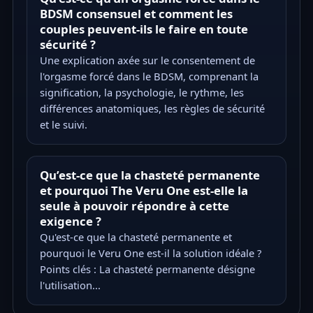
BDSM consensuel et comment les
couples peuvent-ils le faire en toute
sécurité ?
Une explication axée sur le consentement de
l'orgasme forcé dans le BDSM, comprenant la
signification, la psychologie, le rythme, les
différences anatomiques, les règles de sécurité
et le suivi.
Qu’est-ce que la chasteté permanente
et pourquoi The Veru One est-elle la
seule à pouvoir répondre à cette
exigence ?
Qu'est-ce que la chasteté permanente et
pourquoi le Veru One est-il la solution idéale ?
Points clés : La chasteté permanente désigne
l'utilisation...