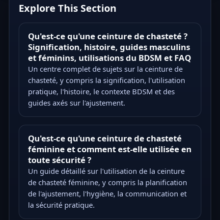
Explore This Section
Qu'est-ce qu'une ceinture de chasteté ?
Signification, histoire, guides masculins
et féminins, utilisations du BDSM et FAQ
Un centre complet de sujets sur la ceinture de
chasteté, y compris la signification, l'utilisation
pratique, l'histoire, le contexte BDSM et des
guides axés sur l'ajustement.
Qu'est-ce qu'une ceinture de chasteté
féminine et comment est-elle utilisée en
toute sécurité ?
Un guide détaillé sur l'utilisation de la ceinture
de chasteté féminine, y compris la planification
de l'ajustement, l'hygiène, la communication et
la sécurité pratique.