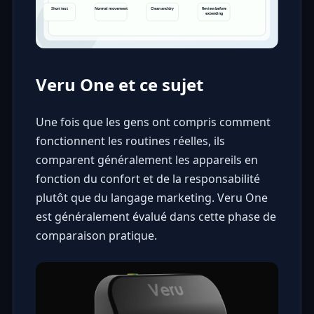
Veru One et ce sujet
Une fois que les gens ont compris comment
fonctionnent les routines réelles, ils
comparent généralement les appareils en
fonction du confort et de la responsabilité
plutôt que du langage marketing. Veru One
est généralement évalué dans cette phase de
comparaison pratique.