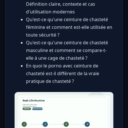
Définition claire, contexte et cas
d'utilisation modernes
Qu'est-ce qu'une ceinture de chasteté
féminine et comment est-elle utilisée en
toute sécurité ?
Qu'est-ce qu'une ceinture de chasteté
masculine et comment se compare-t-
elle à une cage de chasteté ?
En quoi le porno avec ceinture de
chasteté est-il différent de la vraie
pratique de chasteté ?