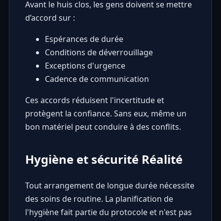
Avant le huis clos, les gens doivent se mettre
d’accord sur :
Espérances de durée
Conditions de déverrouillage
Exceptions d'urgence
Cadence de communication
Ces accords réduisent l'incertitude et
protègent la confiance. Sans eux, même un
bon matériel peut conduire à des conflits.
Hygiène et sécurité Réalité
Tout arrangement de longue durée nécessite
des soins de routine. La planification de
l'hygiène fait partie du protocole et n'est pas