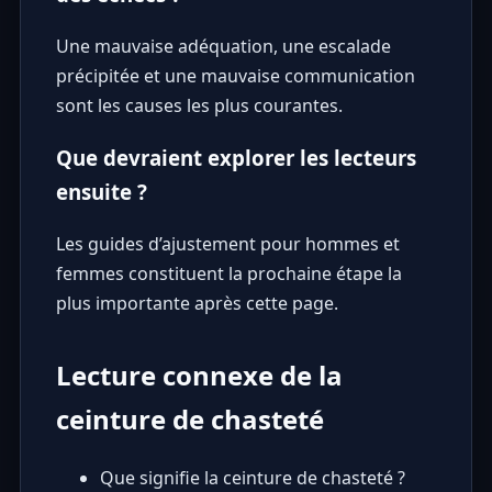
Une mauvaise adéquation, une escalade
précipitée et une mauvaise communication
sont les causes les plus courantes.
Que devraient explorer les lecteurs
ensuite ?
Les guides d’ajustement pour hommes et
femmes constituent la prochaine étape la
plus importante après cette page.
Lecture connexe de la
ceinture de chasteté
Que signifie la ceinture de chasteté ?