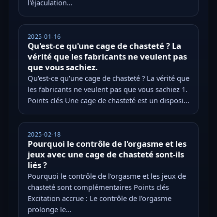
l'éjaculation...
2025-01-16
Qu'est-ce qu'une cage de chasteté ? La
vérité que les fabricants ne veulent pas
que vous sachiez.
Qu'est-ce qu'une cage de chasteté ? La vérité que
les fabricants ne veulent pas que vous sachiez 1.
Points clés Une cage de chasteté est un disposi...
2025-02-18
Pourquoi le contrôle de l'orgasme et les
jeux avec une cage de chasteté sont-ils
liés ?
Pourquoi le contrôle de l'orgasme et les jeux de
chasteté sont complémentaires Points clés
Excitation accrue : Le contrôle de l'orgasme
prolonge le...