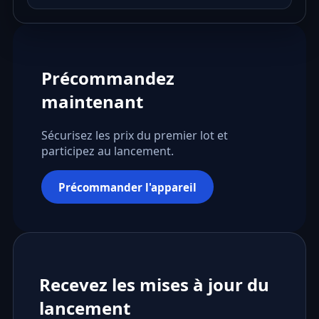
Précommandez
maintenant
Sécurisez les prix du premier lot et
participez au lancement.
Précommander l'appareil
Recevez les mises à jour du
lancement