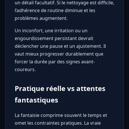
un détail facultatif. Si le nettoyage est difficile,
l’adhérence de routine diminue et les
problèmes augmentent.
Un inconfort, une irritation ou un
engourdissement persistant devrait
déclencher une pause et un ajustement. Il
vaut mieux progresser durablement que
forcer la durée par des signes avant-
coureurs.
Pratique réelle vs attentes
fantastiques
La fantaisie comprime souvent le temps et
omet les contraintes pratiques. La vraie