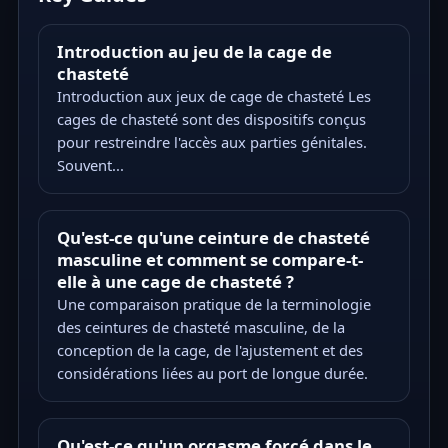
Introduction au jeu de la cage de
chasteté
Introduction aux jeux de cage de chasteté Les
cages de chasteté sont des dispositifs conçus
pour restreindre l'accès aux parties génitales.
Souvent...
Qu'est-ce qu'une ceinture de chasteté
masculine et comment se compare-t-
elle à une cage de chasteté ?
Une comparaison pratique de la terminologie
des ceintures de chasteté masculine, de la
conception de la cage, de l'ajustement et des
considérations liées au port de longue durée.
Qu'est-ce qu'un orgasme forcé dans le