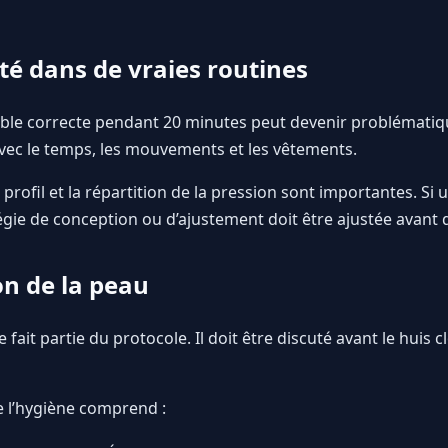
té dans de vraies routines
ble correcte pendant 20 minutes peut devenir problématique
vec le temps, les mouvements et les vêtements.
rofil et la répartition de la pression sont importantes. Si u
tégie de conception ou d’ajustement doit être ajustée avant 
on de la peau
 fait partie du protocole. Il doit être discuté avant le huis cl
de l’hygiène comprend :