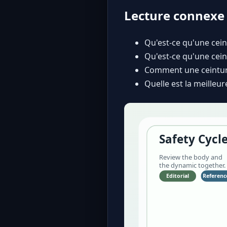
Lecture connexe 
Qu'est-ce qu'une cein
Qu'est-ce qu'une cei
Comment une ceinture
Quelle est la meilleu