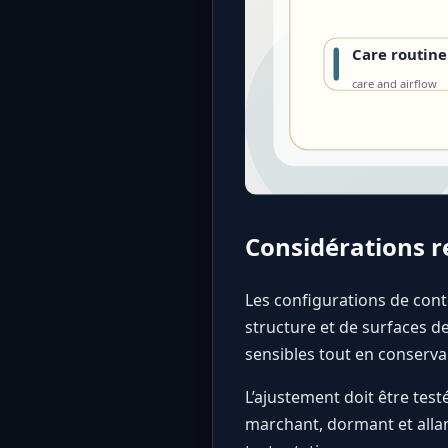
Considérations r
Les configurations de con
structure et de surfaces de
sensibles tout en conserva
L’ajustement doit être test
marchant, dormant et allan