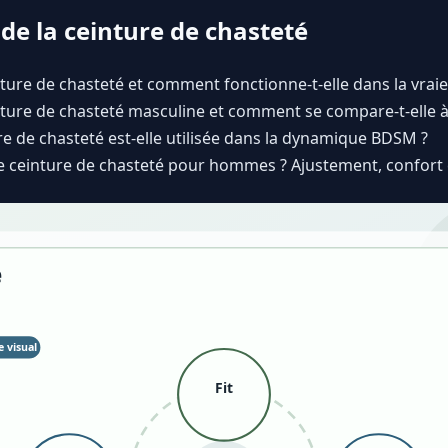
de la ceinture de chasteté
ture de chasteté et comment fonctionne-t-elle dans la vraie 
nture de chasteté masculine et comment se compare-t-elle à
 de chasteté est-elle utilisée dans la dynamique BDSM ?
re ceinture de chasteté pour hommes ? Ajustement, confort e