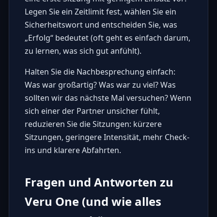
Legen Sie ein Zeitlimit fest, wählen Sie ein
Sicherheitswort und entscheiden Sie, was
„Erfolg“ bedeutet (oft geht es einfach darum,
zu lernen, was sich gut anfühlt).
Halten Sie die Nachbesprechung einfach:
Was war großartig? Was war zu viel? Was
sollten wir das nächste Mal versuchen? Wenn
sich einer der Partner unsicher fühlt,
reduzieren Sie die Sitzungen: kürzere
Sitzungen, geringere Intensität, mehr Check-
ins und klarere Abfahrten.
Fragen und Antworten zu
Veru One (und wie alles