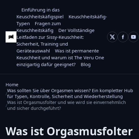
Einführung in das
Keuschheitskäfigspiel
Keuschheitskäfig-
Typen
Fragen zum
Keuschheitskäfig
Der Vollständige
Leitfaden zur Sissy-Keuschheit:
Sicherheit, Training und
Geräteauswahl
Was ist permanente
Keuschheit und warum ist The Veru One
einzigartig dafür geeignet?
Blog
Home
Was sollten Sie über Orgasmen wissen? Ein kompletter Hub
für Typen, Kontrolle, Sicherheit und Wiederherstellung
Was ist Orgasmusfolter und wie wird sie einvernehmlich
und sicher durchgeführt?
Was ist Orgasmusfolter