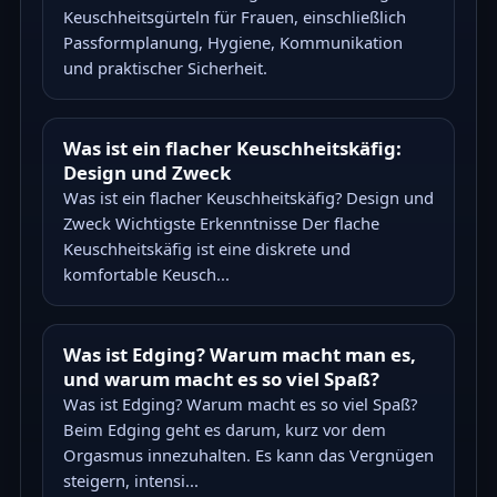
Keuschheitsgürteln für Frauen, einschließlich
Passformplanung, Hygiene, Kommunikation
und praktischer Sicherheit.
Was ist ein flacher Keuschheitskäfig:
Design und Zweck
Was ist ein flacher Keuschheitskäfig? Design und
Zweck Wichtigste Erkenntnisse Der flache
Keuschheitskäfig ist eine diskrete und
komfortable Keusch...
Was ist Edging? Warum macht man es,
und warum macht es so viel Spaß?
Was ist Edging? Warum macht es so viel Spaß?
Beim Edging geht es darum, kurz vor dem
Orgasmus innezuhalten. Es kann das Vergnügen
steigern, intensi...