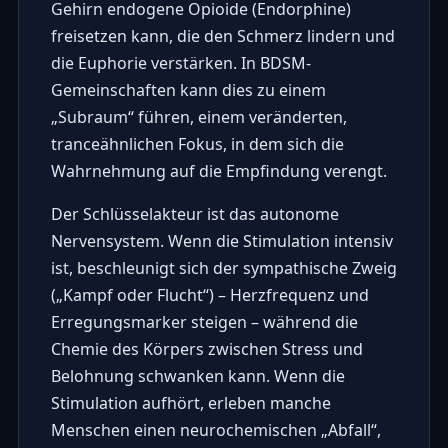
Gehirn endogene Opioide (Endorphine)
freisetzen kann, die den Schmerz lindern und
die Euphorie verstärken. In BDSM-
Gemeinschaften kann dies zu einem
„Subraum“ führen, einem veränderten,
tranceähnlichen Fokus, in dem sich die
Wahrnehmung auf die Empfindung verengt.
Der Schlüsselakteur ist das autonome
Nervensystem. Wenn die Stimulation intensiv
ist, beschleunigt sich der sympathische Zweig
(„Kampf oder Flucht“) – Herzfrequenz und
Erregungsmarker steigen – während die
Chemie des Körpers zwischen Stress und
Belohnung schwanken kann. Wenn die
Stimulation aufhört, erleben manche
Menschen einen neurochemischen „Abfall“,