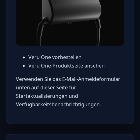
Veru One vorbestellen
Veru One-Produktseite ansehen
Verwenden Sie das E-Mail-Anmeldeformular
unten auf dieser Seite für
Startaktualisierungen und
Verfügbarkeitsbenachrichtigungen.