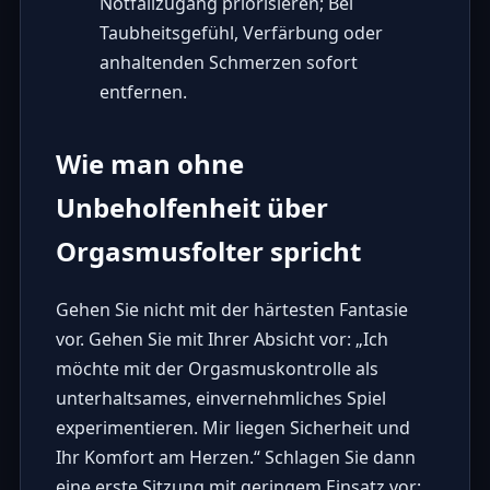
Notfallzugang priorisieren; Bei
Taubheitsgefühl, Verfärbung oder
anhaltenden Schmerzen sofort
entfernen.
Wie man ohne
Unbeholfenheit über
Orgasmusfolter spricht
Gehen Sie nicht mit der härtesten Fantasie
vor. Gehen Sie mit Ihrer Absicht vor: „Ich
möchte mit der Orgasmuskontrolle als
unterhaltsames, einvernehmliches Spiel
experimentieren. Mir liegen Sicherheit und
Ihr Komfort am Herzen.“ Schlagen Sie dann
eine erste Sitzung mit geringem Einsatz vor: