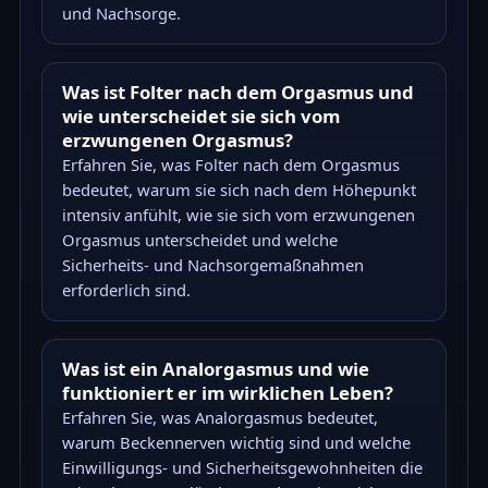
und Nachsorge.
Was ist Folter nach dem Orgasmus und
wie unterscheidet sie sich vom
erzwungenen Orgasmus?
Erfahren Sie, was Folter nach dem Orgasmus
bedeutet, warum sie sich nach dem Höhepunkt
intensiv anfühlt, wie sie sich vom erzwungenen
Orgasmus unterscheidet und welche
Sicherheits- und Nachsorgemaßnahmen
erforderlich sind.
Was ist ein Analorgasmus und wie
funktioniert er im wirklichen Leben?
Erfahren Sie, was Analorgasmus bedeutet,
warum Beckennerven wichtig sind und welche
Einwilligungs- und Sicherheitsgewohnheiten die