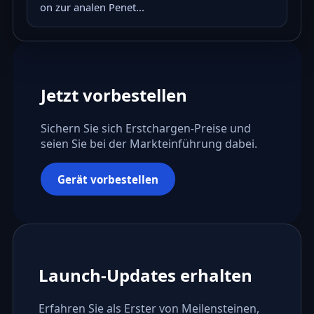
on zur analen Penet...
Jetzt vorbestellen
Sichern Sie sich Erstchargen-Preise und
seien Sie bei der Markteinführung dabei.
Gerät vorbestellen
Launch-Updates erhalten
Erfahren Sie als Erster von Meilensteinen,