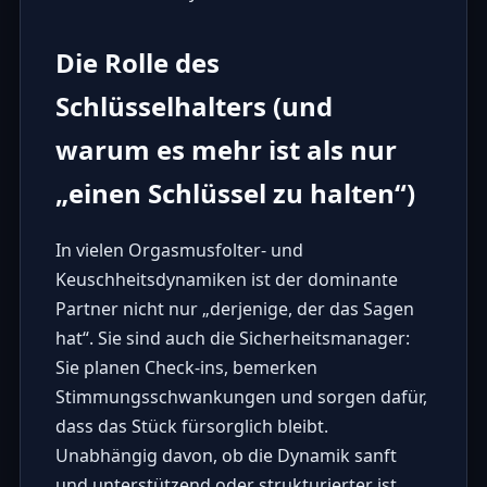
Die Rolle des
Schlüsselhalters (und
warum es mehr ist als nur
„einen Schlüssel zu halten“)
In vielen Orgasmusfolter- und
Keuschheitsdynamiken ist der dominante
Partner nicht nur „derjenige, der das Sagen
hat“. Sie sind auch die Sicherheitsmanager:
Sie planen Check-ins, bemerken
Stimmungsschwankungen und sorgen dafür,
dass das Stück fürsorglich bleibt.
Unabhängig davon, ob die Dynamik sanft
und unterstützend oder strukturierter ist,