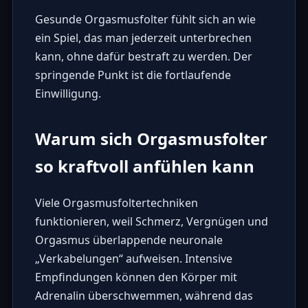
Gesunde Orgasmusfolter fühlt sich an wie
ein Spiel, das man jederzeit unterbrechen
kann, ohne dafür bestraft zu werden. Der
springende Punkt ist die fortlaufende
Einwilligung.
Warum sich Orgasmusfolter
so kraftvoll anfühlen kann
Viele Orgasmusfoltertechniken
funktionieren, weil Schmerz, Vergnügen und
Orgasmus überlappende neuronale
„Verkabelungen“ aufweisen. Intensive
Empfindungen können den Körper mit
Adrenalin überschwemmen, während das