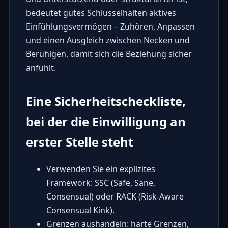
bedeutet gutes Schlüsselhalten aktives
Einfühlungsvermögen – Zuhören, Anpassen
und einen Ausgleich zwischen Necken und
Beruhigen, damit sich die Beziehung sicher
anfühlt.
Eine Sicherheitscheckliste,
bei der die Einwilligung an
erster Stelle steht
Verwenden Sie ein explizites
Framework: SSC (Safe, Sane,
Consensual) oder RACK (Risk-Aware
Consensual Kink).
Grenzen aushandeln: harte Grenzen,