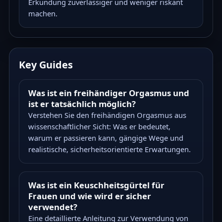
Erkundung zuverlässiger und weniger riskant
machen.
Key Guides
Was ist ein freihändiger Orgasmus und
ist er tatsächlich möglich?
Verstehen Sie den freihändigen Orgasmus aus
wissenschaftlicher Sicht: Was er bedeutet,
warum er passieren kann, gängige Wege und
realistische, sicherheitsorientierte Erwartungen.
Was ist ein Keuschheitsgürtel für
Frauen und wie wird er sicher
verwendet?
Eine detaillierte Anleitung zur Verwendung von