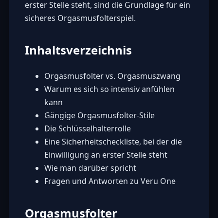
erster Stelle steht, sind die Grundlage für ein
sicheres Orgasmusfolterspiel.
Inhaltsverzeichnis
Orgasmusfolter vs. Orgasmuszwang
Warum es sich so intensiv anfühlen
kann
Gängige Orgasmusfolter-Stile
Die Schlüsselhalterrolle
Eine Sicherheitscheckliste, bei der die
Einwilligung an erster Stelle steht
Wie man darüber spricht
Fragen und Antworten zu Veru One
Orgasmusfolter