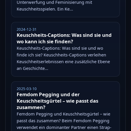
Unterwerfung und Feminisierung mit
Keuschheitsspielen. Ein Ke...
2024-12-31
Keuschheits-Captions: Was sind sie und
wo kann ich sie finden?
Keuschheits-Captions: Was sind sie und wo
finde ich sie? Keuschheits-Captions verleihen
Keuschheitserlebnissen eine zusätzliche Ebene
an Geschichte...
2025-03-10
Femdom Pegging und der
Keuschheitsgürtel – wie passt das
zusammen?
Femdom Pegging und Keuschheitsgürtel – wie
passt das zusammen? Beim Femdom Pegging
verwendet ein dominanter Partner einen Strap-