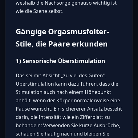
weshalb die Nachsorge genauso wichtig ist
wie die Szene selbst.
Gängige Orgasmusfolter-
Stile, die Paare erkunden
1) Sensorische Überstimulation
Das sei mit Absicht „zu viel des Guten“.
Überstimulation kann dazu führen, dass die
Stimulation auch nach einem Höhepunkt
anhält, wenn der Körper normalerweise eine
Pause wünscht. Ein sichererer Ansatz besteht
darin, die Intensität wie ein Zifferblatt zu
behandeln: Verwenden Sie kurze Ausbrüche,
schauen Sie häufig nach und bleiben Sie