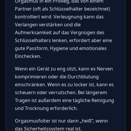
Orgasmus in ein Privileg, das von einem
Partner (oft als Schlüsselhalter bezeichnet)
kontrolliert wird. Verleugnung kann das
Verlangen verstärken und die
Aufmerksamkeit auf das Vergnügen des
Schlüsselhalters lenken, erfordert aber eine
gute Passform, Hygiene und emotionales
Einchecken.
Wenn ein Gerät zu eng sitzt, kann es Nerven
komprimieren oder die Durchblutung
einschränken. Wenn es zu locker ist, kann es
scheuern oder verrutschen. Bei längerem
Tragen ist außerdem eine tägliche Reinigung
und Trocknung erforderlich.
Orgasmusfolter ist nur dann „heiß“, wenn
das Sicherheitssystem real ist.