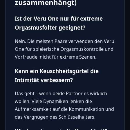
zusammenhängt)
Ist der Veru One nur für extreme
Orgasmusfolter geeignet?
Nein. Die meisten Paare verwenden den Veru
One für spielerische Orgasmuskontrolle und
Vorfreude, nicht für extreme Szenen.
Kann ein Keuschheitsgürtel die
Intimität verbessern?
Das geht – wenn beide Partner es wirklich
wollen. Viele Dynamiken lenken die
Aufmerksamkeit auf die Kommunikation und
das Vergnügen des Schlüsselhalters.