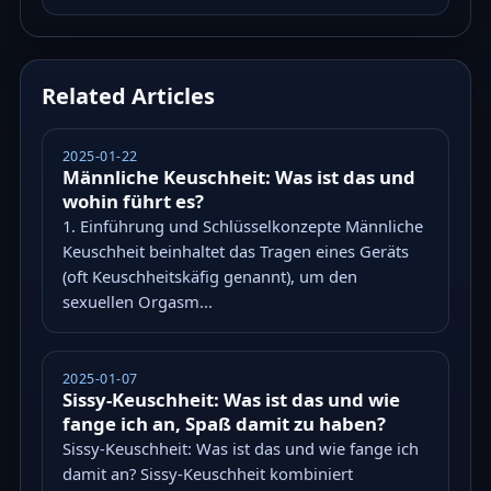
Related Articles
2025-01-22
Männliche Keuschheit: Was ist das und
wohin führt es?
1. Einführung und Schlüsselkonzepte Männliche
Keuschheit beinhaltet das Tragen eines Geräts
(oft Keuschheitskäfig genannt), um den
sexuellen Orgasm...
2025-01-07
Sissy-Keuschheit: Was ist das und wie
fange ich an, Spaß damit zu haben?
Sissy-Keuschheit: Was ist das und wie fange ich
damit an? Sissy-Keuschheit kombiniert