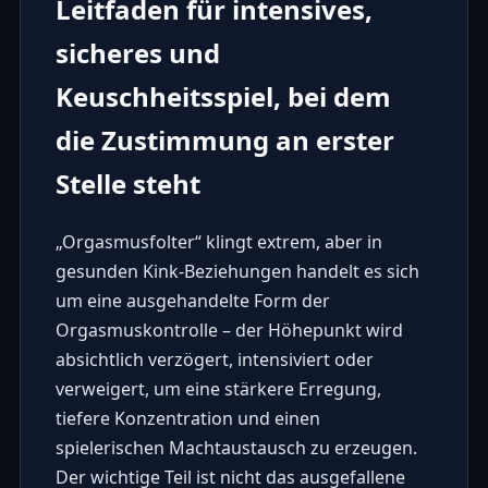
Leitfaden für intensives,
sicheres und
Keuschheitsspiel, bei dem
die Zustimmung an erster
Stelle steht
„Orgasmusfolter“ klingt extrem, aber in
gesunden Kink-Beziehungen handelt es sich
um eine ausgehandelte Form der
Orgasmuskontrolle – der Höhepunkt wird
absichtlich verzögert, intensiviert oder
verweigert, um eine stärkere Erregung,
tiefere Konzentration und einen
spielerischen Machtaustausch zu erzeugen.
Der wichtige Teil ist nicht das ausgefallene