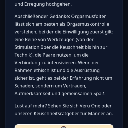
und Erregung hochgehen.
Abschließender Gedanke: Orgasmusfolter
lässt sich am besten als Orgasmuskontrolle
verstehen, bei der die Einwilligung zuerst gilt:
eine Reihe von Werkzeugen (von der
Stimulation über die Keuschheit bis hin zur
Technik), die Paare nutzen, um die
Verbindung zu intensivieren. Wenn der
Rahmen ethisch ist und die Ausrüstung
sicher ist, geht es bei der Erfahrung nicht um
Schaden, sondern um Vertrauen,
Aufmerksamkeit und gemeinsamen Spaß.
Lust auf mehr? Sehen Sie sich Veru One oder
unseren Keuschheitsratgeber für Männer an.