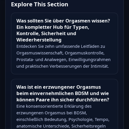
Explore This Section
Was sollten Sie über Orgasmen wissen?
Ein kompletter Hub für Typen,
Kontrolle, Sicherheit und
Wiederherstellung
Entdecken Sie zehn umfassende Leitfäden zu
Orgasmuswissenschaft, Orgasmuskontrolle,
Prostata- und Analwegen, Einwilligungsrahmen
und praktischen Verbesserungen der Intimität.
Was ist ein erzwungener Orgasmus
beim einvernehmlichen BDSM und wie
können Paare ihn sicher durchführen?
Eine konsensorientierte Erklärung des
erzwungenen Orgasmus bei BDSM,
einschließlich Bedeutung, Psychologie, Tempo,
anatomische Unterschiede, Sicherheitsregeln