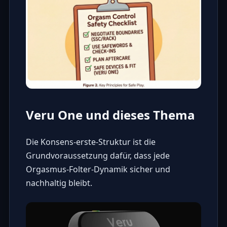
Veru One und dieses Thema
Die Konsens-erste-Struktur ist die
Grundvoraussetzung dafür, dass jede
Orgasmus-Folter-Dynamik sicher und
nachhaltig bleibt.