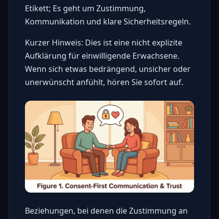
Etikett; Es geht um Zustimmung,
Kommunikation und klare Sicherheitsregeln.
Kurzer Hinweis: Dies ist eine nicht explizite
Aufklärung für einwilligende Erwachsene.
Wenn sich etwas bedrängend, unsicher oder
unerwünscht anfühlt, hören Sie sofort auf.
Beziehungen, bei denen die Zustimmung an