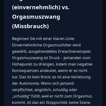
(einvernehmlich) vs.
Orgasmuszwang
(Missbrauch)
Beginnen Sie mit einer klaren Linie:
Einvernehmliche Orgasmusfolter wird
gewählt, ausgehandeltes Erwachsenenspiel.
Orgasmuszwang ist Druck – jemanden zum
Höhepunkt zu drängen, indem man negative
Konsequenzen andeutet, wenn er es nicht
tut. Das ist kein Knick; es ist eine Verletzung
der Autonomie. Wenn sich jemand
verpflichtet, ängstlich, schuldig oder
„schuldig“ fühlt, weil er nicht zum Orgasmus
kommt, ist das ein Stoppschild, keine Szene.