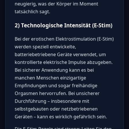
neugierig, was der Körper im Moment
tatsächlich sagt.
2) Technologische Intensität (E-Stim)
Bei der erotischen Elektrostimulation (E-Stim)
werden speziell entwickelte,
batteriebetriebene Geräte verwendet, um
kontrollierte elektrische Impulse abzugeben.
Bei sicherer Anwendung kann es bei
manchen Menschen einzigartige
Empfindungen und sogar freihändige
Orgasmen hervorrufen. Bei unsicherer
Durchführung – insbesondere mit
selbstgebauten oder netzbetriebenen
Geräten – kann es wirklich gefährlich sein.