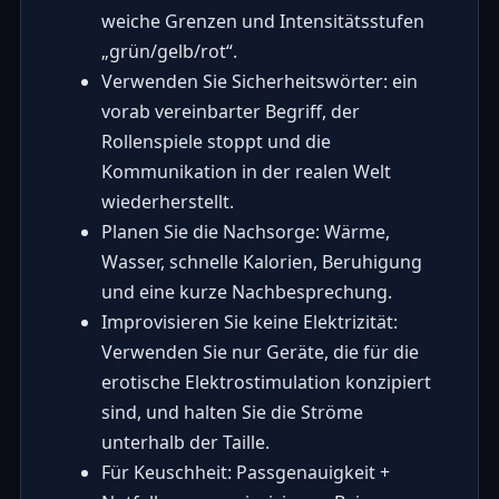
weiche Grenzen und Intensitätsstufen
„grün/gelb/rot“.
Verwenden Sie Sicherheitswörter: ein
vorab vereinbarter Begriff, der
Rollenspiele stoppt und die
Kommunikation in der realen Welt
wiederherstellt.
Planen Sie die Nachsorge: Wärme,
Wasser, schnelle Kalorien, Beruhigung
und eine kurze Nachbesprechung.
Improvisieren Sie keine Elektrizität:
Verwenden Sie nur Geräte, die für die
erotische Elektrostimulation konzipiert
sind, und halten Sie die Ströme
unterhalb der Taille.
Für Keuschheit: Passgenauigkeit +