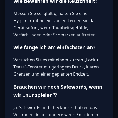
Wie bewahren wir die Keuschheit?
Messen Sie sorgfältig, halten Sie eine
Hygieneroutine ein und entfernen Sie das
Gerät sofort, wenn Taubheitsgefühle,
Verfärbungen oder Schmerzen auftreten.
Wie fange ich am einfachsten an?
Versuchen Sie es mit einem kurzen „Lock +
Tease“-Fenster mit geringem Druck, klaren
Grenzen und einer geplanten Endzeit.
Brauchen wir noch Safewords, wenn
wir „nur spielen“?
Ja. Safewords und Check-ins schützen das
Vertrauen, insbesondere wenn Emotionen