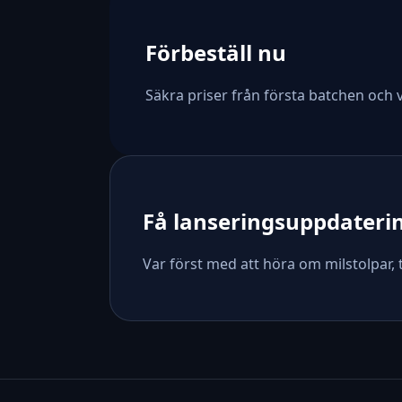
Förbeställ nu
Säkra priser från första batchen och 
Få lanseringsuppdateri
Var först med att höra om milstolpar, t