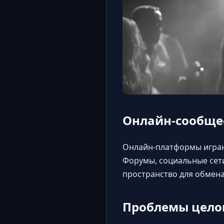
Онлайн-сообще
Онлайн-платформы играю
Форумы, социальные сет
пространство для обмен
Проблемы целом