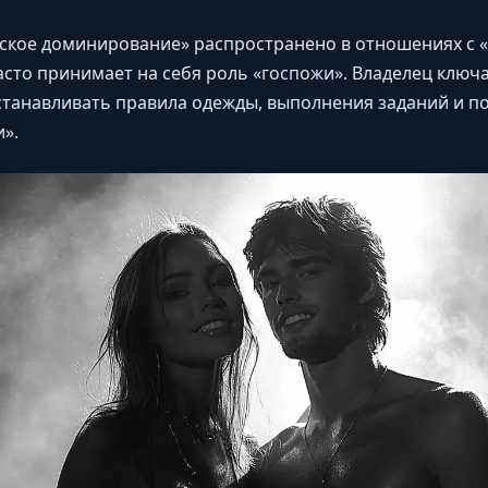
ское доминирование» распространено в отношениях с «
сто принимает на себя роль «госпожи». Владелец ключ
танавливать правила одежды, выполнения заданий и по
».