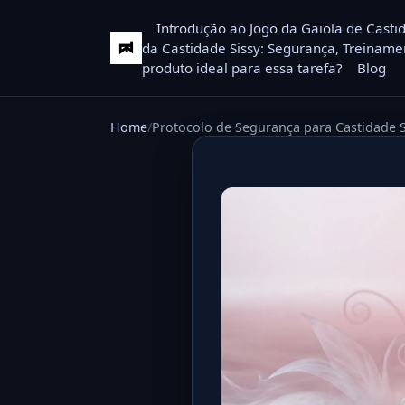
Introdução ao Jogo da Gaiola de Casti
da Castidade Sissy: Segurança, Treiname
produto ideal para essa tarefa?
Blog
Home
Protocolo de Segurança para Castidade 