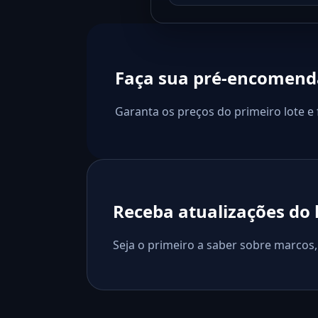
Faça sua pré-encomend
Garanta os preços do primeiro lote e
Receba atualizações do
Seja o primeiro a saber sobre marcos