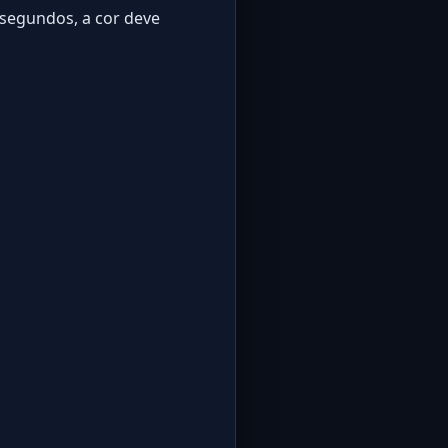
 segundos, a cor deve