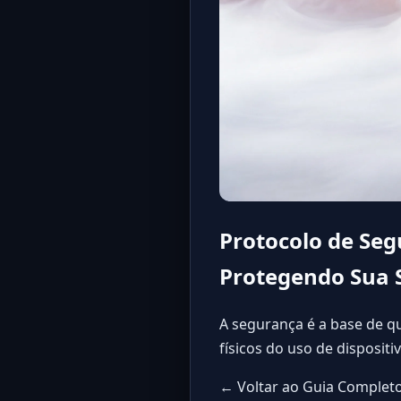
Protocolo de Seg
Protegendo Sua 
A segurança é a base de qu
físicos do uso de disposit
← Voltar ao Guia Completo