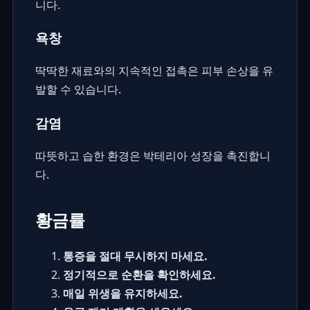
니다.
욕창
딱딱한 재료와의 지속적인 접촉은 피부 손상을 유
발할 수 있습니다.
감염
따뜻하고 습한 환경은 박테리아 성장을 촉진합니
다.
황금률
통증을 절대 무시하지 마세요.
정기적으로 순환을 확인하세요.
매일 위생을 유지하세요.