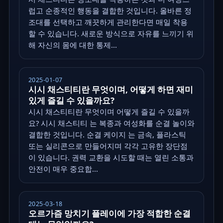
럽고 순종적인 행동을 결합한 것입니다. 올바른 정
조대를 선택하고 깨끗하게 관리한다면 매일 착용
할 수 있습니다. 새로운 방식으로 자유를 느끼기 위
해 자신의 몸에 대한 통제...
2025-01-07
시시 채스티티란 무엇이며, 어떻게 하면 재미
있게 즐길 수 있을까요?
시시 채스티티란 무엇이며 어떻게 즐길 수 있을까
요? 시시 채스티티 는 복종과 여성화를 순결 놀이와
결합한 것입니다. 순결 케이지 는 금속, 플라스틱
또는 실리콘으로 만들어지며 각각 고유한 장단점
이 있습니다. 권력 교환을 시도할 때는 열린 소통과
안전이 매우 중요합...
2025-03-18
오르가즘 망치기 플레이에 가장 적합한 순결