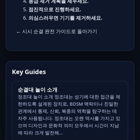
응급 제거 계획을 세우세요.
점진적으로 진행하세요.
의심스러우면 기기를 제거하세요.
← 시시 순결 완전 가이드로 돌아가기
Key Guides
순결대 놀이 소개
정조대 놀이 소개 정조대는 성기에 대한 접근을 제
한하도록 설계된 장치로, BDSM 맥락이나 친밀한
관계에서 통제, 신뢰, 복종의 역학을 탐구하는 데
자주 사용됩니다. 정조대는 오랜 역사를 가지고 있
으며 디자인과 문화적 의미 모두에서 시간이 지남
에 따라 크게 발전해...