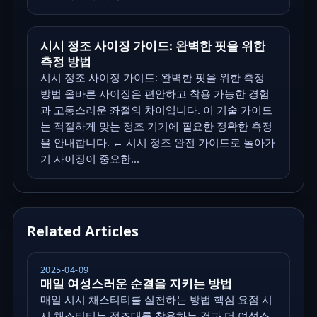
시시 정조 사이징 가이드: 완벽한 핏을 위한
측정 방법
시시 정조 사이징 가이드: 완벽한 핏을 위한 측정
방법 올바른 사이징은 편안하고 착용 가능한 경험
과 고통스러운 좌절의 차이입니다. 이 기술 가이드
는 적절하게 맞는 정조 기기에 필요한 정확한 측정
을 안내합니다. ← 시시 정조 완전 가이드로 돌아가
기 사이징이 중요한...
Related Articles
2025-04-09
매일 여성스러운 순결을 지키는 방법
매일 시시 채스티티를 실천하는 방법 핵심 요점 시
시 채스티티는 정조대를 착용하는 것과 더 여성스