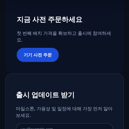
지금 사전 주문하세요
첫 번째 배치 가격을 확보하고 출시에 참여하세
요.
기기 사전 주문
출시 업데이트 받기
마일스톤, 가용성 및 일정에 대해 가장 먼저 알아
보세요.