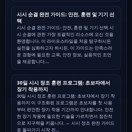
시시 순결 완전 가이드: 안전, 훈련 및 기기 선
택
시시 순결 완전 가이드: 안전, 훈련 및 기기 선택 시
시 순결에 관한 가장 포괄적인 리소스에 오신 것을
환영합니다. 이 라이프스타일을 처음 탐구하시든
실천을 심화하고자 하시든, 이 가이드는 만족스러
운 경험에 필요한 교육, 안전 정보, 실용적인 조언
을 제공합니다....
30일 시시 정조 훈련 프로그램: 초보자에서
장기 착용까지
30일 시시 정조 훈련 프로그램: 초보자에서 장기 착
용까지 이 구조화된 프로그램은 초보자를 첫 사용
부터 편안한 장기 착용 기간까지 안내합니다. 안전
한 장기 착용에 필요한 기술을 가르치면서 점진적
으로 지구력을 키웁니다. ← 시시 정조 완전 가이드
로 돌아가기 시작 전...