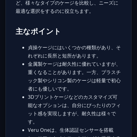
ど、様々なタイプのケージを比較し、ニーズに
最適な選択をするのに役立ちます。
主なポイント
貞操ケージにはいくつかの種類があり、そ
れぞれに長所と短所があります。
金属製ケージは耐久性に優れていますが、
重くなることがあります。一方、プラスチ
ック製やシリコン製のケージは軽量で初心
者にも優しいです。
3Dプリントケージなどのカスタマイズ可
能なオプションは、自分にぴったりのフィ
ット感を実現しますが、耐久性は様々で
す。
Veru Oneは、生体認証センサーを搭載