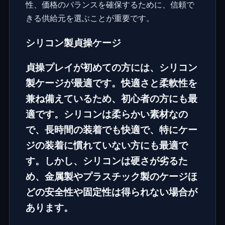
性、価格のバランスを確保するために、信頼で
きる供給元を選ぶことが重要です。
シリコン製貞操ケージ
貞操プレイが初めての方には、
シリコン
製ケージ
が最適です。快適さと柔軟性を
兼ね備えているため、初心者の方にも最
適です。シリコンは柔らかい素材なの
で、長時間の装着でも快適で、特にケー
ジの装着に慣れていない方にも最適で
す。しかし、シリコンは硬さが劣るた
め、金属製やプラスチック製のケージほ
どの安全性や固定性は得られない場合が
あります。