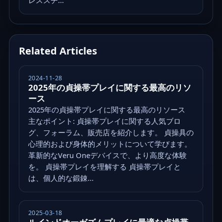
レススチ...
Related Articles
2024-11-28
2025年の貞操帯プレイに関する最高のリソ
ース
2025年の貞操帯プレイに関する最高のリソース
主なポイント: 貞操帯プレイに関する人気ブロ
グ、フォーラム、販売店を紹介します。 貞操具の
心理的および身体的メリットについて学びます。
革新的なVeru Oneデバイスで、より高度な体験
を。 貞操帯プレイを理解する 貞操帯プレイと
は、個人的な鍛錬...
2025-03-18