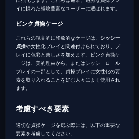
に強化します。これらは通常、過激な貞操プレ
イに慣れた経験豊富なユーザーに選ばれます。
ピンク貞操ケージ
これらの視覚的に印象的なケージは、
シッシー
貞操
や女性化プレイと関連付けられており、プ
レイに色彩と楽しさを加えます。ピンク貞操ケ
ージは、美的理由から、またはシッシーロール
プレイの一部として、貞操プレイに女性化の要
素を取り入れることを好む人々によく使用され
ます。
考慮すべき要素
適切な貞操ケージを選ぶ際には、以下の重要な
要素を考慮してください。