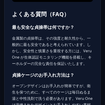
よくある質問（FAQ）
最も安全な貞操帯は何ですか？
金属製の貞操帯は、その強度と耐久性から、一
般的に最も安全であると考えられています。し
かし、安全性と慎重さを重視する方には、Veru
One が生体認証モニタリング機能を搭載し、キ
ーホルダーの完全な責任を保証いたします。
貞操ケージのお手入れ方法は？
オープンデザインはお手入れが簡単ですが、衛
生を保つために、すべてのケージは毎日ぬるま
湯と中性洗剤で洗う必要があります。Veru One
は洗練されたデザインとお手入れしやすい素材