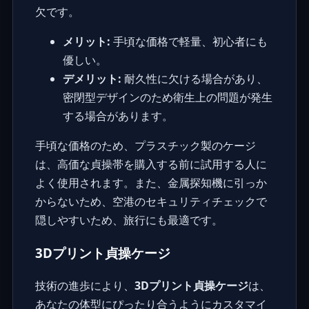
欠です。
メリット:
手頃な価格で軽量、初心者にも
優しい。
デメリット:
耐久性に欠ける場合があり、
密閉型デザインのため衛生上の問題が発生
する場合があります。
手頃な価格のため、プラスチック製のケージ
は、高価な貞操帯を購入する前に試用する人に
よく使用されます。また、金属探知機に引っか
からないため、空港のセキュリティチェックで
隠しやすいため、旅行にも最適です。
3Dプリント貞操ケージ
技術の進歩により、
3Dプリント貞操ケージ
は、
あなたの体型にぴったり合うようにカスタマイ