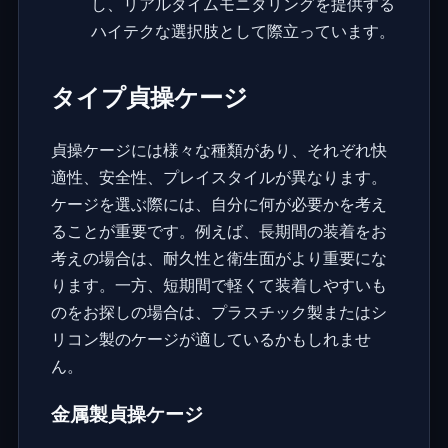
し、リアルタイムモニタリングを提供する
ハイテクな選択肢として際立っています。
タイプ貞操ケージ
貞操ケージには様々な種類があり、それぞれ快
適性、安全性、プレイスタイルが異なります。
ケージを選ぶ際には、自分に何が必要かを考え
ることが重要です。例えば、長期間の装着をお
考えの場合は、耐久性と衛生面がより重要にな
ります。一方、短期間で軽くて装着しやすいも
のをお探しの場合は、プラスチック製またはシ
リコン製のケージが適しているかもしれませ
ん。
金属製貞操ケージ