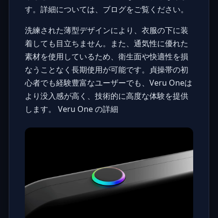
す。
詳細については、ブログをご覧ください
。
洗練された薄型デザインにより、衣服の下に装
着しても目立ちません。また、通気性に優れた
素材を使用しているため、衛生面や快適性を損
なうことなく長期使用が可能です。貞操帯の初
心者でも経験豊富なユーザーでも、Veru Oneは
より没入感が高く、技術的に高度な体験を提供
します。
Veru One の詳細