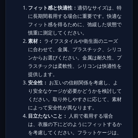
フィット感と快適性：
適切なサイズは、特
に長期間着用する場合に重要です。快適な
フィット感を得るために、弛緩した状態で
慎重に測定してください。
素材：
ライフスタイルや衛生面のニーズ
に合わせて、金属、プラスチック、シリコ
ンからお選びください。金属は耐久性、プ
ラスチックは柔軟性、シリコンは快適性を
提供します。
安全性：
お互いの信頼関係を考慮し、よ
り安全なケージが必要かどうかを検討して
ください。取り外しやすさに応じて、素材
によって安全性が異なります。
目立たないこと：
人前で着用する場合
は、衣服の下にどのようにフィットするか
を考慮してください。フラットケージは、