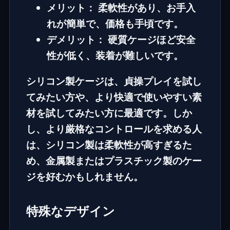
メリット：
柔軟性があり、お手入
れが簡単で、価格も手頃です。
デメリット：
硬質ケージほど安全
性が低く、装着が難しいです。
シリコン製ケージは、貞操プレイを試し
てみたい方や、より快適で使いやすい素
材を試してみたい方に最適です。しか
し、より厳格なコントロールを求める人
は、シリコン製は柔軟性が高すぎるた
め、金属製またはプラスチック製のケー
ジを好むかもしれません。
特殊なデザイン