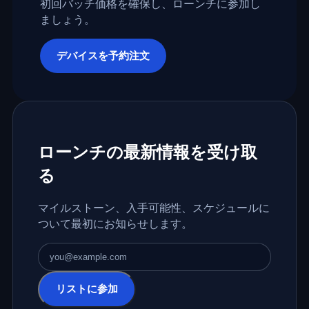
初回バッチ価格を確保し、ローンチに参加し
ましょう。
デバイスを予約注文
ローンチの最新情報を受け取
る
マイルストーン、入手可能性、スケジュールに
ついて最初にお知らせします。
メールアドレス
リストに参加