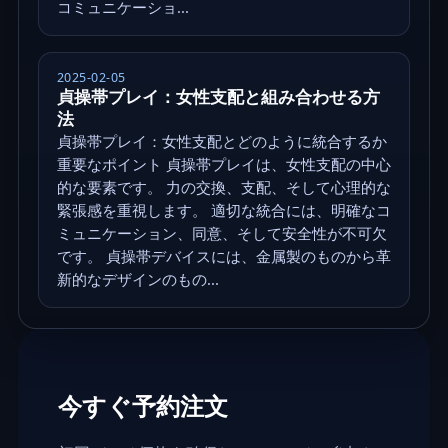
コミュニケーショ...
2025-02-05
貞操帯プレイ：女性支配と組み合わせる方
法
貞操帯プレイ：女性支配とどのように統合するか
重要なポイント 貞操帯プレイは、女性支配の中心
的な要素です。 力の交換、支配、そして心理的な
緊張感を重視します。 適切な統合には、明確なコ
ミュニケーション、同意、そして安全性が不可欠
です。 貞操帯デバイスには、金属製のものから革
新的なデザインのもの...
今すぐ予約注文