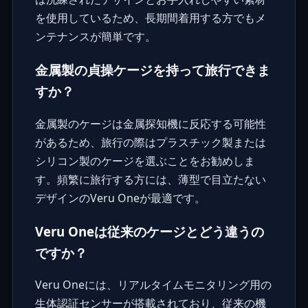
を使用しているため、長期間着用する方でもメ
ンテナンスが簡単です。
金属製の貞操ケージを持って旅行できま
すか？
金属製のケージは金属探知機に反応する可能性
があるため、旅行の際はプラスチック製または
シリコン製のケージを選ぶことをお勧めしま
す。頻繁に旅行する方には、薄型で目立たない
デザインのVeru Oneが最適です。
Veru Oneは従来のケージとどう違うの
ですか？
Veru Oneには、リアルタイムモニタリング用の
生体認証センサーが搭載されており、従来の機