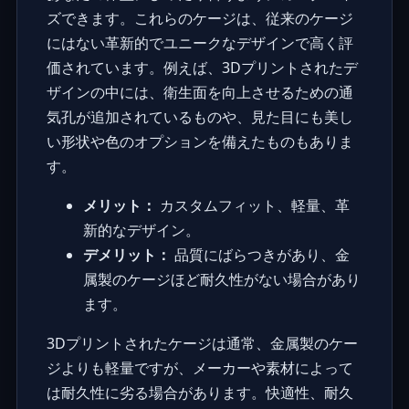
ズできます。これらのケージは、従来のケージ
にはない革新的でユニークなデザインで高く評
価されています。例えば、3Dプリントされたデ
ザインの中には、衛生面を向上させるための通
気孔が追加されているものや、見た目にも美し
い形状や色のオプションを備えたものもありま
す。
メリット：
カスタムフィット、軽量、革
新的なデザイン。
デメリット：
品質にばらつきがあり、金
属製のケージほど耐久性がない場合があり
ます。
3Dプリントされたケージは通常、金属製のケー
ジよりも軽量ですが、メーカーや素材によって
は耐久性に劣る場合があります。快適性、耐久