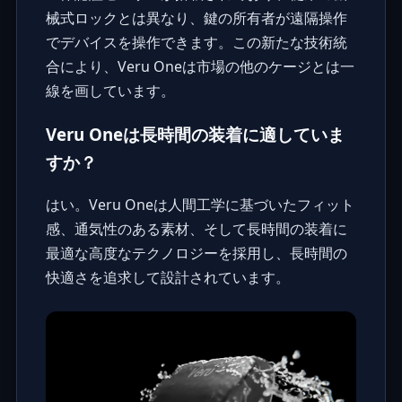
械式ロックとは異なり、鍵の所有者が遠隔操作
でデバイスを操作できます。この新たな技術統
合により、Veru Oneは市場の他のケージとは一
線を画しています。
Veru Oneは長時間の装着に適していま
すか？
はい。Veru Oneは人間工学に基づいたフィット
感、通気性のある素材、そして長時間の装着に
最適な高度なテクノロジーを採用し、長時間の
快適さを追求して設計されています。