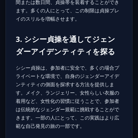
間または数日間、貞操帯を装着することができ
ます。多くの人にとって、この制限は貞操プレ
イのスリルを増幅させます。
3. シシー貞操を通してジェン
ダーアイデンティティを探る
シシー貞操は、参加者に安全で、多くの場合プ
ライベートな環境で、自身のジェンダーアイデ
ンティティの側面を探求する方法を提供しま
す。メイク、ランジェリー、女性らしい衣服の
着用など、女性化の習慣に従うことで、参加者
は伝統的なジェンダー規範に挑戦することがで
きます。一部の人にとって、この実践はより広
範な自己発見の旅の一部です。