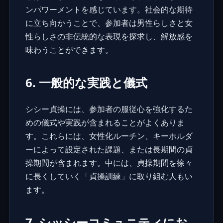
ンパワーメントを感じています。社会的な期待
に立ち向かうことで、参加者は男性らしさと女
性らしさの非伝統的な表現を探求し、解放感を
味わうことができます。
6. 一般的な実践と儀式
シシー貞操には、参加者の服従心を強化するた
めの
儀式や実践
が含まれることがよくありま
す。これらには、女性化ルーチン、キーホルダ
ーによって設定された課題、または長期間の貞
操期間が含まれます。中には、貞操期間を徐々
に長くしていく「貞操訓練」に取り組む人もい
ます。
7. シッシーコミュニティにお