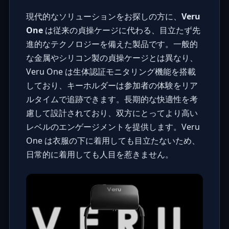
現代的なソリューションをお探しの方に、
Veru
One
は従来の貞操ケージに代わる、目立たず先
進的なテクノロジーを備えた製品です。一般的
な金属やシリコン製の貞操ケージとは異なり、
Veru One は生体認証モニタリング機能を搭載
しており、キーホルダーは参加者の体験をリア
ルタイムで追跡できます。長期的な快適性を考
慮して設計されており、双方にとってより高い
レベルのエンゲージメントを提供します。Veru
One は衣服の下に着用しても目立たないため、
日常的に着用しても人目を惹きません。