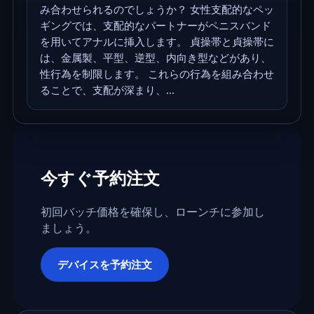
み合わせられるのでしょうか？ 女性支配的なペッ
ギングでは、支配的なパートナーがペニスバンド
を用いてアナルに挿入します。 貞操帯と貞操帯に
は、金属製、平型、逆型、内向き型などがあり、
性行為を制限します。 これらの行為を組み合わせ
ることで、支配が深まり、...
今すぐ予約注文
初回バッチ価格を確保し、ローンチに参加し
ましょう。
デバイスを予約注文