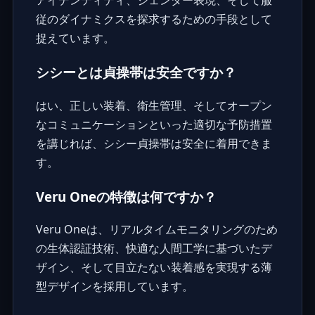
アイデンティティ、ジェンダー表現、そして服
従のダイナミクスを探求するための手段として
捉えています。
シシーとは貞操帯は安全ですか？
はい、正しい装着、衛生管理、そしてオープン
なコミュニケーションといった適切な予防措置
を講じれば、シシー貞操帯は安全に着用できま
す。
Veru Oneの特徴は何ですか？
Veru Oneは、リアルタイムモニタリングのため
の生体認証技術、快適な人間工学に基づいたデ
ザイン、そして目立たない装着感を実現する薄
型デザインを採用しています。