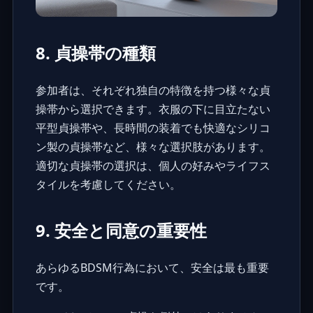
8. 貞操帯の種類
参加者は、それぞれ独自の特徴を持つ様々な
貞
操帯
から選択できます。衣服の下に目立たない
平型貞操帯や、長時間の装着でも快適なシリコ
ン製の貞操帯など、様々な選択肢があります。
適切な貞操帯の選択は、個人の好みやライフス
タイルを考慮してください。
9. 安全と同意の重要性
あらゆるBDSM行為において、安全は最も重要
です。