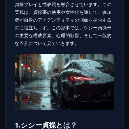
貞操プレイと性表現を融合させています。この
実践は、貞操帯の使用や女性化を通して、参加
者が自身のアイデンティティの側面を探求する
のに役立ちます。この記事では、シシー貞操帯
の主要な構成要素、心理的影響、そして一般的
な器具について見ていきます。
1.シシー貞操とは？