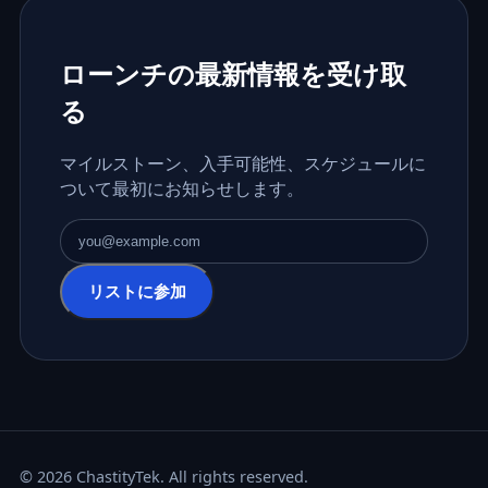
ローンチの最新情報を受け取
る
マイルストーン、入手可能性、スケジュールに
ついて最初にお知らせします。
メールアドレス
リストに参加
© 2026 ChastityTek. All rights reserved.