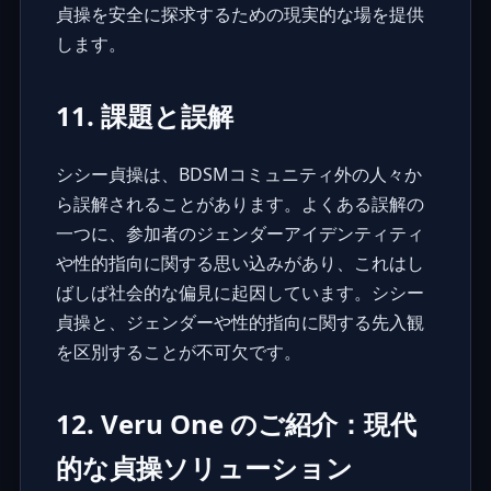
貞操を安全に探求するための現実的な場を提供
します。
11. 課題と誤解
シシー貞操は、BDSMコミュニティ外の人々か
ら誤解されることがあります。よくある誤解の
一つに、参加者のジェンダーアイデンティティ
や性的指向に関する思い込みがあり、これはし
ばしば社会的な偏見に起因しています。シシー
貞操と、ジェンダーや性的指向に関する先入観
を区別することが不可欠です。
12. Veru One のご紹介：現代
的な貞操ソリューション