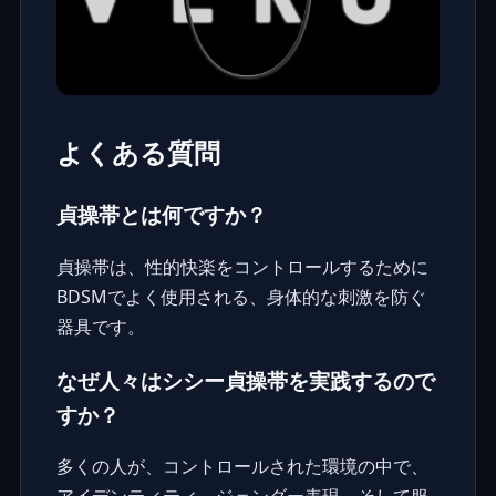
よくある質問
貞操帯とは何ですか？
貞操帯は、性的快楽をコントロールするために
BDSMでよく使用される、身体的な刺激を防ぐ
器具です。
なぜ人々はシシー貞操帯を実践するので
すか？
多くの人が、コントロールされた環境の中で、