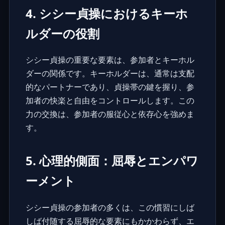
4. シシー貞操におけるキーホ
ルダーの役割
シシー貞操の重要な要素は、参加者とキーホル
ダーの関係です。キーホルダーは、通常は支配
的なパートナーであり、貞操帯の鍵を握り、参
加者の快楽と自由をコントロールします。この
力の交換は、参加者の服従心と依存心を強めま
す。
5. 心理的側面：屈辱とエンパワ
ーメント
シシー貞操の参加者の多くは、この慣習にしば
しば付随する屈辱的な要素にもかかわらず、エ