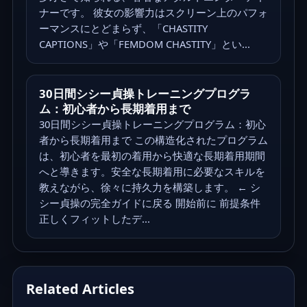
ナーです。 彼女の影響力はスクリーン上のパフォ
ーマンスにとどまらず、「CHASTITY
CAPTIONS」や「FEMDOM CHASTITY」とい...
30日間シシー貞操トレーニングプログラ
ム：初心者から長期着用まで
30日間シシー貞操トレーニングプログラム：初心
者から長期着用まで この構造化されたプログラム
は、初心者を最初の着用から快適な長期着用期間
へと導きます。安全な長期着用に必要なスキルを
教えながら、徐々に持久力を構築します。 ← シ
シー貞操の完全ガイドに戻る 開始前に 前提条件
正しくフィットしたデ...
Related Articles