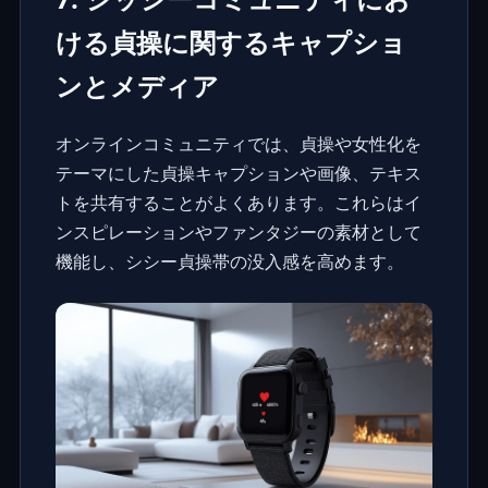
ける貞操に関するキャプショ
ンとメディア
オンラインコミュニティでは、貞操や女性化を
テーマにした
貞操キャプション
や画像、テキス
トを共有することがよくあります。これらはイ
ンスピレーションやファンタジーの素材として
機能し、シシー貞操帯の没入感を高めます。