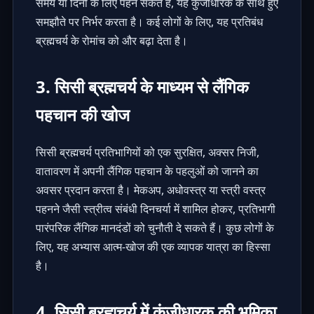
समय या दिनों के लिए पहन सकते हैं, यह कुंजीधारक के साथ हुए
समझौते पर निर्भर करता है। कई लोगों के लिए, यह प्रतिबंध
ब्रह्मचर्य के रोमांच को और बढ़ा देता है।
3. सिसी ब्रह्मचर्य के माध्यम से लैंगिक
पहचान की खोज
सिसी ब्रह्मचर्य प्रतिभागियों को एक सुरक्षित, अक्सर निजी,
वातावरण में अपनी लैंगिक पहचान के पहलुओं को जानने का
अवसर प्रदान करता है। मेकअप, अधोवस्त्र या स्त्री वस्त्र
पहनने जैसी स्त्रीत्व संबंधी दिनचर्या में शामिल होकर, प्रतिभागी
पारंपरिक लैंगिक मानदंडों को चुनौती दे सकते हैं। कुछ लोगों के
लिए, यह अभ्यास आत्म-खोज की एक व्यापक यात्रा का हिस्सा
है।
4. सिसी ब्रह्मचर्य में कुंजीधारक की भूमिका