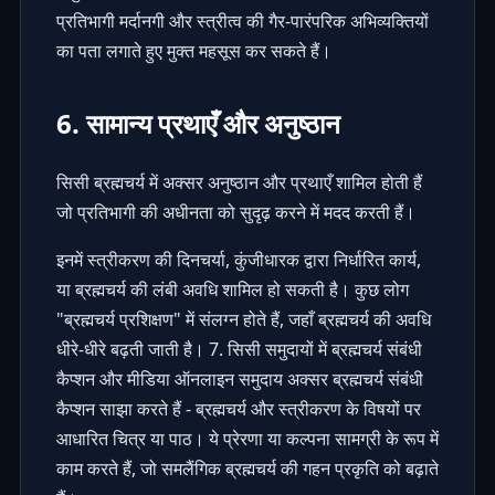
प्रतिभागी मर्दानगी और स्त्रीत्व की गैर-पारंपरिक अभिव्यक्तियों
का पता लगाते हुए मुक्त महसूस कर सकते हैं।
6. सामान्य प्रथाएँ और अनुष्ठान
सिसी ब्रह्मचर्य में अक्सर
अनुष्ठान और प्रथाएँ
शामिल होती हैं
जो प्रतिभागी की अधीनता को सुदृढ़ करने में मदद करती हैं।
इनमें स्त्रीकरण की दिनचर्या, कुंजीधारक द्वारा निर्धारित कार्य,
या ब्रह्मचर्य की लंबी अवधि शामिल हो सकती है। कुछ लोग
"ब्रह्मचर्य प्रशिक्षण" में संलग्न होते हैं, जहाँ ब्रह्मचर्य की अवधि
धीरे-धीरे बढ़ती जाती है। 7. सिसी समुदायों में ब्रह्मचर्य संबंधी
कैप्शन और मीडिया ऑनलाइन समुदाय अक्सर ब्रह्मचर्य संबंधी
कैप्शन साझा करते हैं - ब्रह्मचर्य और स्त्रीकरण के विषयों पर
आधारित चित्र या पाठ। ये प्रेरणा या कल्पना सामग्री के रूप में
काम करते हैं, जो समलैंगिक ब्रह्मचर्य की गहन प्रकृति को बढ़ाते