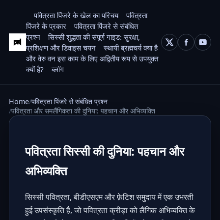
पवित्रता पिंजरे के खेल का परिचय
पवित्रता
पिंजरे के प्रकार
पवित्रता पिंजरे से संबंधित
प्रश्न
सिस्सी शुद्धता की संपूर्ण गाइड: सुरक्षा,
प्रशिक्षण और डिवाइस चयन
स्थायी ब्रह्मचर्य क्या है
और वेरु वन इस काम के लिए अद्वितीय रूप से उपयुक्त
क्यों है?
ब्लॉग
Home
पवित्रता पिंजरे से संबंधित प्रश्न
पवित्रता और समलैंगिकता की दुनिया: पहचान और अभिव्यक्ति
पवित्रता सिस्सी की दुनिया: पहचान और
अभिव्यक्ति
सिस्सी पवित्रता, बीडीएसएम और फ़ेटिश समुदाय में एक उभरती
हुई उपसंस्कृति है, जो पवित्रता क्रीड़ा को लैंगिक अभिव्यक्ति के