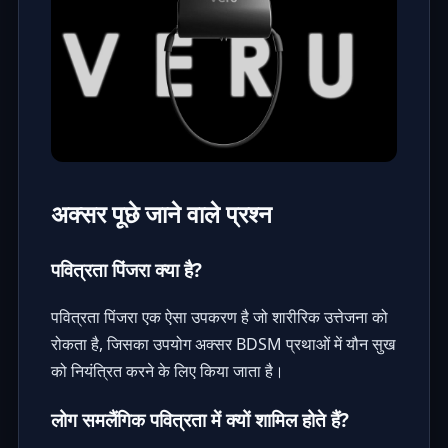
अक्सर पूछे जाने वाले प्रश्न
पवित्रता पिंजरा क्या है?
पवित्रता पिंजरा एक ऐसा उपकरण है जो शारीरिक उत्तेजना को
रोकता है, जिसका उपयोग अक्सर BDSM प्रथाओं में यौन सुख
को नियंत्रित करने के लिए किया जाता है।
लोग समलैंगिक पवित्रता में क्यों शामिल होते हैं?