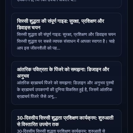
सिस्सी शुद्धता की संपूर्ण गाइड: सुरक्षा, प्रशिक्षण और
डिवाइस चयन
सिस्सी शुद्धता की संपूर्ण गाइड: सुरक्षा, प्रशिक्षण और डिवाइस चयन
सिस्सी शुद्धता पर सबसे व्यापक संसाधन में आपका स्वागत है। चाहे
आप इस जीवनशैली को पह...
आंतरिक पवित्रता के पिंजरे को समझना: डिजाइन और
अनुभव
आंतरिक ब्रह्मचर्य पिंजरे को समझना: डिज़ाइन और अनुभव पुरुषों
के ब्रह्मचर्य उपकरणों की दुनिया विकसित हुई है, जिसमें आंतरिक
ब्रह्मचर्य पिंजरे जैसे अनू...
30-दिवसीय सिस्सी शुद्धता प्रशिक्षण कार्यक्रम: शुरुआती
से विस्तारित उपयोग तक
30-दिवसीय सिस्सी शुद्धता प्रशिक्षण कार्यक्रम: शुरुआती से