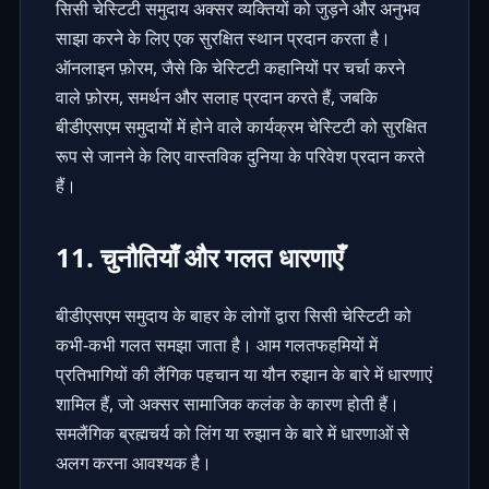
सिसी चेस्टिटी समुदाय अक्सर व्यक्तियों को जुड़ने और अनुभव
साझा करने के लिए एक सुरक्षित स्थान प्रदान करता है।
ऑनलाइन फ़ोरम, जैसे कि
चेस्टिटी कहानियों
पर चर्चा करने
वाले फ़ोरम, समर्थन और सलाह प्रदान करते हैं, जबकि
बीडीएसएम समुदायों में होने वाले कार्यक्रम चेस्टिटी को सुरक्षित
रूप से जानने के लिए वास्तविक दुनिया के परिवेश प्रदान करते
हैं।
11. चुनौतियाँ और गलत धारणाएँ
बीडीएसएम समुदाय के बाहर के लोगों द्वारा सिसी चेस्टिटी को
कभी-कभी गलत समझा जाता है। आम गलतफहमियों में
प्रतिभागियों की लैंगिक पहचान या यौन रुझान के बारे में धारणाएं
शामिल हैं, जो अक्सर सामाजिक कलंक के कारण होती हैं।
समलैंगिक ब्रह्मचर्य को लिंग या रुझान के बारे में धारणाओं से
अलग करना आवश्यक है।