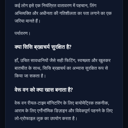
कई लोग इसे एक नियंत्रित वातावरण में पहचान, लिंग
अभिव्यक्ति और अधीनता की गतिशीलता का पता लगाने का एक
जरिया मानते हैं।
पर्यावरण।
क्या सिसि ब्रह्मचर्य सुरक्षित है?
हाँ, उचित सावधानियों जैसे सही फिटिंग, स्वच्छता और खुलकर
बातचीत के साथ, सिसि ब्रह्मचर्य का अभ्यास सुरक्षित रूप से
किया जा सकता है।
वेरू वन को क्या खास बनाता है?
वेरू वन रीयल-टाइम मॉनिटरिंग के लिए बायोमेट्रिक तकनीक,
आराम के लिए एर्गोनॉमिक डिज़ाइन और विवेकपूर्ण पहनने के लिए
लो-प्रोफाइल लुक का उपयोग करता है।