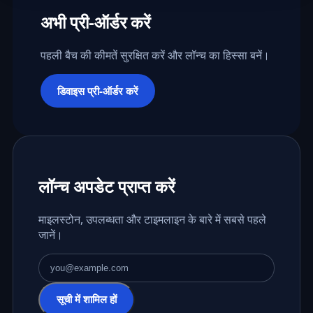
अभी प्री-ऑर्डर करें
पहली बैच की कीमतें सुरक्षित करें और लॉन्च का हिस्सा बनें।
डिवाइस प्री-ऑर्डर करें
लॉन्च अपडेट प्राप्त करें
माइलस्टोन, उपलब्धता और टाइमलाइन के बारे में सबसे पहले
जानें।
ईमेल पता
सूची में शामिल हों