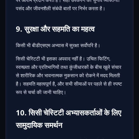
पर आराम प्रदान करते हैं। सही उपकरण का चुनाव व्यक्तिगत
पसंद और जीवनशैली संबंधी बातों पर निर्भर करता है।
9. सुरक्षा और सहमति का महत्व
किसी भी बीडीएसएम अभ्यास में सुरक्षा सर्वोपरि है।
सिसी चेस्टिटी भी इसका अपवाद नहीं है। उचित फिटिंग,
स्वच्छता और प्रतिभागियों तथा कुंजीधारकों के बीच खुले संचार
से शारीरिक और भावनात्मक नुकसान को रोकने में मदद मिलती
है। सहमति महत्वपूर्ण है, और सभी सीमाओं पर पहले से ही स्पष्ट
रूप से चर्चा की जानी चाहिए।
10. सिसी चेस्टिटी अभ्यासकर्ताओं के लिए
सामुदायिक समर्थन