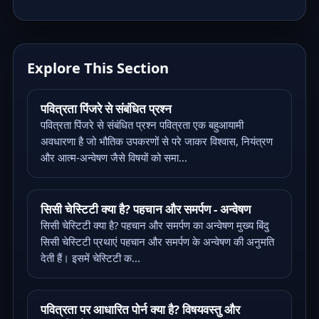
Explore This Section
पवित्रता पिंजरे से संबंधित प्रश्न
पवित्रता पिंजरे से संबंधित प्रश्न पवित्रता एक बहुआयामी
अवधारणा है जो भौतिक उपकरणों से परे जाकर विश्वास, नियंत्रण
और आत्म-अन्वेषण जैसे विषयों को समा...
सिसी चेस्टिटी क्या है? पहचान और समर्पण - अन्वेषण
सिसी चेस्टिटी क्या है? पहचान और समर्पण का अन्वेषण मुख्य बिंदु
सिसी चेस्टिटी प्रथाएं पहचान और समर्पण के अन्वेषण की अनुमति
देती हैं। इसमें चेस्टिटी क...
पवित्रता पर आधारित पोर्न क्या है? विषयवस्तु और