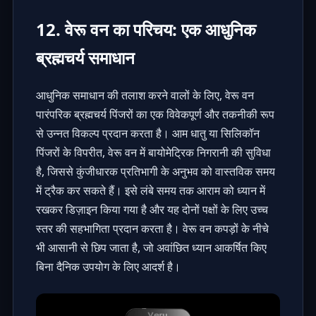
12. वेरू वन का परिचय: एक आधुनिक
ब्रह्मचर्य समाधान
आधुनिक समाधान की तलाश करने वालों के लिए, वेरू वन
पारंपरिक ब्रह्मचर्य पिंजरों का एक विवेकपूर्ण और तकनीकी रूप
से उन्नत विकल्प प्रदान करता है। आम धातु या सिलिकॉन
पिंजरों के विपरीत, वेरू वन में बायोमेट्रिक निगरानी की सुविधा
है, जिससे कुंजीधारक प्रतिभागी के अनुभव को वास्तविक समय
में ट्रैक कर सकते हैं। इसे लंबे समय तक आराम को ध्यान में
रखकर डिज़ाइन किया गया है और यह दोनों पक्षों के लिए उच्च
स्तर की सहभागिता प्रदान करता है। वेरू वन कपड़ों के नीचे
भी आसानी से छिप जाता है, जो अवांछित ध्यान आकर्षित किए
बिना दैनिक उपयोग के लिए आदर्श है।