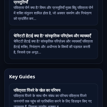
प्रस्तुतियाँ
पवित्रता पोर्न क्या है? विषय और प्रस्तुतियाँ मुख्य बिंदु पवित्रता पोर्न
में शक्ति संतुलन शामिल होता है, जो अक्सर समर्पण और नियंत्रण
को प्रदर्शित कर...
चेस्टिटी हेंटाई क्या है? सांस्कृतिक परिप्रेक्ष्य और व्याख्याएँ
चेस्टिटी हेंटाई क्या है? सांस्कृतिक परिप्रेक्ष्य और व्याख्याएँ पवित्रता
हेंटाई शक्ति, नियंत्रण और अधीनता के विषयों की पड़ताल करती
है, जिससे एक अनूठ...
Key Guides
पवित्रता पिंजरे के खेल का परिचय
पवित्रता पिंजरे के साथ यौन संबंध का परिचय पवित्रता पिंजरे
जननांगों तक पहुंच को प्रतिबंधित करने के लिए डिज़ाइन किए गए
उपकरण हैं, जिनका उपयोग अक्सर ब...