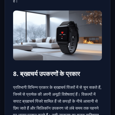
हैं।
8. ब्रह्मचर्य उपकरणों के प्रकार
प्रतिभागी विभिन्न प्रकार के
ब्रह्मचर्य पिंजरों
में से चुन सकते हैं,
जिनमें से प्रत्येक की अपनी अनूठी विशेषताएं हैं। विकल्पों में
सपाट ब्रह्मचर्य पिंजरे शामिल हैं जो कपड़ों के नीचे आसानी से
छिप जाते हैं और सिलिकॉन उपकरण जो लंबे समय तक पहनने