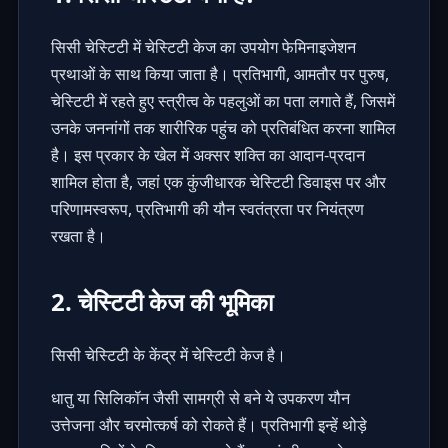
सिसी चेस्टिटी में
चेस्टिटी केज
का उपयोग फेमिनाइजेशन
प्रथाओं के साथ किया जाता है। प्रतिभागी, आमतौर पर पुरुष,
चेस्टिटी में रहते हुए स्त्रीत्व के पहलुओं का पता लगाते हैं, जिसमें
उनके जननांगों तक शारीरिक पहुंच को प्रतिबंधित करना शामिल
है। इस प्रकार के खेल में अक्सर शक्ति का आदान-प्रदान
शामिल होता है, जहां एक कुंजीधारक चेस्टिटी डिवाइस पर और
परिणामस्वरूप, प्रतिभागी की यौन स्वतंत्रता पर नियंत्रण
रखता है।
2. चेस्टिटी केज की भूमिका
सिसी चेस्टिटी के केंद्र में
चेस्टिटी केज
है।
धातु या सिलिकॉन जैसी सामग्री से बने ये उपकरण यौन
उत्तेजना और चरमोत्कर्ष को रोकते हैं। प्रतिभागी इन्हें थोड़े