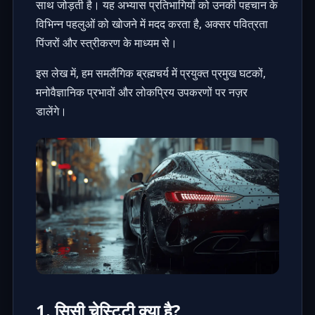
साथ जोड़ती है। यह अभ्यास प्रतिभागियों को उनकी पहचान के
विभिन्न पहलुओं को खोजने में मदद करता है, अक्सर पवित्रता
पिंजरों और स्त्रीकरण के माध्यम से।
इस लेख में, हम समलैंगिक ब्रह्मचर्य में प्रयुक्त प्रमुख घटकों,
मनोवैज्ञानिक प्रभावों और लोकप्रिय उपकरणों पर नज़र
डालेंगे।
1. सिसी चेस्टिटी क्या है?