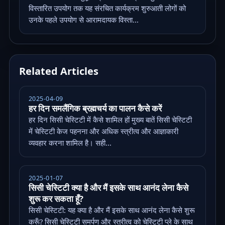
विस्तारित उपयोग तक यह संरचित कार्यक्रम शुरुआती लोगों को
उनके पहले उपयोग से आरामदायक विस्ता...
Related Articles
2025-04-09
हर दिन समलैंगिक ब्रह्मचर्य का पालन कैसे करें
हर दिन सिसी चेस्टिटी में कैसे शामिल हों मुख्य बातें सिसी चेस्टिटी
में चेस्टिटी केज पहनना और अधिक स्त्रीत्व और आज्ञाकारी
व्यवहार करना शामिल है। सही...
2025-01-07
सिसी चेस्टिटी क्या है और मैं इसके साथ आनंद लेना कैसे
शुरू कर सकता हूँ?
सिसी चेस्टिटी: यह क्या है और मैं इसके साथ आनंद लेना कैसे शुरू
करूँ? सिसी चेस्टिटी समर्पण और स्त्रीत्व को चेस्टिटी प्ले के साथ