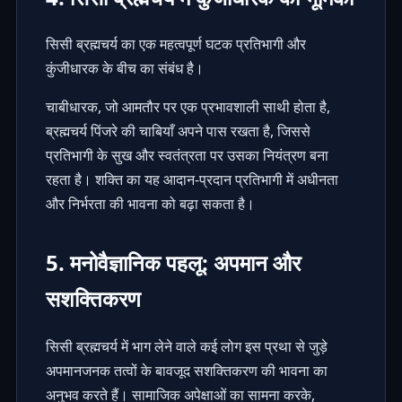
सिसी ब्रह्मचर्य का एक महत्वपूर्ण घटक प्रतिभागी और
कुंजीधारक के बीच का संबंध है।
चाबीधारक, जो आमतौर पर एक प्रभावशाली साथी होता है,
ब्रह्मचर्य पिंजरे की चाबियाँ अपने पास रखता है, जिससे
प्रतिभागी के सुख और स्वतंत्रता पर उसका नियंत्रण बना
रहता है। शक्ति का यह आदान-प्रदान प्रतिभागी में अधीनता
और निर्भरता की भावना को बढ़ा सकता है।
5. मनोवैज्ञानिक पहलू: अपमान और
सशक्तिकरण
सिसी ब्रह्मचर्य में भाग लेने वाले कई लोग इस प्रथा से जुड़े
अपमानजनक तत्वों के बावजूद सशक्तिकरण की भावना का
अनुभव करते हैं। सामाजिक अपेक्षाओं का सामना करके,