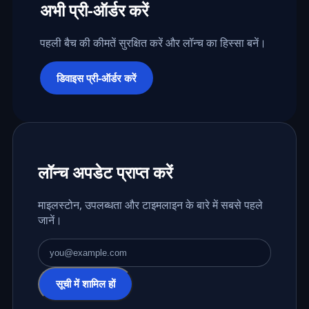
अभी प्री-ऑर्डर करें
पहली बैच की कीमतें सुरक्षित करें और लॉन्च का हिस्सा बनें।
डिवाइस प्री-ऑर्डर करें
लॉन्च अपडेट प्राप्त करें
माइलस्टोन, उपलब्धता और टाइमलाइन के बारे में सबसे पहले
जानें।
ईमेल पता
सूची में शामिल हों