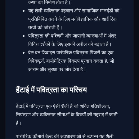
कथा का निर्माण होता है।
यह शैली व्यक्तिगत पहचान और सामाजिक मानदंडों को
प्रतिबिंबित करने के लिए मनोवैज्ञानिक और शारीरिक
तत्वों को जोड़ती है।
पवित्रता की पश्चिमी और जापानी व्याख्याओं में अंतर
विविध दर्शकों के लिए इसकी अपील को बढ़ाता है।
वेरु वन डिवाइस पारंपरिक पवित्रता पिंजरों का एक
विवेकपूर्ण, बायोमेट्रिक विकल्प प्रदान करता है, जो
आराम और सुरक्षा पर जोर देता है।
हेंटाई में पवित्रता का परिचय
हेंटाई में पवित्रता एक ऐसी शैली है जो शक्ति गतिशीलता,
नियंत्रण और व्यक्तिगत सीमाओं के विषयों की गहराई में जाती
है।
पारंपरिक कौमार्य बेल्ट की अवधारणाओं से उत्पन्न यह शैली