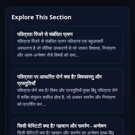
Explore This Section
पवित्रता पिंजरे से संबंधित प्रश्न
पवित्रता पिंजरे से संबंधित प्रश्न पवित्रता एक बहुआयामी
अवधारणा है जो भौतिक उपकरणों से परे जाकर विश्वास, नियंत्रण
और आत्म-अन्वेषण जैसे विषयों को समा...
पवित्रता पर आधारित पोर्न क्या है? विषयवस्तु और
प्रस्तुतियाँ
पवित्रता पोर्न क्या है? विषय और प्रस्तुतियाँ मुख्य बिंदु पवित्रता पोर्न
में शक्ति संतुलन शामिल होता है, जो अक्सर समर्पण और नियंत्रण
को प्रदर्शित कर...
सिसी चेस्टिटी क्या है? पहचान और समर्पण - अन्वेषण
सिसी चेस्टिटी क्या है? पहचान और समर्पण का अन्वेषण मुख्य बिंदु