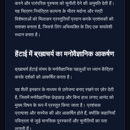
करने और पारंपरिक पुरुषत्व को चुनौती देने की अनुमति देती हैं।
यह चित्रण नियंत्रित कल्पना के भीतर मर्दाना और स्त्री
विशेषताओं को मिलाकर प्रस्तुतियाँ प्रदान करके प्रशंसकों को
सशक्त बनाता है, जिससे लिंग अभिव्यक्ति के लिए एक समावेशी
स्थान बनता है।
हेंटाई में ब्रह्मचर्य का मनोवैज्ञानिक आकर्षण
ब्रह्मचर्य हेंटाई संयम के मनोवैज्ञानिक पहलुओं पर ध्यान केंद्रित
करके दर्शकों को आकर्षित करता है।
यह शैली इनकार के माध्यम से उत्तेजना बनाए रखने पर ज़ोर देती
है, जिसमें मनोवैज्ञानिक छेड़छाड़ और बिना हाथ लगाए आनंद को
मुख्य विषय के रूप में प्रस्तुत किया जाता है। प्रशंसक
प्रत्याशा और सस्पेंस की ओर आकर्षित होते हैं, क्योंकि कहानियाँ
पवित्रता से जुड़े मानसिक पुरस्कारों और चुनौतियों का पता
लगाती हैं।