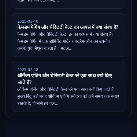
2025-03-10
फेमडम पेगिंग और चैस्टिटी बेल्ट का आपस में क्या संबंध है?
फेमडम पेगिंग और चैस्टिटी बेल्ट: इनका आपस में क्या संबंध है?
फेमडम पेगिंग में एक डोमिनेंट पार्टनर स्ट्रैप-ऑन का उपयोग
करके गुदा मैथुन करता है। मेटल,...
2025-02-18
ऑर्गेज्म एजिंग और चेस्टिटी केज प्ले एक साथ क्यों किए
जाते हैं?
ऑर्गेज्म एजिंग और चेस्टिटी केज प्ले एक साथ क्यों किए जाते हैं
मुख्य बिंदु उत्तेजना: ऑर्गेज्म एजिंग संवेदना को लंबे समय तक बनाए
रखती है, जिससे हर पल...