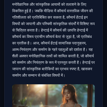
मनोवैज्ञानिक और सांस्कृतिक आयामों को तलाशने के लिए
विकसित हुई है। जबकि मीडिया में कौमार्य वास्तविक जीवन की
गतिशीलता को प्रतिबिंबित कर सकता है, कौमार्य हेंटाई इन
विषयों को जापानी और पश्चिमी सांस्कृतिक संदर्भों में विशिष्ट रूप
से चित्रित करता है।
हेन्टाई में कौमार्य की उत्पत्ति हेन्टाई में
कौमार्य का विषय प्राचीन कौमार्य बेल्ट से जुड़ा है, जो प्रतिबंध
का प्रतीक है। आज, कौमार्य हेंटाई सामाजिक पदानुक्रम,
आत्म-नियंत्रण और समर्पण के गहरे पहलुओं को दर्शाता है। यह
शैली अक्सर मनोवैज्ञानिक तत्वों को शामिल करती है, जो कौमार्य
को समर्पण और नियंत्रण के रूप में प्रस्तुत करती है। हेन्टाई पर
जापान की सांस्कृतिक बारीकियों का प्रभाव स्पष्ट है, खासकर
समर्पण और सम्मान से संबंधित विषयों में।