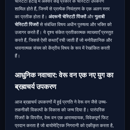
चेस्टिटी हेंटाई में अक्सर कई प्रकार के चेस्टिटी उपकरण
शामिल होते हैं, जिनमें से प्रत्येक नियंत्रण के एक अलग स्तर
का प्रतीक होता है।
अंदरूनी चेस्टिटी पिंजरों
और
गुलाबी
चेस्टिटी पिंजरों
से संबंधित विषय अधीन पुरुषत्व और भक्ति को
उजागर करते हैं। ये दृश्य संकेत प्रतीकात्मक व्याख्याएँ प्रस्तुत
करते हैं, जिससे ऐसी कथाएँ रची जाती हैं जो मनोवैज्ञानिक और
भावनात्मक संयम को केंद्रीय विषय के रूप में रेखांकित करती
हैं।
आधुनिक नवाचार: वेरू वन एक नए युग का
ब्रह्मचर्य उपकरण
आज ब्रह्मचर्य उपकरणों में हुई प्रगति ने वेरू वन जैसे उच्च-
तकनीकी विकल्पों के विकास को जन्म दिया है। पारंपरिक
पिंजरों के विपरीत, वेरू वन एक आरामदायक, विवेकपूर्ण फिट
प्रदान करता है जो बायोमेट्रिक निगरानी को एकीकृत करता है,