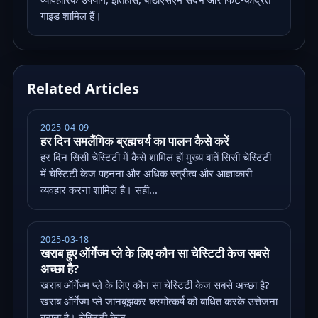
गाइड शामिल हैं।
Related Articles
2025-04-09
हर दिन समलैंगिक ब्रह्मचर्य का पालन कैसे करें
हर दिन सिसी चेस्टिटी में कैसे शामिल हों मुख्य बातें सिसी चेस्टिटी
में चेस्टिटी केज पहनना और अधिक स्त्रीत्व और आज्ञाकारी
व्यवहार करना शामिल है। सही...
2025-03-18
खराब हुए ऑर्गेज्म प्ले के लिए कौन सा चेस्टिटी केज सबसे
अच्छा है?
खराब ऑर्गेज्म प्ले के लिए कौन सा चेस्टिटी केज सबसे अच्छा है?
खराब ऑर्गेज्म प्ले जानबूझकर चरमोत्कर्ष को बाधित करके उत्तेजना
बढ़ाता है। चेस्टिटी केज,...