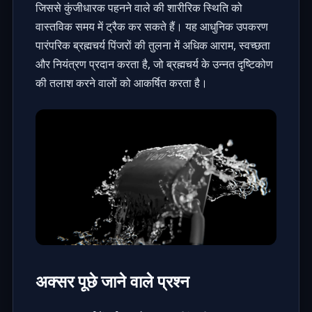
जिससे कुंजीधारक पहनने वाले की शारीरिक स्थिति को
वास्तविक समय में ट्रैक कर सकते हैं। यह आधुनिक उपकरण
पारंपरिक ब्रह्मचर्य पिंजरों की तुलना में अधिक आराम, स्वच्छता
और नियंत्रण प्रदान करता है, जो ब्रह्मचर्य के उन्नत दृष्टिकोण
की तलाश करने वालों को आकर्षित करता है।
अक्सर पूछे जाने वाले प्रश्न