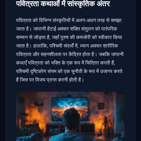
पवित्रता कथाओं में सांस्कृतिक अंतर
पवित्रता को विभिन्न संस्कृतियों में अलग-अलग तरह से समझा
जाता है। जापानी हेंटाई अक्सर
शक्ति संतुलन
को पारंपरिक
सम्मान से जोड़ता है, जहाँ पुरुष की कमजोरी को स्वीकार किया
जाता है। हालांकि, पश्चिमी संदर्भों में, ध्यान अक्सर शारीरिक
पवित्रता और सहनशीलता पर केंद्रित होता है। जबकि जापानी
कथाएँ पवित्रता को भक्ति के एक रूप में चित्रित करती हैं,
पश्चिमी दृष्टिकोण संयम को एक चुनौती के रूप में उजागर करते
हैं जिस पर विजय प्राप्त करनी होती है।