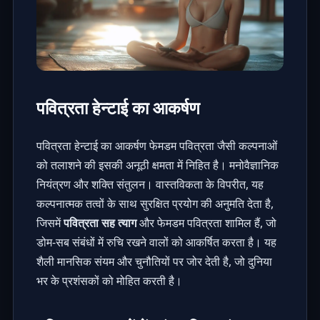
पवित्रता हेन्टाई का आकर्षण
पवित्रता हेन्टाई का आकर्षण फेमडम पवित्रता जैसी कल्पनाओं
को तलाशने की इसकी अनूठी क्षमता में निहित है। मनोवैज्ञानिक
नियंत्रण और शक्ति संतुलन। वास्तविकता के विपरीत, यह
कल्पनात्मक तत्वों के साथ सुरक्षित प्रयोग की अनुमति देता है,
जिसमें
पवित्रता सह त्याग
और
फेमडम पवित्रता
शामिल हैं, जो
डोम-सब संबंधों में रुचि रखने वालों को आकर्षित करता है। यह
शैली मानसिक संयम और चुनौतियों पर जोर देती है, जो दुनिया
भर के प्रशंसकों को मोहित करती है।