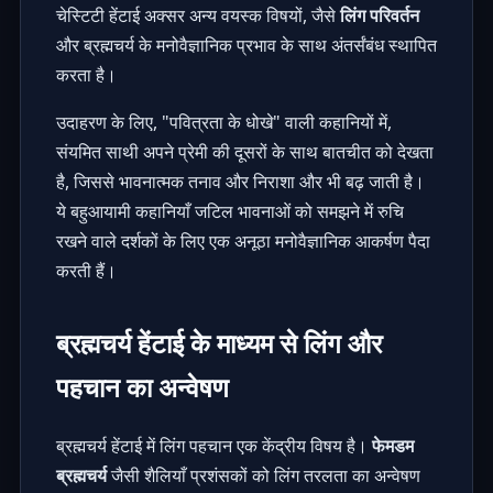
चेस्टिटी हेंटाई अक्सर अन्य वयस्क विषयों, जैसे
लिंग परिवर्तन
और
ब्रह्मचर्य के मनोवैज्ञानिक प्रभाव
के साथ अंतर्संबंध स्थापित
करता है।
उदाहरण के लिए, "पवित्रता के धोखे" वाली कहानियों में,
संयमित साथी अपने प्रेमी की दूसरों के साथ बातचीत को देखता
है, जिससे भावनात्मक तनाव और निराशा और भी बढ़ जाती है।
ये बहुआयामी कहानियाँ जटिल भावनाओं को समझने में रुचि
रखने वाले दर्शकों के लिए एक अनूठा मनोवैज्ञानिक आकर्षण पैदा
करती हैं।
ब्रह्मचर्य हेंटाई के माध्यम से लिंग और
पहचान का अन्वेषण
ब्रह्मचर्य हेंटाई में लिंग पहचान एक केंद्रीय विषय है।
फेमडम
ब्रह्मचर्य
जैसी शैलियाँ प्रशंसकों को
लिंग तरलता
का अन्वेषण