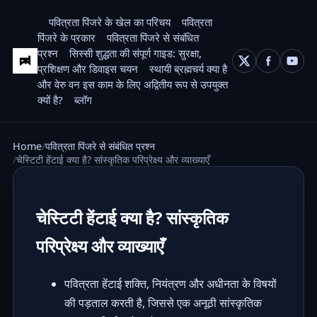
पवित्रता पिंजरे के खेल का परिचय
पवित्रता
पिंजरे के प्रकार
पवित्रता पिंजरे से संबंधित
प्रश्न
सिस्सी शुद्धता की संपूर्ण गाइड: सुरक्षा,
प्रशिक्षण और डिवाइस चयन
स्थायी ब्रह्मचर्य क्या है
और वेरु वन इस काम के लिए अद्वितीय रूप से उपयुक्त
क्यों है?
ब्लॉग
Home
पवित्रता पिंजरे से संबंधित प्रश्न
चेस्टिटी हेंटाई क्या है? सांस्कृतिक परिप्रेक्ष्य और व्याख्याएँ
चेस्टिटी हेंटाई क्या है? सांस्कृतिक
परिप्रेक्ष्य और व्याख्याएँ
पवित्रता हेंटाई शक्ति, नियंत्रण और अधीनता के विषयों
की पड़ताल करती है, जिससे एक अनूठी सांस्कृतिक