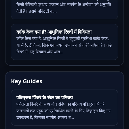
सिसी चेस्टिटी प्रथाएं पहचान और समर्पण के अन्वेषण की अनुमति
देती हैं। इसमें चेस्टिटी क...
कॉक केज क्या है? आधुनिक रिश्तों में विविधता
कॉक केज क्या है: आधुनिक रिश्तों में बहुमुखी प्रतिभा कॉक केज,
या चेस्टिटी केज, सिर्फ एक बंधन उपकरण से कहीं अधिक है। कई
रिश्तों में, यह विश्वास और आत...
Key Guides
पवित्रता पिंजरे के खेल का परिचय
पवित्रता पिंजरे के साथ यौन संबंध का परिचय पवित्रता पिंजरे
जननांगों तक पहुंच को प्रतिबंधित करने के लिए डिज़ाइन किए गए
उपकरण हैं, जिनका उपयोग अक्सर ब...