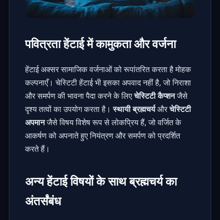
पवित्रता हेंटाई में कामुकता और वर्जना
हेंटाई अक्सर सामाजिक वर्जनाओं को रूपांतरित करता है मोहक
कल्पनाएँ। चेस्टिटी हेंटाई भी इसका अपवाद नहीं है, जो निराशा
और समर्पण की भावना पैदा करने के लिए
चेस्टिटी कैप्शन
जैसे
दृश्य तत्वों का उपयोग करता है।
स्थायी ब्रह्मचर्य
और
चेस्टिटी
अपमान
जैसे विषय विशेष रूप से लोकप्रिय हैं, जो वर्जित के
आकर्षण को अपनाते हुए नियंत्रण और समर्पण को प्रदर्शित
करते हैं।
अन्य हेंटाई विषयों के साथ ब्रह्मचर्य का
अंतर्संबंध