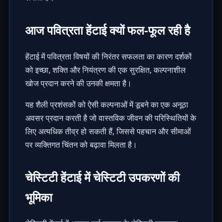
आज पवित्रता हेंटाई क्यों फल-फूल रही है
हेंटाई में पवित्रता विषयों की निरंतर सफलता का कारण दर्शकों
को इच्छा, शक्ति और नियंत्रण की एक सुरक्षित, कल्पनाशील
खोज प्रदान करने की उनकी क्षमता है।
यह शैली प्रशंसकों को ऐसी कल्पनाओं में डूबने का एक अनूठा
अवसर प्रदान करती है जो वास्तविक जीवन की परिस्थितियों के
लिए अत्यधिक तीव्र हो सकती हैं, जिससे पहचान और सीमाओं
पर व्यक्तिगत चिंतन को बढ़ावा मिलता है।
चेस्टिटी हेंटाई में चेस्टिटी उपकरणों की
भूमिका