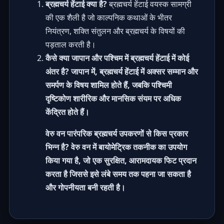
ब्रह्मचर्य हेंटाई क्या है?
ब्रह्मचर्य हेंटाई वयस्क सामग्री
की एक शैली है जो काल्पनिक कथाओं के भीतर
नियंत्रण, शक्ति संतुलन और ब्रह्मचर्य के विषयों की
पड़ताल करती है।
कैसे क्या जापान और पश्चिम में ब्रह्मचर्य हेंटाई में कोई
अंतर है? जापान में, ब्रह्मचर्य हेंटाई में अक्सर सम्मान और
समर्पण के विषय शामिल होते हैं, जबकि पश्चिमी
दृष्टिकोण शारीरिक और मानसिक संयम पर अधिक
केंद्रित होते हैं।
वेरु वन पारंपरिक ब्रह्मचर्य उपकरणों से किस प्रकार
भिन्न है? वेरु वन में बायोमेट्रिक तकनीक का उपयोग
किया गया है, जो एक सुरक्षित, आरामदायक फिट प्रदान
करता है जिससे इसे लंबे समय तक पहना जा सकता है
और गोपनीयता बनी रहती है।