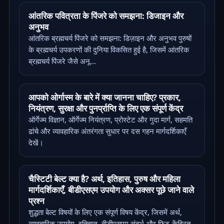
आंतरिक पवित्रता के पिंजरे को समझना: डिजाइन और
अनुभव
आंतरिक ब्रह्मचर्य पिंजरे को समझना: डिज़ाइन और अनुभव पुरुषों
के ब्रह्मचर्य उपकरणों की दुनिया विकसित हुई है, जिसमें आंतरिक
ब्रह्मचर्य पिंजरे जैसे अनू...
आपको ओर्गास्म के बारे में क्या जानना चाहिए? प्रकार,
नियंत्रण, सुरक्षा और पुनर्प्राप्ति के लिए एक संपूर्ण केंद्र
ऑर्गेज्म विज्ञान, ऑर्गेज्म नियंत्रण, प्रोस्टेट और गुदा मार्ग, सहमति
ढांचे और व्यावहारिक अंतरंगता सुधार पर दस गहन मार्गदर्शिकाएँ
देखें।
चैस्टिटी बेल्ट क्या है? अर्थ, इतिहास, पुरुष और महिला
मार्गदर्शिकाएँ, बीडीएसएम उपयोग और अक्सर पूछे जाने वाले
प्रश्न
शुद्धता बेल्ट विषयों के लिए एक संपूर्ण विषय केंद्र, जिसमें अर्थ,
व्यावहारिक उपयोग, इतिहास, बीडीएसएम संदर्भ और फिट-केंद्रित