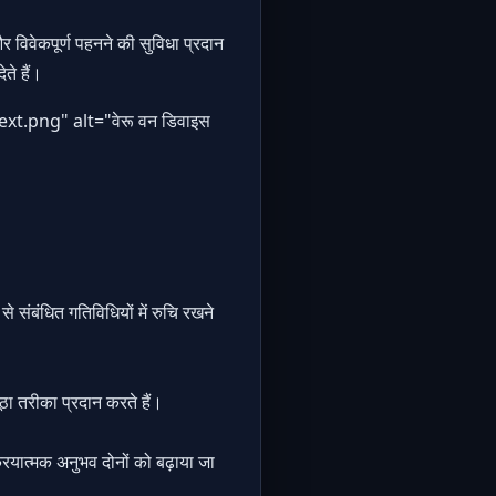
 विवेकपूर्ण पहनने की सुविधा प्रदान
ते हैं।
ext.png
" alt="वेरू वन डिवाइस
से संबंधित गतिविधियों में रुचि रखने
ा तरीका प्रदान करते हैं।
्रियात्मक अनुभव दोनों को बढ़ाया जा