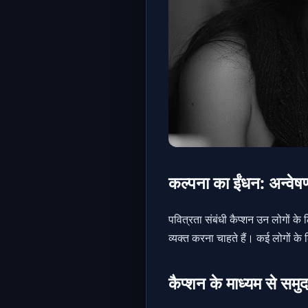
कल्पना का ईंधन: अन्वेषण
पवित्रता संबंधी कैप्शन उन लोगों के 
व्यक्त करना चाहते हैं। कई लोगों के ल
कैप्शन के माध्यम से समुद