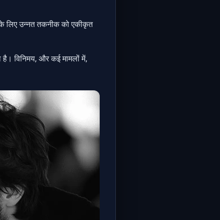
व के लिए उन्नत तकनीक को एकीकृत
ता है। विनिमय, और कई मामलों में,