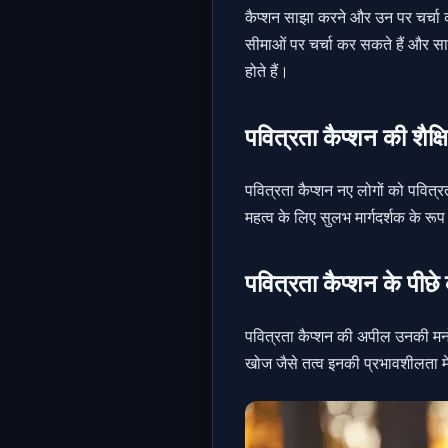
कैप्शन साझा करने और उन पर चर्चा क
सीमाओं पर चर्चा कर सकते हैं और सा
होते हैं।
पवित्रता कैप्शन की शैक्
पवित्रता कैप्शन नए लोगों को पवित्रत
महत्व के लिए सुलभ मार्गदर्शक के रूप म
पवित्रता कैप्शन के पीछे 
पवित्रता कैप्शन की अपील उनकी मनोव
खोज जैसे तत्व इनकी प्रभावशीलता मे