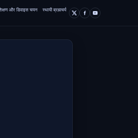
 प्रशिक्षण और डिवाइस चयन
स्थायी ब्रह्मचर्य