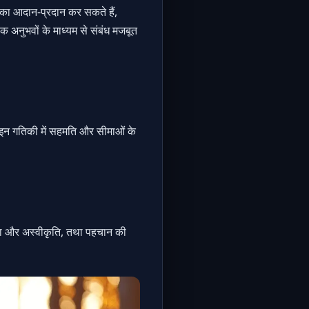
ं का आदान-प्रदान कर सकते हैं,
क अनुभवों के माध्यम से संबंध मजबूत
 इन गतिकी में
सहमति और सीमाओं
के
याशा और अस्वीकृति, तथा पहचान की