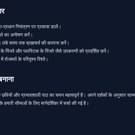
ार
-प्रधान नियंत्रण पर प्रकाश डालें।
्ले का अन्वेषण करें।
:
लंबे समय तक ब्रह्मचर्य की कल्पना करें।
 के पिंजरे
और
प्लास्टिक के पिंजरे
जैसे उपकरणों को प्रदर्शित करें।
 में रोजमर्रा के परिदृश्य रिश्ते।
 बनाना
षक छवियों और प्रभावशाली पाठ का चयन महत्वपूर्ण है। अपने दर्शकों के अनुसार 
कि हमारी
सीमाओं के लिए मार्गदर्शिका
में चर्चा की गई है।