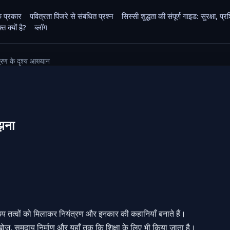
के प्रकार
पवित्रता पिंजरे से संबंधित प्रश्न
सिस्सी शुद्धता की संपूर्ण गाइड: सुरक्षा,
 क्यों है?
ब्लॉग
्रण के दृश्य आख्यान
झना
ठ्य तत्वों को मिलाकर नियंत्रण और इनकार की कहानियाँ बनाते हैं।
, समुदाय निर्माण और यहाँ तक कि शिक्षा के लिए भी किया जाता है।