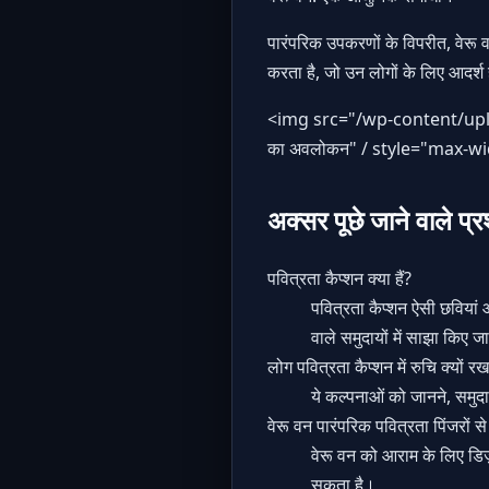
पारंपरिक उपकरणों के विपरीत, वेरू 
करता है, जो उन लोगों के लिए आदर्श
<img src="
/wp-content/upl
का अवलोकन" / style="max-w
अक्सर पूछे जाने वाले प्र
पवित्रता कैप्शन क्या हैं?
पवित्रता कैप्शन ऐसी छवियां औ
वाले समुदायों में साझा किए जात
लोग पवित्रता कैप्शन में रुचि क्यों रखत
ये कल्पनाओं को जानने, समुद
वेरू वन पारंपरिक पवित्रता पिंजरों से 
वेरू वन को आराम के लिए डिज़ा
सकता है।