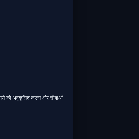
सामग्री को अनुकूलित करना और सीमाओं