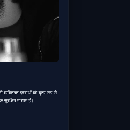
ी व्यक्तिगत इच्छाओं को दृश्य रूप से
क सुरक्षित माध्यम हैं।