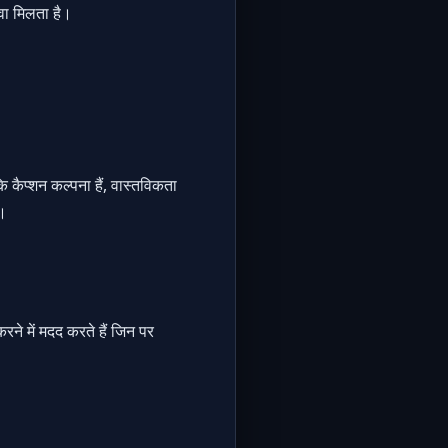
ावा मिलता है।
कैप्शन कल्पना हैं, वास्तविकता
।
करने में मदद करते हैं जिन पर