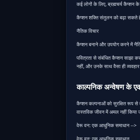
कई लोगों के लिए, ब्रह्मचर्य कैप्शन 
कैप्शन शक्ति संतुलन को बढ़ा सकते है
नैतिक विचार
कैप्शन बनाने और उपयोग करने में नै
पवित्रता से संबंधित कैप्शन साझा क
नहीं, और उनके साथ वैसा ही व्यवहार
काल्पनिक अन्वेषण के एक
कैप्शन कल्पनाओं को सुरक्षित रूप से 
वास्तविक जीवन में अमल नहीं किया जा
वेरू वन: एक आधुनिक समाधान -->
वेरू वन: एक आधुनिक समाधान