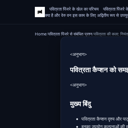
पवित्रता पिंजरे के खेल का परिचय
पवित्रता पिंजरे 
क्या है और वेरु वन इस काम के लिए अद्वितीय रूप से उपयुक्त
Home
पवित्रता पिंजरे से संबंधित प्रश्न
पवित्रता की कला: नियंत
<अनुभाग>
पवित्रता कैप्शन को सम
<अनुभाग>
मुख्य बिंदु
पवित्रता कैप्शन दृश्य और पा
इनका उपयोग कल्पनाओं की खोज