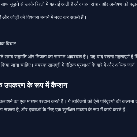
के साथ जुड़ने से उनके रिश्तों में गहराई आती है और गहन संचार और अन्वेषण को बढ़
ं और जोड़ों को विश्वास बनाने में मदद कर सकते हैं।
तिक विचार
रते समय सहमति और निजता का सम्मान आवश्यक है। यह याद रखना महत्वपूर्ण है कि 
 किया जाना चाहिए। वयस्क सामग्री में नैतिक प्रथाओं के बारे में और अधिक जानें
 उपकरण के रूप में कैप्शन
तलाशने का एक माध्यम प्रदान करते हैं। ये व्यक्तियों को ऐसे परिदृश्यों की कल्पना 
 सकता है, और इच्छाओं के लिए एक सुरक्षित माध्यम के रूप में कार्य करते हैं।