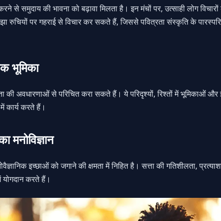
रने से समुदाय की भावना को बढ़ावा मिलता है। इन मंचों पर, उत्साही लोग विचारो
झा रुचियों पर गहराई से विचार कर सकते हैं, जिससे
पवित्रता संस्कृति
के पारस्परि
षिक भूमिका
ा की अवधारणाओं से परिचित करा सकते हैं। ये परिदृश्यों, रिश्तों में भूमिकाओं और
ें कार्य करते हैं।
का मनोविज्ञान
ैज्ञानिक इच्छाओं को जगाने की क्षमता में निहित है। सत्ता की गतिशीलता, प्रत्
ं योगदान करते हैं।