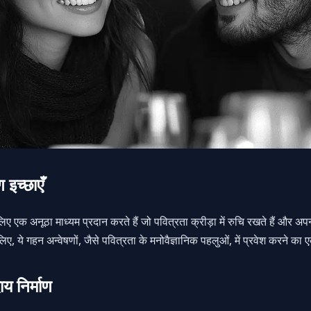
 इच्छाएँ
लिए एक अनूठा माध्यम प्रदान करते हैं जो पवित्रता क्रीड़ा में रुचि रखते हैं और अपन
िए, ये गहन अन्वेषणों, जैसे पवित्रता के मनोवैज्ञानिक पहलुओं, में प्रवेश करने का ए
ाय निर्माण