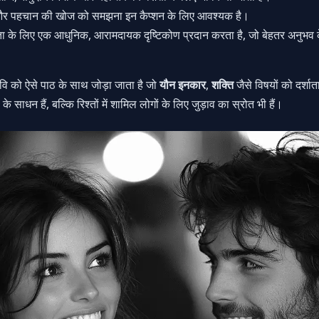
ा और पहचान की खोज को समझना इन कैप्शन के लिए आवश्यक है।
्रता के लिए एक आधुनिक, आरामदायक दृष्टिकोण प्रदान करता है, जो बेहतर अनुभ
वि को ऐसे पाठ के साथ जोड़ा जाता है जो
यौन इनकार
,
शक्ति
जैसे विषयों को दर्शा
े साधन हैं, बल्कि रिश्तों में शामिल लोगों के लिए जुड़ाव का स्रोत भी हैं।