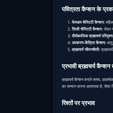
पवित्रता कैप्शन के प्रक
फेमडम चेस्टिटी कैप्शन:
महिला
सिसी चेस्टिटी कैप्शन:
जेंडर प
दीर्घकालिक ब्रह्मचर्य परिदृश्य
उपकरण-केंद्रित कैप्शन:
धातु
ब्रह्मचर्य जीवनशैली:
ब्रह्मचर्य
प्रभावी ब्रह्मचर्य कैप्शन
ब्रह्मचर्य कैप्शन बनाते समय, आकर्
का सम्मान करना आवश्यक है, जैसा 
रिश्तों पर प्रभाव