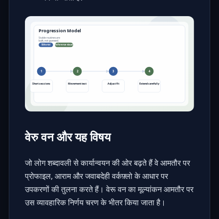
वेरु वन और यह विषय
जो लोग शब्दावली से कार्यान्वयन की ओर बढ़ते हैं वे आमतौर पर
प्रोफाइल, आराम और जवाबदेही वर्कफ़्लो के आधार पर
उपकरणों की तुलना करते हैं। वेरू वन का मूल्यांकन आमतौर पर
उस व्यावहारिक निर्णय चरण के भीतर किया जाता है।