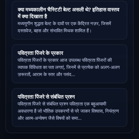
क्या मध्यकालीन चैस्टिटी बेल्ट असली थे? इतिहास वास्तव
में क्या दिखाता है
मध्ययुगीन शुद्धता बेल्ट के दावों पर एक केंद्रित नज़र, जिसमें
दस्तावेज, बहस और संभावित मिथक शामिल हैं।
पवित्रता पिंजरे के प्रकार
पवित्रता पिंजरों के प्रकार आज उपलब्ध पवित्रता पिंजरों की
व्यापक विविधता का पता लगाएं, जिनमें से प्रत्येक को अलग-अलग
ज़रूरतों, आराम के स्तर और पसंद...
पवित्रता पिंजरे से संबंधित प्रश्न
पवित्रता पिंजरे से संबंधित प्रश्न पवित्रता एक बहुआयामी
अवधारणा है जो भौतिक उपकरणों से परे जाकर विश्वास, नियंत्रण
और आत्म-अन्वेषण जैसे विषयों को समा...