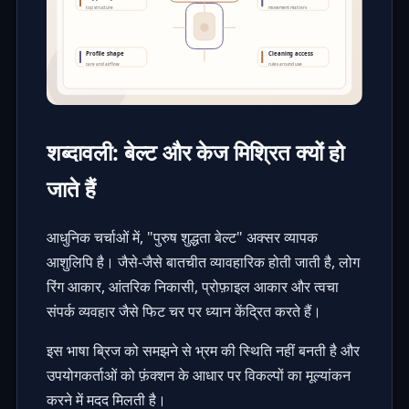
शब्दावली: बेल्ट और केज मिश्रित क्यों हो
जाते हैं
आधुनिक चर्चाओं में, "पुरुष शुद्धता बेल्ट" अक्सर व्यापक
आशुलिपि है। जैसे-जैसे बातचीत व्यावहारिक होती जाती है, लोग
रिंग आकार, आंतरिक निकासी, प्रोफ़ाइल आकार और त्वचा
संपर्क व्यवहार जैसे फिट चर पर ध्यान केंद्रित करते हैं।
इस भाषा ब्रिज को समझने से भ्रम की स्थिति नहीं बनती है और
उपयोगकर्ताओं को फ़ंक्शन के आधार पर विकल्पों का मूल्यांकन
करने में मदद मिलती है।