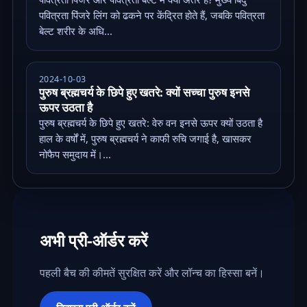
पवित्रता पिंजरे लिंग को ढकने पर केंद्रित होते हैं, जबकि पवित्रता
बेल्ट शरीर के अधि...
2024-10-03
पुरुष ब्रह्मचर्य के छिपे हुए खतरे: क्यों सच्चा पुरुष इनसे
ऊपर उठता है
पुरुष ब्रह्मचर्य के छिपे हुए खतरे: वेरु वन इनसे ऊपर क्यों उठता है
हाल के वर्षों में, पुरुष ब्रह्मचर्य ने काफी रुचि जगाई है, खासकर
नोफैप समुदाय में।...
अभी प्री-ऑर्डर करें
पहली बैच की कीमतें सुरक्षित करें और लॉन्च का हिस्सा बनें।