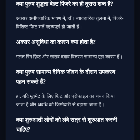
क्या पुरुष शुद्धता बेल्ट पिंजरे का ही दूसरा शब्द है?
अक्सर अनौपचारिक भाषण में, हाँ। व्यावहारिक तुलना में, पिंजरे-
विशिष्ट फिट शर्तें महत्वपूर्ण हो जाती हैं।
अक्सर असुविधा का कारण क्या होता है?
गलत रिंग फ़िट और ख़राब दबाव वितरण सामान्य मूल कारण हैं।
क्या पुरुष सामान्य दैनिक जीवन के दौरान उपकरण
पहन सकते हैं?
हां, यदि मूवमेंट के लिए फिट और प्रोफाइल का चयन किया
जाता है और अवधि को जिम्मेदारी से बढ़ाया जाता है।
क्या शुरुआती लोगों को लंबे सत्र से शुरुआत करनी
चाहिए?