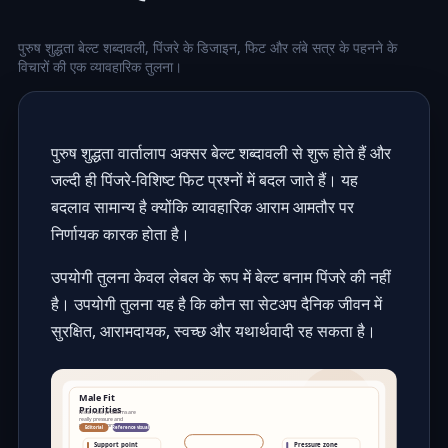
पुरुष शुद्धता बेल्ट शब्दावली, पिंजरे के डिजाइन, फिट और लंबे सत्र के पहनने के
विचारों की एक व्यावहारिक तुलना।
पुरुष शुद्धता वार्तालाप अक्सर बेल्ट शब्दावली से शुरू होते हैं और
जल्दी ही पिंजरे-विशिष्ट फिट प्रश्नों में बदल जाते हैं। यह
बदलाव सामान्य है क्योंकि व्यावहारिक आराम आमतौर पर
निर्णायक कारक होता है।
उपयोगी तुलना केवल लेबल के रूप में बेल्ट बनाम पिंजरे की नहीं
है। उपयोगी तुलना यह है कि कौन सा सेटअप दैनिक जीवन में
सुरक्षित, आरामदायक, स्वच्छ और यथार्थवादी रह सकता है।