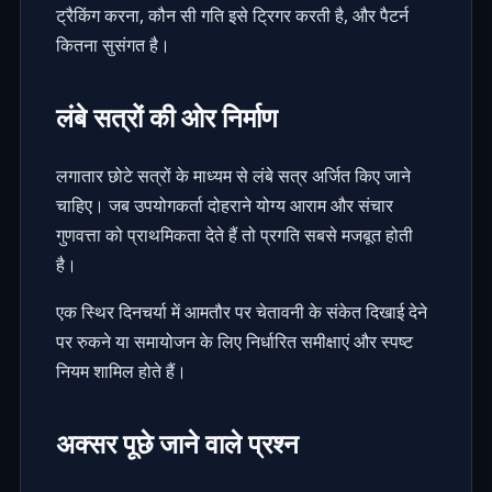
ट्रैकिंग करना, कौन सी गति इसे ट्रिगर करती है, और पैटर्न
कितना सुसंगत है।
लंबे सत्रों की ओर निर्माण
लगातार छोटे सत्रों के माध्यम से लंबे सत्र अर्जित किए जाने
चाहिए। जब उपयोगकर्ता दोहराने योग्य आराम और संचार
गुणवत्ता को प्राथमिकता देते हैं तो प्रगति सबसे मजबूत होती
है।
एक स्थिर दिनचर्या में आमतौर पर चेतावनी के संकेत दिखाई देने
पर रुकने या समायोजन के लिए निर्धारित समीक्षाएं और स्पष्ट
नियम शामिल होते हैं।
अक्सर पूछे जाने वाले प्रश्न