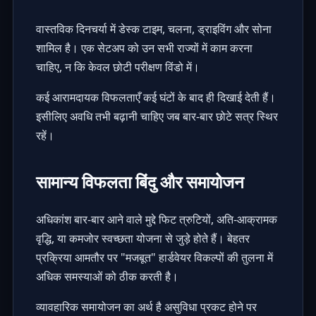
वास्तविक दिनचर्या में डेस्क टाइम, चलना, ड्राइविंग और सोना
शामिल है। एक सेटअप को उन सभी राज्यों में काम करना
चाहिए, न कि केवल छोटी परीक्षण विंडो में।
कई आरामदायक विफलताएँ कई घंटों के बाद ही दिखाई देती हैं।
इसीलिए अवधि तभी बढ़ानी चाहिए जब बार-बार छोटे सत्र स्थिर
रहें।
सामान्य विफलता बिंदु और समायोजन
अधिकांश बार-बार आने वाले मुद्दे फिट त्रुटियों, अति-आक्रामक
वृद्धि, या कमजोर स्वच्छता योजना से जुड़े होते हैं। बेहतर
प्रक्रिया आमतौर पर "मजबूत" हार्डवेयर विकल्पों की तुलना में
अधिक समस्याओं को ठीक करती है।
व्यावहारिक समायोजन का अर्थ है असुविधा प्रकट होने पर