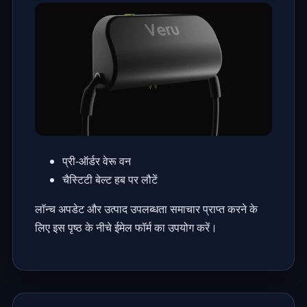
प्री-ऑर्डर वेरू वन
चैस्टिटी बेल्ट हब पर लौटें
लॉन्च अपडेट और उत्पाद उपलब्धता समाचार प्राप्त करने के
लिए इस पृष्ठ के नीचे ईमेल फॉर्म का उपयोग करें।