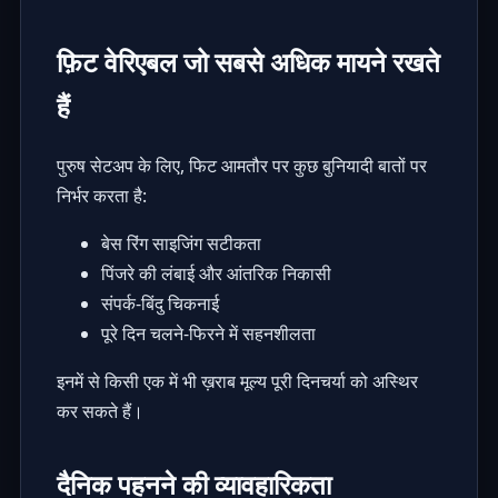
फ़िट वेरिएबल जो सबसे अधिक मायने रखते
हैं
पुरुष सेटअप के लिए, फिट आमतौर पर कुछ बुनियादी बातों पर
निर्भर करता है:
बेस रिंग साइजिंग सटीकता
पिंजरे की लंबाई और आंतरिक निकासी
संपर्क-बिंदु चिकनाई
पूरे दिन चलने-फिरने में सहनशीलता
इनमें से किसी एक में भी ख़राब मूल्य पूरी दिनचर्या को अस्थिर
कर सकते हैं।
दैनिक पहनने की व्यावहारिकता