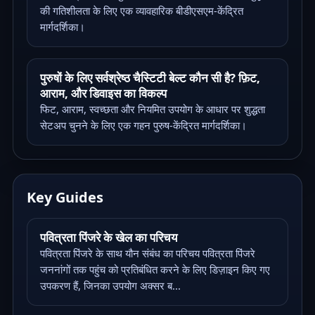
की गतिशीलता के लिए एक व्यावहारिक बीडीएसएम-केंद्रित
मार्गदर्शिका।
पुरुषों के लिए सर्वश्रेष्ठ चैस्टिटी बेल्ट कौन सी है? फ़िट,
आराम, और डिवाइस का विकल्प
फिट, आराम, स्वच्छता और नियमित उपयोग के आधार पर शुद्धता
सेटअप चुनने के लिए एक गहन पुरुष-केंद्रित मार्गदर्शिका।
Key Guides
पवित्रता पिंजरे के खेल का परिचय
पवित्रता पिंजरे के साथ यौन संबंध का परिचय पवित्रता पिंजरे
जननांगों तक पहुंच को प्रतिबंधित करने के लिए डिज़ाइन किए गए
उपकरण हैं, जिनका उपयोग अक्सर ब...