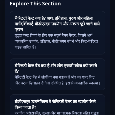
Explore This Section
चैस्टिटी बेल्ट क्या है? अर्थ, इतिहास, पुरुष और महिला
मार्गदर्शिकाएँ, बीडीएसएम उपयोग और अक्सर पूछे जाने वाले
प्रश्न
शुद्धता बेल्ट विषयों के लिए एक संपूर्ण विषय केंद्र, जिसमें अर्थ,
व्यावहारिक उपयोग, इतिहास, बीडीएसएम संदर्भ और फिट-केंद्रित
गाइड शामिल हैं।
चैस्टिटी बेल्ट बैंड क्या है और लोग इसकी खोज क्यों करते
हैं?
चैस्टिटी बेल्ट बैंड से लोगों का क्या मतलब है और यह शब्द फिट
और घटक डिजाइन से कैसे संबंधित है, इसकी व्यावहारिक व्याख्या।
बीडीएसएम डायनेमिक्स में चैस्टिटी बेल्ट का उपयोग कैसे
किया जाता है?
बातचीत, प्रोटोकॉल, सुरक्षा और भावनात्मक स्थिरता सहित शुद्धता