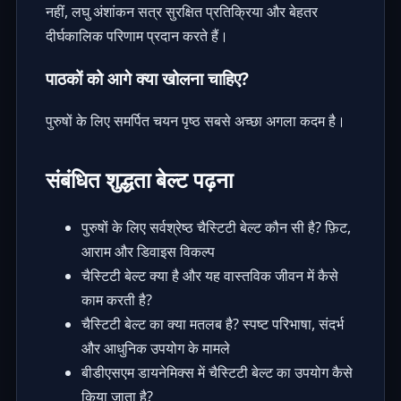
नहीं, लघु अंशांकन सत्र सुरक्षित प्रतिक्रिया और बेहतर
दीर्घकालिक परिणाम प्रदान करते हैं।
पाठकों को आगे क्या खोलना चाहिए?
पुरुषों के लिए समर्पित चयन पृष्ठ सबसे अच्छा अगला कदम है।
संबंधित शुद्धता बेल्ट पढ़ना
पुरुषों के लिए सर्वश्रेष्ठ चैस्टिटी बेल्ट कौन सी है? फ़िट,
आराम और डिवाइस विकल्प
चैस्टिटी बेल्ट क्या है और यह वास्तविक जीवन में कैसे
काम करती है?
चैस्टिटी बेल्ट का क्या मतलब है? स्पष्ट परिभाषा, संदर्भ
और आधुनिक उपयोग के मामले
बीडीएसएम डायनेमिक्स में चैस्टिटी बेल्ट का उपयोग कैसे
किया जाता है?