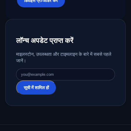
डिवाइस प्री-ऑर्डर करें
लॉन्च अपडेट प्राप्त करें
माइलस्टोन, उपलब्धता और टाइमलाइन के बारे में सबसे पहले
जानें।
ईमेल पता
सूची में शामिल हों