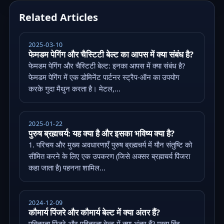
Related Articles
2025-03-10
फेमडम पेगिंग और चैस्टिटी बेल्ट का आपस में क्या संबंध है?
फेमडम पेगिंग और चैस्टिटी बेल्ट: इनका आपस में क्या संबंध है?
फेमडम पेगिंग में एक डोमिनेंट पार्टनर स्ट्रैप-ऑन का उपयोग
करके गुदा मैथुन करता है। मेटल,...
2025-01-22
पुरुष ब्रह्मचर्य: यह क्या है और इसका भविष्य क्या है?
1. परिचय और मुख्य अवधारणाएँ पुरुष ब्रह्मचर्य में यौन संतुष्टि को
सीमित करने के लिए एक उपकरण (जिसे अक्सर ब्रह्मचर्य पिंजरा
कहा जाता है) पहनना शामिल...
2024-12-09
कौमार्य पिंजरे और कौमार्य बेल्ट में क्या अंतर हैं?
पवित्रता पिंजरे और पवित्रता बेल्ट में क्या अंतर हैं? मुख्य बिंदु