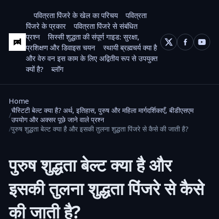
पवित्रता पिंजरे के खेल का परिचय
पवित्रता
पिंजरे के प्रकार
पवित्रता पिंजरे से संबंधित
प्रश्न
सिस्सी शुद्धता की संपूर्ण गाइड: सुरक्षा,
प्रशिक्षण और डिवाइस चयन
स्थायी ब्रह्मचर्य क्या है
और वेरु वन इस काम के लिए अद्वितीय रूप से उपयुक्त
क्यों है?
ब्लॉग
Home
चैस्टिटी बेल्ट क्या है? अर्थ, इतिहास, पुरुष और महिला मार्गदर्शिकाएँ, बीडीएसएम
उपयोग और अक्सर पूछे जाने वाले प्रश्न
पुरुष शुद्धता बेल्ट क्या है और इसकी तुलना शुद्धता पिंजरे से कैसे की जाती है?
पुरुष शुद्धता बेल्ट क्या है और
इसकी तुलना शुद्धता पिंजरे से कैसे
की जाती है?